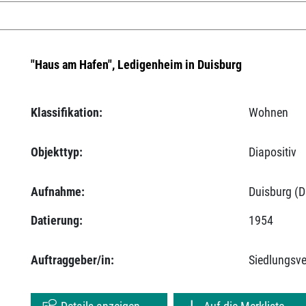
"Haus am Hafen", Ledigenheim in Duisburg
Klassifikation:
Wohnen
Objekttyp:
Diapositiv
Aufnahme:
Duisburg (D
Datierung:
1954
Auftraggeber/in:
Siedlungsv