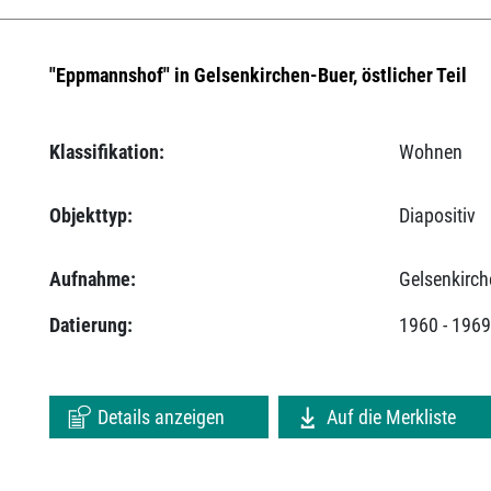
"Eppmannshof" in Gelsenkirchen-Buer, östlicher Teil
Klassifikation:
Wohnen
Objekttyp:
Diapositiv
Aufnahme:
Gelsenkirch
Datierung:
1960 - 196
Details anzeigen
Auf die Merkliste