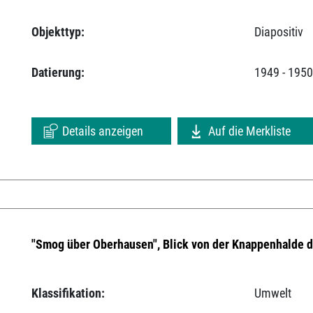
Objekttyp:
Diapositiv
Datierung:
1949 - 195
Details anzeigen
Auf die Merkliste
"Smog über Oberhausen", Blick von der Knappenhalde 
Klassifikation:
Umwelt