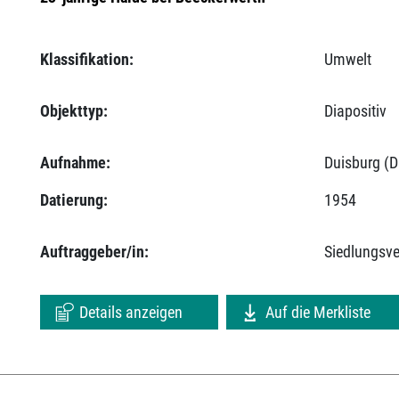
Klassifikation:
Umwelt
Objekttyp:
Diapositiv
Aufnahme:
Duisburg (D
Datierung:
1954
Auftraggeber/in:
Siedlungsv
Details anzeigen
Auf die Merkliste