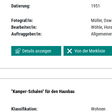
Datierung:
1951
Fotograf/in:
Müller, Osw
Bearbeiter/in:
Wöhle, Hors
Auftraggeber/in:
Allgemeiner
Details anzeigen
Von der Merkliste
"Kamper-Schalen" für den Hausbau
Klassifikation:
Wohnen