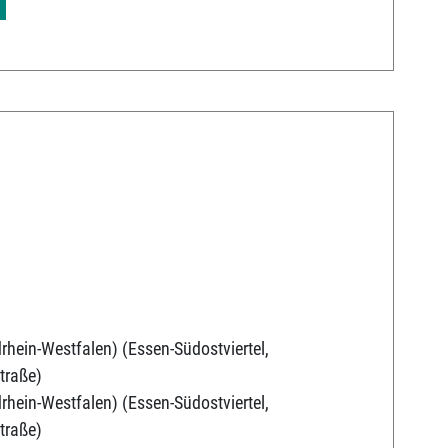
rhein-Westfalen) (Essen-Südostviertel,
traße)
rhein-Westfalen) (Essen-Südostviertel,
traße)