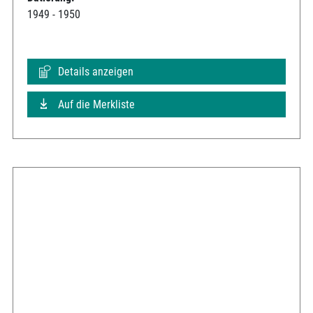
1949 - 1950
Details anzeigen
Auf die Merkliste