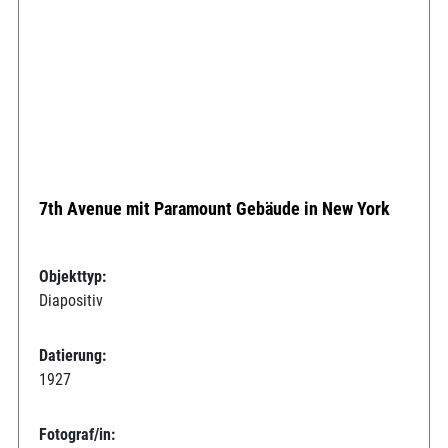
7th Avenue mit Paramount Gebäude in New York
Objekttyp:
Diapositiv
Datierung:
1927
Fotograf/in: