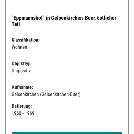
"Eppmannshof" in Gelsenkirchen-Buer, östlicher
Teil
Klassifikation:
Wohnen
Objekttyp:
Diapositiv
Aufnahme:
Gelsenkirchen (Gelsenkirchen-Buer)
Datierung:
1960 - 1969