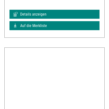
Details anzeigen
Auf die Merkliste