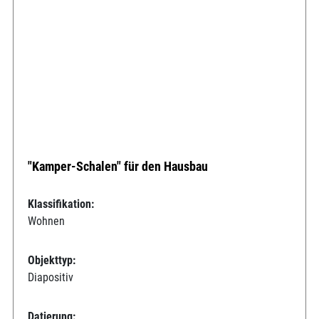
"Kamper-Schalen" für den Hausbau
Klassifikation:
Wohnen
Objekttyp:
Diapositiv
Datierung: