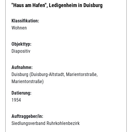
"Haus am Hafen", Ledigenheim in Duisburg
Klassifikation:
Wohnen
Objekttyp:
Diapositiv
Aufnahme:
Duisburg (Duisburg-Altstadt, Marientorstraße,
Marientorstraße)
Datierung:
1954
Auftraggeber/in:
Siedlungsverband Ruhrkohlenbezirk