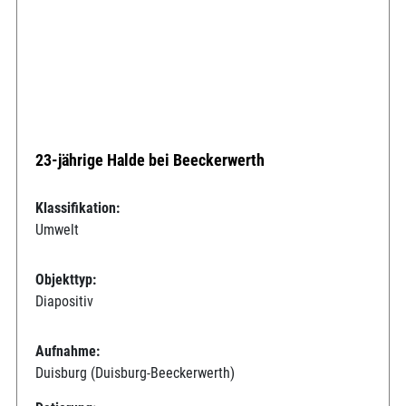
23-jährige Halde bei Beeckerwerth
Klassifikation:
Umwelt
Objekttyp:
Diapositiv
Aufnahme:
Duisburg (Duisburg-Beeckerwerth)