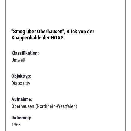
"Smog über Oberhausen", Blick von der
Knappenhalde der HOAG
Klassifikation:
Umwelt
Objekttyp:
Diapositiv
Aufnahme:
Oberhausen (Nordrhein-Westfalen)
Datierung:
1963