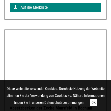
Auf die Merkliste
Diese Webseite verwendet Cookies. Durch die Nutzung der Webseite
stimmen Sie der Verwendung von Cookies zu. Nähere Informationen
finden Sie in unseren
Datenschutzbestimmungen.
OK
Absetzbecken der Zeche Mansfeld in Bochum-