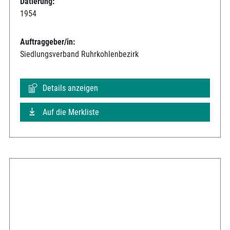
Datierung:
1954
Auftraggeber/in:
Siedlungsverband Ruhrkohlenbezirk
Details anzeigen
Auf die Merkliste