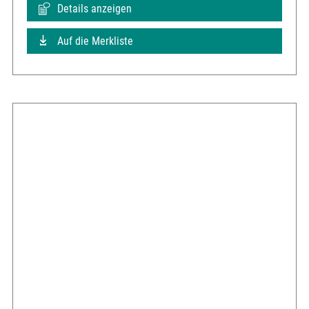
Details anzeigen
Auf die Merkliste