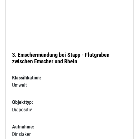
3. Emschermündung bei Stapp - Flutgraben
zwischen Emscher und Rhein
Klassifikation:
Umwelt
Objekttyp:
Diapositiv
Aufnahme:
Dinslaken