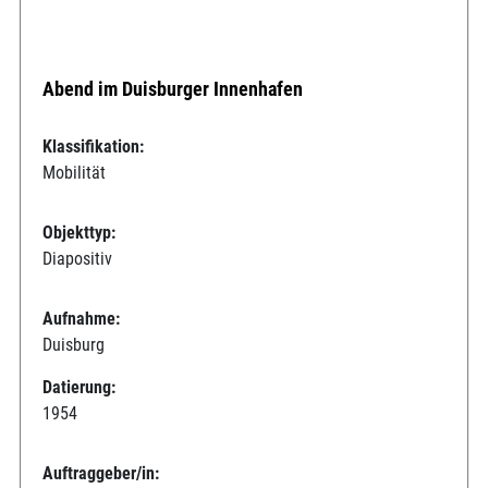
Abend im Duisburger Innenhafen
Klassifikation:
Mobilität
Objekttyp:
Diapositiv
Aufnahme:
Duisburg
Datierung:
1954
Auftraggeber/in: