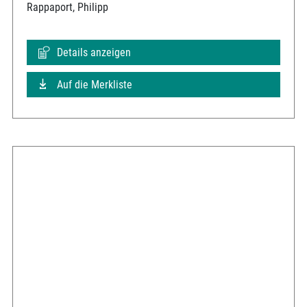
Rappaport, Philipp
Details anzeigen
Auf die Merkliste