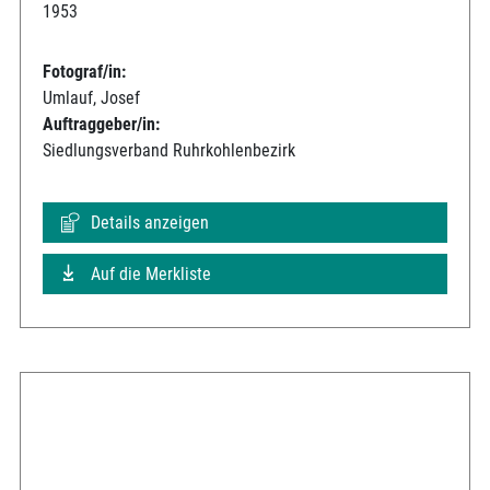
1953
Fotograf/in:
Umlauf, Josef
Auftraggeber/in:
Siedlungsverband Ruhrkohlenbezirk
Details anzeigen
Auf die Merkliste