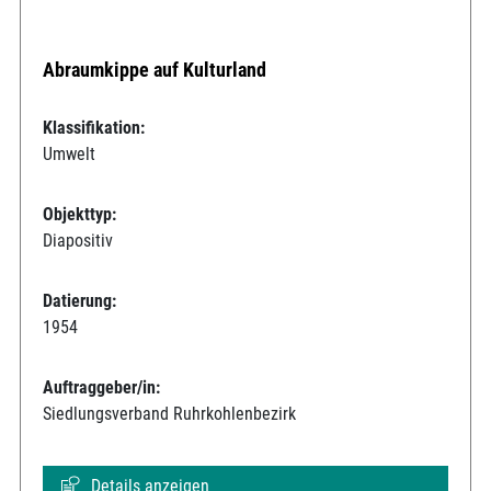
Abraumkippe auf Kulturland
Klassifikation:
Umwelt
Objekttyp:
Diapositiv
Datierung:
1954
Auftraggeber/in:
Siedlungsverband Ruhrkohlenbezirk
Details anzeigen