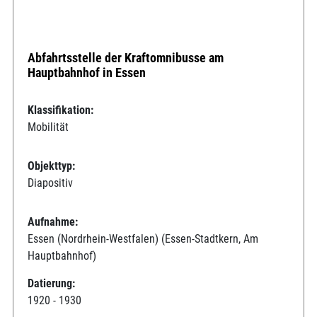
Abfahrtsstelle der Kraftomnibusse am
Hauptbahnhof in Essen
Klassifikation:
Mobilität
Objekttyp:
Diapositiv
Aufnahme:
Essen (Nordrhein-Westfalen) (Essen-Stadtkern, Am
Hauptbahnhof)
Datierung:
1920 - 1930