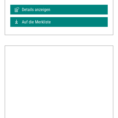
Details anzeigen
Auf die Merkliste