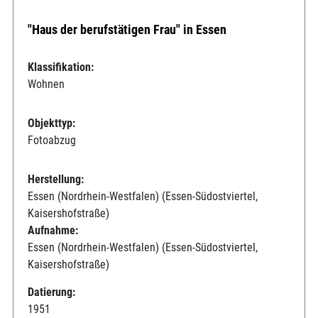
"Haus der berufstätigen Frau" in Essen
Klassifikation:
Wohnen
Objekttyp:
Fotoabzug
Herstellung:
Essen (Nordrhein-Westfalen) (Essen-Südostviertel,
Kaisershofstraße)
Aufnahme:
Essen (Nordrhein-Westfalen) (Essen-Südostviertel,
Kaisershofstraße)
Datierung:
1951