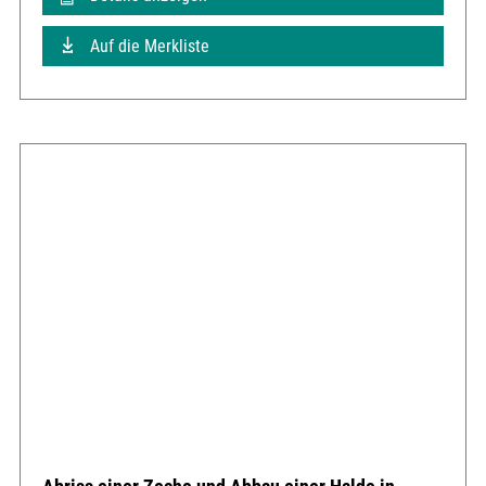
Auf die Merkliste