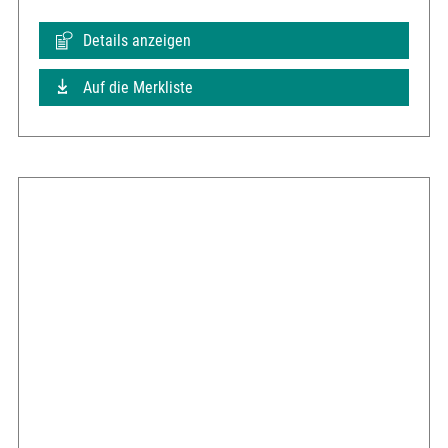
Details anzeigen
Auf die Merkliste