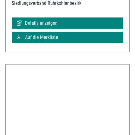
Siedlungsverband Ruhrkohlenbezirk
Details anzeigen
Auf die Merkliste