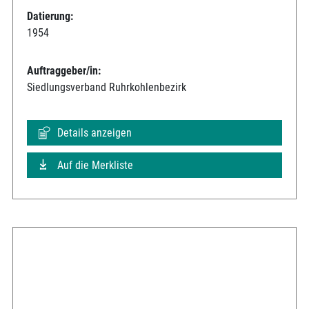
Datierung:
1954
Auftraggeber/in:
Siedlungsverband Ruhrkohlenbezirk
Details anzeigen
Auf die Merkliste