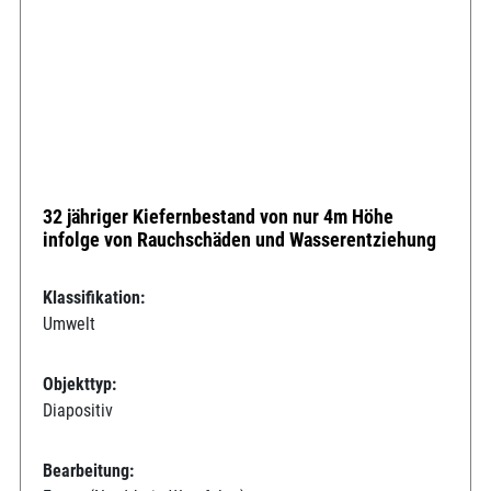
32 jähriger Kiefernbestand von nur 4m Höhe
infolge von Rauchschäden und Wasserentziehung
Klassifikation:
Umwelt
Objekttyp:
Diapositiv
Bearbeitung: