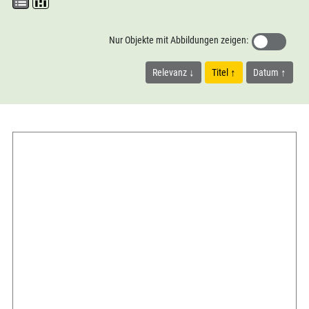
Nur Objekte mit Abbildungen zeigen:
Relevanz
Titel
Datum