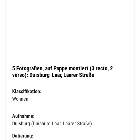
5 Fotografien, auf Pappe montiert (3 recto, 2
verso): Duisburg-Laar, Laarer Straße
Klassifikation:
Wohnen
Aufnahme:
Duisburg (Duisburg-Laar, Laarer Straße)
Datierung: