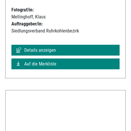
Fotograf/in:
Mellinghoff, Klaus
Auftraggeber/in:
Siedlungsverband Ruhrkohlenbezirk
Details anzeigen
Auf die Merkliste