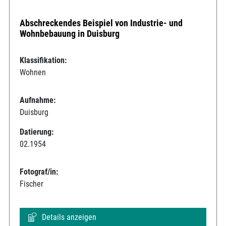
Abschreckendes Beispiel von Industrie- und
Wohnbebauung in Duisburg
Klassifikation:
Wohnen
Aufnahme:
Duisburg
Datierung:
02.1954
Fotograf/in:
Fischer
Details anzeigen