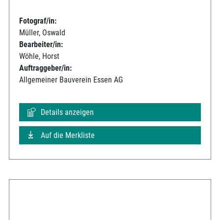
Fotograf/in:
Müller, Oswald
Bearbeiter/in:
Wöhle, Horst
Auftraggeber/in:
Allgemeiner Bauverein Essen AG
Details anzeigen
Auf die Merkliste