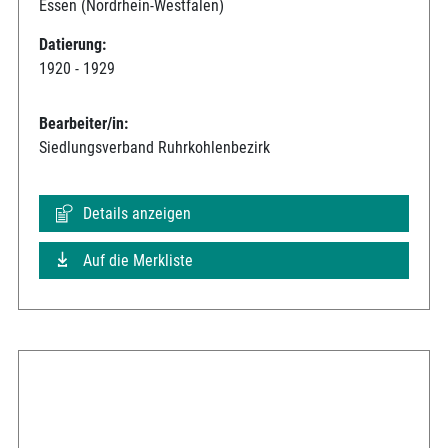
Essen (Nordrhein-Westfalen)
Datierung:
1920 - 1929
Bearbeiter/in:
Siedlungsverband Ruhrkohlenbezirk
Details anzeigen
Auf die Merkliste