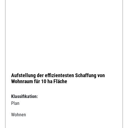
Aufstellung der effizientesten Schaffung von
Wohnraum für 10 ha Fläche
Klassifikation:
Plan
Wohnen