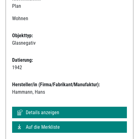
Plan
Wohnen
Objekttyp:
Glasnegativ
Datierung:
1942
Hersteller/in (Firma/Fabrikant/Manufaktur):
Hammann, Hans
Details anzeigen
Auf die Merkliste