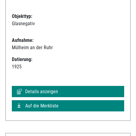
Objekttyp:
Glasnegativ
Aufnahme:
Mülheim an der Ruhr
Datierung:
1925
Details anzeigen
Auf die Merkliste