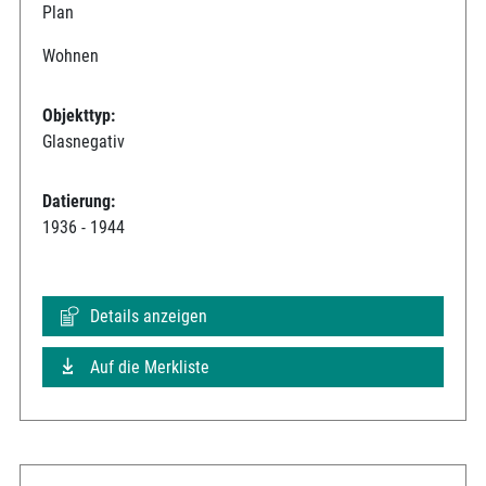
Plan
Wohnen
Objekttyp:
Glasnegativ
Datierung:
1936 - 1944
Details anzeigen
Auf die Merkliste