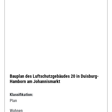
Bauplan des Luftschutzgebäudes 20 in Duisburg-
Hamborn am Johannismarkt
Klassifikation:
Plan
Wohnen