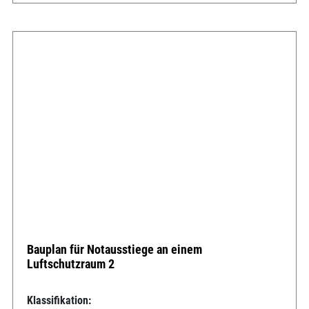
Bauplan für Notausstiege an einem
Luftschutzraum 2
Klassifikation: