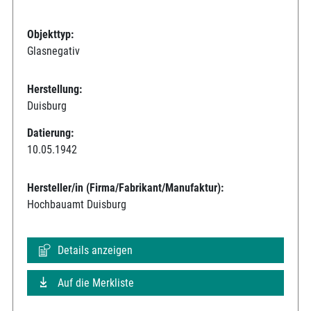
Objekttyp:
Glasnegativ
Herstellung:
Duisburg
Datierung:
10.05.1942
Hersteller/in (Firma/Fabrikant/Manufaktur):
Hochbauamt Duisburg
Details anzeigen
Auf die Merkliste