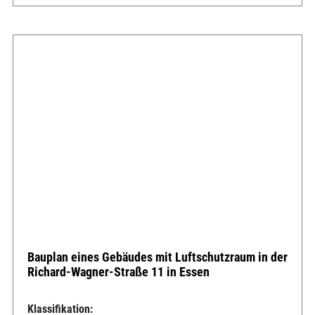
Bauplan eines Gebäudes mit Luftschutzraum in der
Richard-Wagner-Straße 11 in Essen
Klassifikation: