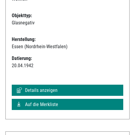
Objekttyp:
Glasnegativ
Herstellung:
Essen (Nordrhein-Westfalen)
Datierung:
20.04.1942
Details anzeigen
Auf die Merkliste