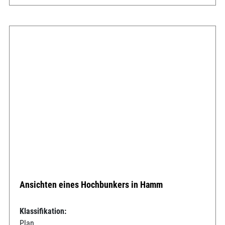
Ansichten eines Hochbunkers in Hamm
Klassifikation:
Plan