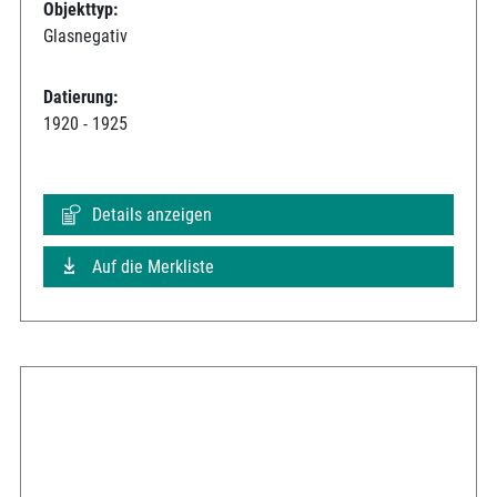
Objekttyp:
Glasnegativ
Datierung:
1920 - 1925
Details anzeigen
Auf die Merkliste