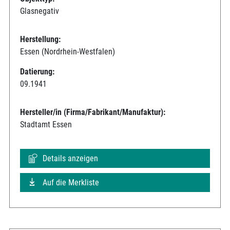
Glasnegativ
Herstellung:
Essen (Nordrhein-Westfalen)
Datierung:
09.1941
Hersteller/in (Firma/Fabrikant/Manufaktur):
Stadtamt Essen
Details anzeigen
Auf die Merkliste