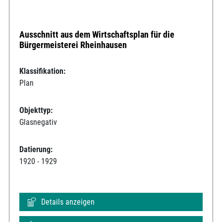
Ausschnitt aus dem Wirtschaftsplan für die
Bürgermeisterei Rheinhausen
Klassifikation:
Plan
Objekttyp:
Glasnegativ
Datierung:
1920 - 1929
Details anzeigen