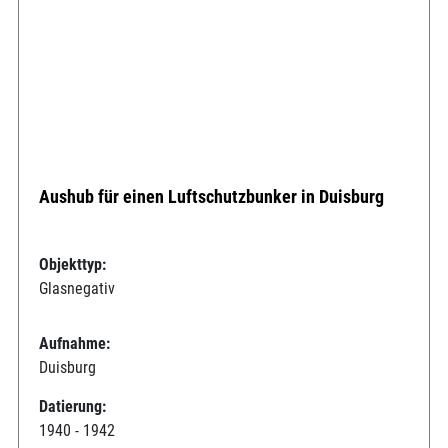
Aushub für einen Luftschutzbunker in Duisburg
Objekttyp:
Glasnegativ
Aufnahme:
Duisburg
Datierung:
1940 - 1942