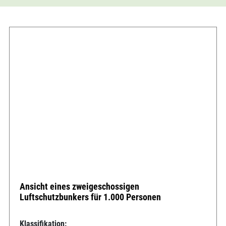
Ansicht eines zweigeschossigen
Luftschutzbunkers für 1.000 Personen
Klassifikation: