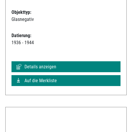
Objekttyp:
Glasnegativ
Datierung:
1936 - 1944
Details anzeigen
Auf die Merkliste