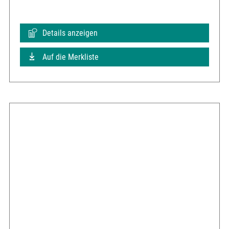
Details anzeigen
Auf die Merkliste