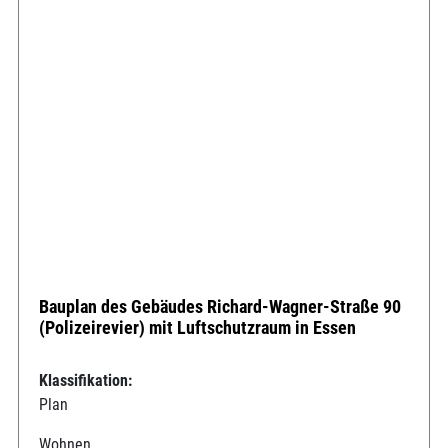
Bauplan des Gebäudes Richard-Wagner-Straße 90
(Polizeirevier) mit Luftschutzraum in Essen
Klassifikation:
Plan
Wohnen