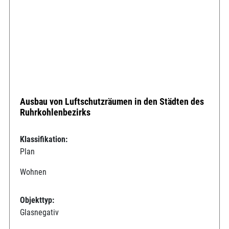
Ausbau von Luftschutzräumen in den Städten des
Ruhrkohlenbezirks
Klassifikation:
Plan
Wohnen
Objekttyp:
Glasnegativ