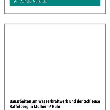
Auf die Merkliste
Bauarbeiten am Wasserkraftwerk und der Schleuse
Raffelberg in Mülheim/ Ruhr