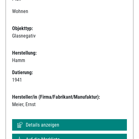
Wohnen
Objekttyp:
Glasnegativ
Herstellung:
Hamm
Datierung:
1941
Hersteller/in (Firma/Fabrikant/Manufaktur):
Meier, Ernst
Details anzeigen