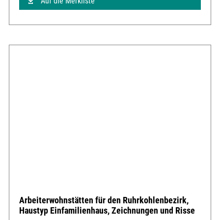
Auf die Merkliste
Arbeiterwohnstätten für den Ruhrkohlenbezirk,
Haustyp Einfamilienhaus, Zeichnungen und Risse