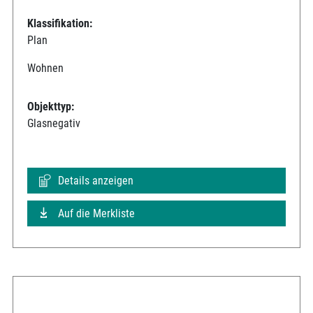
Klassifikation:
Plan
Wohnen
Objekttyp:
Glasnegativ
Details anzeigen
Auf die Merkliste