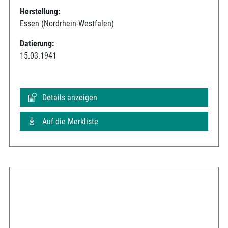
Herstellung:
Essen (Nordrhein-Westfalen)
Datierung:
15.03.1941
Details anzeigen
Auf die Merkliste