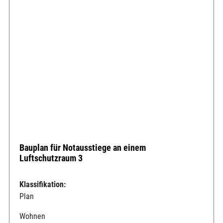
Bauplan für Notausstiege an einem
Luftschutzraum 3
Klassifikation:
Plan
Wohnen