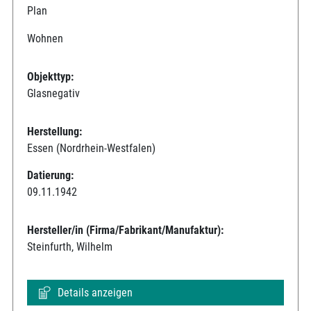
Plan
Wohnen
Objekttyp:
Glasnegativ
Herstellung:
Essen (Nordrhein-Westfalen)
Datierung:
09.11.1942
Hersteller/in (Firma/Fabrikant/Manufaktur):
Steinfurth, Wilhelm
Details anzeigen