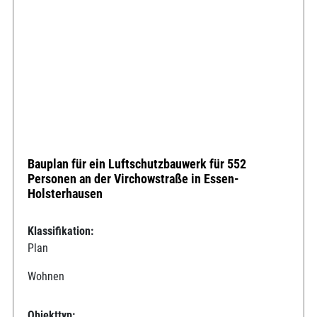
Bauplan für ein Luftschutzbauwerk für 552
Personen an der Virchowstraße in Essen-
Holsterhausen
Klassifikation:
Plan
Wohnen
Objekttyp: