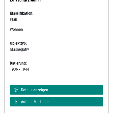
Klassifikation:
Plan
Wohnen
Objekttyp:
Glasnegativ
Datierung:
1936 - 1944
Details anzeigen
Auf die Merkliste