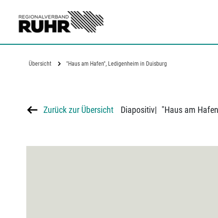
Zum Hauptinhalt
Übersicht
"Haus am Hafen", Ledigenheim in Duisburg
Zurück zur Übersicht
Diapositiv
|
"Haus am Hafen"