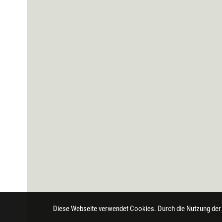
Diese Webseite verwendet Cookies. Durch die Nutzung der