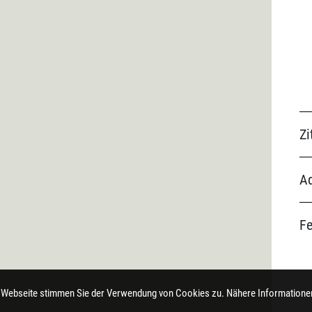
Zi
Ad
F
 Webseite stimmen Sie der Verwendung von Cookies zu. Nähere Informationen