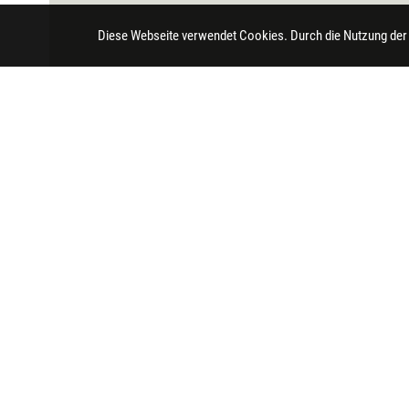
Diese Webseite verwendet Cookies. Durch die Nutzung der
Impressum
Datenschutz
Barrierefreihei