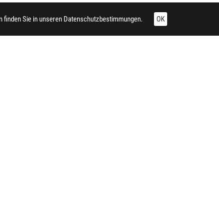
 finden Sie in unseren
Datenschutzbestimmungen.
OK