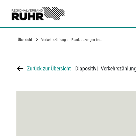
Zum Hauptinhalt
Übersicht
Verkehrszählung an Plankreuzungen im…
Zurück zur Übersicht
Diapositiv
|
Verkehrszählung