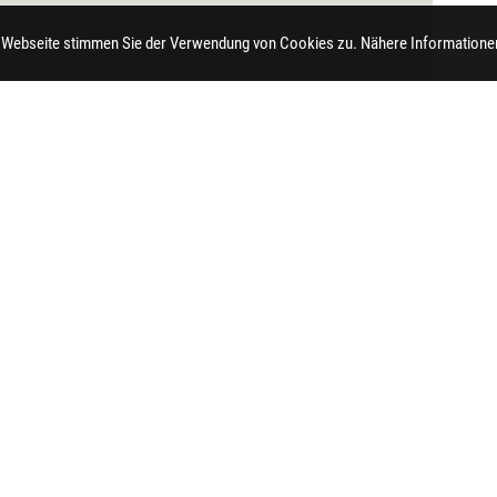
 Webseite stimmen Sie der Verwendung von Cookies zu. Nähere Informationen
t