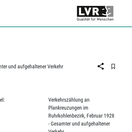
ter und aufgehaltener Verkehr
el:
Verkehrszählung an
Plankreuzungen im
Ruhrkohlenbezirk, Februar 1928
- Gesamter und aufgehaltener
Verkehr