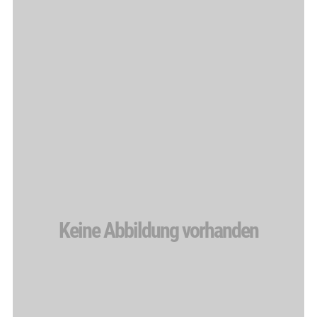
Keine Abbildung vorhanden