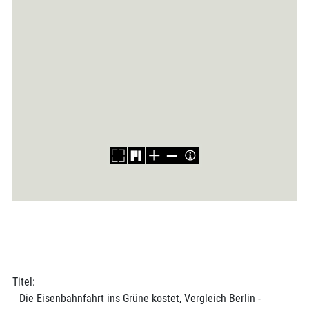
Titel:
Die Eisenbahnfahrt ins Grüne kostet, Vergleich Berlin -