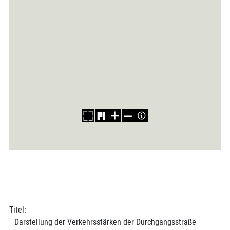
Titel:
Darstellung der Verkehrsstärken der Durchgangsstraße