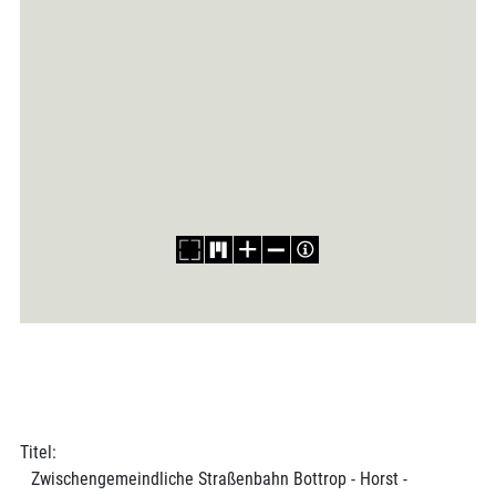
Titel:
Zwischengemeindliche Straßenbahn Bottrop - Horst -