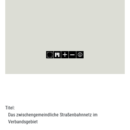
Titel:
Das zwischengemeindliche Straßenbahnnetz im
Verbandsgebiet