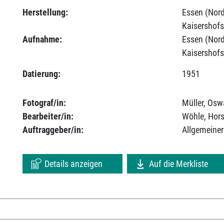
Herstellung:
Essen (Nord
Kaisershofs
Aufnahme:
Essen (Nord
Kaisershofs
Datierung:
1951
Fotograf/in:
Müller, Osw
Bearbeiter/in:
Wöhle, Hors
Auftraggeber/in:
Allgemeiner
Details anzeigen
Auf die Merkliste