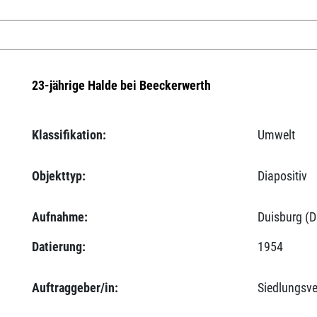
23-jährige Halde bei Beeckerwerth
Klassifikation:
Umwelt
Objekttyp:
Diapositiv
Aufnahme:
Duisburg (D
Datierung:
1954
Auftraggeber/in:
Siedlungsv