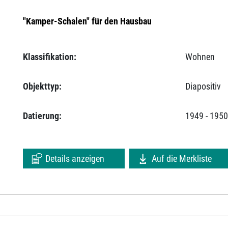
"Kamper-Schalen" für den Hausbau
Klassifikation:
Wohnen
Objekttyp:
Diapositiv
Datierung:
1949 - 195
Details anzeigen
Auf die Merkliste