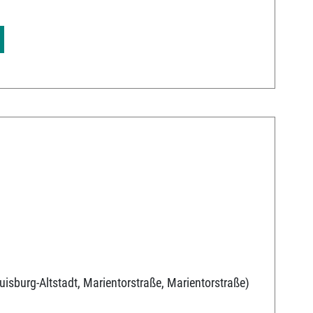
uisburg-Altstadt, Marientorstraße, Marientorstraße)