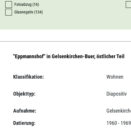
Fotoabzug (16)
Glasnegativ (134)
"Eppmannshof" in Gelsenkirchen-Buer, östlicher Teil
Klassifikation:
Wohnen
Objekttyp:
Diapositiv
Aufnahme:
Gelsenkirch
Datierung:
1960 - 196