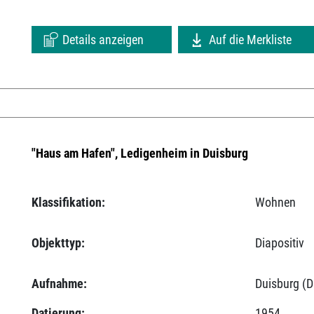
Details anzeigen
Auf die Merkliste
"Haus am Hafen", Ledigenheim in Duisburg
Klassifikation:
Wohnen
Objekttyp:
Diapositiv
Aufnahme:
Duisburg (D
Datierung:
1954