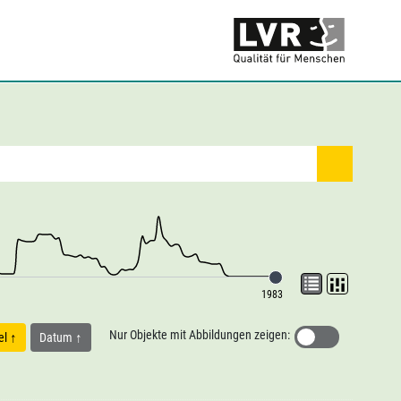
1983
Nur Objekte mit Abbildungen zeigen:
tel
Datum