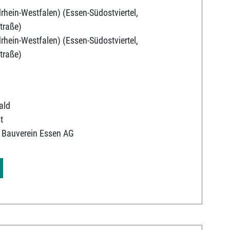
rhein-Westfalen) (Essen-Südostviertel,
traße)
rhein-Westfalen) (Essen-Südostviertel,
traße)
ald
t
 Bauverein Essen AG