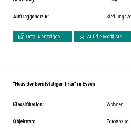
Auftraggeber/in:
Siedlungsv
Details anzeigen
Auf die Merkliste
"Haus der berufstätigen Frau" in Essen
Klassifikation:
Wohnen
Objekttyp:
Fotoabzug