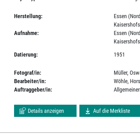
Herstellung:
Essen (Nord
Kaisershofs
Aufnahme:
Essen (Nord
Kaisershofs
Datierung:
1951
Fotograf/in:
Müller, Osw
Bearbeiter/in:
Wöhle, Hors
Auftraggeber/in:
Allgemeiner
Details anzeigen
Auf die Merkliste