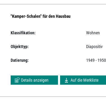
"Kamper-Schalen" für den Hausbau
Klassifikation:
Wohnen
Objekttyp:
Diapositiv
Datierung:
1949 - 195
Details anzeigen
Auf die Merkliste