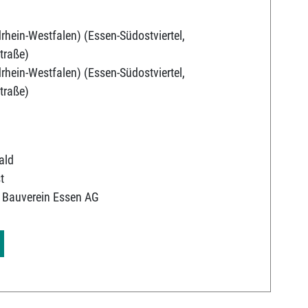
rhein-Westfalen) (Essen-Südostviertel,
traße)
rhein-Westfalen) (Essen-Südostviertel,
traße)
ald
t
 Bauverein Essen AG