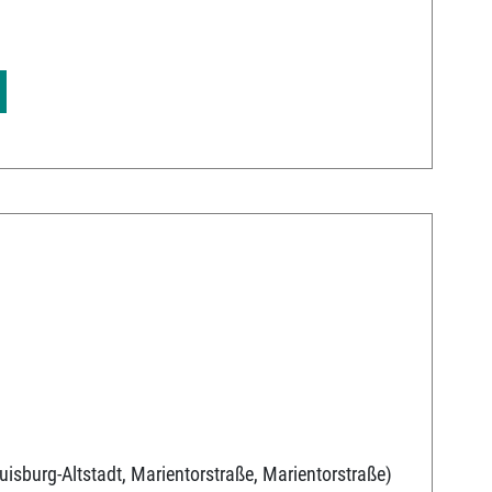
uisburg-Altstadt, Marientorstraße, Marientorstraße)