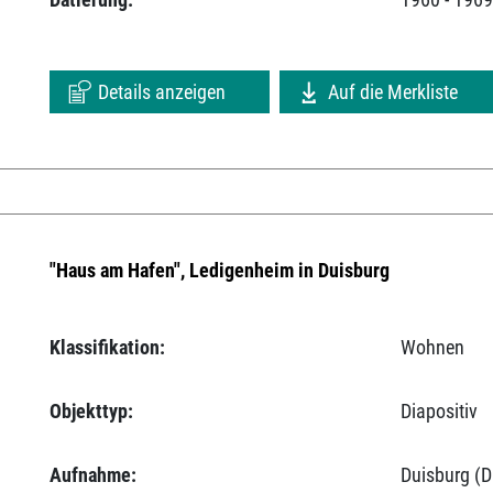
Details anzeigen
Auf die Merkliste
"Haus am Hafen", Ledigenheim in Duisburg
Klassifikation:
Wohnen
Objekttyp:
Diapositiv
Aufnahme:
Duisburg (D