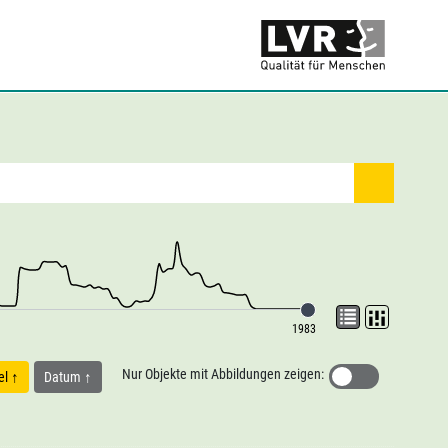
1983
Nur Objekte mit Abbildungen zeigen:
tel
Datum