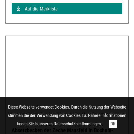
Auf die Merkliste
Diese Webseite verwendet Cookies. Durch die Nutzung der Webseite
stimmen Sie der Verwendung von Cookies zu. Nähere Informationen
finden Sie in unseren
Datenschutzbestimmungen.
OK
Absetzbecken der Zeche Mansfeld in Bochum-