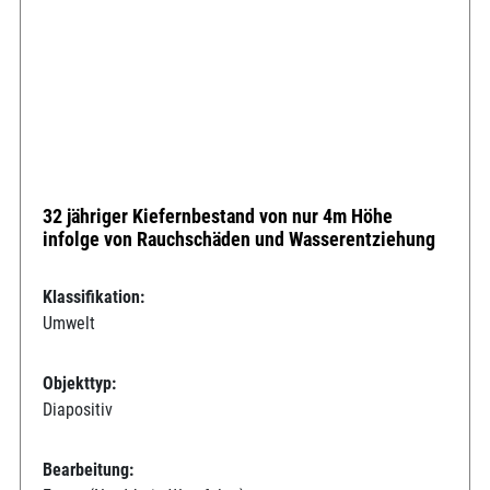
32 jähriger Kiefernbestand von nur 4m Höhe
infolge von Rauchschäden und Wasserentziehung
Klassifikation:
Umwelt
Objekttyp:
Diapositiv
Bearbeitung: