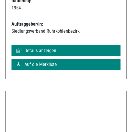
Datierung:
1954
Auftraggeber/in:
Siedlungsverband Ruhrkohlenbezirk
Details anzeigen
Auf die Merkliste