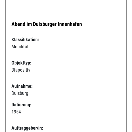
Abend im Duisburger Innenhafen
Klassifikation:
Mobilität
Objekttyp:
Diapositiv
Aufnahme:
Duisburg
Datierung:
1954
Auftraggeber/in: