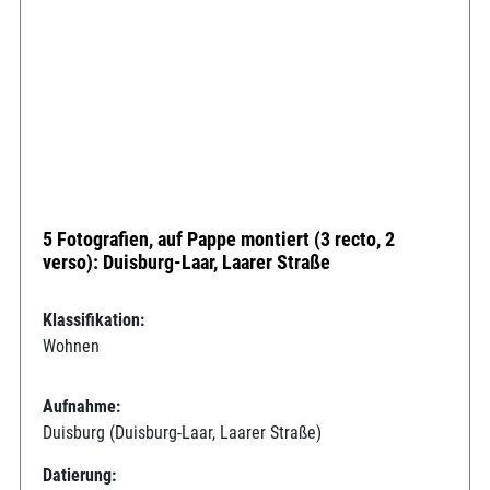
5 Fotografien, auf Pappe montiert (3 recto, 2
verso): Duisburg-Laar, Laarer Straße
Klassifikation:
Wohnen
Aufnahme:
Duisburg (Duisburg-Laar, Laarer Straße)
Datierung: