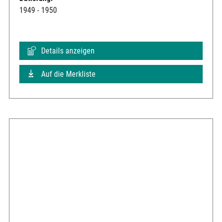
1949 - 1950
Details anzeigen
Auf die Merkliste