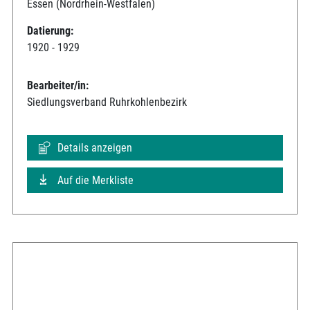
Essen (Nordrhein-Westfalen)
Datierung:
1920 - 1929
Bearbeiter/in:
Siedlungsverband Ruhrkohlenbezirk
Details anzeigen
Auf die Merkliste