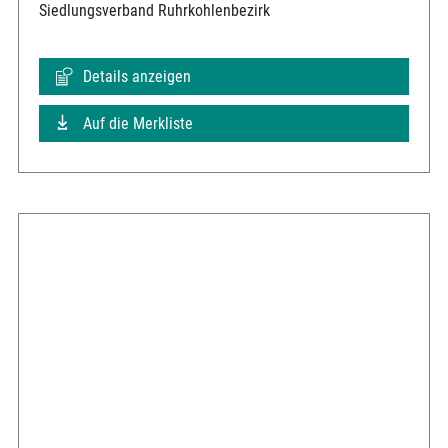
Siedlungsverband Ruhrkohlenbezirk
Details anzeigen
Auf die Merkliste