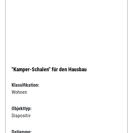
"Kamper-Schalen" für den Hausbau
Klassifikation:
Wohnen
Objekttyp:
Diapositiv
Datierung: