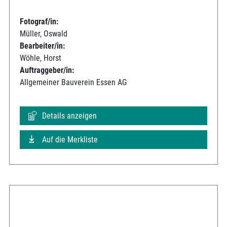
Fotograf/in:
Müller, Oswald
Bearbeiter/in:
Wöhle, Horst
Auftraggeber/in:
Allgemeiner Bauverein Essen AG
Details anzeigen
Auf die Merkliste