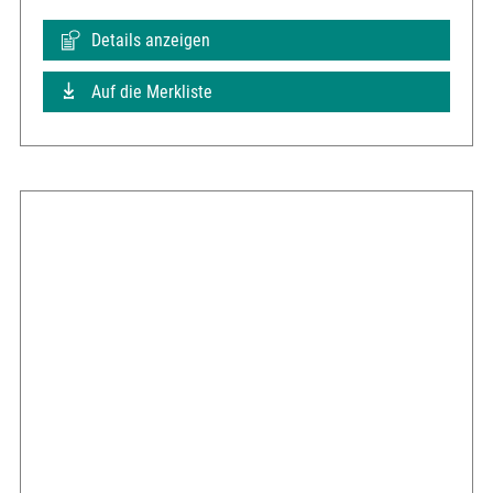
Details anzeigen
Auf die Merkliste