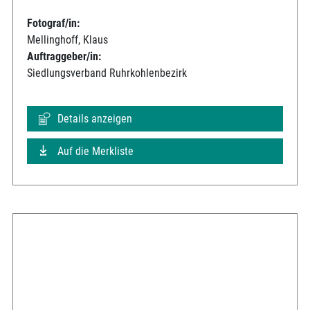
Fotograf/in:
Mellinghoff, Klaus
Auftraggeber/in:
Siedlungsverband Ruhrkohlenbezirk
Details anzeigen
Auf die Merkliste