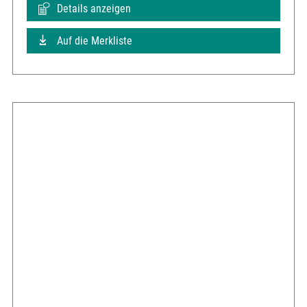
Details anzeigen
Auf die Merkliste