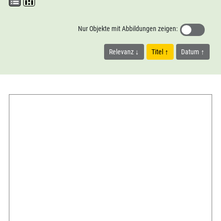
Nur Objekte mit Abbildungen zeigen:
Relevanz
Titel
Datum