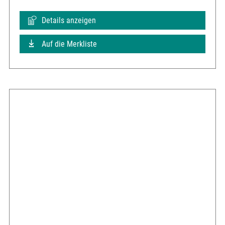
Details anzeigen
Auf die Merkliste