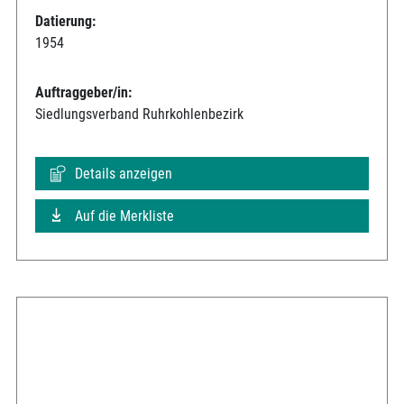
Datierung:
1954
Auftraggeber/in:
Siedlungsverband Ruhrkohlenbezirk
Details anzeigen
Auf die Merkliste