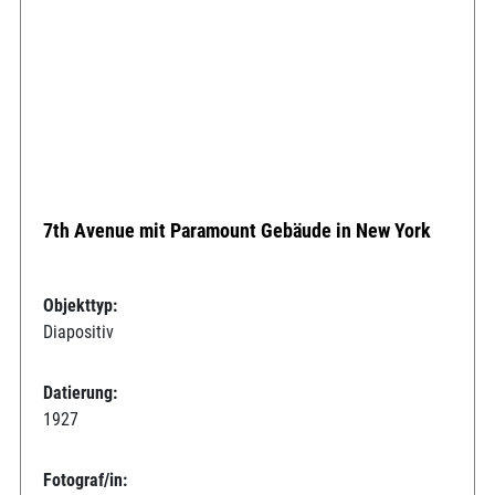
7th Avenue mit Paramount Gebäude in New York
Objekttyp:
Diapositiv
Datierung:
1927
Fotograf/in: