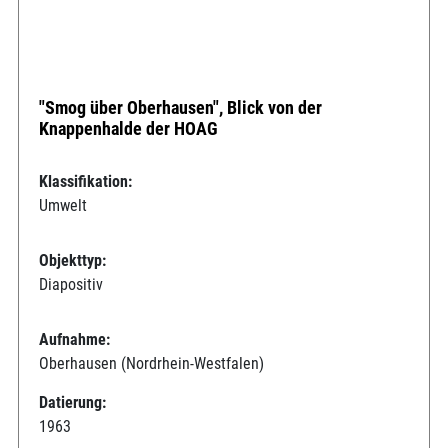
"Smog über Oberhausen", Blick von der
Knappenhalde der HOAG
Klassifikation:
Umwelt
Objekttyp:
Diapositiv
Aufnahme:
Oberhausen (Nordrhein-Westfalen)
Datierung:
1963