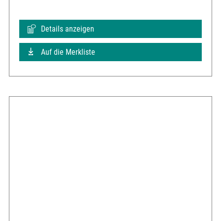
Details anzeigen
Auf die Merkliste