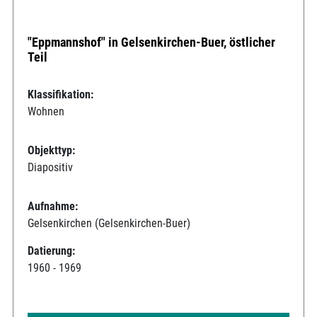
"Eppmannshof" in Gelsenkirchen-Buer, östlicher
Teil
Klassifikation:
Wohnen
Objekttyp:
Diapositiv
Aufnahme:
Gelsenkirchen (Gelsenkirchen-Buer)
Datierung:
1960 - 1969