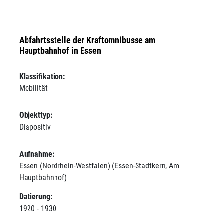
Abfahrtsstelle der Kraftomnibusse am
Hauptbahnhof in Essen
Klassifikation:
Mobilität
Objekttyp:
Diapositiv
Aufnahme:
Essen (Nordrhein-Westfalen) (Essen-Stadtkern, Am
Hauptbahnhof)
Datierung:
1920 - 1930