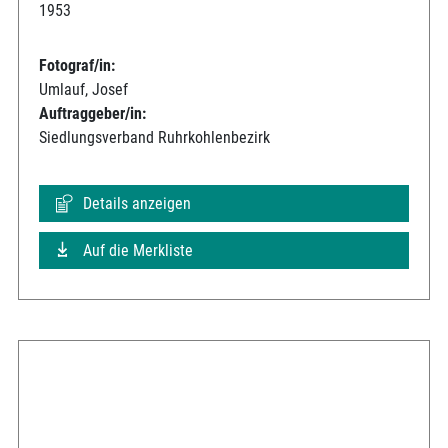
1953
Fotograf/in:
Umlauf, Josef
Auftraggeber/in:
Siedlungsverband Ruhrkohlenbezirk
Details anzeigen
Auf die Merkliste