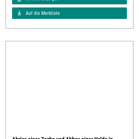
Auf die Merkliste