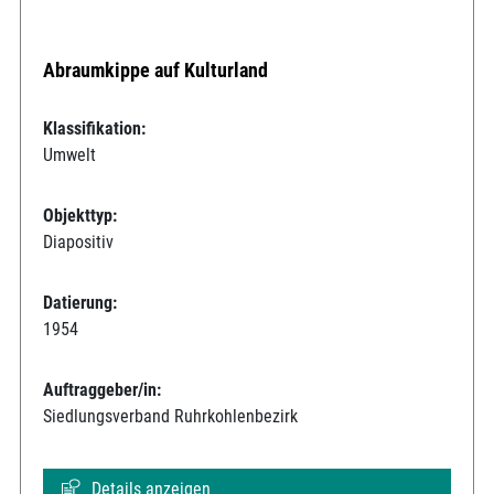
Abraumkippe auf Kulturland
Klassifikation:
Umwelt
Objekttyp:
Diapositiv
Datierung:
1954
Auftraggeber/in:
Siedlungsverband Ruhrkohlenbezirk
Details anzeigen