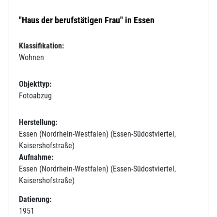
"Haus der berufstätigen Frau" in Essen
Klassifikation:
Wohnen
Objekttyp:
Fotoabzug
Herstellung:
Essen (Nordrhein-Westfalen) (Essen-Südostviertel,
Kaisershofstraße)
Aufnahme:
Essen (Nordrhein-Westfalen) (Essen-Südostviertel,
Kaisershofstraße)
Datierung:
1951