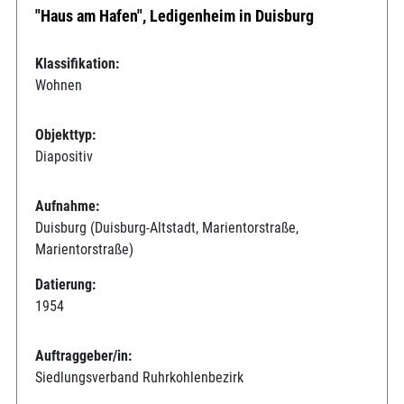
"Haus am Hafen", Ledigenheim in Duisburg
Klassifikation:
Wohnen
Objekttyp:
Diapositiv
Aufnahme:
Duisburg (Duisburg-Altstadt, Marientorstraße,
Marientorstraße)
Datierung:
1954
Auftraggeber/in:
Siedlungsverband Ruhrkohlenbezirk