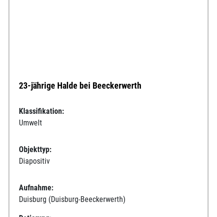
23-jährige Halde bei Beeckerwerth
Klassifikation:
Umwelt
Objekttyp:
Diapositiv
Aufnahme:
Duisburg (Duisburg-Beeckerwerth)