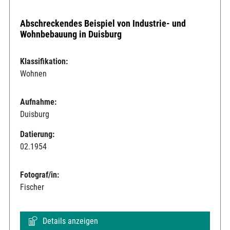
Abschreckendes Beispiel von Industrie- und
Wohnbebauung in Duisburg
Klassifikation:
Wohnen
Aufnahme:
Duisburg
Datierung:
02.1954
Fotograf/in:
Fischer
Details anzeigen