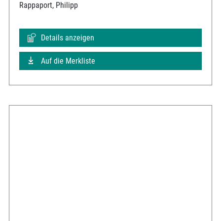
Rappaport, Philipp
Details anzeigen
Auf die Merkliste