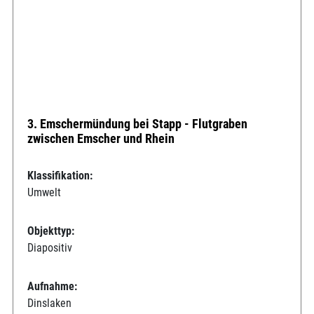
3. Emschermündung bei Stapp - Flutgraben
zwischen Emscher und Rhein
Klassifikation:
Umwelt
Objekttyp:
Diapositiv
Aufnahme:
Dinslaken