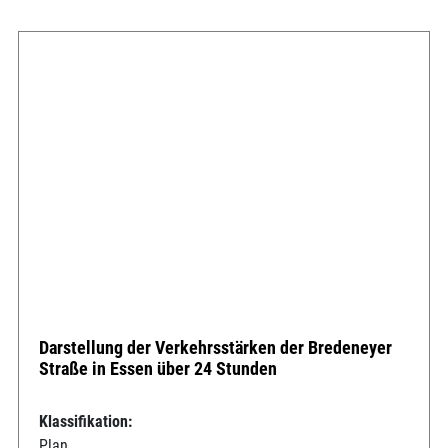
Darstellung der Verkehrsstärken der Bredeneyer
Straße in Essen über 24 Stunden
Klassifikation:
Plan