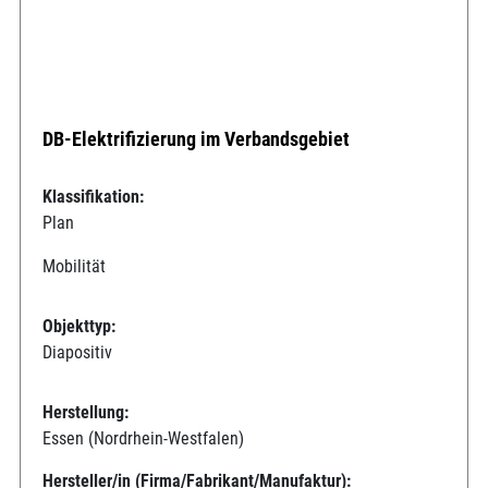
DB-Elektrifizierung im Verbandsgebiet
Klassifikation:
Plan
Mobilität
Objekttyp:
Diapositiv
Herstellung:
Essen (Nordrhein-Westfalen)
Hersteller/in (Firma/Fabrikant/Manufaktur):