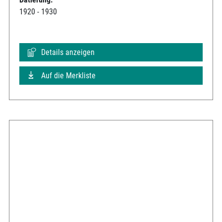
1920 - 1930
Details anzeigen
Auf die Merkliste