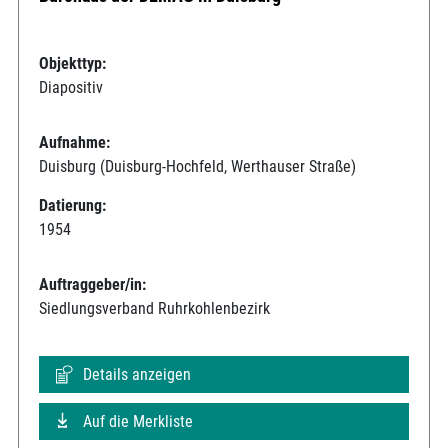
Objekttyp:
Diapositiv
Aufnahme:
Duisburg (Duisburg-Hochfeld, Werthauser Straße)
Datierung:
1954
Auftraggeber/in:
Siedlungsverband Ruhrkohlenbezirk
Details anzeigen
Auf die Merkliste