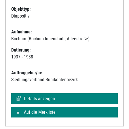
Objekttyp:
Diapositiv
Aufnahme:
Bochum (Bochum-Innenstadt, Alleestraße)
Datierung:
1937 - 1938
Auftraggeber/in:
Siedlungsverband Ruhrkohlenbezirk
Details anzeigen
Auf die Merkliste