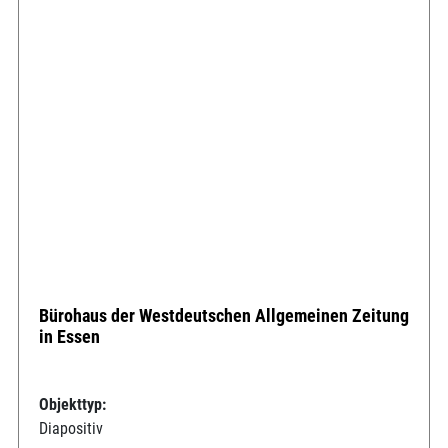
Bürohaus der Westdeutschen Allgemeinen Zeitung
in Essen
Objekttyp:
Diapositiv