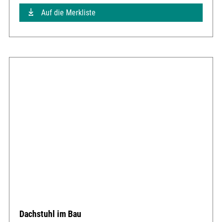
Auf die Merkliste
Dachstuhl im Bau