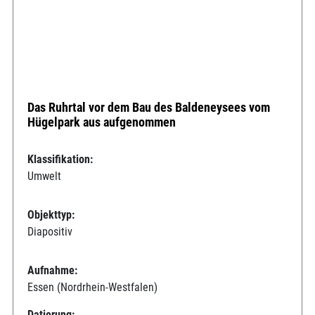
Das Ruhrtal vor dem Bau des Baldeneysees vom
Hügelpark aus aufgenommen
Klassifikation:
Umwelt
Objekttyp:
Diapositiv
Aufnahme:
Essen (Nordrhein-Westfalen)
Datierung: