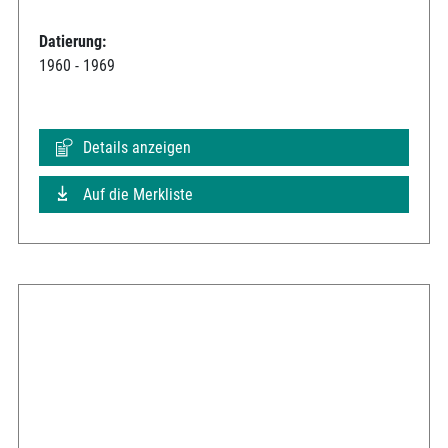
Datierung:
1960 - 1969
Details anzeigen
Auf die Merkliste