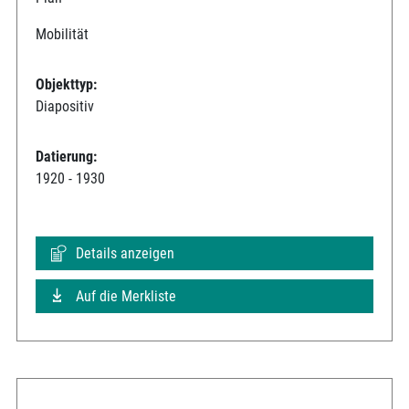
Mobilität
Objekttyp:
Diapositiv
Datierung:
1920 - 1930
Details anzeigen
Auf die Merkliste