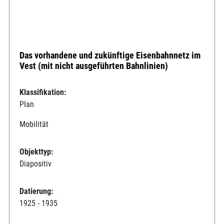
Das vorhandene und zukünftige Eisenbahnnetz im
Vest (mit nicht ausgeführten Bahnlinien)
Klassifikation:
Plan
Mobilität
Objekttyp:
Diapositiv
Datierung:
1925 - 1935