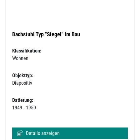
Dachstuhl Typ "Siegel" im Bau
Klassifikation:
Wohnen
Objekttyp:
Diapositiv
Datierung:
1949 - 1950
Details anzeigen