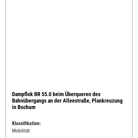
Dampflok BR 55.0 beim Überqueren des
Bahnübergangs an der Alleestraße, Plankreuzung
in Bochum
Klassifikation:
Mobilität