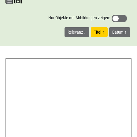
Nur Objekte mit Abbildungen zeigen:
Relevanz
Titel
Datum