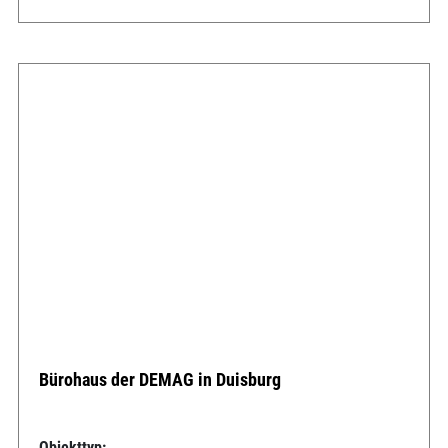
Bürohaus der DEMAG in Duisburg
Objekttyp: