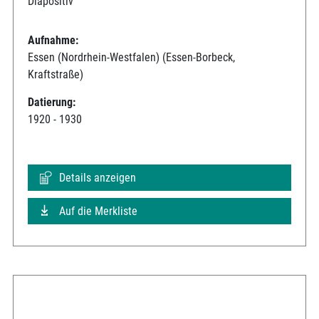
Diapositiv
Aufnahme:
Essen (Nordrhein-Westfalen) (Essen-Borbeck,
Kraftstraße)
Datierung:
1920 - 1930
Details anzeigen
Auf die Merkliste