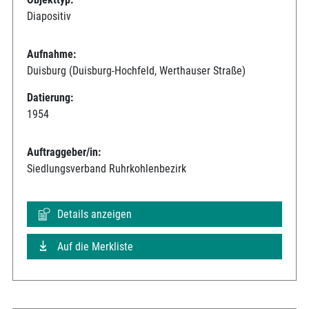
Diapositiv
Aufnahme:
Duisburg (Duisburg-Hochfeld, Werthauser Straße)
Datierung:
1954
Auftraggeber/in:
Siedlungsverband Ruhrkohlenbezirk
Details anzeigen
Auf die Merkliste