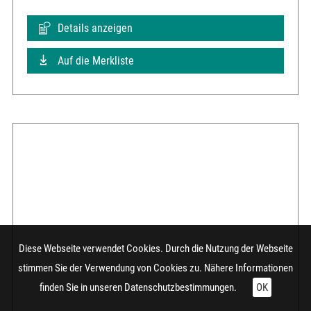
Details anzeigen
Auf die Merkliste
Diese Webseite verwendet Cookies. Durch die Nutzung der Webseite
stimmen Sie der Verwendung von Cookies zu. Nähere Informationen
finden Sie in unseren
Datenschutzbestimmungen.
OK