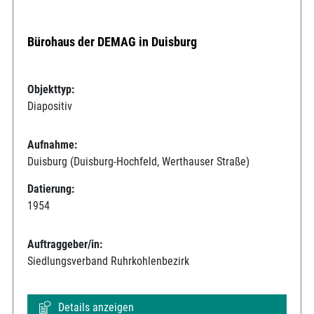
Bürohaus der DEMAG in Duisburg
Objekttyp:
Diapositiv
Aufnahme:
Duisburg (Duisburg-Hochfeld, Werthauser Straße)
Datierung:
1954
Auftraggeber/in:
Siedlungsverband Ruhrkohlenbezirk
Details anzeigen