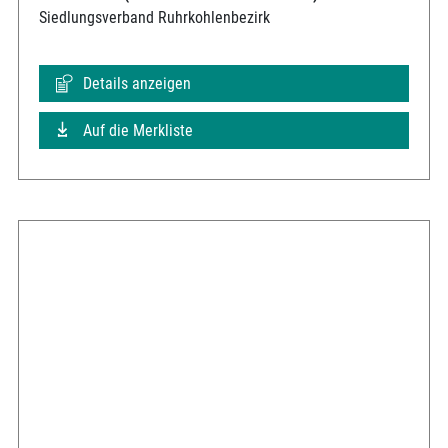
Siedlungsverband Ruhrkohlenbezirk
Details anzeigen
Auf die Merkliste