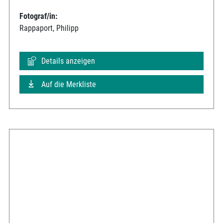
Fotograf/in:
Rappaport, Philipp
Details anzeigen
Auf die Merkliste