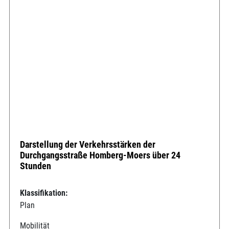
Darstellung der Verkehrsstärken der
Durchgangsstraße Homberg-Moers über 24
Stunden
Klassifikation:
Plan
Mobilität