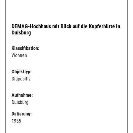
DEMAG-Hochhaus mit Blick auf die Kupferhütte in
Duisburg
Klassifikation:
Wohnen
Objekttyp:
Diapositiv
Aufnahme:
Duisburg
Datierung:
1955