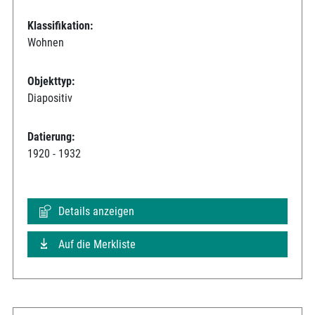
Klassifikation:
Wohnen
Objekttyp:
Diapositiv
Datierung:
1920 - 1932
Details anzeigen
Auf die Merkliste