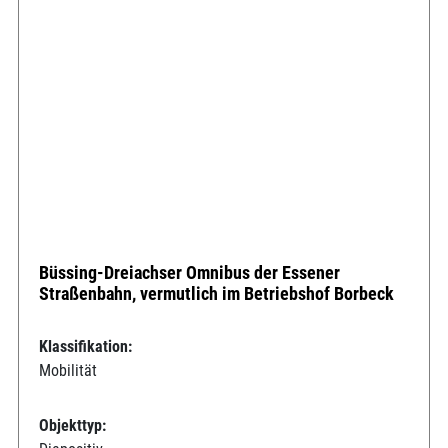
Büssing-Dreiachser Omnibus der Essener
Straßenbahn, vermutlich im Betriebshof Borbeck
Klassifikation:
Mobilität
Objekttyp: