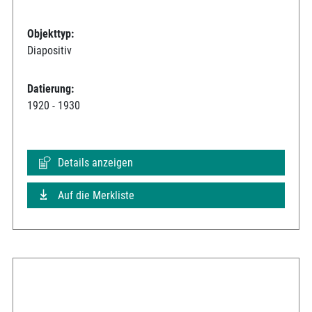
Objekttyp:
Diapositiv
Datierung:
1920 - 1930
Details anzeigen
Auf die Merkliste