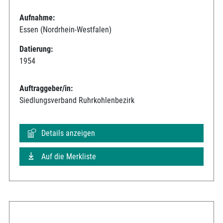
Aufnahme:
Essen (Nordrhein-Westfalen)
Datierung:
1954
Auftraggeber/in:
Siedlungsverband Ruhrkohlenbezirk
Details anzeigen
Auf die Merkliste