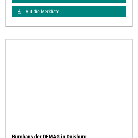
Auf die Merkliste
Bürohaus der DEMAG in Duisburg