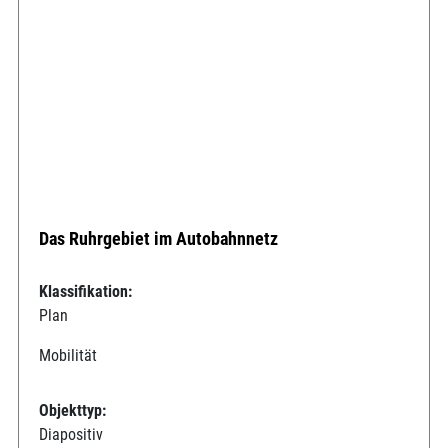
Das Ruhrgebiet im Autobahnnetz
Klassifikation:
Plan
Mobilität
Objekttyp:
Diapositiv