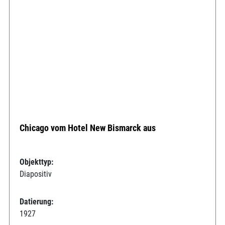
Chicago vom Hotel New Bismarck aus
Objekttyp:
Diapositiv
Datierung:
1927