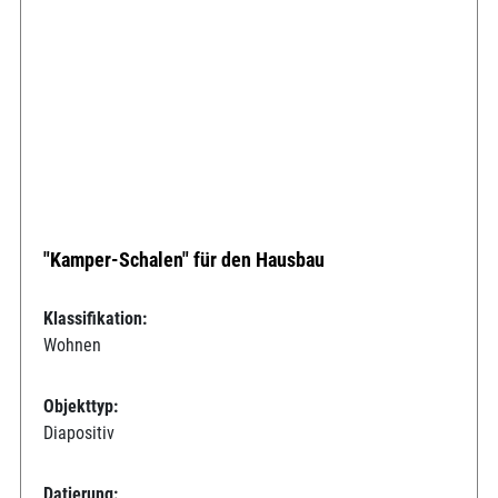
"Kamper-Schalen" für den Hausbau
Klassifikation:
Wohnen
Objekttyp:
Diapositiv
Datierung: