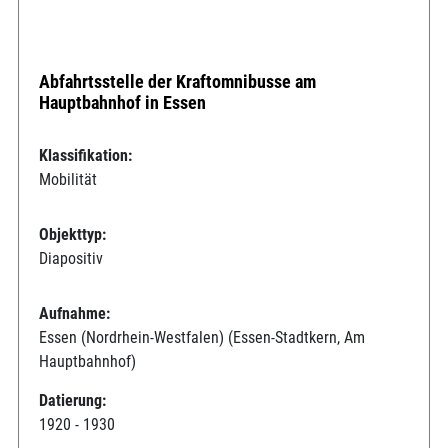
Abfahrtsstelle der Kraftomnibusse am
Hauptbahnhof in Essen
Klassifikation:
Mobilität
Objekttyp:
Diapositiv
Aufnahme:
Essen (Nordrhein-Westfalen) (Essen-Stadtkern, Am
Hauptbahnhof)
Datierung:
1920 - 1930