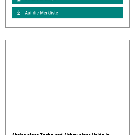
Auf die Merkliste