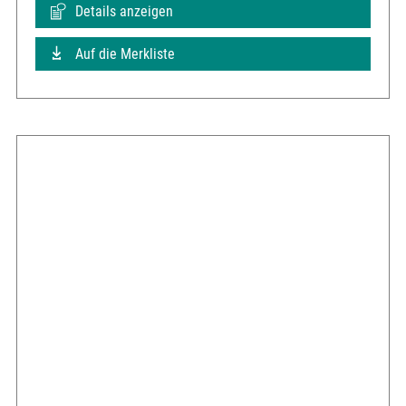
Details anzeigen
Auf die Merkliste