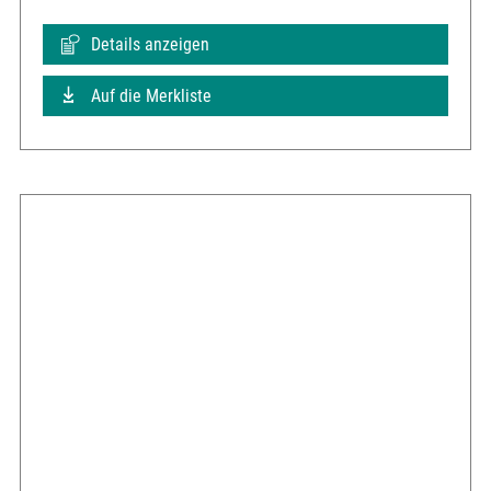
Details anzeigen
Auf die Merkliste