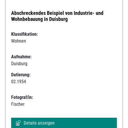
Abschreckendes Beispiel von Industrie- und
Wohnbebauung in Duisburg
Klassifikation:
Wohnen
Aufnahme:
Duisburg
Datierung:
02.1954
Fotograf/in:
Fischer
Details anzeigen