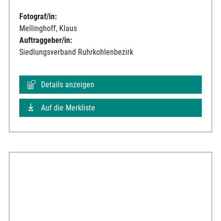
Fotograf/in:
Mellinghoff, Klaus
Auftraggeber/in:
Siedlungsverband Ruhrkohlenbezirk
Details anzeigen
Auf die Merkliste