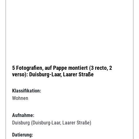
5 Fotografien, auf Pappe montiert (3 recto, 2
verso): Duisburg-Laar, Laarer Straße
Klassifikation:
Wohnen
Aufnahme:
Duisburg (Duisburg-Laar, Laarer Straße)
Datierung: