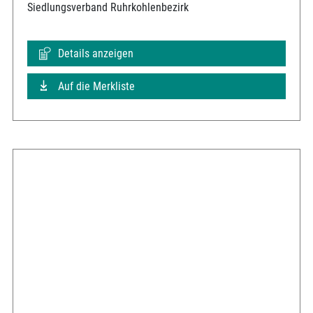
Siedlungsverband Ruhrkohlenbezirk
Details anzeigen
Auf die Merkliste