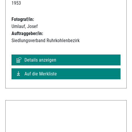
1953
Fotograf/in:
Umlauf, Josef
Auftraggeber/in:
Siedlungsverband Ruhrkohlenbezirk
Details anzeigen
Auf die Merkliste