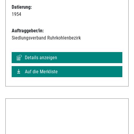
Datierung:
1954
Auftraggeber/in:
Siedlungsverband Ruhrkohlenbezirk
Details anzeigen
Auf die Merkliste