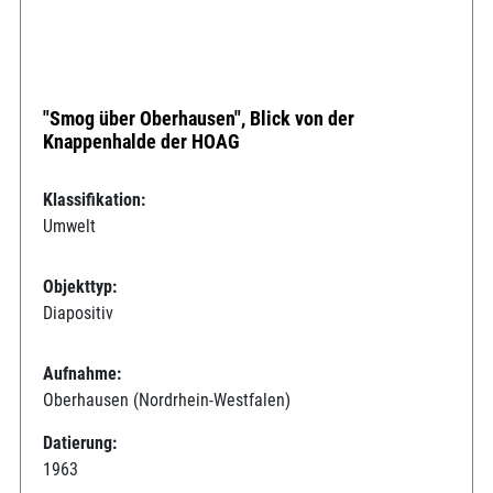
"Smog über Oberhausen", Blick von der
Knappenhalde der HOAG
Klassifikation:
Umwelt
Objekttyp:
Diapositiv
Aufnahme:
Oberhausen (Nordrhein-Westfalen)
Datierung:
1963