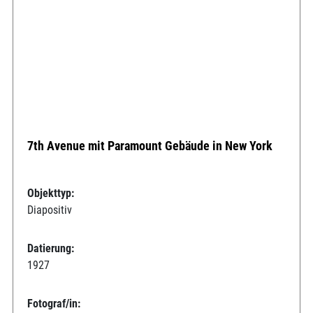
7th Avenue mit Paramount Gebäude in New York
Objekttyp:
Diapositiv
Datierung:
1927
Fotograf/in: