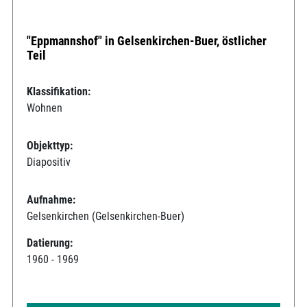
"Eppmannshof" in Gelsenkirchen-Buer, östlicher
Teil
Klassifikation:
Wohnen
Objekttyp:
Diapositiv
Aufnahme:
Gelsenkirchen (Gelsenkirchen-Buer)
Datierung:
1960 - 1969