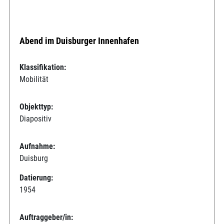
Abend im Duisburger Innenhafen
Klassifikation:
Mobilität
Objekttyp:
Diapositiv
Aufnahme:
Duisburg
Datierung:
1954
Auftraggeber/in: