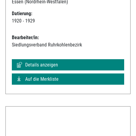
Essen (Nordrhein-Westfalen)
Datierung:
1920 - 1929
Bearbeiter/in:
Siedlungsverband Ruhrkohlenbezirk
Details anzeigen
Auf die Merkliste