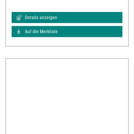
Details anzeigen
Auf die Merkliste