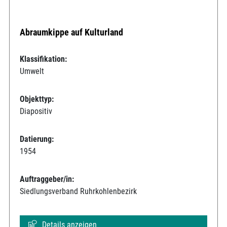
Abraumkippe auf Kulturland
Klassifikation:
Umwelt
Objekttyp:
Diapositiv
Datierung:
1954
Auftraggeber/in:
Siedlungsverband Ruhrkohlenbezirk
Details anzeigen