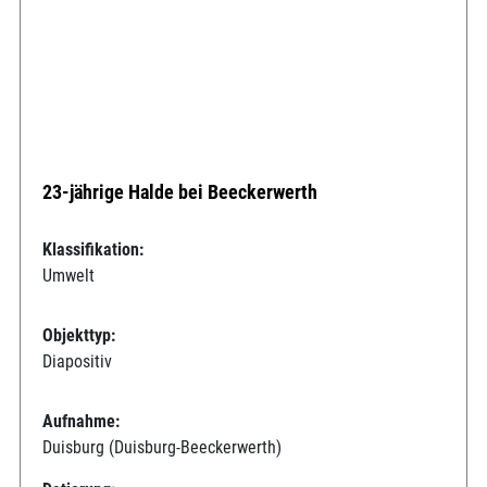
23-jährige Halde bei Beeckerwerth
Klassifikation:
Umwelt
Objekttyp:
Diapositiv
Aufnahme:
Duisburg (Duisburg-Beeckerwerth)