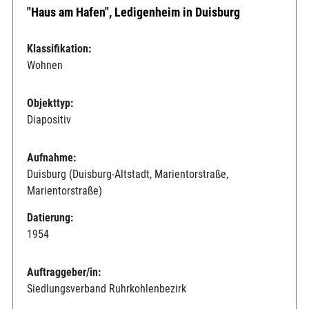
"Haus am Hafen", Ledigenheim in Duisburg
Klassifikation:
Wohnen
Objekttyp:
Diapositiv
Aufnahme:
Duisburg (Duisburg-Altstadt, Marientorstraße,
Marientorstraße)
Datierung:
1954
Auftraggeber/in:
Siedlungsverband Ruhrkohlenbezirk