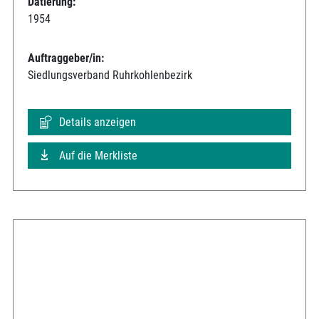
Datierung:
1954
Auftraggeber/in:
Siedlungsverband Ruhrkohlenbezirk
Details anzeigen
Auf die Merkliste