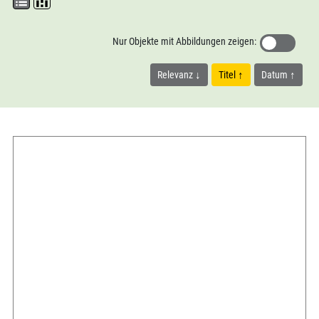
Nur Objekte mit Abbildungen zeigen:
Relevanz
Titel
Datum