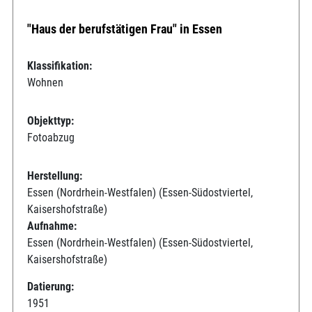
"Haus der berufstätigen Frau" in Essen
Klassifikation:
Wohnen
Objekttyp:
Fotoabzug
Herstellung:
Essen (Nordrhein-Westfalen) (Essen-Südostviertel,
Kaisershofstraße)
Aufnahme:
Essen (Nordrhein-Westfalen) (Essen-Südostviertel,
Kaisershofstraße)
Datierung:
1951