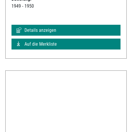
1949 - 1950
Details anzeigen
Auf die Merkliste