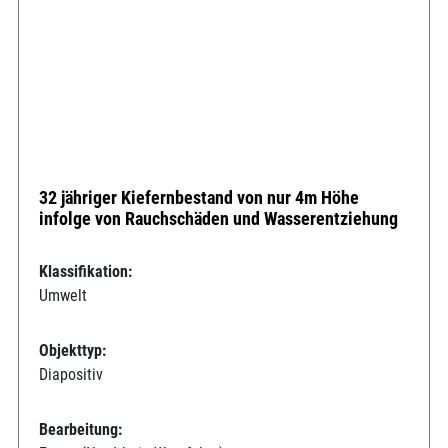
32 jähriger Kiefernbestand von nur 4m Höhe
infolge von Rauchschäden und Wasserentziehung
Klassifikation:
Umwelt
Objekttyp:
Diapositiv
Bearbeitung: