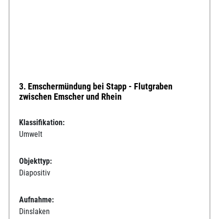
3. Emschermündung bei Stapp - Flutgraben
zwischen Emscher und Rhein
Klassifikation:
Umwelt
Objekttyp:
Diapositiv
Aufnahme:
Dinslaken