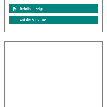
Details anzeigen
Auf die Merkliste