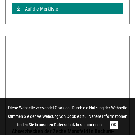
Auf die Merkliste
Diese Webseite verwendet Cookies. Durch die Nutzung der Webseite
stimmen Sie der Verwendung von Cookies zu. Nähere Informationen
finden Sie in unseren
Datenschutzbestimmungen.
OK
Absetzbecken der Zeche Mansfeld in Bochum-