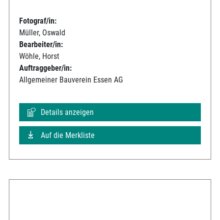
Fotograf/in:
Müller, Oswald
Bearbeiter/in:
Wöhle, Horst
Auftraggeber/in:
Allgemeiner Bauverein Essen AG
Details anzeigen
Auf die Merkliste