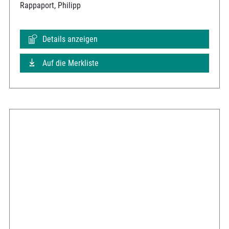
Rappaport, Philipp
Details anzeigen
Auf die Merkliste