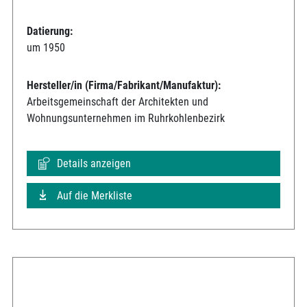
Datierung:
um 1950
Hersteller/in (Firma/Fabrikant/Manufaktur):
Arbeitsgemeinschaft der Architekten und
Wohnungsunternehmen im Ruhrkohlenbezirk
Details anzeigen
Auf die Merkliste