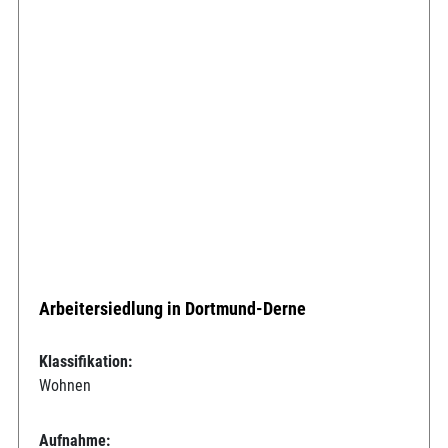
Arbeitersiedlung in Dortmund-Derne
Klassifikation:
Wohnen
Aufnahme: