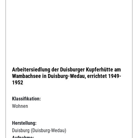
Arbeitersiedlung der Duisburger Kupferhütte am
Wambachsee in Duisburg-Wedau, errichtet 1949-
1952
Klassifikation:
Wohnen
Herstellung:
Duisburg (Duisburg-Wedau)
Aufnahme: