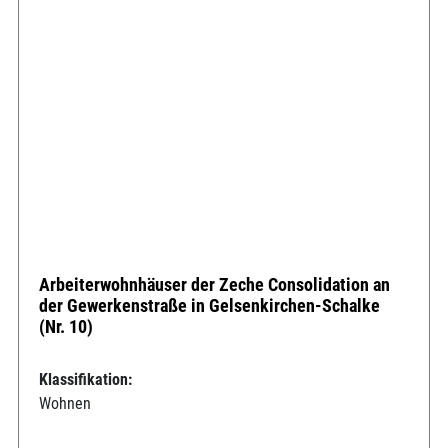
Arbeiterwohnhäuser der Zeche Consolidation an
der Gewerkenstraße in Gelsenkirchen-Schalke
(Nr. 10)
Klassifikation:
Wohnen