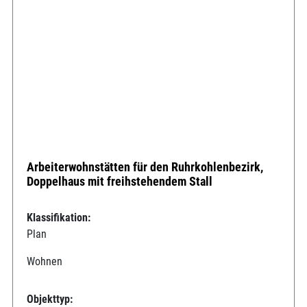
Arbeiterwohnstätten für den Ruhrkohlenbezirk,
Doppelhaus mit freihstehendem Stall
Klassifikation:
Plan
Wohnen
Objekttyp: