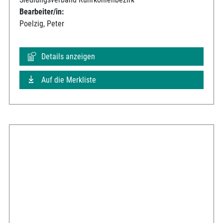
Bearbeiter/in:
Poelzig, Peter
Details anzeigen
Auf die Merkliste