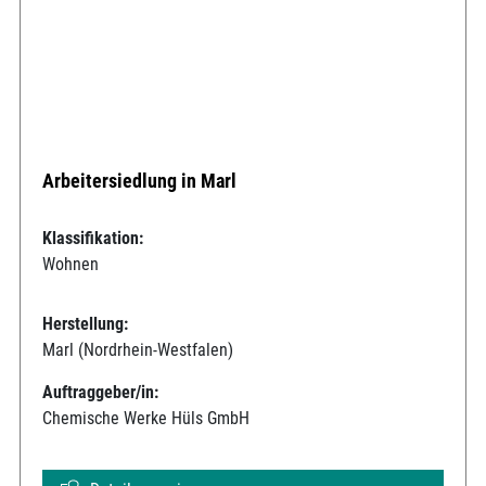
Arbeitersiedlung in Marl
Klassifikation:
Wohnen
Herstellung:
Marl (Nordrhein-Westfalen)
Auftraggeber/in:
Chemische Werke Hüls GmbH