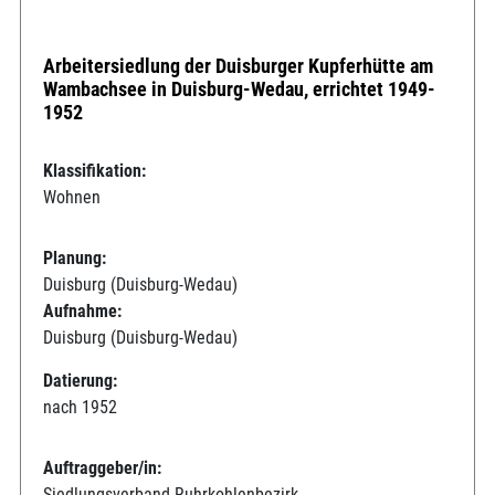
Arbeitersiedlung der Duisburger Kupferhütte am
Wambachsee in Duisburg-Wedau, errichtet 1949-
1952
Klassifikation:
Wohnen
Planung:
Duisburg (Duisburg-Wedau)
Aufnahme:
Duisburg (Duisburg-Wedau)
Datierung:
nach 1952
Auftraggeber/in:
Siedlungsverband Ruhrkohlenbezirk