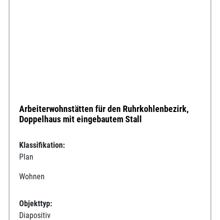
Arbeiterwohnstätten für den Ruhrkohlenbezirk,
Doppelhaus mit eingebautem Stall
Klassifikation:
Plan
Wohnen
Objekttyp:
Diapositiv