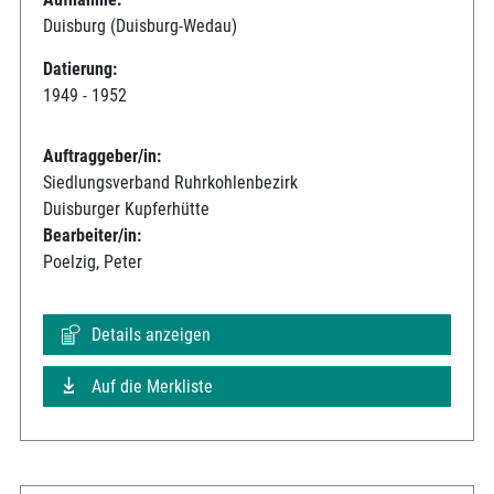
Duisburg (Duisburg-Wedau)
Datierung:
1949 - 1952
Auftraggeber/in:
Siedlungsverband Ruhrkohlenbezirk
Duisburger Kupferhütte
Bearbeiter/in:
Poelzig, Peter
Details anzeigen
Auf die Merkliste