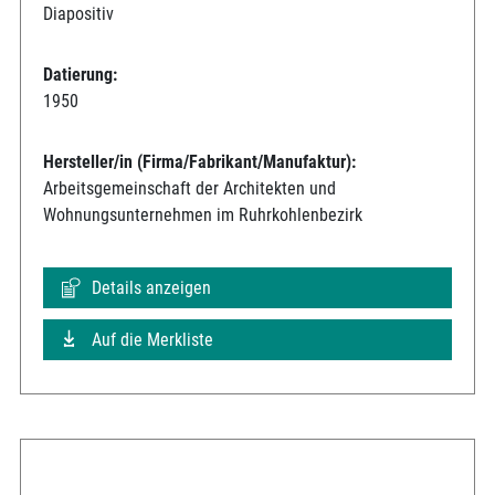
Diapositiv
Datierung:
1950
Hersteller/in (Firma/Fabrikant/Manufaktur):
Arbeitsgemeinschaft der Architekten und
Wohnungsunternehmen im Ruhrkohlenbezirk
Details anzeigen
Auf die Merkliste