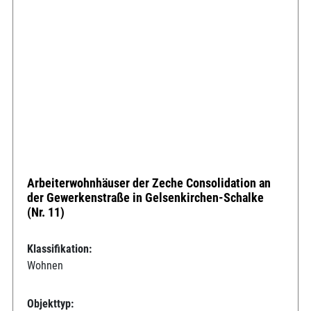
Arbeiterwohnhäuser der Zeche Consolidation an
der Gewerkenstraße in Gelsenkirchen-Schalke
(Nr. 11)
Klassifikation:
Wohnen
Objekttyp: