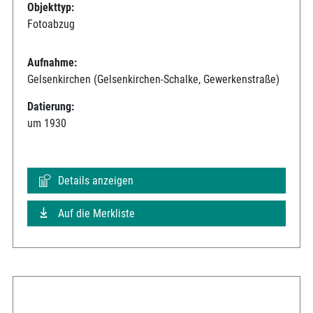
Objekttyp:
Fotoabzug
Aufnahme:
Gelsenkirchen (Gelsenkirchen-Schalke, Gewerkenstraße)
Datierung:
um 1930
Details anzeigen
Auf die Merkliste