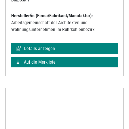
Hersteller/in (Firma/Fabrikant/Manufaktur):
Arbeitsgemeinschaft der Architekten und
Wohnungsunternehmen im Ruhrkohlenbezirk
Details anzeigen
Auf die Merkliste