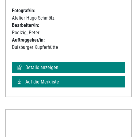
Fotograf/in:
Atelier Hugo Schmölz
Bearbeiter/in:
Poelzig, Peter
Auftraggeber/in:
Duisburger Kupferhütte
Details anzeigen
Auf die Merkliste