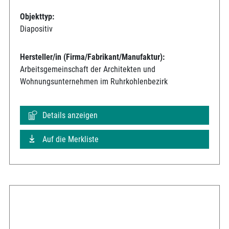
Objekttyp:
Diapositiv
Hersteller/in (Firma/Fabrikant/Manufaktur):
Arbeitsgemeinschaft der Architekten und
Wohnungsunternehmen im Ruhrkohlenbezirk
Details anzeigen
Auf die Merkliste