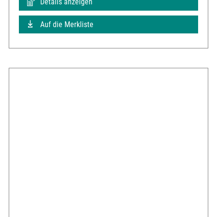
Details anzeigen
Auf die Merkliste