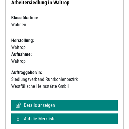
Arbeitersiedlung in Waltrop
Klassifikation:
Wohnen
Herstellung:
Waltrop
Aufnahme:
Waltrop
Auftraggeber/in:
Siedlungsverband Ruhrkohlenbezirk
Westfälische Heimstätte GmbH
Details anzeigen
Auf die Merkliste