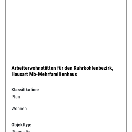
Arbeiterwohnstätten für den Ruhrkohlenbezirk,
Hausart Mb-Mehrfamilienhaus
Klassifikation:
Plan
Wohnen
Objekttyp:
Diapositiv