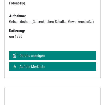
Fotoabzug
Aufnahme:
Gelsenkirchen (Gelsenkirchen-Schalke, Gewerkenstraße)
Datierung:
um 1930
Details anzeigen
Auf die Merkliste