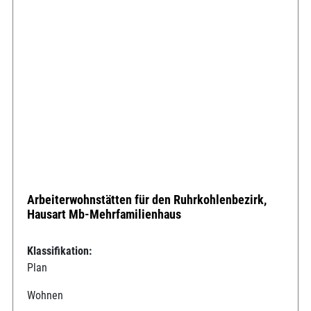
Arbeiterwohnstätten für den Ruhrkohlenbezirk,
Hausart Mb-Mehrfamilienhaus
Klassifikation:
Plan
Wohnen