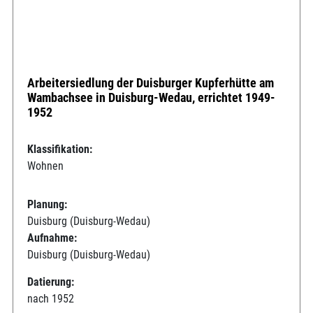
Arbeitersiedlung der Duisburger Kupferhütte am
Wambachsee in Duisburg-Wedau, errichtet 1949-
1952
Klassifikation:
Wohnen
Planung:
Duisburg (Duisburg-Wedau)
Aufnahme:
Duisburg (Duisburg-Wedau)
Datierung:
nach 1952