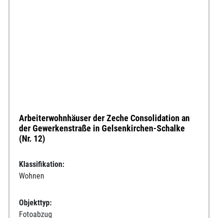
Arbeiterwohnhäuser der Zeche Consolidation an
der Gewerkenstraße in Gelsenkirchen-Schalke
(Nr. 12)
Klassifikation:
Wohnen
Objekttyp:
Fotoabzug