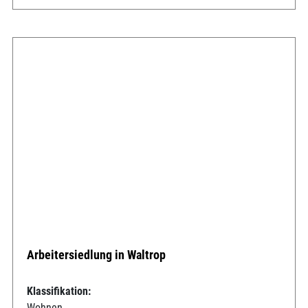
Arbeitersiedlung in Waltrop
Klassifikation:
Wohnen