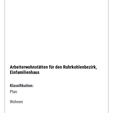
Arbeiterwohnstätten für den Ruhrkohlenbezirk,
Einfamilienhaus
Klassifikation:
Plan
Wohnen