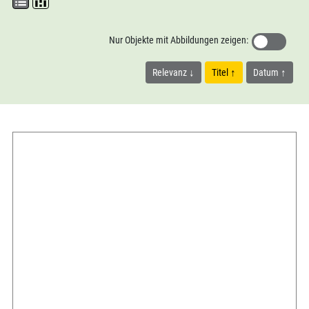
Nur Objekte mit Abbildungen zeigen:
Relevanz
Titel
Datum