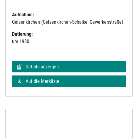
Aufnahme:
Gelsenkirchen (Gelsenkirchen-Schalke, Gewerkenstraße)
Datierung:
um 1930
Details anzeigen
Auf die Merkliste