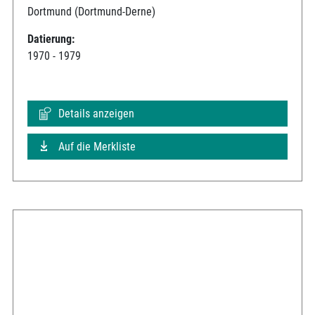
Dortmund (Dortmund-Derne)
Datierung:
1970 - 1979
Details anzeigen
Auf die Merkliste