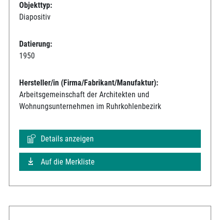
Objekttyp:
Diapositiv
Datierung:
1950
Hersteller/in (Firma/Fabrikant/Manufaktur):
Arbeitsgemeinschaft der Architekten und
Wohnungsunternehmen im Ruhrkohlenbezirk
Details anzeigen
Auf die Merkliste