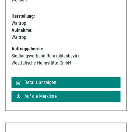
Herstellung:
Waltrop
Aufnahme:
Waltrop
Auftraggeber/in:
Siedlungsverband Ruhrkohlenbezirk
Westfälische Heimstätte GmbH
Details anzeigen
Auf die Merkliste