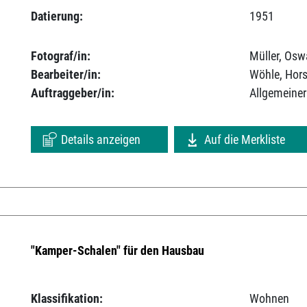
Datierung:
1951
Fotograf/in:
Müller, Osw
Bearbeiter/in:
Wöhle, Hors
Auftraggeber/in:
Allgemeiner
Details anzeigen
Auf die Merkliste
"Kamper-Schalen" für den Hausbau
Klassifikation:
Wohnen