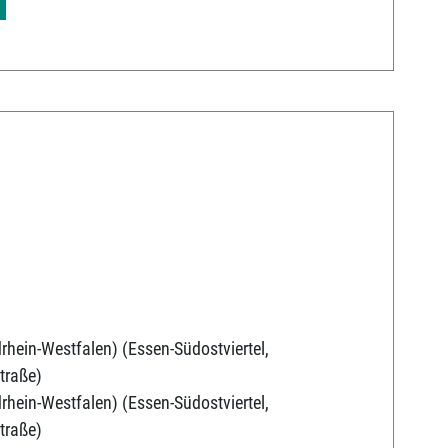
rhein-Westfalen) (Essen-Südostviertel,
traße)
rhein-Westfalen) (Essen-Südostviertel,
traße)