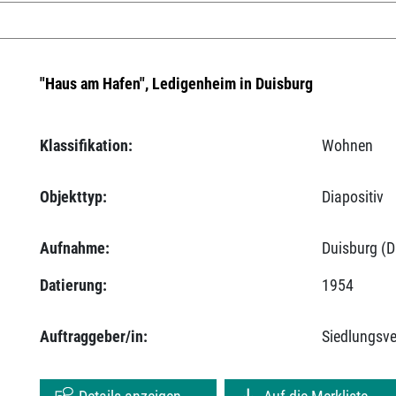
"Haus am Hafen", Ledigenheim in Duisburg
Klassifikation:
Wohnen
Objekttyp:
Diapositiv
Aufnahme:
Duisburg (D
Datierung:
1954
Auftraggeber/in:
Siedlungsv