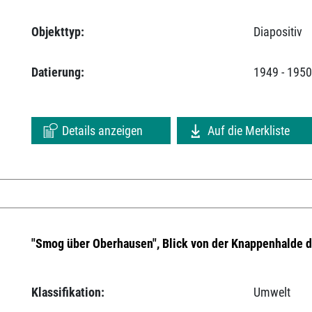
Objekttyp:
Diapositiv
Datierung:
1949 - 195
Details anzeigen
Auf die Merkliste
"Smog über Oberhausen", Blick von der Knappenhalde 
Klassifikation:
Umwelt