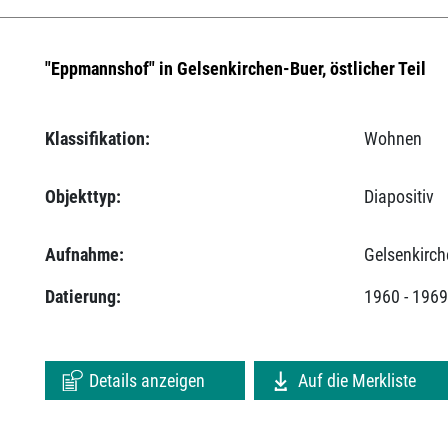
"Eppmannshof" in Gelsenkirchen-Buer, östlicher Teil
Klassifikation:
Wohnen
Objekttyp:
Diapositiv
Aufnahme:
Gelsenkirch
Datierung:
1960 - 196
Details anzeigen
Auf die Merkliste