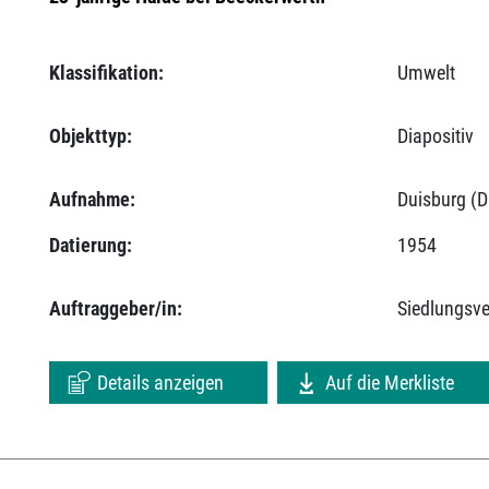
Klassifikation:
Umwelt
Objekttyp:
Diapositiv
Aufnahme:
Duisburg (D
Datierung:
1954
Auftraggeber/in:
Siedlungsv
Details anzeigen
Auf die Merkliste