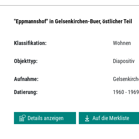
"Eppmannshof" in Gelsenkirchen-Buer, östlicher Teil
Klassifikation:
Wohnen
Objekttyp:
Diapositiv
Aufnahme:
Gelsenkirch
Datierung:
1960 - 196
Details anzeigen
Auf die Merkliste