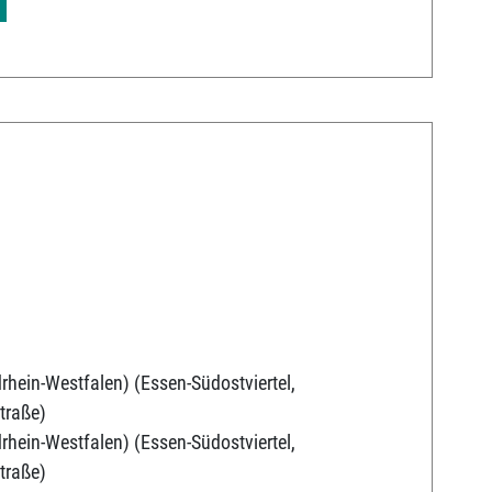
rhein-Westfalen) (Essen-Südostviertel,
traße)
rhein-Westfalen) (Essen-Südostviertel,
traße)