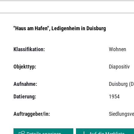
"Haus am Hafen", Ledigenheim in Duisburg
Klassifikation:
Wohnen
Objekttyp:
Diapositiv
Aufnahme:
Duisburg (D
Datierung:
1954
Auftraggeber/in:
Siedlungsv