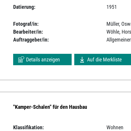
Datierung:
1951
Fotograf/in:
Müller, Osw
Bearbeiter/in:
Wöhle, Hors
Auftraggeber/in:
Allgemeiner
Details anzeigen
Auf die Merkliste
"Kamper-Schalen" für den Hausbau
Klassifikation:
Wohnen