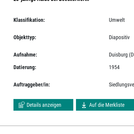
Klassifikation:
Umwelt
Objekttyp:
Diapositiv
Aufnahme:
Duisburg (D
Datierung:
1954
Auftraggeber/in:
Siedlungsv
Details anzeigen
Auf die Merkliste