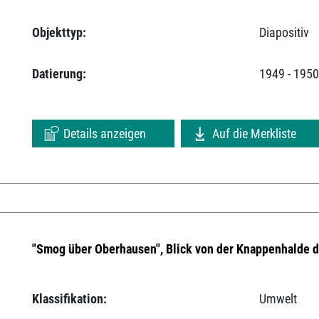
Objekttyp:
Diapositiv
Datierung:
1949 - 195
Details anzeigen
Auf die Merkliste
"Smog über Oberhausen", Blick von der Knappenhalde 
Klassifikation:
Umwelt