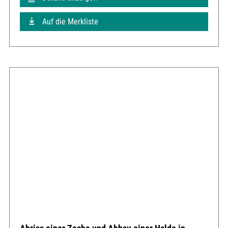
Auf die Merkliste