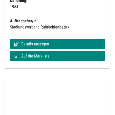
Datierung:
1954
Auftraggeber/in:
Siedlungsverband Ruhrkohlenbezirk
Details anzeigen
Auf die Merkliste