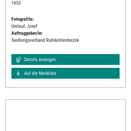
1953
Fotograf/in:
Umlauf, Josef
Auftraggeber/in:
Siedlungsverband Ruhrkohlenbezirk
Details anzeigen
Auf die Merkliste