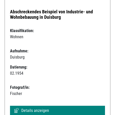
Abschreckendes Beispiel von Industrie- und
Wohnbebauung in Duisburg
Klassifikation:
Wohnen
Aufnahme:
Duisburg
Datierung:
02.1954
Fotograf/in:
Fischer
Details anzeigen