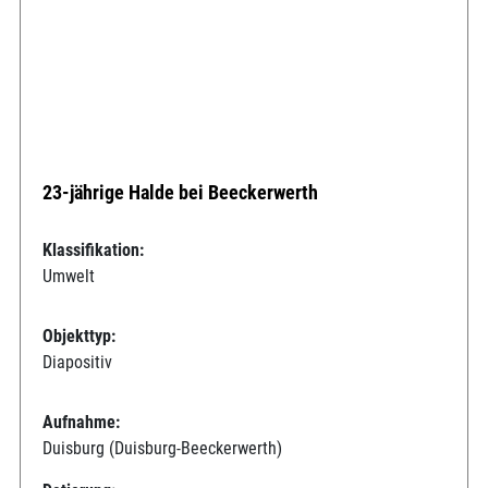
23-jährige Halde bei Beeckerwerth
Klassifikation:
Umwelt
Objekttyp:
Diapositiv
Aufnahme:
Duisburg (Duisburg-Beeckerwerth)