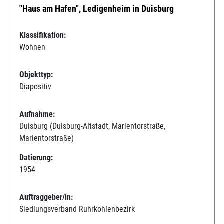
"Haus am Hafen", Ledigenheim in Duisburg
Klassifikation:
Wohnen
Objekttyp:
Diapositiv
Aufnahme:
Duisburg (Duisburg-Altstadt, Marientorstraße,
Marientorstraße)
Datierung:
1954
Auftraggeber/in:
Siedlungsverband Ruhrkohlenbezirk