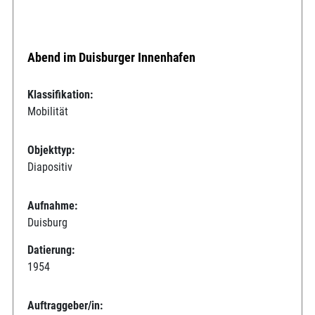
Abend im Duisburger Innenhafen
Klassifikation:
Mobilität
Objekttyp:
Diapositiv
Aufnahme:
Duisburg
Datierung:
1954
Auftraggeber/in: