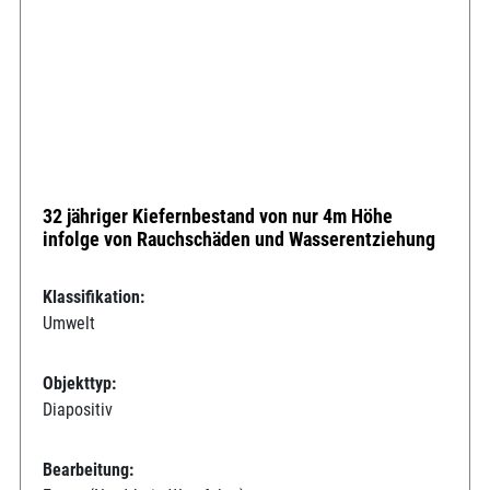
32 jähriger Kiefernbestand von nur 4m Höhe
infolge von Rauchschäden und Wasserentziehung
Klassifikation:
Umwelt
Objekttyp:
Diapositiv
Bearbeitung: