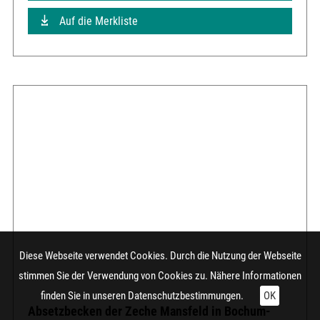
Auf die Merkliste
Diese Webseite verwendet Cookies. Durch die Nutzung der Webseite
stimmen Sie der Verwendung von Cookies zu. Nähere Informationen
finden Sie in unseren
Datenschutzbestimmungen.
OK
Absetzbecken der Zeche Mansfeld in Bochum-