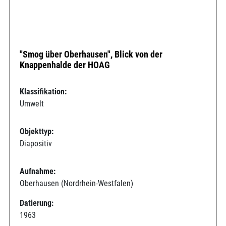
"Smog über Oberhausen", Blick von der
Knappenhalde der HOAG
Klassifikation:
Umwelt
Objekttyp:
Diapositiv
Aufnahme:
Oberhausen (Nordrhein-Westfalen)
Datierung:
1963