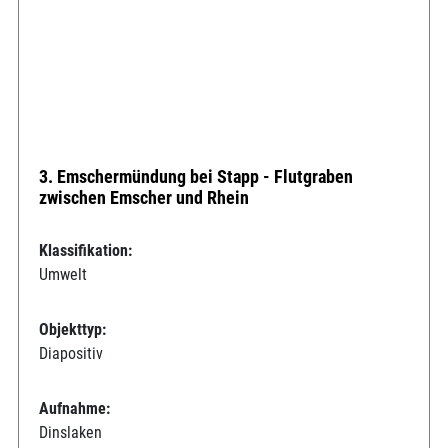
3. Emschermündung bei Stapp - Flutgraben
zwischen Emscher und Rhein
Klassifikation:
Umwelt
Objekttyp:
Diapositiv
Aufnahme:
Dinslaken