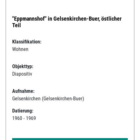
"Eppmannshof" in Gelsenkirchen-Buer, östlicher
Teil
Klassifikation:
Wohnen
Objekttyp:
Diapositiv
Aufnahme:
Gelsenkirchen (Gelsenkirchen-Buer)
Datierung:
1960 - 1969