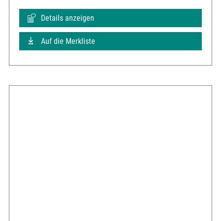
Details anzeigen
Auf die Merkliste