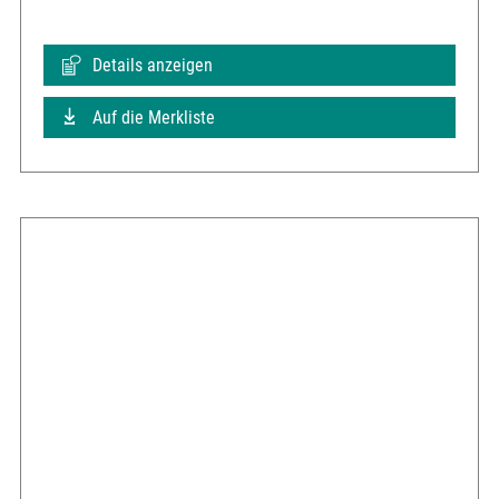
Details anzeigen
Auf die Merkliste