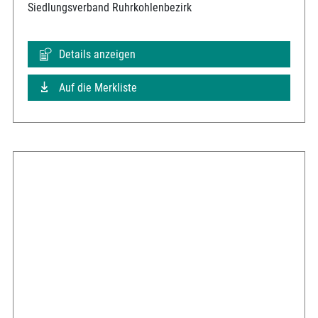
Siedlungsverband Ruhrkohlenbezirk
Details anzeigen
Auf die Merkliste