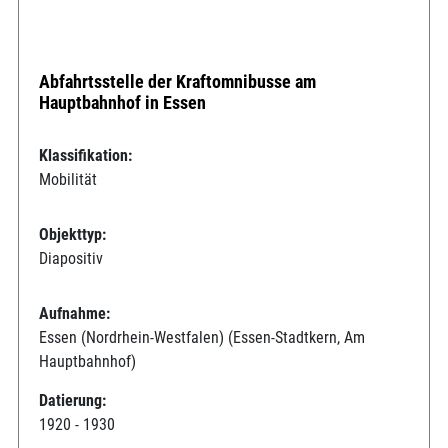
Abfahrtsstelle der Kraftomnibusse am
Hauptbahnhof in Essen
Klassifikation:
Mobilität
Objekttyp:
Diapositiv
Aufnahme:
Essen (Nordrhein-Westfalen) (Essen-Stadtkern, Am
Hauptbahnhof)
Datierung:
1920 - 1930