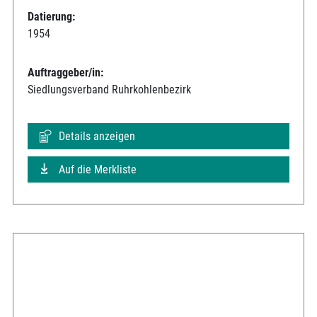
Datierung:
1954
Auftraggeber/in:
Siedlungsverband Ruhrkohlenbezirk
Details anzeigen
Auf die Merkliste