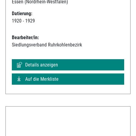
Essen (Nordrhein-Westfalen)
Datierung:
1920 - 1929
Bearbeiter/in:
Siedlungsverband Ruhrkohlenbezirk
Details anzeigen
Auf die Merkliste