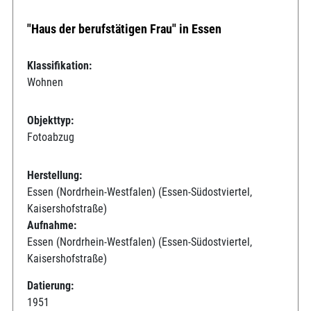
"Haus der berufstätigen Frau" in Essen
Klassifikation:
Wohnen
Objekttyp:
Fotoabzug
Herstellung:
Essen (Nordrhein-Westfalen) (Essen-Südostviertel,
Kaisershofstraße)
Aufnahme:
Essen (Nordrhein-Westfalen) (Essen-Südostviertel,
Kaisershofstraße)
Datierung:
1951