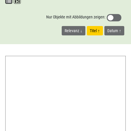
Nur Objekte mit Abbildungen zeigen:
Relevanz
Titel
Datum