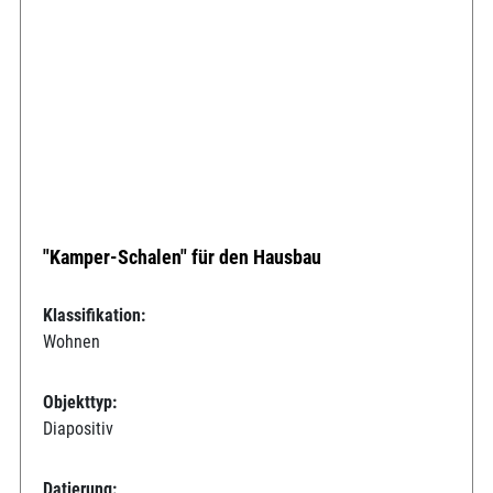
"Kamper-Schalen" für den Hausbau
Klassifikation:
Wohnen
Objekttyp:
Diapositiv
Datierung: