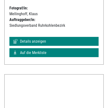
Fotograf/in:
Mellinghoff, Klaus
Auftraggeber/in:
Siedlungsverband Ruhrkohlenbezirk
Details anzeigen
Auf die Merkliste