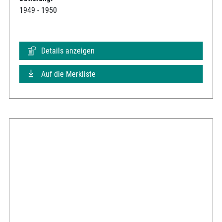
1949 - 1950
Details anzeigen
Auf die Merkliste