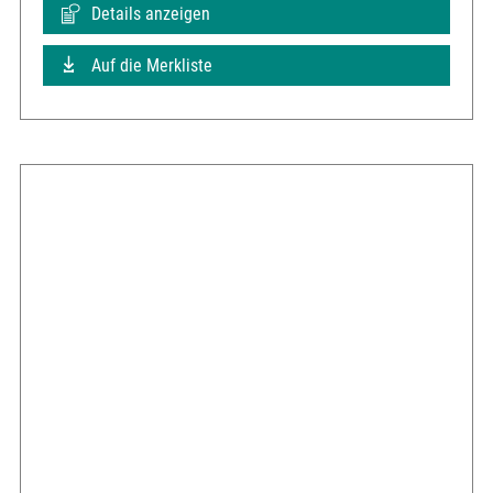
Details anzeigen
Auf die Merkliste