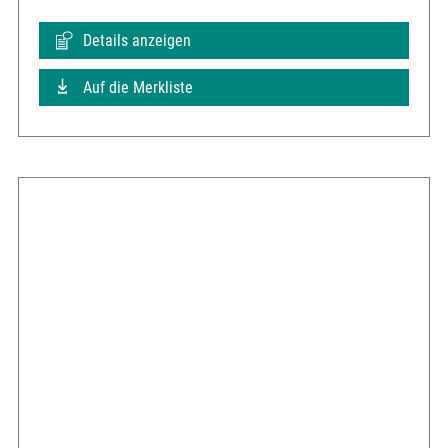
Details anzeigen
Auf die Merkliste