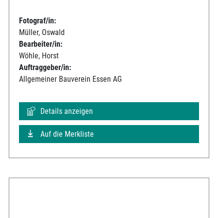
Fotograf/in:
Müller, Oswald
Bearbeiter/in:
Wöhle, Horst
Auftraggeber/in:
Allgemeiner Bauverein Essen AG
Details anzeigen
Auf die Merkliste