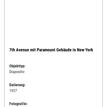
7th Avenue mit Paramount Gebäude in New York
Objekttyp:
Diapositiv
Datierung:
1927
Fotograf/in: