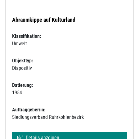
Abraumkippe auf Kulturland
Klassifikation:
Umwelt
Objekttyp:
Diapositiv
Datierung:
1954
Auftraggeber/in:
Siedlungsverband Ruhrkohlenbezirk
Details anzeigen