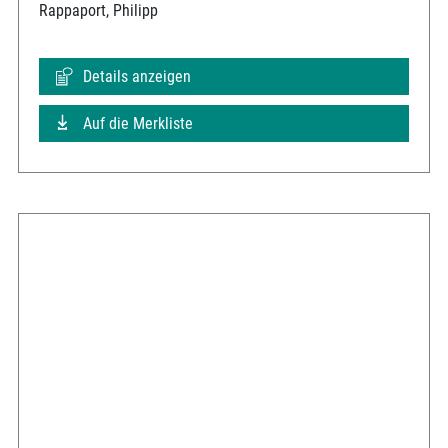
Rappaport, Philipp
Details anzeigen
Auf die Merkliste