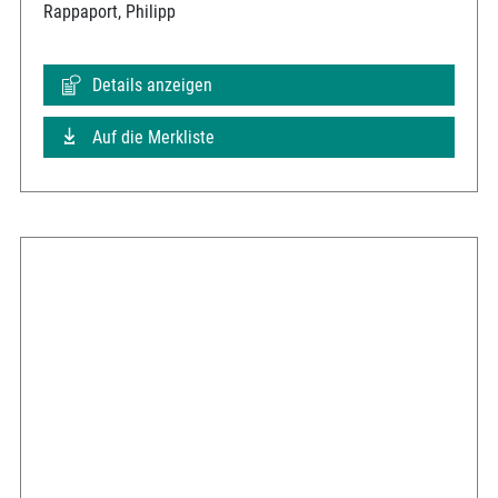
Rappaport, Philipp
Details anzeigen
Auf die Merkliste