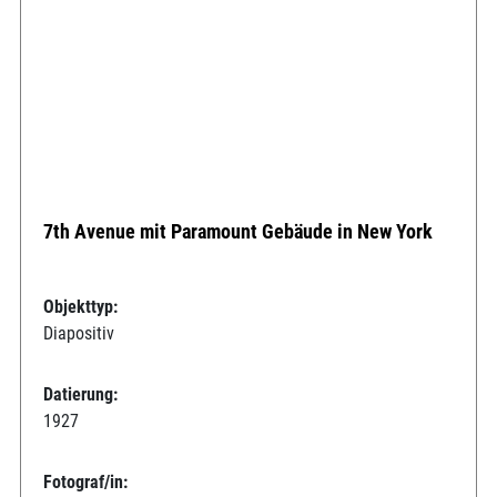
7th Avenue mit Paramount Gebäude in New York
Objekttyp:
Diapositiv
Datierung:
1927
Fotograf/in: