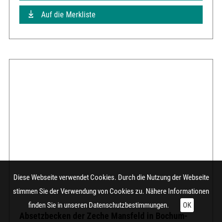
Auf die Merkliste
Diese Webseite verwendet Cookies. Durch die Nutzung der Webseite
stimmen Sie der Verwendung von Cookies zu. Nähere Informationen
finden Sie in unseren
Datenschutzbestimmungen.
OK
Absetzbecken der Zeche Mansfeld in Bochum-