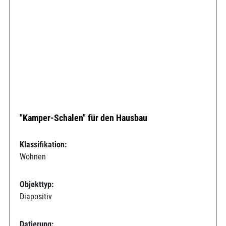
"Kamper-Schalen" für den Hausbau
Klassifikation:
Wohnen
Objekttyp:
Diapositiv
Datierung: