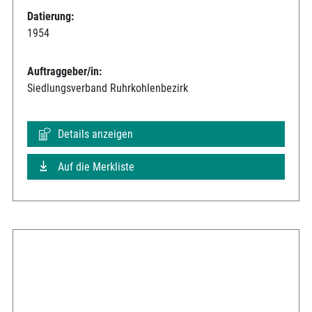
Datierung:
1954
Auftraggeber/in:
Siedlungsverband Ruhrkohlenbezirk
Details anzeigen
Auf die Merkliste