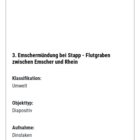
3. Emschermündung bei Stapp - Flutgraben
zwischen Emscher und Rhein
Klassifikation:
Umwelt
Objekttyp:
Diapositiv
Aufnahme:
Dinslaken