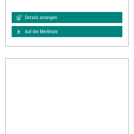
Details anzeigen
Auf die Merkliste