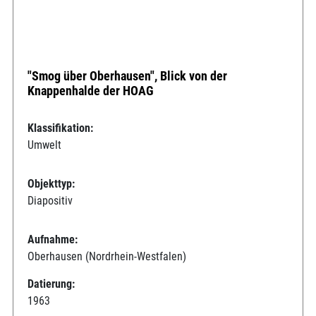
"Smog über Oberhausen", Blick von der
Knappenhalde der HOAG
Klassifikation:
Umwelt
Objekttyp:
Diapositiv
Aufnahme:
Oberhausen (Nordrhein-Westfalen)
Datierung:
1963