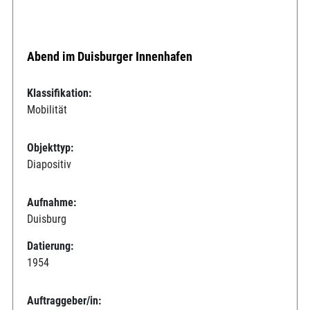
Abend im Duisburger Innenhafen
Klassifikation:
Mobilität
Objekttyp:
Diapositiv
Aufnahme:
Duisburg
Datierung:
1954
Auftraggeber/in: