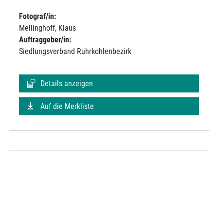
Fotograf/in:
Mellinghoff, Klaus
Auftraggeber/in:
Siedlungsverband Ruhrkohlenbezirk
Details anzeigen
Auf die Merkliste