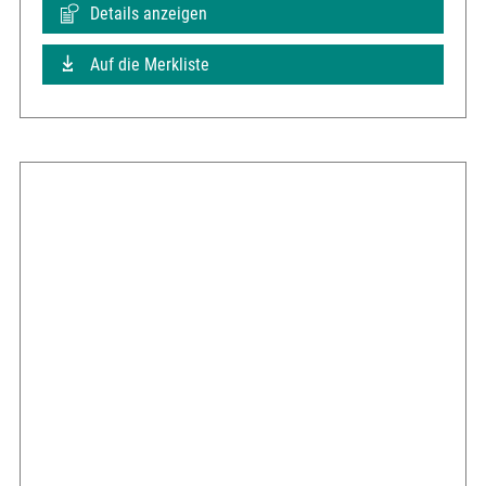
Details anzeigen
Auf die Merkliste