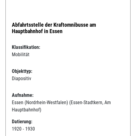
Abfahrtsstelle der Kraftomnibusse am
Hauptbahnhof in Essen
Klassifikation:
Mobilität
Objekttyp:
Diapositiv
Aufnahme:
Essen (Nordrhein-Westfalen) (Essen-Stadtkern, Am
Hauptbahnhof)
Datierung:
1920 - 1930