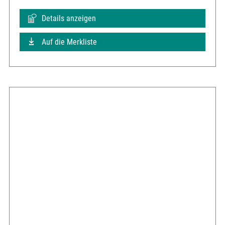
Details anzeigen
Auf die Merkliste