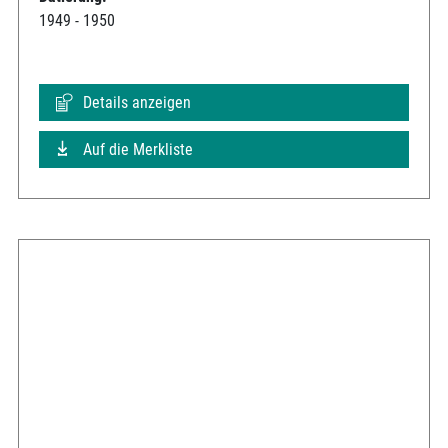
1949 - 1950
Details anzeigen
Auf die Merkliste