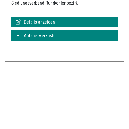
Siedlungsverband Ruhrkohlenbezirk
Details anzeigen
Auf die Merkliste