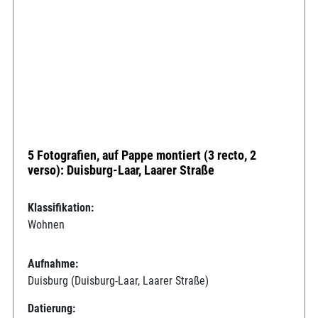
5 Fotografien, auf Pappe montiert (3 recto, 2
verso): Duisburg-Laar, Laarer Straße
Klassifikation:
Wohnen
Aufnahme:
Duisburg (Duisburg-Laar, Laarer Straße)
Datierung: