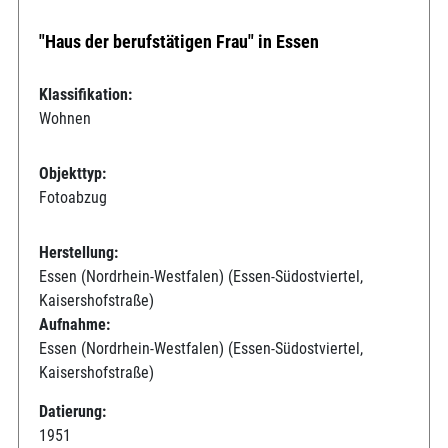
"Haus der berufstätigen Frau" in Essen
Klassifikation:
Wohnen
Objekttyp:
Fotoabzug
Herstellung:
Essen (Nordrhein-Westfalen) (Essen-Südostviertel,
Kaisershofstraße)
Aufnahme:
Essen (Nordrhein-Westfalen) (Essen-Südostviertel,
Kaisershofstraße)
Datierung:
1951