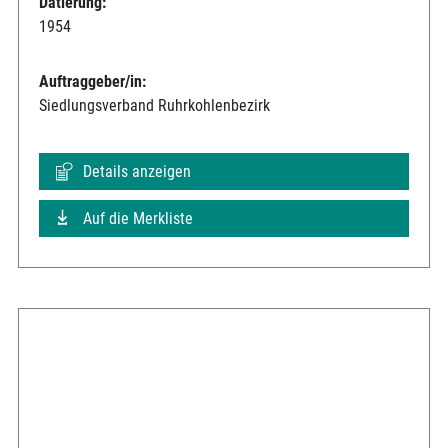
Datierung:
1954
Auftraggeber/in:
Siedlungsverband Ruhrkohlenbezirk
Details anzeigen
Auf die Merkliste