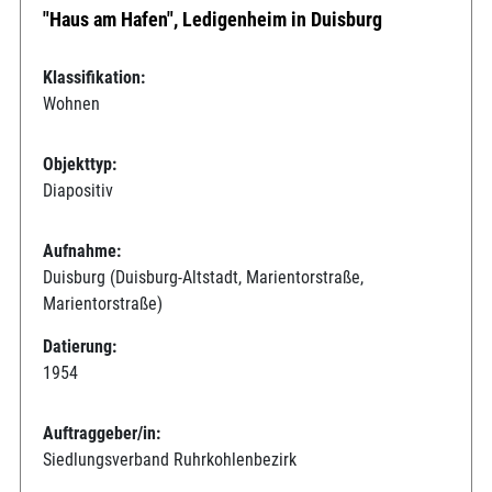
"Haus am Hafen", Ledigenheim in Duisburg
Klassifikation:
Wohnen
Objekttyp:
Diapositiv
Aufnahme:
Duisburg (Duisburg-Altstadt, Marientorstraße,
Marientorstraße)
Datierung:
1954
Auftraggeber/in:
Siedlungsverband Ruhrkohlenbezirk