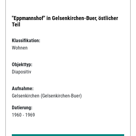
"Eppmannshof" in Gelsenkirchen-Buer, östlicher
Teil
Klassifikation:
Wohnen
Objekttyp:
Diapositiv
Aufnahme:
Gelsenkirchen (Gelsenkirchen-Buer)
Datierung:
1960 - 1969