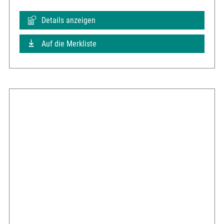
Details anzeigen
Auf die Merkliste