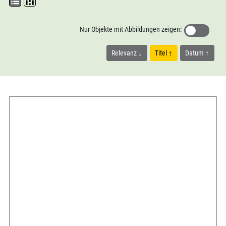
Nur Objekte mit Abbildungen zeigen:
Relevanz
Titel
Datum