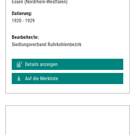
Essen (Nordrhein-Westfalen)
Datierung:
1920 - 1929
Bearbeiter/in:
Siedlungsverband Ruhrkohlenbezirk
Details anzeigen
Auf die Merkliste