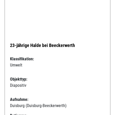
23-jährige Halde bei Beeckerwerth
Klassifikation:
Umwelt
Objekttyp:
Diapositiv
Aufnahme:
Duisburg (Duisburg-Beeckerwerth)