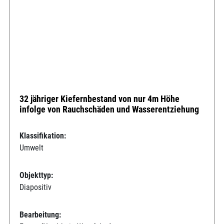
32 jähriger Kiefernbestand von nur 4m Höhe
infolge von Rauchschäden und Wasserentziehung
Klassifikation:
Umwelt
Objekttyp:
Diapositiv
Bearbeitung: