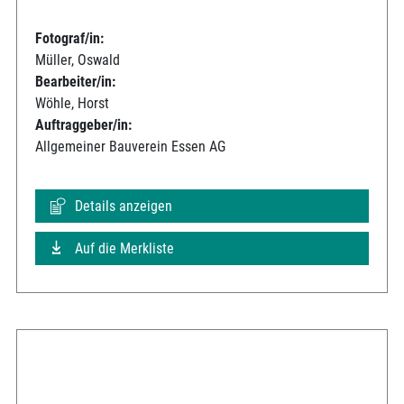
Fotograf/in:
Müller, Oswald
Bearbeiter/in:
Wöhle, Horst
Auftraggeber/in:
Allgemeiner Bauverein Essen AG
Details anzeigen
Auf die Merkliste