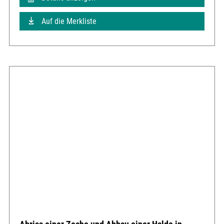
Auf die Merkliste