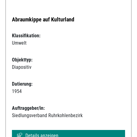
Abraumkippe auf Kulturland
Klassifikation:
Umwelt
Objekttyp:
Diapositiv
Datierung:
1954
Auftraggeber/in:
Siedlungsverband Ruhrkohlenbezirk
Details anzeigen