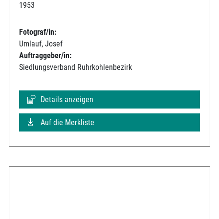
1953
Fotograf/in:
Umlauf, Josef
Auftraggeber/in:
Siedlungsverband Ruhrkohlenbezirk
Details anzeigen
Auf die Merkliste