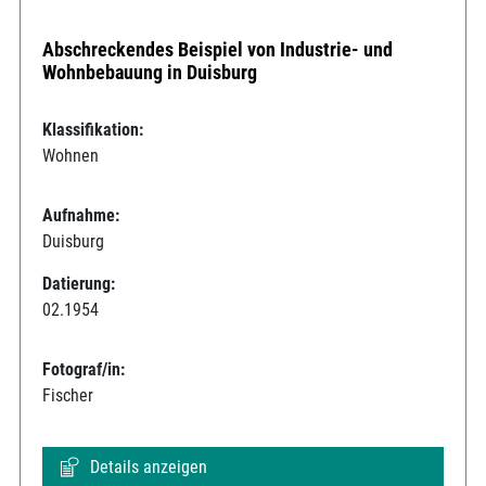
Abschreckendes Beispiel von Industrie- und
Wohnbebauung in Duisburg
Klassifikation:
Wohnen
Aufnahme:
Duisburg
Datierung:
02.1954
Fotograf/in:
Fischer
Details anzeigen