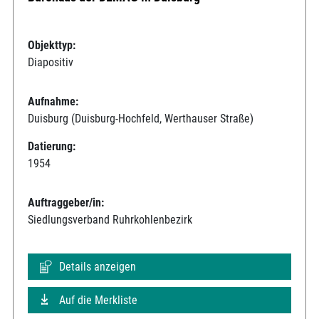
Objekttyp:
Diapositiv
Aufnahme:
Duisburg (Duisburg-Hochfeld, Werthauser Straße)
Datierung:
1954
Auftraggeber/in:
Siedlungsverband Ruhrkohlenbezirk
Details anzeigen
Auf die Merkliste