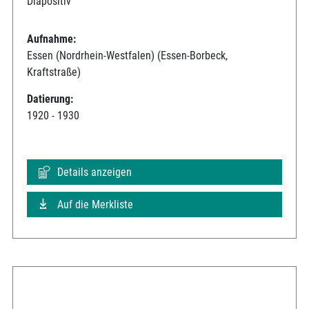
Diapositiv
Aufnahme:
Essen (Nordrhein-Westfalen) (Essen-Borbeck,
Kraftstraße)
Datierung:
1920 - 1930
Details anzeigen
Auf die Merkliste