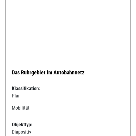
Das Ruhrgebiet im Autobahnnetz
Klassifikation:
Plan
Mobilität
Objekttyp:
Diapositiv