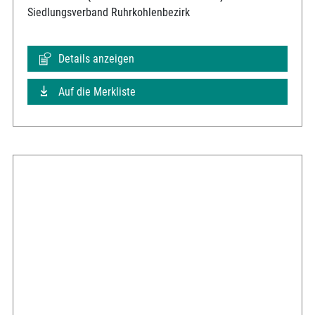
Siedlungsverband Ruhrkohlenbezirk
Details anzeigen
Auf die Merkliste