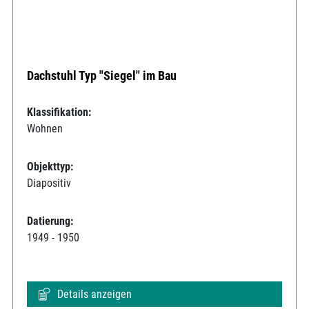
Dachstuhl Typ "Siegel" im Bau
Klassifikation:
Wohnen
Objekttyp:
Diapositiv
Datierung:
1949 - 1950
Details anzeigen