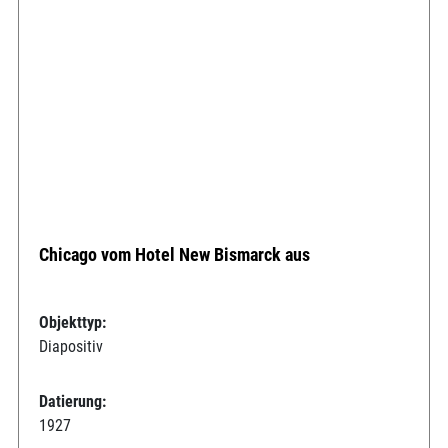
Chicago vom Hotel New Bismarck aus
Objekttyp:
Diapositiv
Datierung:
1927