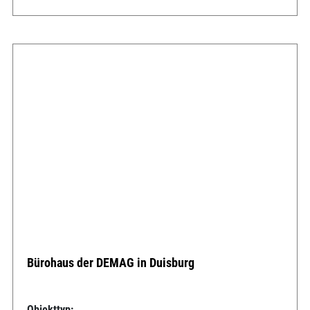
Bürohaus der DEMAG in Duisburg
Objekttyp: