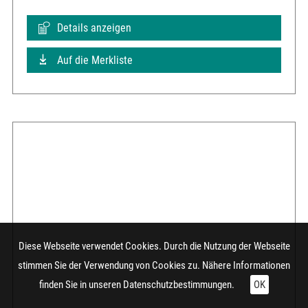
Details anzeigen
Auf die Merkliste
Diese Webseite verwendet Cookies. Durch die Nutzung der Webseite
stimmen Sie der Verwendung von Cookies zu. Nähere Informationen
finden Sie in unseren
Datenschutzbestimmungen.
OK