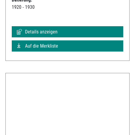
1920 - 1930
Details anzeigen
Auf die Merkliste