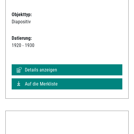
Objekttyp:
Diapositiv
Datierung:
1920 - 1930
Details anzeigen
Auf die Merkliste