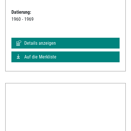
Datierung:
1960 - 1969
Details anzeigen
Auf die Merkliste