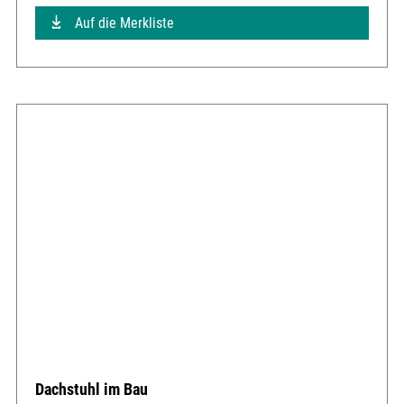
Auf die Merkliste
Dachstuhl im Bau