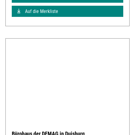
Auf die Merkliste
Bürohaus der DEMAG in Duisburg