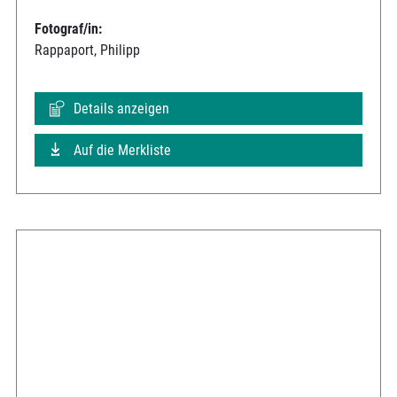
Fotograf/in:
Rappaport, Philipp
Details anzeigen
Auf die Merkliste