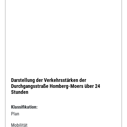
Darstellung der Verkehrsstärken der
Durchgangsstraße Homberg-Moers über 24
Stunden
Klassifikation:
Plan
Mobilität