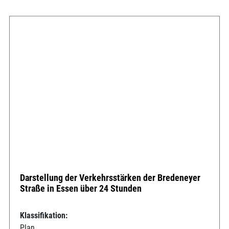
Darstellung der Verkehrsstärken der Bredeneyer
Straße in Essen über 24 Stunden
Klassifikation:
Plan