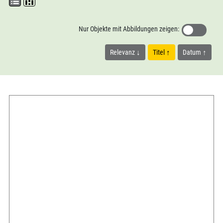
Nur Objekte mit Abbildungen zeigen:
Relevanz
Titel
Datum