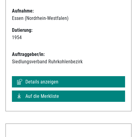
Aufnahme:
Essen (Nordrhein-Westfalen)
Datierung:
1954
Auftraggeber/in:
Siedlungsverband Ruhrkohlenbezirk
Details anzeigen
Auf die Merkliste