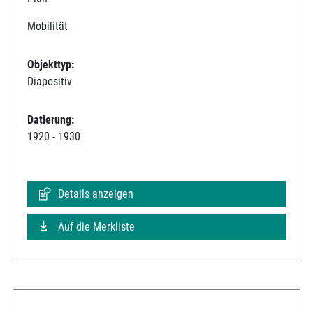
Mobilität
Objekttyp:
Diapositiv
Datierung:
1920 - 1930
Details anzeigen
Auf die Merkliste