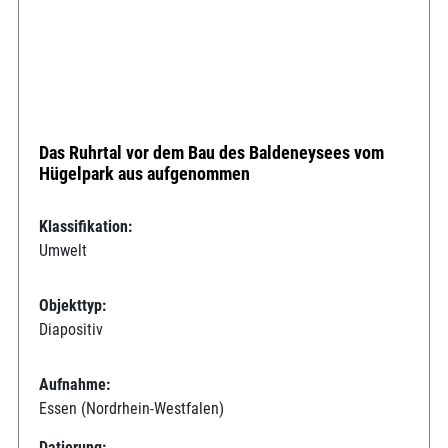
Das Ruhrtal vor dem Bau des Baldeneysees vom
Hügelpark aus aufgenommen
Klassifikation:
Umwelt
Objekttyp:
Diapositiv
Aufnahme:
Essen (Nordrhein-Westfalen)
Datierung: