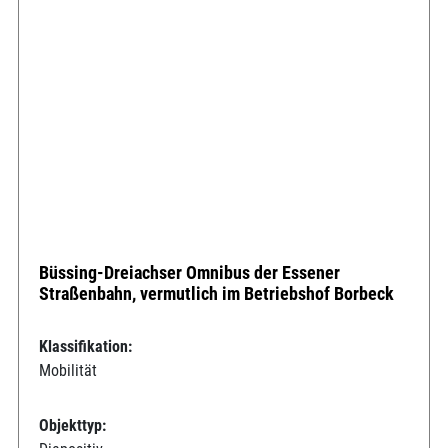
Büssing-Dreiachser Omnibus der Essener
Straßenbahn, vermutlich im Betriebshof Borbeck
Klassifikation:
Mobilität
Objekttyp: