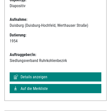
Diapositiv
Aufnahme:
Duisburg (Duisburg-Hochfeld, Werthauser Straße)
Datierung:
1954
Auftraggeber/in:
Siedlungsverband Ruhrkohlenbezirk
Details anzeigen
Auf die Merkliste