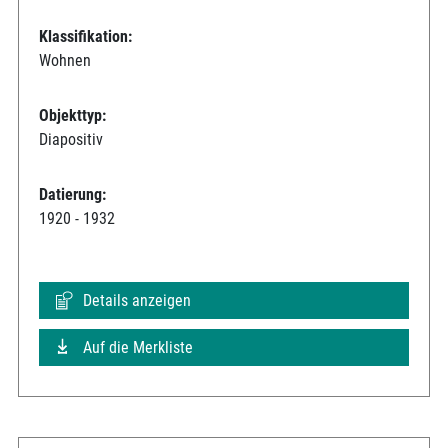
Klassifikation:
Wohnen
Objekttyp:
Diapositiv
Datierung:
1920 - 1932
Details anzeigen
Auf die Merkliste