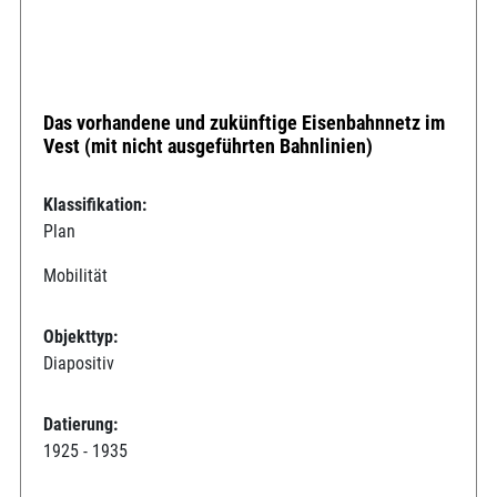
Das vorhandene und zukünftige Eisenbahnnetz im
Vest (mit nicht ausgeführten Bahnlinien)
Klassifikation:
Plan
Mobilität
Objekttyp:
Diapositiv
Datierung:
1925 - 1935