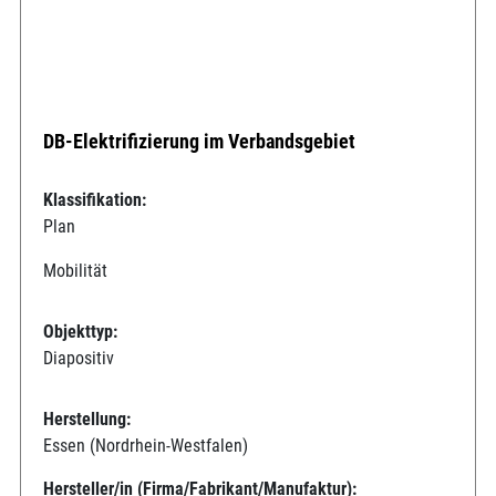
DB-Elektrifizierung im Verbandsgebiet
Klassifikation:
Plan
Mobilität
Objekttyp:
Diapositiv
Herstellung:
Essen (Nordrhein-Westfalen)
Hersteller/in (Firma/Fabrikant/Manufaktur):