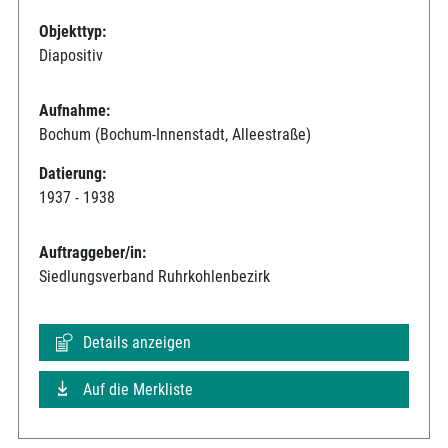
Objekttyp:
Diapositiv
Aufnahme:
Bochum (Bochum-Innenstadt, Alleestraße)
Datierung:
1937 - 1938
Auftraggeber/in:
Siedlungsverband Ruhrkohlenbezirk
Details anzeigen
Auf die Merkliste