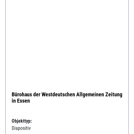
Bürohaus der Westdeutschen Allgemeinen Zeitung
in Essen
Objekttyp:
Diapositiv