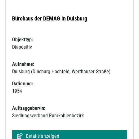
Bürohaus der DEMAG in Duisburg
Objekttyp:
Diapositiv
Aufnahme:
Duisburg (Duisburg-Hochfeld, Werthauser Straße)
Datierung:
1954
Auftraggeber/in:
Siedlungsverband Ruhrkohlenbezirk
Details anzeigen