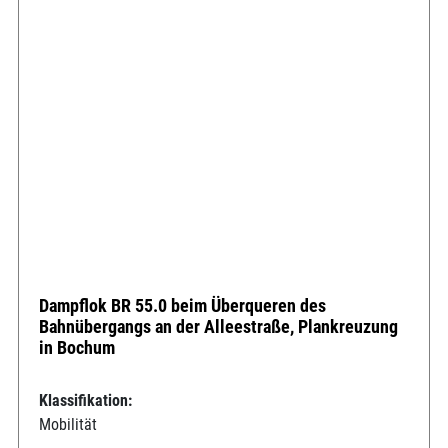
Dampflok BR 55.0 beim Überqueren des
Bahnübergangs an der Alleestraße, Plankreuzung
in Bochum
Klassifikation:
Mobilität