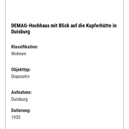
DEMAG-Hochhaus mit Blick auf die Kupferhütte in
Duisburg
Klassifikation:
Wohnen
Objekttyp:
Diapositiv
Aufnahme:
Duisburg
Datierung:
1955