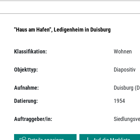
"Haus am Hafen", Ledigenheim in Duisburg
Klassifikation:
Wohnen
Objekttyp:
Diapositiv
Aufnahme:
Duisburg (D
Datierung:
1954
Auftraggeber/in:
Siedlungsv