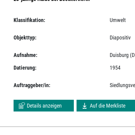
Klassifikation:
Umwelt
Objekttyp:
Diapositiv
Aufnahme:
Duisburg (D
Datierung:
1954
Auftraggeber/in:
Siedlungsv
Details anzeigen
Auf die Merkliste