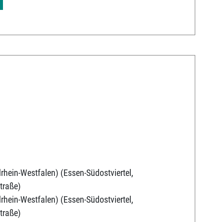
rhein-Westfalen) (Essen-Südostviertel,
traße)
rhein-Westfalen) (Essen-Südostviertel,
traße)