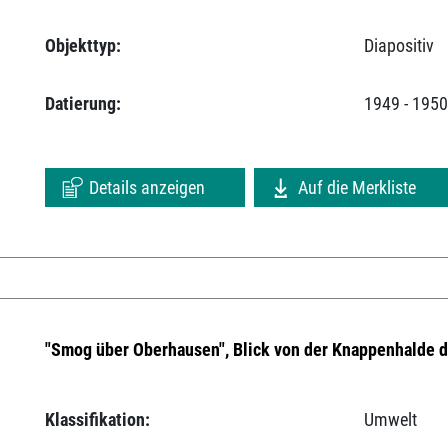
Objekttyp:
Diapositiv
Datierung:
1949 - 195
Details anzeigen
Auf die Merkliste
"Smog über Oberhausen", Blick von der Knappenhalde 
Klassifikation:
Umwelt