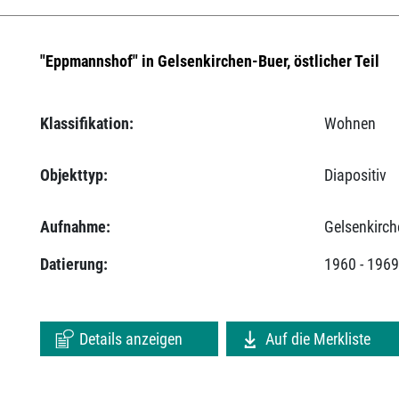
"Eppmannshof" in Gelsenkirchen-Buer, östlicher Teil
Klassifikation:
Wohnen
Objekttyp:
Diapositiv
Aufnahme:
Gelsenkirch
Datierung:
1960 - 196
Details anzeigen
Auf die Merkliste