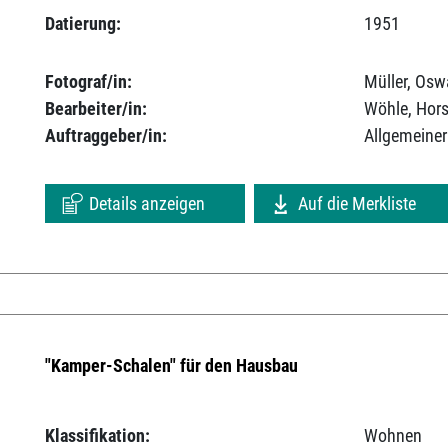
Datierung:
1951
Fotograf/in:
Müller, Osw
Bearbeiter/in:
Wöhle, Hors
Auftraggeber/in:
Allgemeiner
Details anzeigen
Auf die Merkliste
"Kamper-Schalen" für den Hausbau
Klassifikation:
Wohnen