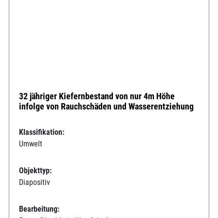
32 jähriger Kiefernbestand von nur 4m Höhe
infolge von Rauchschäden und Wasserentziehung
Klassifikation:
Umwelt
Objekttyp:
Diapositiv
Bearbeitung: