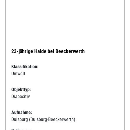
23-jährige Halde bei Beeckerwerth
Klassifikation:
Umwelt
Objekttyp:
Diapositiv
Aufnahme:
Duisburg (Duisburg-Beeckerwerth)