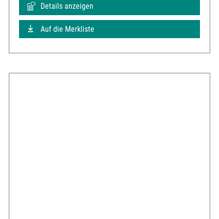
Details anzeigen
Auf die Merkliste