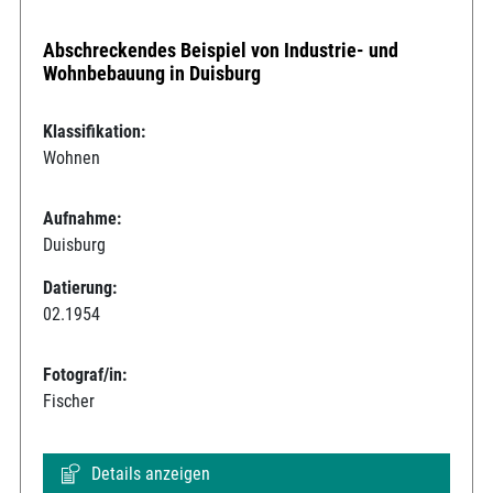
Abschreckendes Beispiel von Industrie- und
Wohnbebauung in Duisburg
Klassifikation:
Wohnen
Aufnahme:
Duisburg
Datierung:
02.1954
Fotograf/in:
Fischer
Details anzeigen