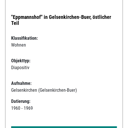
"Eppmannshof" in Gelsenkirchen-Buer, östlicher
Teil
Klassifikation:
Wohnen
Objekttyp:
Diapositiv
Aufnahme:
Gelsenkirchen (Gelsenkirchen-Buer)
Datierung:
1960 - 1969