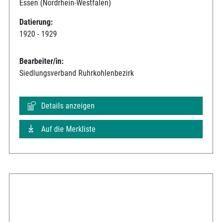
Essen (Nordrhein-Westfalen)
Datierung:
1920 - 1929
Bearbeiter/in:
Siedlungsverband Ruhrkohlenbezirk
Details anzeigen
Auf die Merkliste