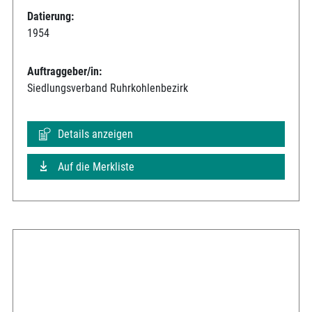
Datierung:
1954
Auftraggeber/in:
Siedlungsverband Ruhrkohlenbezirk
Details anzeigen
Auf die Merkliste