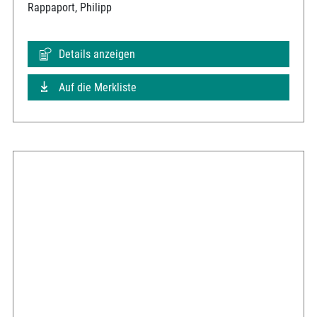
Rappaport, Philipp
Details anzeigen
Auf die Merkliste