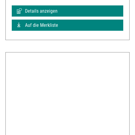
Details anzeigen
Auf die Merkliste