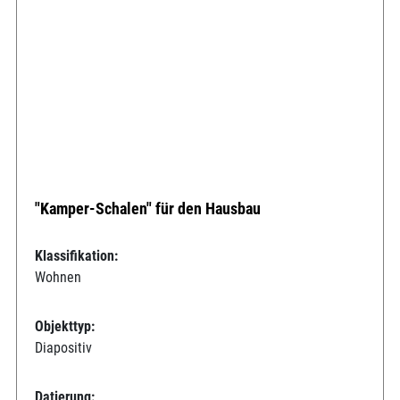
"Kamper-Schalen" für den Hausbau
Klassifikation:
Wohnen
Objekttyp:
Diapositiv
Datierung: