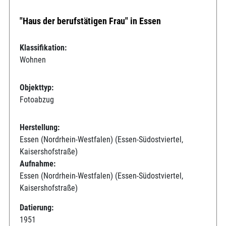
"Haus der berufstätigen Frau" in Essen
Klassifikation:
Wohnen
Objekttyp:
Fotoabzug
Herstellung:
Essen (Nordrhein-Westfalen) (Essen-Südostviertel,
Kaisershofstraße)
Aufnahme:
Essen (Nordrhein-Westfalen) (Essen-Südostviertel,
Kaisershofstraße)
Datierung:
1951