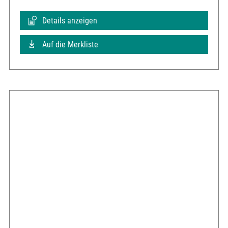
Details anzeigen
Auf die Merkliste