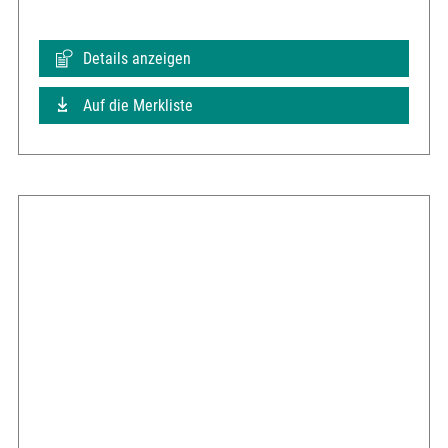
Details anzeigen
Auf die Merkliste