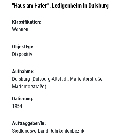
"Haus am Hafen", Ledigenheim in Duisburg
Klassifikation:
Wohnen
Objekttyp:
Diapositiv
Aufnahme:
Duisburg (Duisburg-Altstadt, Marientorstraße,
Marientorstraße)
Datierung:
1954
Auftraggeber/in:
Siedlungsverband Ruhrkohlenbezirk