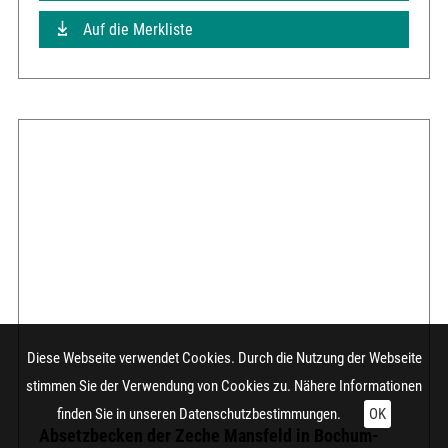
Auf die Merkliste
Diese Webseite verwendet Cookies. Durch die Nutzung der Webseite
stimmen Sie der Verwendung von Cookies zu. Nähere Informationen
finden Sie in unseren
Datenschutzbestimmungen.
OK
Absetzbecken der Zeche Mansfeld in Bochum-