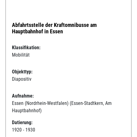
Abfahrtsstelle der Kraftomnibusse am
Hauptbahnhof in Essen
Klassifikation:
Mobilität
Objekttyp:
Diapositiv
Aufnahme:
Essen (Nordrhein-Westfalen) (Essen-Stadtkern, Am
Hauptbahnhof)
Datierung:
1920 - 1930