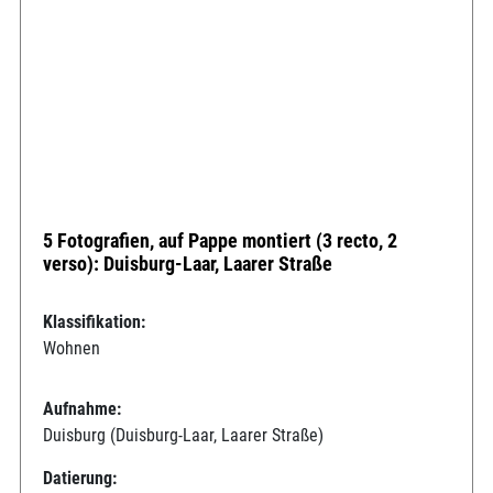
5 Fotografien, auf Pappe montiert (3 recto, 2
verso): Duisburg-Laar, Laarer Straße
Klassifikation:
Wohnen
Aufnahme:
Duisburg (Duisburg-Laar, Laarer Straße)
Datierung: