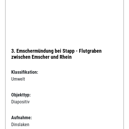
3. Emschermündung bei Stapp - Flutgraben
zwischen Emscher und Rhein
Klassifikation:
Umwelt
Objekttyp:
Diapositiv
Aufnahme:
Dinslaken