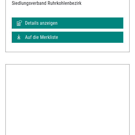
Siedlungsverband Ruhrkohlenbezirk
Details anzeigen
Auf die Merkliste