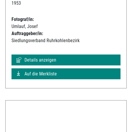
1953
Fotograf/in:
Umlauf, Josef
Auftraggeber/in:
Siedlungsverband Ruhrkohlenbezirk
Details anzeigen
Auf die Merkliste