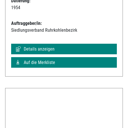
Datierung:
1954
Auftraggeber/in:
Siedlungsverband Ruhrkohlenbezirk
Details anzeigen
Auf die Merkliste