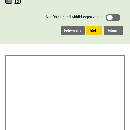
Nur Objekte mit Abbildungen zeigen:
Relevanz
Titel
Datum