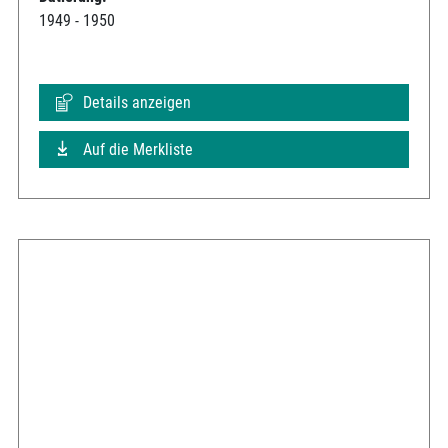
1949 - 1950
Details anzeigen
Auf die Merkliste