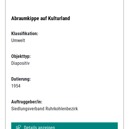
Abraumkippe auf Kulturland
Klassifikation:
Umwelt
Objekttyp:
Diapositiv
Datierung:
1954
Auftraggeber/in:
Siedlungsverband Ruhrkohlenbezirk
Details anzeigen