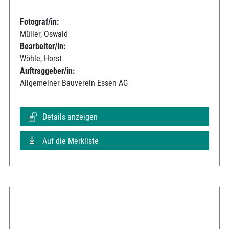
Fotograf/in:
Müller, Oswald
Bearbeiter/in:
Wöhle, Horst
Auftraggeber/in:
Allgemeiner Bauverein Essen AG
Details anzeigen
Auf die Merkliste