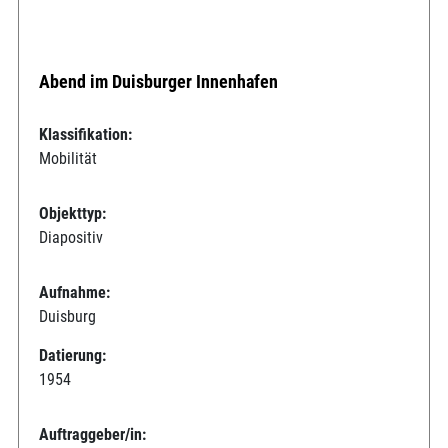
Abend im Duisburger Innenhafen
Klassifikation:
Mobilität
Objekttyp:
Diapositiv
Aufnahme:
Duisburg
Datierung:
1954
Auftraggeber/in: