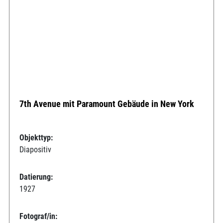
7th Avenue mit Paramount Gebäude in New York
Objekttyp:
Diapositiv
Datierung:
1927
Fotograf/in: