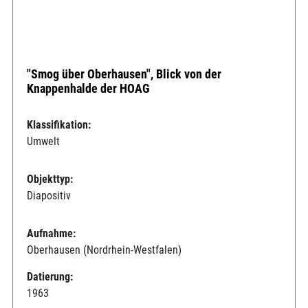
"Smog über Oberhausen", Blick von der
Knappenhalde der HOAG
Klassifikation:
Umwelt
Objekttyp:
Diapositiv
Aufnahme:
Oberhausen (Nordrhein-Westfalen)
Datierung:
1963