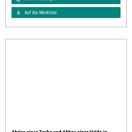
Auf die Merkliste