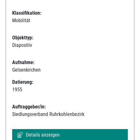
Klassifikation:
Mobilität
Objekttyp:
Diapositiv
Aufnahme:
Gelsenkirchen
Datierung:
1955
Auftraggeber/in:
Siedlungsverband Ruhrkohlenbezirk
Details anzeigen