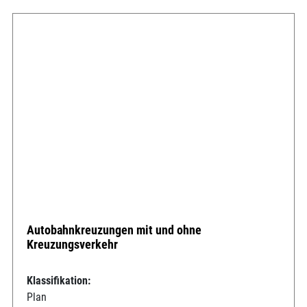
Autobahnkreuzungen mit und ohne
Kreuzungsverkehr
Klassifikation:
Plan