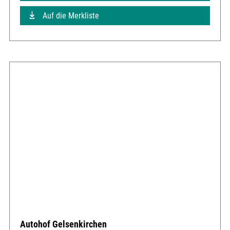
Auf die Merkliste
Autohof Gelsenkirchen