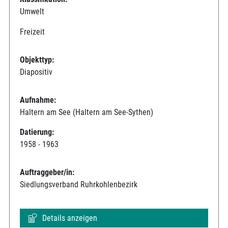
Umwelt
Freizeit
Objekttyp:
Diapositiv
Aufnahme:
Haltern am See (Haltern am See-Sythen)
Datierung:
1958 - 1963
Auftraggeber/in:
Siedlungsverband Ruhrkohlenbezirk
Details anzeigen