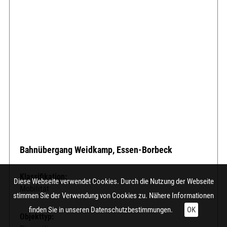
Bahnübergang Weidkamp, Essen-Borbeck
Klassifikation:
Diese Webseite verwendet Cookies. Durch die Nutzung der Webseite
Mobilität
stimmen Sie der Verwendung von Cookies zu. Nähere Informationen
finden Sie in unseren
Datenschutzbestimmungen.
OK
Objekttyp: