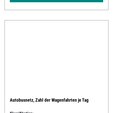
Autobusnetz, Zahl der Wagenfahrten je Tag