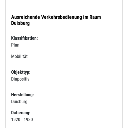
Ausreichende Verkehrsbedienung im Raum
Duisburg
Klassifikation:
Plan
Mobilität
Objekttyp:
Diapositiv
Herstellung:
Duisburg
Datierung:
1920 - 1930