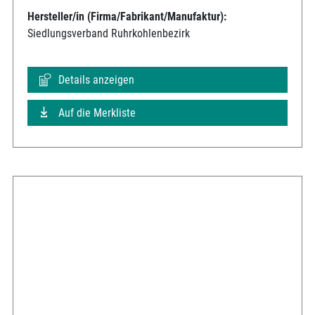
Hersteller/in (Firma/Fabrikant/Manufaktur):
Siedlungsverband Ruhrkohlenbezirk
Details anzeigen
Auf die Merkliste