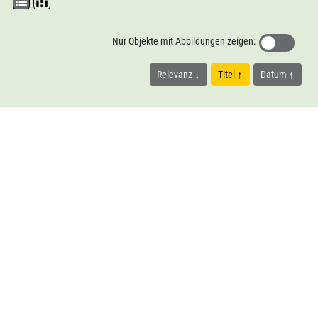
Nur Objekte mit Abbildungen zeigen:
Relevanz
Titel
Datum