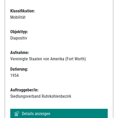
Klassifikation:
Mobilität
Objekttyp:
Diapositiv
Aufnahme:
Vereinigte Staaten von Amerika (Fort Worth)
Datierung:
1954
Auftraggeber/in:
Siedlungsverband Ruhrkohlenbezirk
Details anzeigen