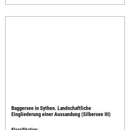
Baggersee in Sythen. Landschaftliche
Eingliederung einer Aussandung (Silbersee III)
Klassifikation: