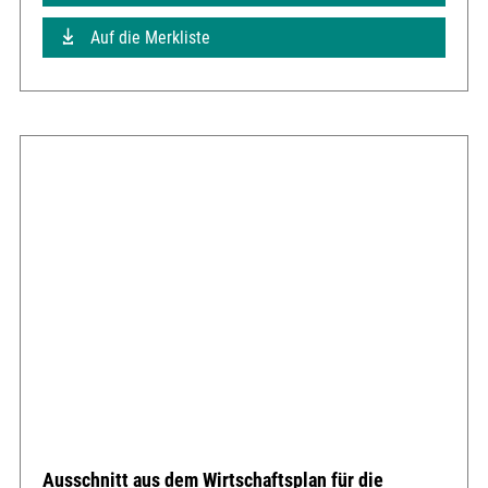
Auf die Merkliste
Ausschnitt aus dem Wirtschaftsplan für die