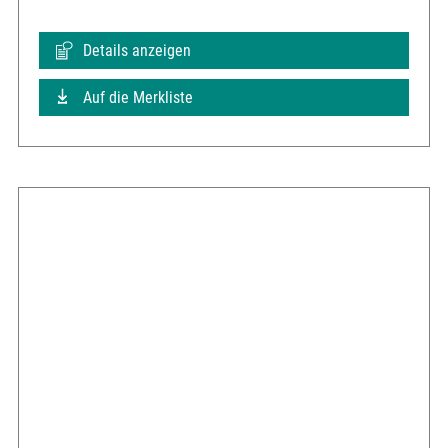
Details anzeigen
Auf die Merkliste