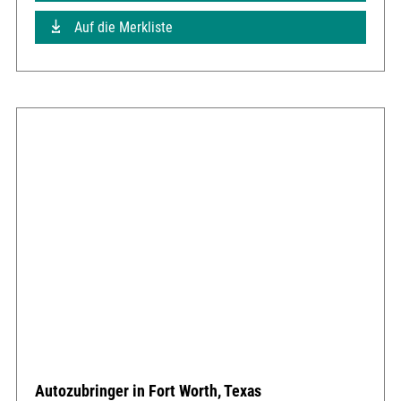
Auf die Merkliste
Autozubringer in Fort Worth, Texas