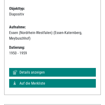
Objekttyp:
Diapositiv
Aufnahme:
Essen (Nordrhein-Westfalen) (Essen-Katernberg,
Meybuschhof)
Datierung:
1950 - 1959
Details anzeigen
Auf die Merkliste