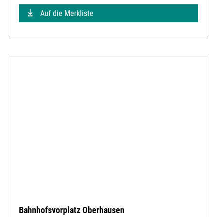
Auf die Merkliste
Bahnhofsvorplatz Oberhausen