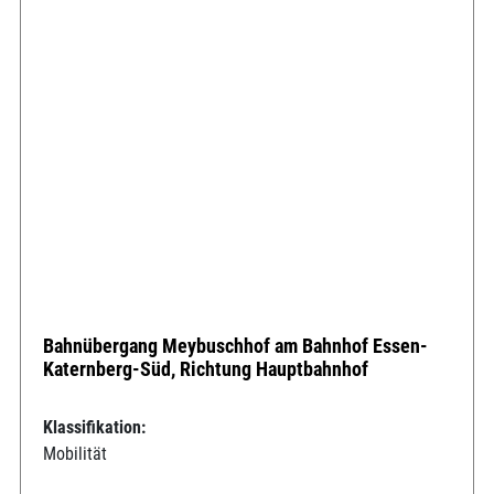
Bahnübergang Meybuschhof am Bahnhof Essen-
Katernberg-Süd, Richtung Hauptbahnhof
Klassifikation:
Mobilität