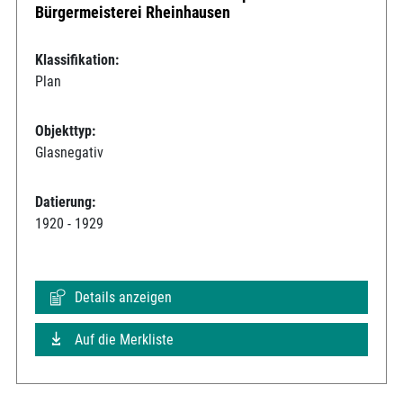
Bürgermeisterei Rheinhausen
Klassifikation:
Plan
Objekttyp:
Glasnegativ
Datierung:
1920 - 1929
Details anzeigen
Auf die Merkliste