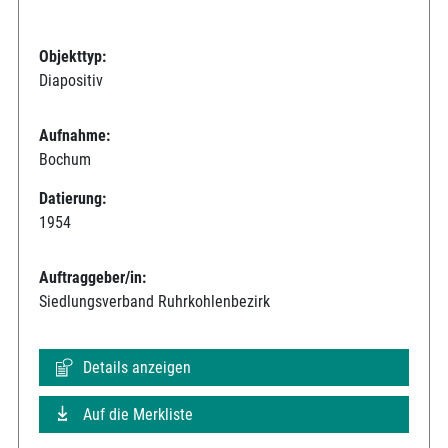
Objekttyp:
Diapositiv
Aufnahme:
Bochum
Datierung:
1954
Auftraggeber/in:
Siedlungsverband Ruhrkohlenbezirk
Details anzeigen
Auf die Merkliste