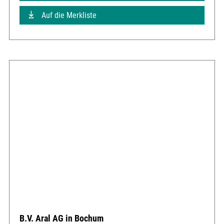
Auf die Merkliste
B.V. Aral AG in Bochum