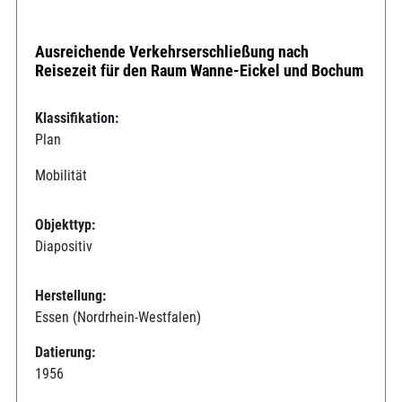
Ausreichende Verkehrserschließung nach
Reisezeit für den Raum Wanne-Eickel und Bochum
Klassifikation:
Plan
Mobilität
Objekttyp:
Diapositiv
Herstellung:
Essen (Nordrhein-Westfalen)
Datierung:
1956