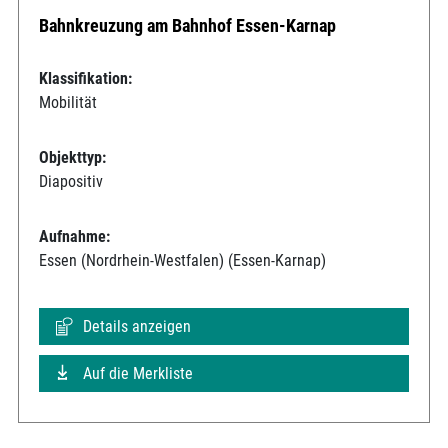
Bahnkreuzung am Bahnhof Essen-Karnap
Klassifikation:
Mobilität
Objekttyp:
Diapositiv
Aufnahme:
Essen (Nordrhein-Westfalen) (Essen-Karnap)
Details anzeigen
Auf die Merkliste