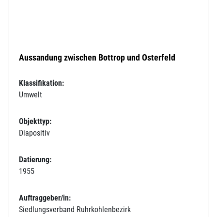
Aussandung zwischen Bottrop und Osterfeld
Klassifikation:
Umwelt
Objekttyp:
Diapositiv
Datierung:
1955
Auftraggeber/in:
Siedlungsverband Ruhrkohlenbezirk