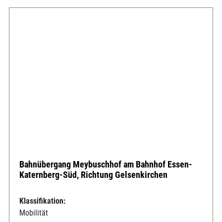
Bahnübergang Meybuschhof am Bahnhof Essen-
Katernberg-Süd, Richtung Gelsenkirchen
Klassifikation:
Mobilität