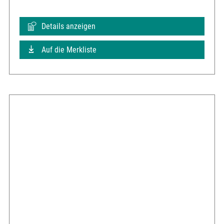
Details anzeigen
Auf die Merkliste