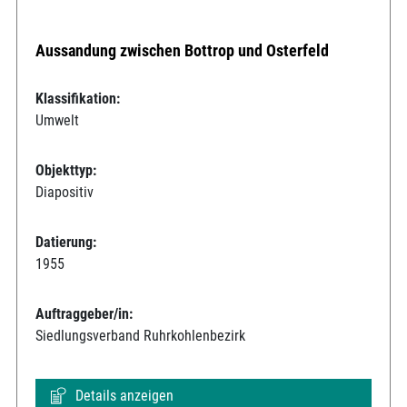
Aussandung zwischen Bottrop und Osterfeld
Klassifikation:
Umwelt
Objekttyp:
Diapositiv
Datierung:
1955
Auftraggeber/in:
Siedlungsverband Ruhrkohlenbezirk
Details anzeigen