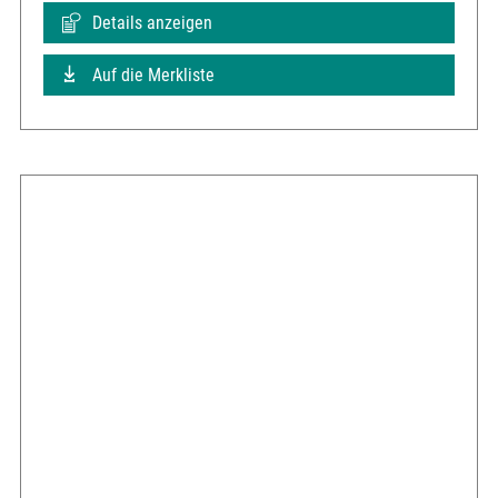
Details anzeigen
Auf die Merkliste