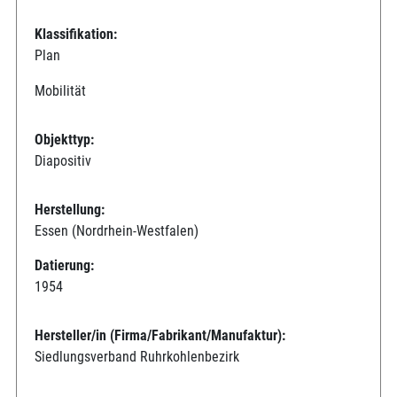
Klassifikation:
Plan
Mobilität
Objekttyp:
Diapositiv
Herstellung:
Essen (Nordrhein-Westfalen)
Datierung:
1954
Hersteller/in (Firma/Fabrikant/Manufaktur):
Siedlungsverband Ruhrkohlenbezirk