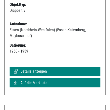
Objekttyp:
Diapositiv
Aufnahme:
Essen (Nordrhein-Westfalen) (Essen-Katernberg,
Meybuschhof)
Datierung:
1950 - 1959
Details anzeigen
Auf die Merkliste