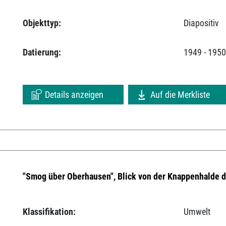
Objekttyp:
Diapositiv
Datierung:
1949 - 195
Details anzeigen
Auf die Merkliste
"Smog über Oberhausen", Blick von der Knappenhalde 
Klassifikation:
Umwelt