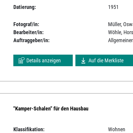
Datierung:
1951
Fotograf/in:
Müller, Osw
Bearbeiter/in:
Wöhle, Hors
Auftraggeber/in:
Allgemeiner
Details anzeigen
Auf die Merkliste
"Kamper-Schalen" für den Hausbau
Klassifikation:
Wohnen