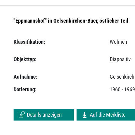
"Eppmannshof" in Gelsenkirchen-Buer, östlicher Teil
Klassifikation:
Wohnen
Objekttyp:
Diapositiv
Aufnahme:
Gelsenkirch
Datierung:
1960 - 196
Details anzeigen
Auf die Merkliste