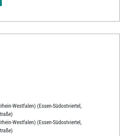
rhein-Westfalen) (Essen-Südostviertel,
traße)
rhein-Westfalen) (Essen-Südostviertel,
traße)