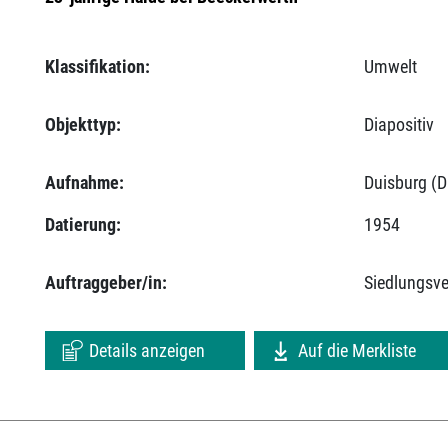
Klassifikation:
Umwelt
Objekttyp:
Diapositiv
Aufnahme:
Duisburg (D
Datierung:
1954
Auftraggeber/in:
Siedlungsv
Details anzeigen
Auf die Merkliste