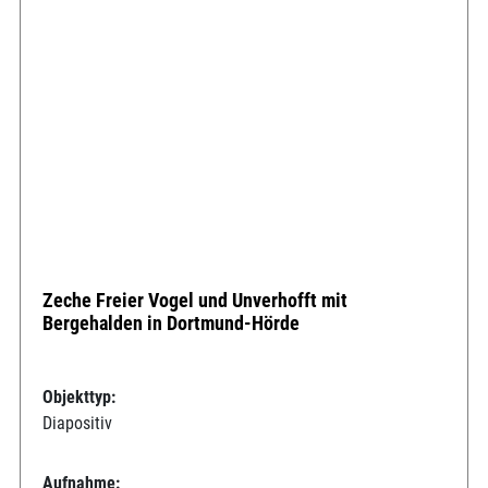
Zeche Freier Vogel und Unverhofft mit
Bergehalden in Dortmund-Hörde
Objekttyp:
Diapositiv
Aufnahme: