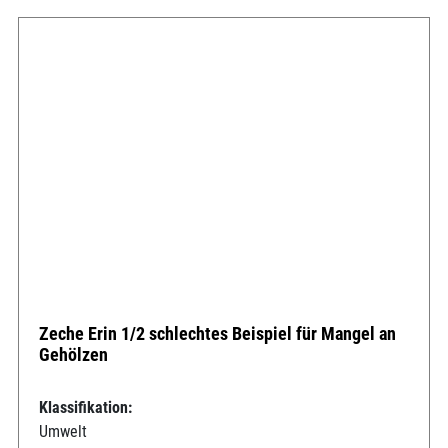
Zeche Erin 1/2 schlechtes Beispiel für Mangel an
Gehölzen
Klassifikation:
Umwelt