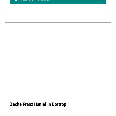
Zeche Franz Haniel in Bottrop