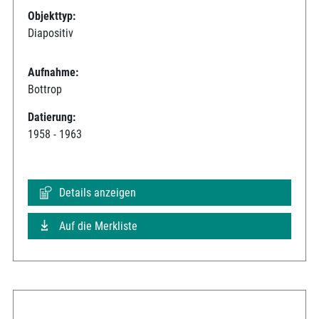
Objekttyp:
Diapositiv
Aufnahme:
Bottrop
Datierung:
1958 - 1963
Details anzeigen
Auf die Merkliste