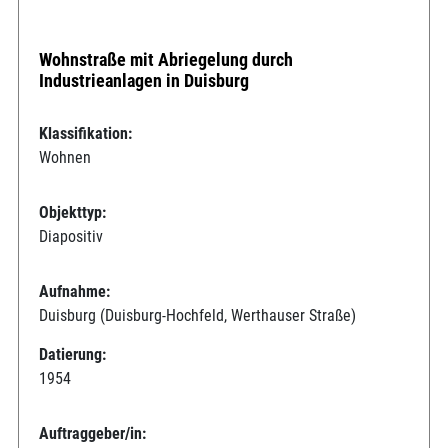
Wohnstraße mit Abriegelung durch
Industrieanlagen in Duisburg
Klassifikation:
Wohnen
Objekttyp:
Diapositiv
Aufnahme:
Duisburg (Duisburg-Hochfeld, Werthauser Straße)
Datierung:
1954
Auftraggeber/in: