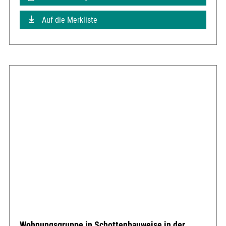
Auf die Merkliste
Wohnungsgruppe in Schottenbauweise in der