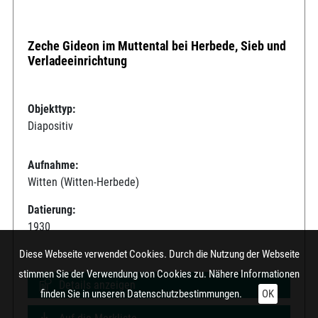
Zeche Gideon im Muttental bei Herbede, Sieb und
Verladeeinrichtung
Objekttyp:
Diapositiv
Aufnahme:
Witten (Witten-Herbede)
Datierung:
1930
Diese Webseite verwendet Cookies. Durch die Nutzung der Webseite
stimmen Sie der Verwendung von Cookies zu. Nähere Informationen
Details anzeigen
finden Sie in unseren
Datenschutzbestimmungen.
OK