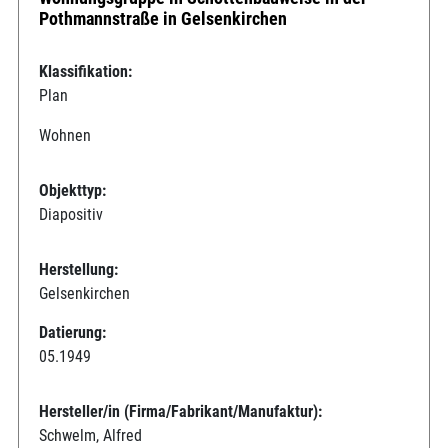
Pothmannstraße in Gelsenkirchen
Klassifikation:
Plan
Wohnen
Objekttyp:
Diapositiv
Herstellung:
Gelsenkirchen
Datierung:
05.1949
Hersteller/in (Firma/Fabrikant/Manufaktur):
Schwelm, Alfred