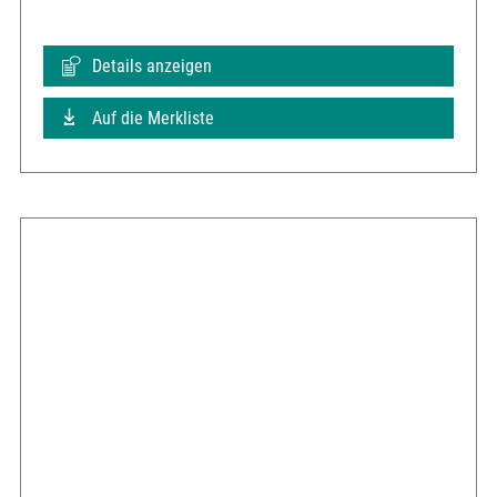
Details anzeigen
Auf die Merkliste