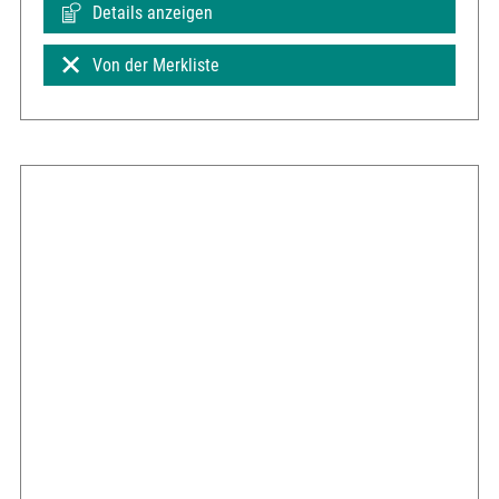
Details anzeigen
Von der Merkliste