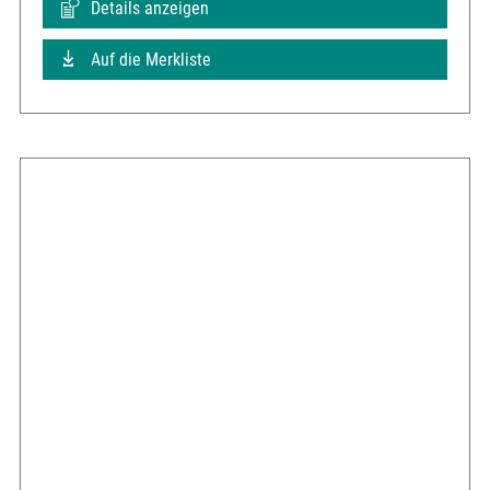
Details anzeigen
Auf die Merkliste