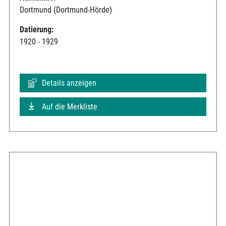
Dortmund (Dortmund-Hörde)
Datierung:
1920 - 1929
Details anzeigen
Auf die Merkliste