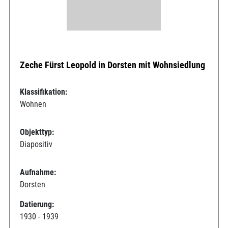
Zeche Fürst Leopold in Dorsten mit Wohnsiedlung
Klassifikation:
Wohnen
Objekttyp:
Diapositiv
Aufnahme:
Dorsten
Datierung:
1930 - 1939