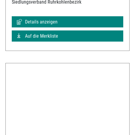
Siedlungsverband Ruhrkohlenbezirk
Details anzeigen
Auf die Merkliste