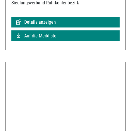
Siedlungsverband Ruhrkohlenbezirk
Details anzeigen
Auf die Merkliste