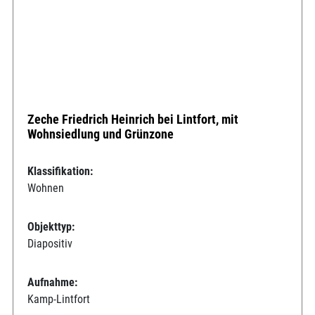
Zeche Friedrich Heinrich bei Lintfort, mit
Wohnsiedlung und Grünzone
Klassifikation:
Wohnen
Objekttyp:
Diapositiv
Aufnahme:
Kamp-Lintfort