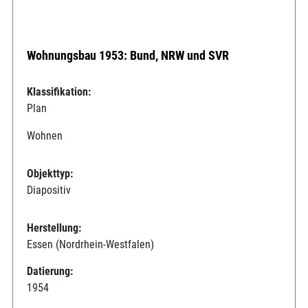
Wohnungsbau 1953: Bund, NRW und SVR
Klassifikation:
Plan
Wohnen
Objekttyp:
Diapositiv
Herstellung:
Essen (Nordrhein-Westfalen)
Datierung:
1954