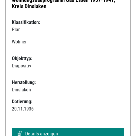
Kreis Dinslaken
Klassifikation:
Plan
Wohnen
Objekttyp:
Diapositiv
Herstellung:
Dinslaken
Datierung:
20.11.1936
Details anzeigen