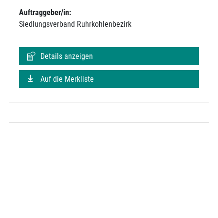
Auftraggeber/in:
Siedlungsverband Ruhrkohlenbezirk
Details anzeigen
Auf die Merkliste