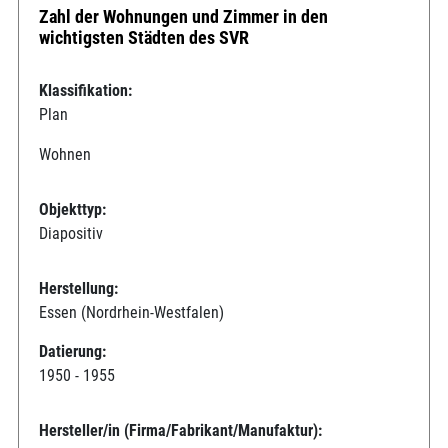
Zahl der Wohnungen und Zimmer in den
wichtigsten Städten des SVR
Klassifikation:
Plan
Wohnen
Objekttyp:
Diapositiv
Herstellung:
Essen (Nordrhein-Westfalen)
Datierung:
1950 - 1955
Hersteller/in (Firma/Fabrikant/Manufaktur):