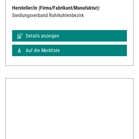
Hersteller/in (Firma/Fabrikant/Manufaktur):
Siedlungsverband Ruhrkohlenbezirk
Details anzeigen
Auf die Merkliste