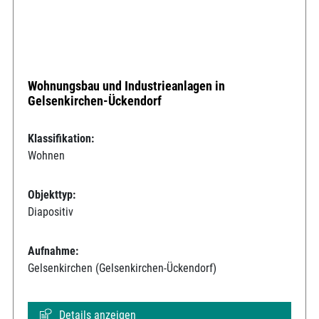
Wohnungsbau und Industrieanlagen in
Gelsenkirchen-Ückendorf
Klassifikation:
Wohnen
Objekttyp:
Diapositiv
Aufnahme:
Gelsenkirchen (Gelsenkirchen-Ückendorf)
Details anzeigen