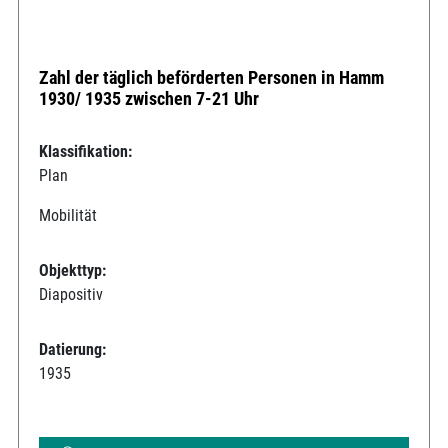
Zahl der täglich beförderten Personen in Hamm
1930/ 1935 zwischen 7-21 Uhr
Klassifikation:
Plan
Mobilität
Objekttyp:
Diapositiv
Datierung:
1935