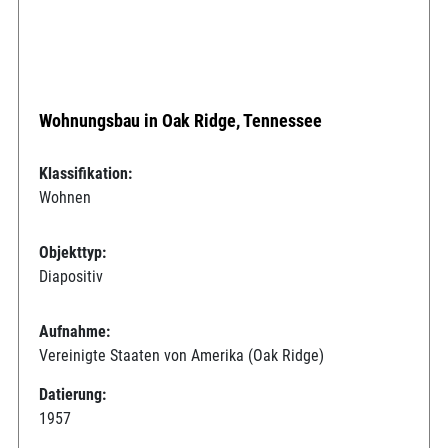
Wohnungsbau in Oak Ridge, Tennessee
Klassifikation:
Wohnen
Objekttyp:
Diapositiv
Aufnahme:
Vereinigte Staaten von Amerika (Oak Ridge)
Datierung:
1957