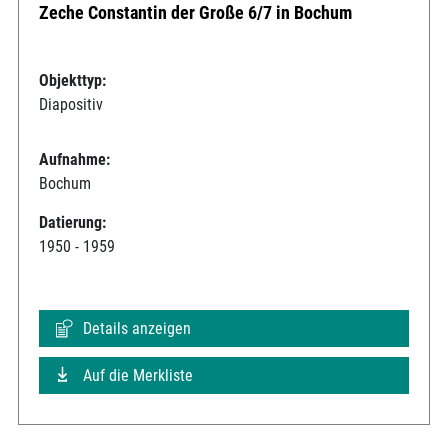
Zeche Constantin der Große 6/7 in Bochum
Objekttyp:
Diapositiv
Aufnahme:
Bochum
Datierung:
1950 - 1959
Details anzeigen
Auf die Merkliste