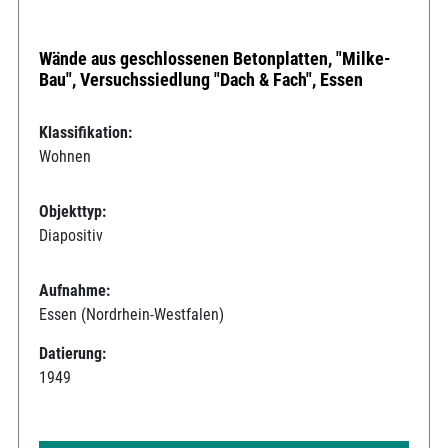
Wände aus geschlossenen Betonplatten, "Milke-
Bau", Versuchssiedlung "Dach & Fach", Essen
Klassifikation:
Wohnen
Objekttyp:
Diapositiv
Aufnahme:
Essen (Nordrhein-Westfalen)
Datierung:
1949