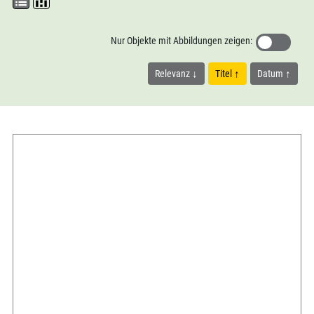
Nur Objekte mit Abbildungen zeigen:
Relevanz
Titel
Datum