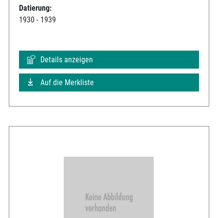
Datierung:
1930 - 1939
Details anzeigen
Auf die Merkliste