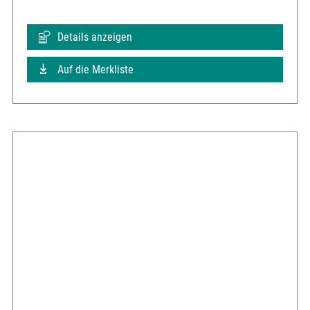
Details anzeigen
Auf die Merkliste