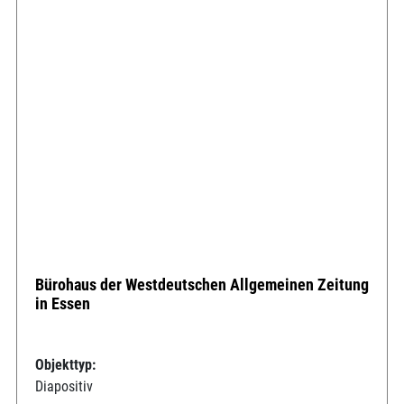
Bürohaus der Westdeutschen Allgemeinen Zeitung
in Essen
Objekttyp:
Diapositiv