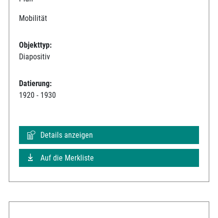
Mobilität
Objekttyp:
Diapositiv
Datierung:
1920 - 1930
Details anzeigen
Auf die Merkliste