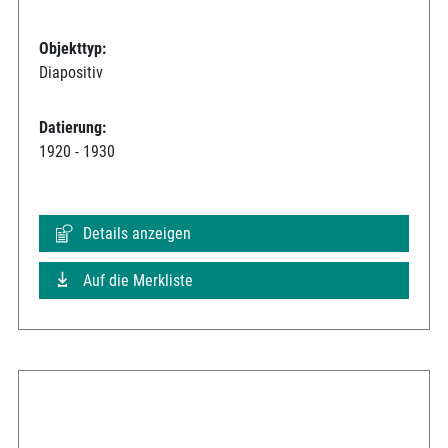
Objekttyp:
Diapositiv
Datierung:
1920 - 1930
Details anzeigen
Auf die Merkliste