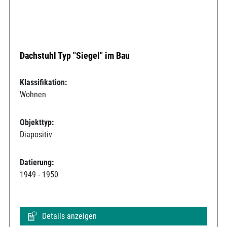
Dachstuhl Typ "Siegel" im Bau
Klassifikation:
Wohnen
Objekttyp:
Diapositiv
Datierung:
1949 - 1950
Details anzeigen