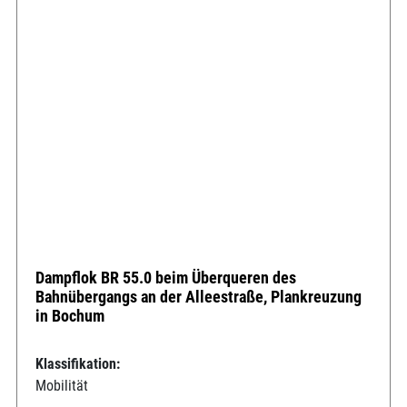
Dampflok BR 55.0 beim Überqueren des
Bahnübergangs an der Alleestraße, Plankreuzung
in Bochum
Klassifikation:
Mobilität