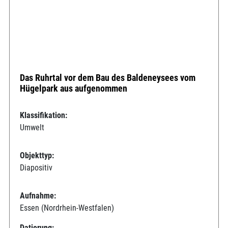
Das Ruhrtal vor dem Bau des Baldeneysees vom
Hügelpark aus aufgenommen
Klassifikation:
Umwelt
Objekttyp:
Diapositiv
Aufnahme:
Essen (Nordrhein-Westfalen)
Datierung: