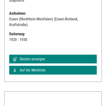
Diapositiv
Aufnahme:
Essen (Nordrhein-Westfalen) (Essen-Borbeck,
Kraftstraße)
Datierung:
1920 - 1930
Details anzeigen
Auf die Merkliste