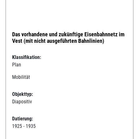
Das vorhandene und zukünftige Eisenbahnnetz im
Vest (mit nicht ausgeführten Bahnlinien)
Klassifikation:
Plan
Mobilität
Objekttyp:
Diapositiv
Datierung:
1925 - 1935