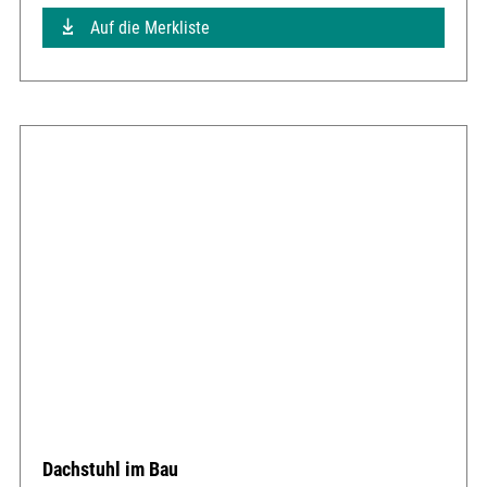
Auf die Merkliste
Dachstuhl im Bau