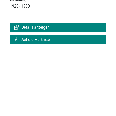
1920 - 1930
Details anzeigen
Auf die Merkliste