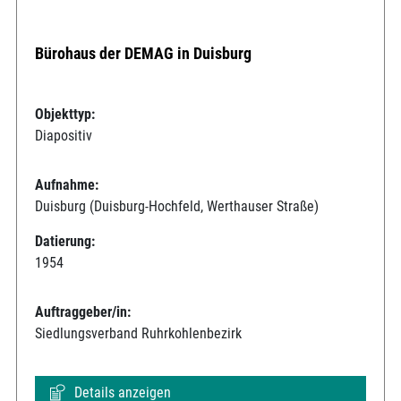
Bürohaus der DEMAG in Duisburg
Objekttyp:
Diapositiv
Aufnahme:
Duisburg (Duisburg-Hochfeld, Werthauser Straße)
Datierung:
1954
Auftraggeber/in:
Siedlungsverband Ruhrkohlenbezirk
Details anzeigen