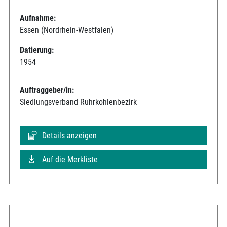
Aufnahme:
Essen (Nordrhein-Westfalen)
Datierung:
1954
Auftraggeber/in:
Siedlungsverband Ruhrkohlenbezirk
Details anzeigen
Auf die Merkliste