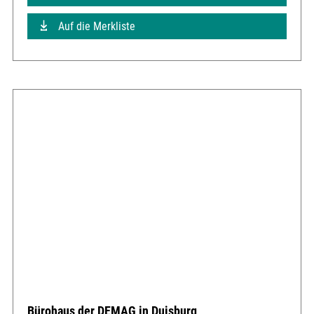
Auf die Merkliste
Bürohaus der DEMAG in Duisburg