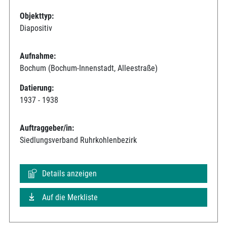
Objekttyp:
Diapositiv
Aufnahme:
Bochum (Bochum-Innenstadt, Alleestraße)
Datierung:
1937 - 1938
Auftraggeber/in:
Siedlungsverband Ruhrkohlenbezirk
Details anzeigen
Auf die Merkliste