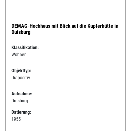
DEMAG-Hochhaus mit Blick auf die Kupferhütte in
Duisburg
Klassifikation:
Wohnen
Objekttyp:
Diapositiv
Aufnahme:
Duisburg
Datierung:
1955