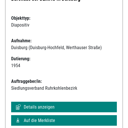
Objekttyp:
Diapositiv
Aufnahme:
Duisburg (Duisburg-Hochfeld, Werthauser Straße)
Datierung:
1954
Auftraggeber/in:
Siedlungsverband Ruhrkohlenbezirk
Details anzeigen
Auf die Merkliste