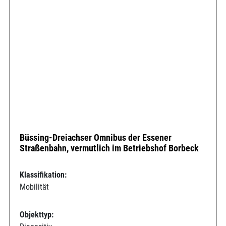
Büssing-Dreiachser Omnibus der Essener
Straßenbahn, vermutlich im Betriebshof Borbeck
Klassifikation:
Mobilität
Objekttyp: