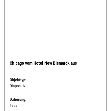
Chicago vom Hotel New Bismarck aus
Objekttyp:
Diapositiv
Datierung:
1927