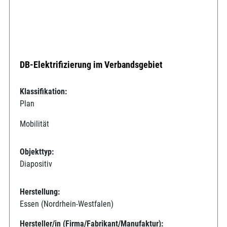
DB-Elektrifizierung im Verbandsgebiet
Klassifikation:
Plan
Mobilität
Objekttyp:
Diapositiv
Herstellung:
Essen (Nordrhein-Westfalen)
Hersteller/in (Firma/Fabrikant/Manufaktur):