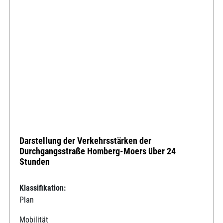
Darstellung der Verkehrsstärken der
Durchgangsstraße Homberg-Moers über 24
Stunden
Klassifikation:
Plan
Mobilität