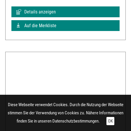
Details anzeigen
Auf die Merkliste
Diese Webseite verwendet Cookies. Durch die Nutzung der Webseite
stimmen Sie der Verwendung von Cookies zu. Nähere Informationen
finden Sie in unseren
Datenschutzbestimmungen.
OK