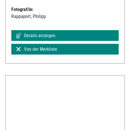
Fotograf/in:
Rappaport, Philipp
Details anzeigen
Von der Merkliste