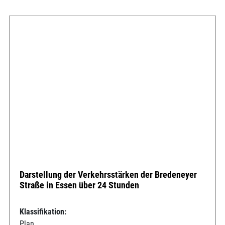
Darstellung der Verkehrsstärken der Bredeneyer
Straße in Essen über 24 Stunden
Klassifikation:
Plan