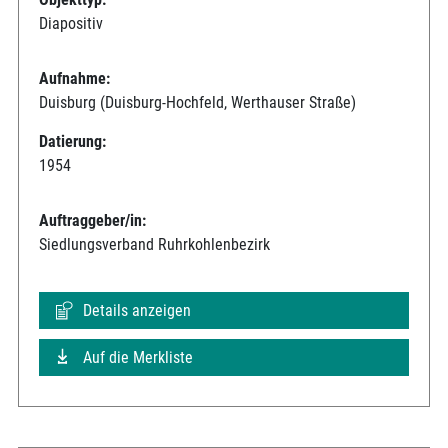
Diapositiv
Aufnahme:
Duisburg (Duisburg-Hochfeld, Werthauser Straße)
Datierung:
1954
Auftraggeber/in:
Siedlungsverband Ruhrkohlenbezirk
Details anzeigen
Auf die Merkliste