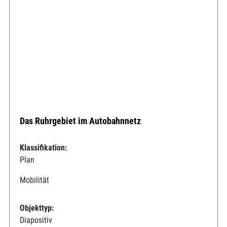
Das Ruhrgebiet im Autobahnnetz
Klassifikation:
Plan
Mobilität
Objekttyp:
Diapositiv