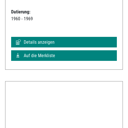
Datierung:
1960 - 1969
Details anzeigen
Auf die Merkliste