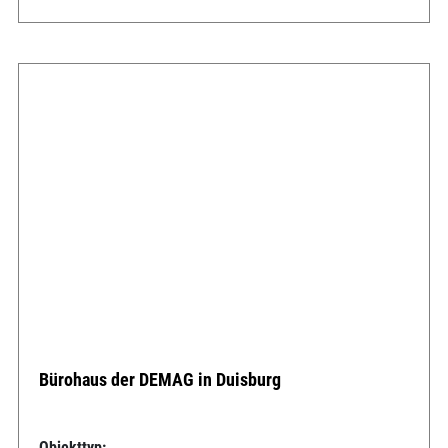
Bürohaus der DEMAG in Duisburg
Objekttyp: