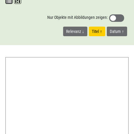
Nur Objekte mit Abbildungen zeigen:
Relevanz
Titel
Datum