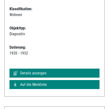
Klassifikation:
Wohnen
Objekttyp:
Diapositiv
Datierung:
1920 - 1932
Details anzeigen
Auf die Merkliste