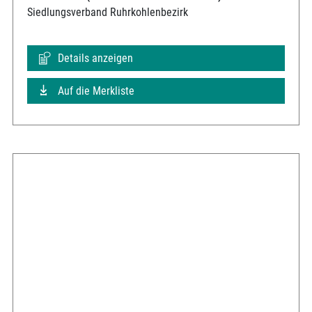
Siedlungsverband Ruhrkohlenbezirk
Details anzeigen
Auf die Merkliste