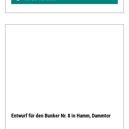
Entwurf für den Bunker Nr. 8 in Hamm, Dammtor