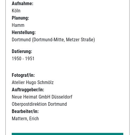
Aufnahme:
Köln
Planung:
Hamm
Herstellung:
Dortmund (Dortmund-Mitte, Metzer Straße)
Datierung:
1950 - 1951
Fotograf/in:
Atelier Hugo Schmölz
Auftraggeber/in:
Neue Heimat GmbH Düsseldorf
Oberpostdirektion Dortmund
Bearbeiter/in:
Mattern, Erich