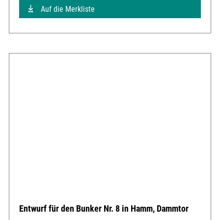
Auf die Merkliste
Entwurf für den Bunker Nr. 8 in Hamm, Dammtor