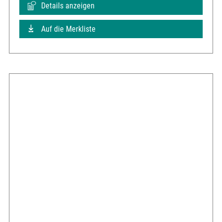
Details anzeigen
Auf die Merkliste