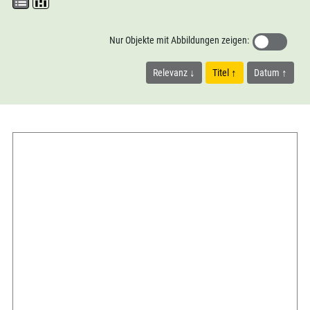
Nur Objekte mit Abbildungen zeigen:
Relevanz
Titel
Datum