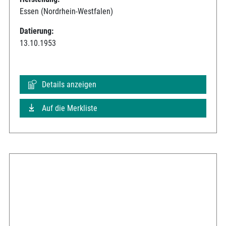
Essen (Nordrhein-Westfalen)
Datierung:
13.10.1953
Details anzeigen
Auf die Merkliste