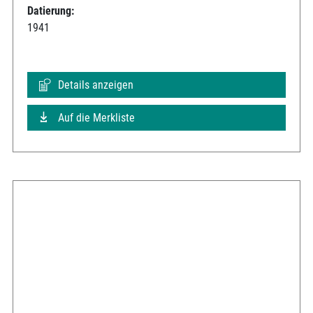
Datierung:
1941
Details anzeigen
Auf die Merkliste