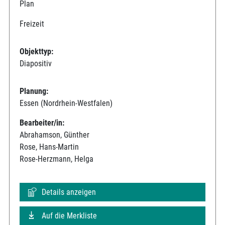
Plan
Freizeit
Objekttyp:
Diapositiv
Planung:
Essen (Nordrhein-Westfalen)
Bearbeiter/in:
Abrahamson, Günther
Rose, Hans-Martin
Rose-Herzmann, Helga
Details anzeigen
Auf die Merkliste