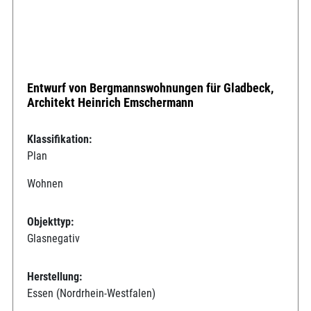
Entwurf von Bergmannswohnungen für Gladbeck,
Architekt Heinrich Emschermann
Klassifikation:
Plan
Wohnen
Objekttyp:
Glasnegativ
Herstellung:
Essen (Nordrhein-Westfalen)