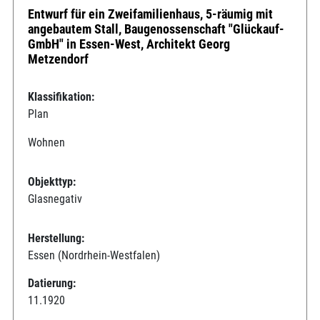
Entwurf für ein Zweifamilienhaus, 5-räumig mit
angebautem Stall, Baugenossenschaft "Glückauf-
GmbH" in Essen-West, Architekt Georg
Metzendorf
Klassifikation:
Plan
Wohnen
Objekttyp:
Glasnegativ
Herstellung:
Essen (Nordrhein-Westfalen)
Datierung:
11.1920