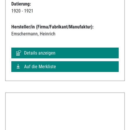
Datierung:
1920 - 1921
Hersteller/in (Firma/Fabrikant/Manufaktur):
Emschermann, Heinrich
Details anzeigen
Auf die Merkliste