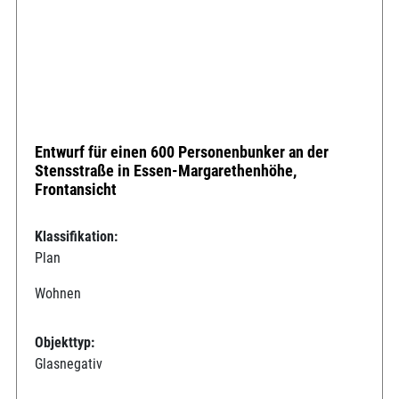
Entwurf für einen 600 Personenbunker an der
Stensstraße in Essen-Margarethenhöhe,
Frontansicht
Klassifikation:
Plan
Wohnen
Objekttyp:
Glasnegativ