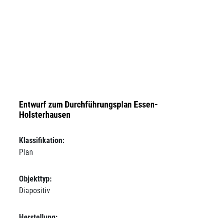
Entwurf zum Durchführungsplan Essen-
Holsterhausen
Klassifikation:
Plan
Objekttyp:
Diapositiv
Herstellung: