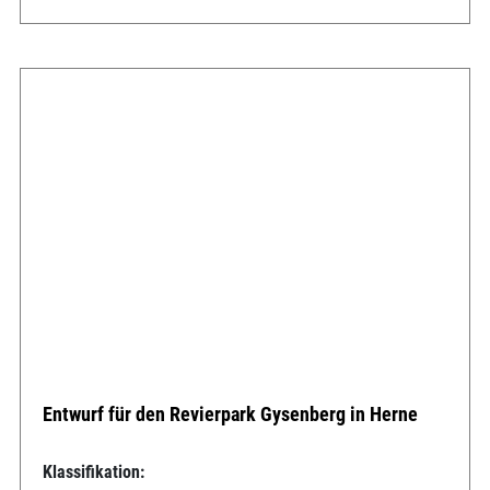
Entwurf für den Revierpark Gysenberg in Herne
Klassifikation: