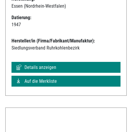
Essen (Nordrhein-Westfalen)
Datierung:
1947
Hersteller/in (Firma/Fabrikant/Manufaktur):
Siedlungsverband Ruhrkohlenbezirk
Details anzeigen
Auf die Merkliste