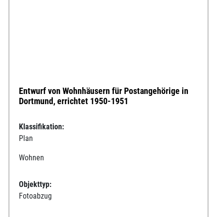
Entwurf von Wohnhäusern für Postangehörige in
Dortmund, errichtet 1950-1951
Klassifikation:
Plan
Wohnen
Objekttyp:
Fotoabzug