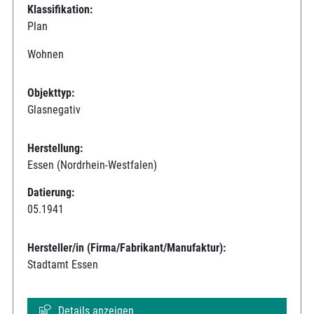
Klassifikation:
Plan
Wohnen
Objekttyp:
Glasnegativ
Herstellung:
Essen (Nordrhein-Westfalen)
Datierung:
05.1941
Hersteller/in (Firma/Fabrikant/Manufaktur):
Stadtamt Essen
Details anzeigen