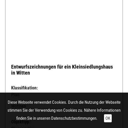
Entwurfszeichnungen für ein Kleinsiedlungshaus
in Witten
Klassifikation:
Plan
Diese Webseite verwendet Cookies. Durch die Nutzung der Webseite
Wohnen
stimmen Sie der Verwendung von Cookies zu. Nähere Informationen
finden Sie in unseren
Datenschutzbestimmungen.
OK
Objekttyp: