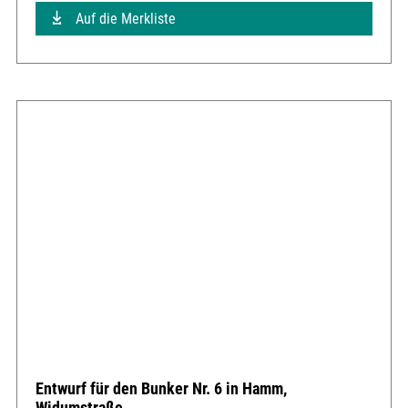
Auf die Merkliste
Entwurf für den Bunker Nr. 6 in Hamm,
Widumstraße