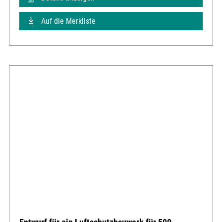
Auf die Merkliste