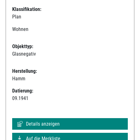
Klassifikation:
Plan
Wohnen
Objekttyp:
Glasnegativ
Herstellung:
Hamm
Datierung:
09.1941
Details anzeigen
Auf die Merkliste