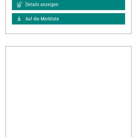
Details anzeigen
Auf die Merkliste