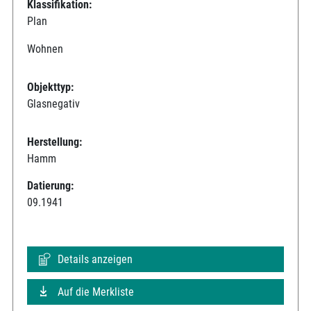
Klassifikation:
Plan
Wohnen
Objekttyp:
Glasnegativ
Herstellung:
Hamm
Datierung:
09.1941
Details anzeigen
Auf die Merkliste