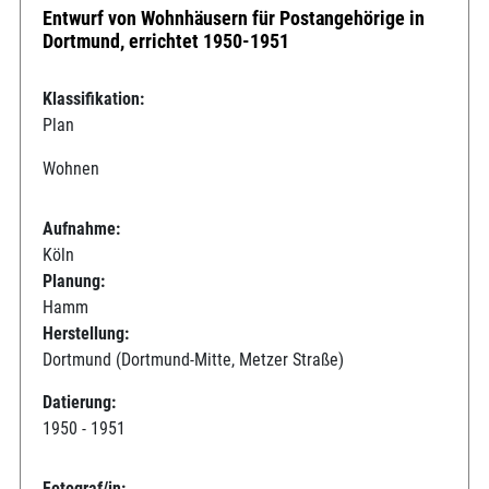
Entwurf von Wohnhäusern für Postangehörige in
Dortmund, errichtet 1950-1951
Klassifikation:
Plan
Wohnen
Aufnahme:
Köln
Planung:
Hamm
Herstellung:
Dortmund (Dortmund-Mitte, Metzer Straße)
Datierung:
1950 - 1951
Fotograf/in: