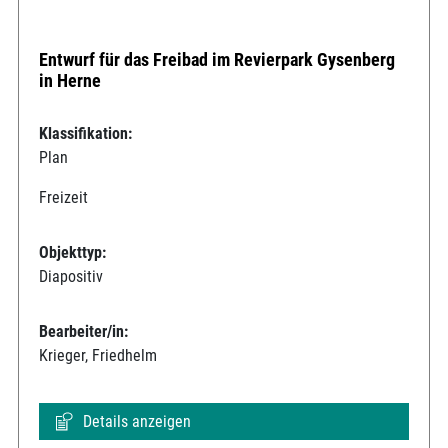
Entwurf für das Freibad im Revierpark Gysenberg
in Herne
Klassifikation:
Plan
Freizeit
Objekttyp:
Diapositiv
Bearbeiter/in:
Krieger, Friedhelm
Details anzeigen