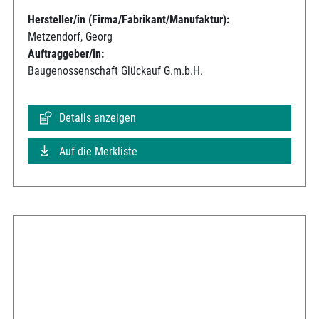
Hersteller/in (Firma/Fabrikant/Manufaktur):
Metzendorf, Georg
Auftraggeber/in:
Baugenossenschaft Glückauf G.m.b.H.
Details anzeigen
Auf die Merkliste