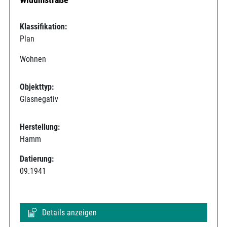
Klassifikation:
Plan
Wohnen
Objekttyp:
Glasnegativ
Herstellung:
Hamm
Datierung:
09.1941
Details anzeigen