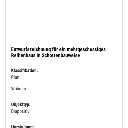
Entwurfszeichnung für ein mehrgeschossiges
Reihenhaus in Schottenbauweise
Klassifikation:
Plan
Wohnen
Objekttyp:
Diapositiv
Herstellung: