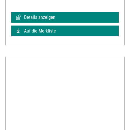
Details anzeigen
Auf die Merkliste