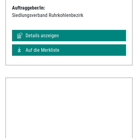
Auftraggeber/in:
Siedlungsverband Ruhrkohlenbezirk
Details anzeigen
Auf die Merkliste