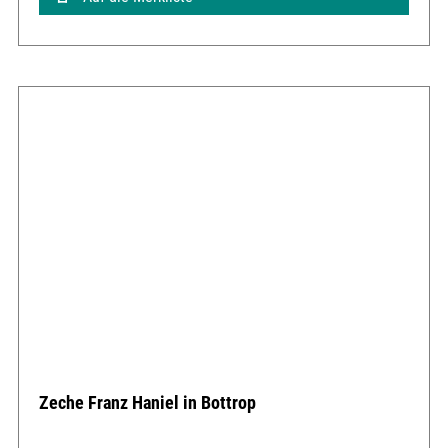
Zeche Franz Haniel in Bottrop