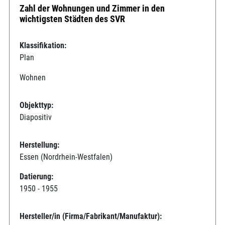
Zahl der Wohnungen und Zimmer in den
wichtigsten Städten des SVR
Klassifikation:
Plan
Wohnen
Objekttyp:
Diapositiv
Herstellung:
Essen (Nordrhein-Westfalen)
Datierung:
1950 - 1955
Hersteller/in (Firma/Fabrikant/Manufaktur):