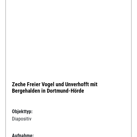
Zeche Freier Vogel und Unverhofft mit
Bergehalden in Dortmund-Hörde
Objekttyp:
Diapositiv
Aufnahme: