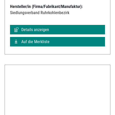
Hersteller/in (Firma/Fabrikant/Manufaktur):
Siedlungsverband Ruhrkohlenbezirk
Details anzeigen
Auf die Merkliste