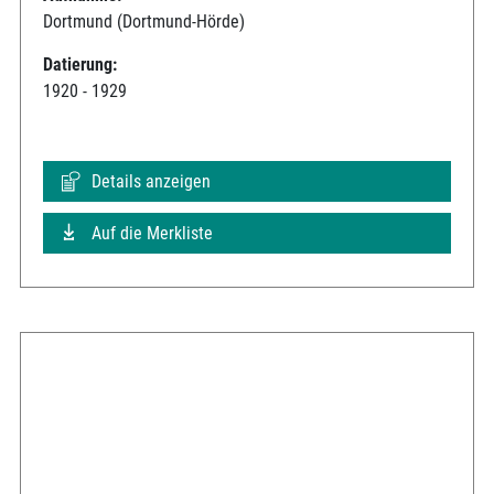
Dortmund (Dortmund-Hörde)
Datierung:
1920 - 1929
Details anzeigen
Auf die Merkliste