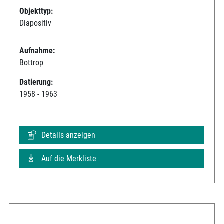
Objekttyp:
Diapositiv
Aufnahme:
Bottrop
Datierung:
1958 - 1963
Details anzeigen
Auf die Merkliste