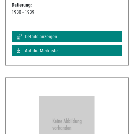
Datierung:
1930 - 1939
Details anzeigen
Auf die Merkliste