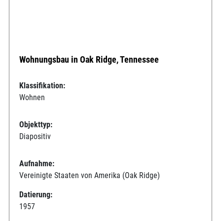
Wohnungsbau in Oak Ridge, Tennessee
Klassifikation:
Wohnen
Objekttyp:
Diapositiv
Aufnahme:
Vereinigte Staaten von Amerika (Oak Ridge)
Datierung:
1957