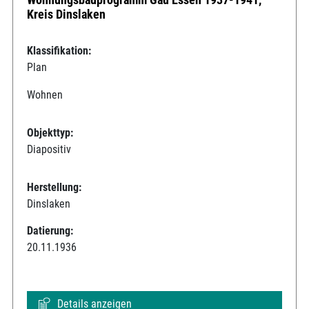
Kreis Dinslaken
Klassifikation:
Plan
Wohnen
Objekttyp:
Diapositiv
Herstellung:
Dinslaken
Datierung:
20.11.1936
Details anzeigen