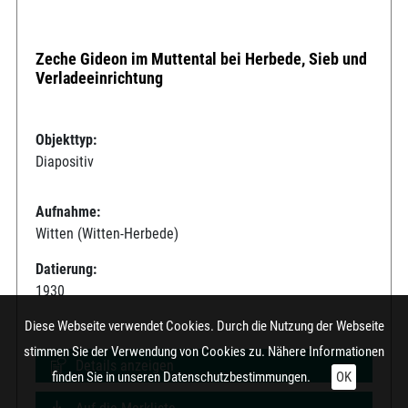
Zeche Gideon im Muttental bei Herbede, Sieb und
Verladeeinrichtung
Objekttyp:
Diapositiv
Aufnahme:
Witten (Witten-Herbede)
Datierung:
1930
Diese Webseite verwendet Cookies. Durch die Nutzung der Webseite
stimmen Sie der Verwendung von Cookies zu. Nähere Informationen
Details anzeigen
finden Sie in unseren
Datenschutzbestimmungen.
OK