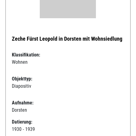
Zeche Fürst Leopold in Dorsten mit Wohnsiedlung
Klassifikation:
Wohnen
Objekttyp:
Diapositiv
Aufnahme:
Dorsten
Datierung:
1930 - 1939