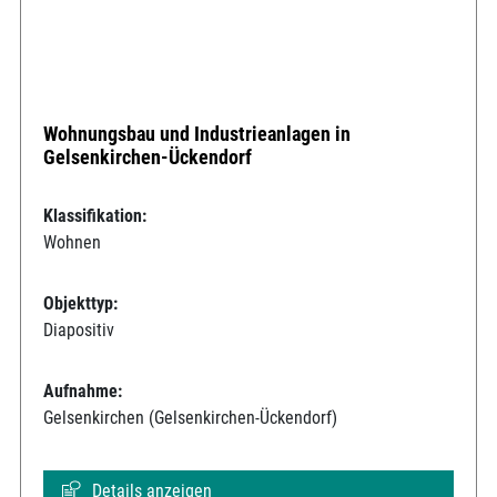
Wohnungsbau und Industrieanlagen in
Gelsenkirchen-Ückendorf
Klassifikation:
Wohnen
Objekttyp:
Diapositiv
Aufnahme:
Gelsenkirchen (Gelsenkirchen-Ückendorf)
Details anzeigen