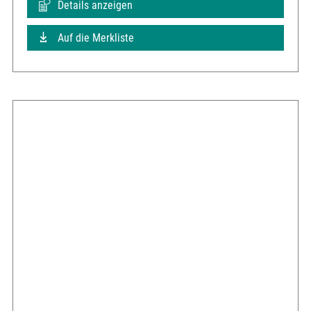
Details anzeigen
Auf die Merkliste