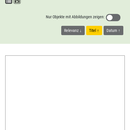
Nur Objekte mit Abbildungen zeigen:
Relevanz
Titel
Datum