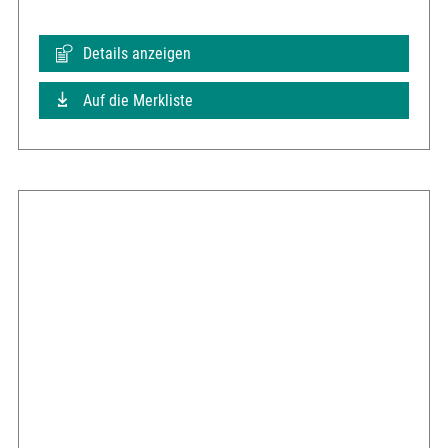
Details anzeigen
Auf die Merkliste