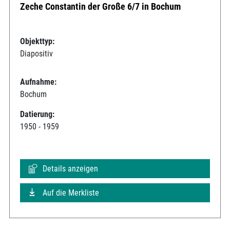
Zeche Constantin der Große 6/7 in Bochum
Objekttyp:
Diapositiv
Aufnahme:
Bochum
Datierung:
1950 - 1959
Details anzeigen
Auf die Merkliste