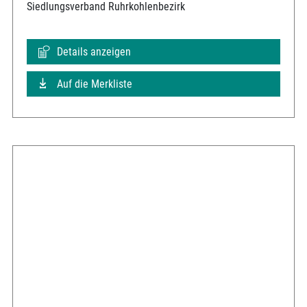
Siedlungsverband Ruhrkohlenbezirk
Details anzeigen
Auf die Merkliste