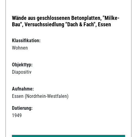
Wände aus geschlossenen Betonplatten, "Milke-
Bau", Versuchssiedlung "Dach & Fach", Essen
Klassifikation:
Wohnen
Objekttyp:
Diapositiv
Aufnahme:
Essen (Nordrhein-Westfalen)
Datierung:
1949