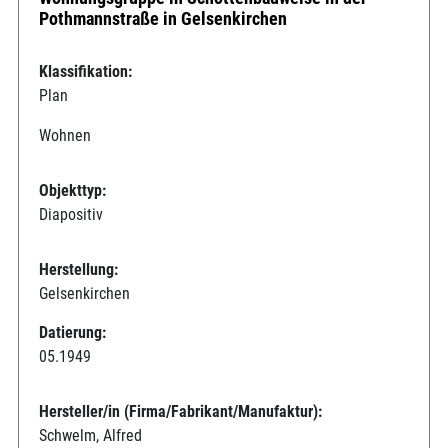
Pothmannstraße in Gelsenkirchen
Klassifikation:
Plan
Wohnen
Objekttyp:
Diapositiv
Herstellung:
Gelsenkirchen
Datierung:
05.1949
Hersteller/in (Firma/Fabrikant/Manufaktur):
Schwelm, Alfred