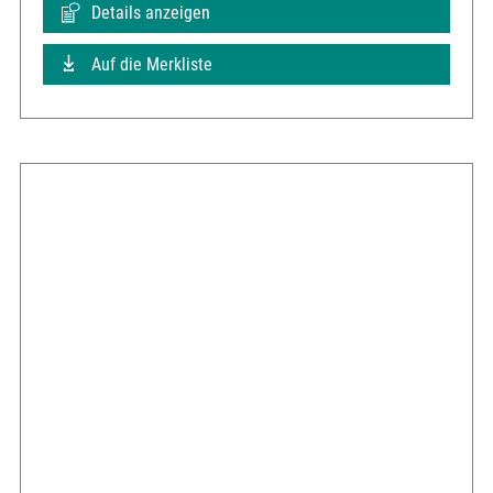
Details anzeigen
Auf die Merkliste