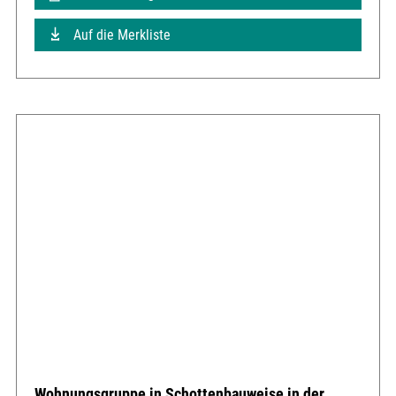
Auf die Merkliste
Wohnungsgruppe in Schottenbauweise in der