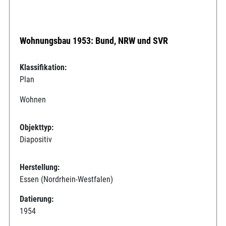
Wohnungsbau 1953: Bund, NRW und SVR
Klassifikation:
Plan
Wohnen
Objekttyp:
Diapositiv
Herstellung:
Essen (Nordrhein-Westfalen)
Datierung:
1954