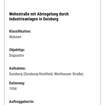
Wohnstraße mit Abriegelung durch
Industrieanlagen in Duisburg
Klassifikation:
Wohnen
Objekttyp:
Diapositiv
Aufnahme:
Duisburg (Duisburg-Hochfeld, Werthauser Straße)
Datierung:
1954
Auftraggeber/in: