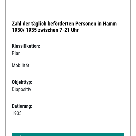
Zahl der täglich beförderten Personen in Hamm
1930/ 1935 zwischen 7-21 Uhr
Klassifikation:
Plan
Mobilität
Objekttyp:
Diapositiv
Datierung:
1935