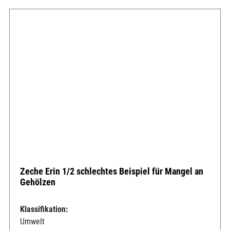
Zeche Erin 1/2 schlechtes Beispiel für Mangel an
Gehölzen
Klassifikation:
Umwelt