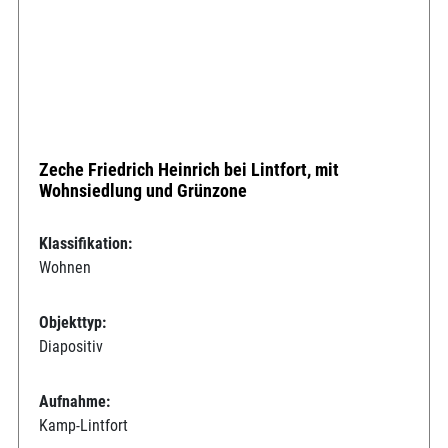
Zeche Friedrich Heinrich bei Lintfort, mit
Wohnsiedlung und Grünzone
Klassifikation:
Wohnen
Objekttyp:
Diapositiv
Aufnahme:
Kamp-Lintfort