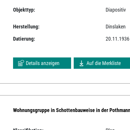
Objekttyp:
Diapositiv
Herstellung:
Dinslaken
Datierung:
20.11.1936
Details anzeigen
Auf die Merkliste
Wohnungsgruppe in Schottenbauweise in der Pothmann