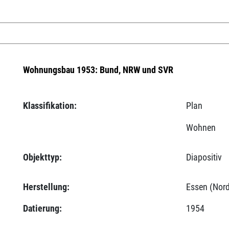
Wohnungsbau 1953: Bund, NRW und SVR
Klassifikation:
Plan
Wohnen
Objekttyp:
Diapositiv
Herstellung:
Essen (Nord
Datierung:
1954