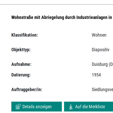
Wohnstraße mit Abriegelung durch Industrieanlagen in
Klassifikation:
Wohnen
Objekttyp:
Diapositiv
Aufnahme:
Duisburg (D
Datierung:
1954
Auftraggeber/in:
Siedlungsv
Details anzeigen
Auf die Merkliste