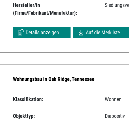
Hersteller/in
Siedlungsv
(Firma/Fabrikant/Manufaktur):
Details anzeigen
Auf die Merkliste
Wohnungsbau in Oak Ridge, Tennessee
Klassifikation:
Wohnen
Objekttyp:
Diapositiv