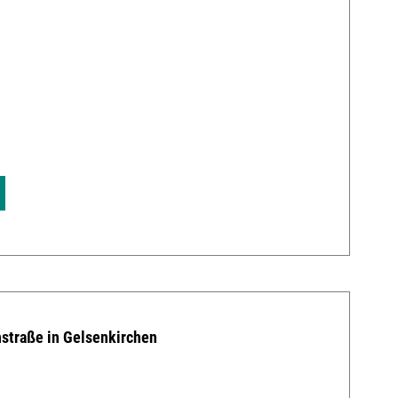
straße in Gelsenkirchen