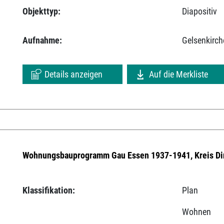
Objekttyp:
Diapositiv
Aufnahme:
Gelsenkirch
Details anzeigen
Auf die Merkliste
Wohnungsbauprogramm Gau Essen 1937-1941, Kreis Di
Klassifikation:
Plan
Wohnen