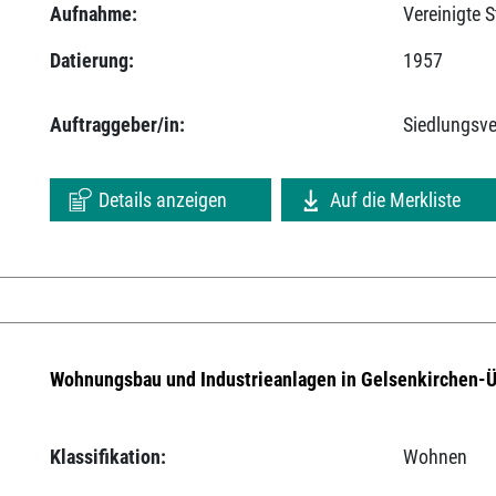
Aufnahme:
Vereinigte 
Datierung:
1957
Auftraggeber/in:
Siedlungsv
Details anzeigen
Auf die Merkliste
Wohnungsbau und Industrieanlagen in Gelsenkirchen-
Klassifikation:
Wohnen