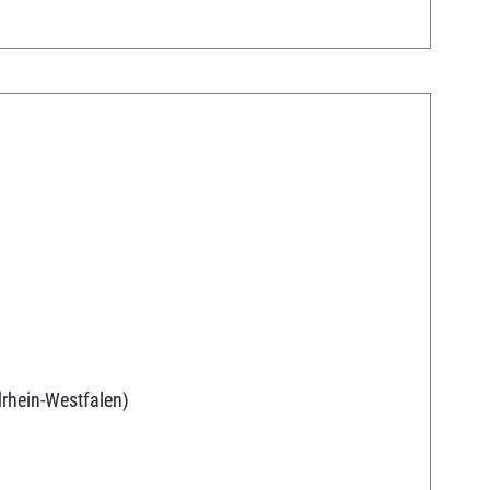
rhein-Westfalen)