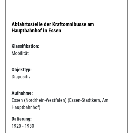
Abfahrtsstelle der Kraftomnibusse am
Hauptbahnhof in Essen
Klassifikation:
Mobilität
Objekttyp:
Diapositiv
Aufnahme:
Essen (Nordrhein-Westfalen) (Essen-Stadtkern, Am
Hauptbahnhof)
Datierung:
1920 - 1930