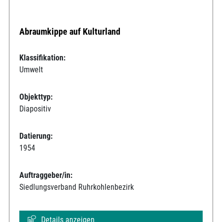
Abraumkippe auf Kulturland
Klassifikation:
Umwelt
Objekttyp:
Diapositiv
Datierung:
1954
Auftraggeber/in:
Siedlungsverband Ruhrkohlenbezirk
Details anzeigen