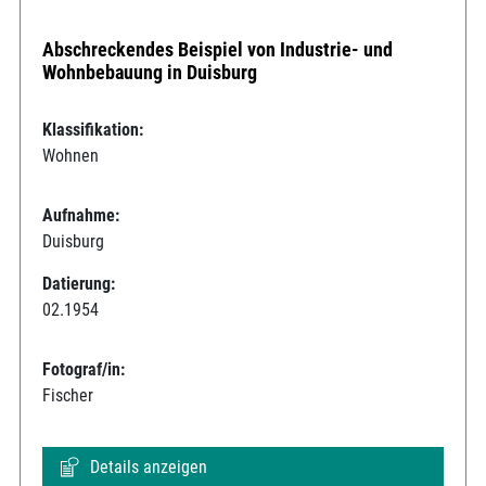
Abschreckendes Beispiel von Industrie- und
Wohnbebauung in Duisburg
Klassifikation:
Wohnen
Aufnahme:
Duisburg
Datierung:
02.1954
Fotograf/in:
Fischer
Details anzeigen