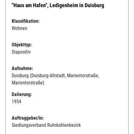
"Haus am Hafen", Ledigenheim in Duisburg
Klassifikation:
Wohnen
Objekttyp:
Diapositiv
Aufnahme:
Duisburg (Duisburg-Altstadt, Marientorstraße,
Marientorstraße)
Datierung:
1954
Auftraggeber/in:
Siedlungsverband Ruhrkohlenbezirk