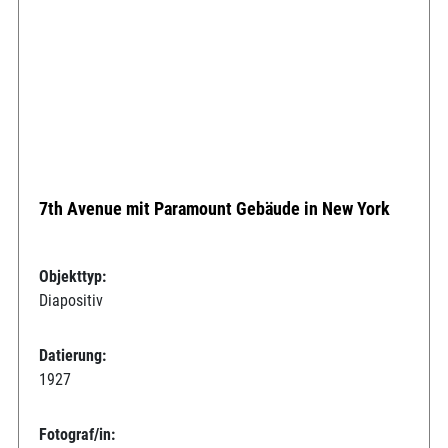
7th Avenue mit Paramount Gebäude in New York
Objekttyp:
Diapositiv
Datierung:
1927
Fotograf/in: