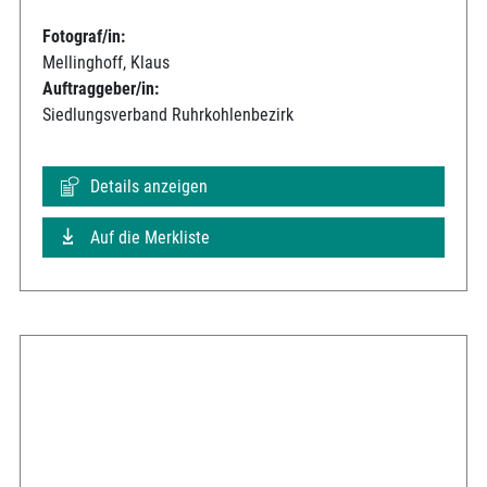
Fotograf/in:
Mellinghoff, Klaus
Auftraggeber/in:
Siedlungsverband Ruhrkohlenbezirk
Details anzeigen
Auf die Merkliste