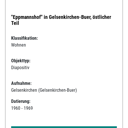
"Eppmannshof" in Gelsenkirchen-Buer, östlicher
Teil
Klassifikation:
Wohnen
Objekttyp:
Diapositiv
Aufnahme:
Gelsenkirchen (Gelsenkirchen-Buer)
Datierung:
1960 - 1969