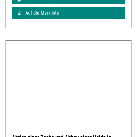
Auf die Merkliste