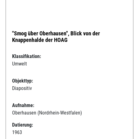
"Smog über Oberhausen", Blick von der
Knappenhalde der HOAG
Klassifikation:
Umwelt
Objekttyp:
Diapositiv
Aufnahme:
Oberhausen (Nordrhein-Westfalen)
Datierung:
1963