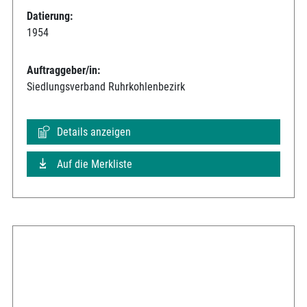
Datierung:
1954
Auftraggeber/in:
Siedlungsverband Ruhrkohlenbezirk
Details anzeigen
Auf die Merkliste