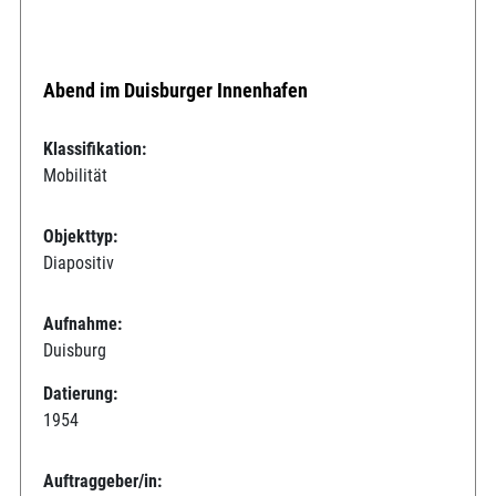
Abend im Duisburger Innenhafen
Klassifikation:
Mobilität
Objekttyp:
Diapositiv
Aufnahme:
Duisburg
Datierung:
1954
Auftraggeber/in: