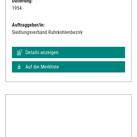
Datierung:
1954
Auftraggeber/in:
Siedlungsverband Ruhrkohlenbezirk
Details anzeigen
Auf die Merkliste