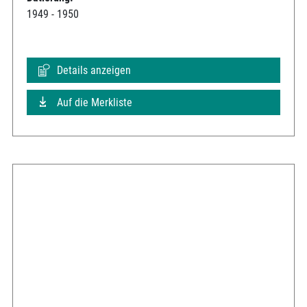
1949 - 1950
Details anzeigen
Auf die Merkliste