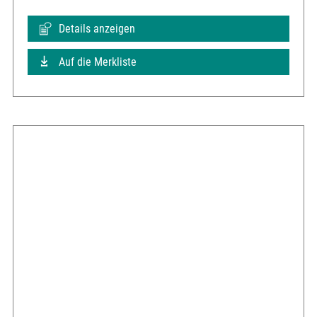
Details anzeigen
Auf die Merkliste