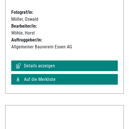
Fotograf/in:
Müller, Oswald
Bearbeiter/in:
Wöhle, Horst
Auftraggeber/in:
Allgemeiner Bauverein Essen AG
Details anzeigen
Auf die Merkliste