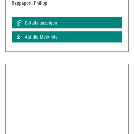
Rappaport, Philipp
Details anzeigen
Auf die Merkliste