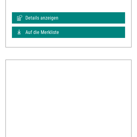
Details anzeigen
Auf die Merkliste