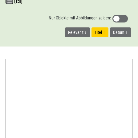
Nur Objekte mit Abbildungen zeigen:
Relevanz
Titel
Datum