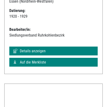
Essen (Nordrhein-Westfalen)
Datierung:
1920 - 1929
Bearbeiter/in:
Siedlungsverband Ruhrkohlenbezirk
Details anzeigen
Auf die Merkliste