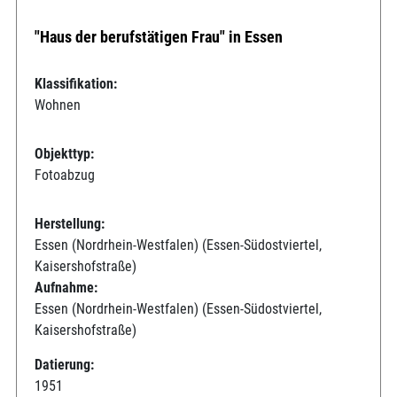
"Haus der berufstätigen Frau" in Essen
Klassifikation:
Wohnen
Objekttyp:
Fotoabzug
Herstellung:
Essen (Nordrhein-Westfalen) (Essen-Südostviertel,
Kaisershofstraße)
Aufnahme:
Essen (Nordrhein-Westfalen) (Essen-Südostviertel,
Kaisershofstraße)
Datierung:
1951