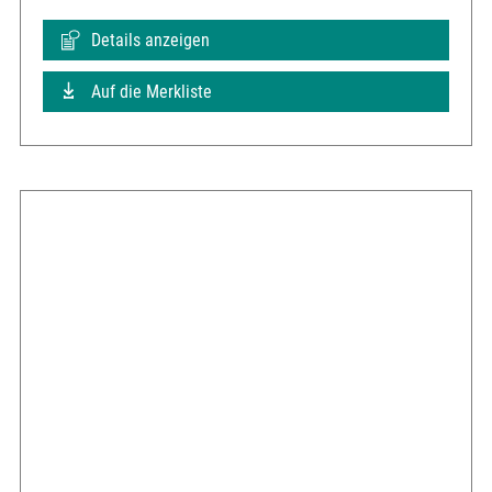
Details anzeigen
Auf die Merkliste