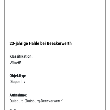
23-jährige Halde bei Beeckerwerth
Klassifikation:
Umwelt
Objekttyp:
Diapositiv
Aufnahme:
Duisburg (Duisburg-Beeckerwerth)