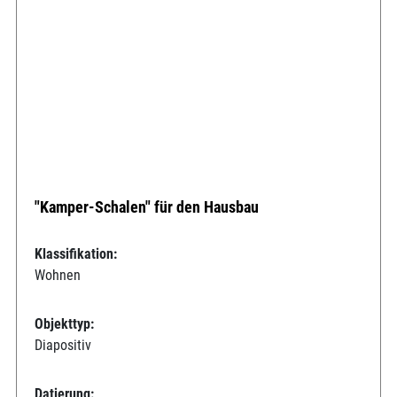
"Kamper-Schalen" für den Hausbau
Klassifikation:
Wohnen
Objekttyp:
Diapositiv
Datierung: