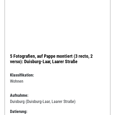
5 Fotografien, auf Pappe montiert (3 recto, 2
verso): Duisburg-Laar, Laarer Straße
Klassifikation:
Wohnen
Aufnahme:
Duisburg (Duisburg-Laar, Laarer Straße)
Datierung: