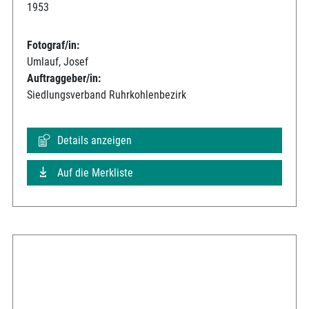
1953
Fotograf/in:
Umlauf, Josef
Auftraggeber/in:
Siedlungsverband Ruhrkohlenbezirk
Details anzeigen
Auf die Merkliste