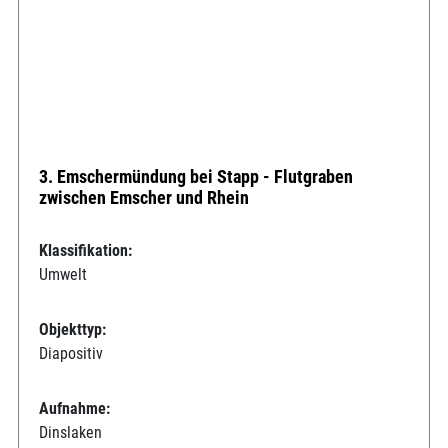
3. Emschermündung bei Stapp - Flutgraben
zwischen Emscher und Rhein
Klassifikation:
Umwelt
Objekttyp:
Diapositiv
Aufnahme:
Dinslaken