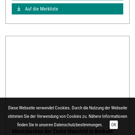
Auf die Merkliste
Diese Webseite verwendet Cookies. Durch die Nutzung der Webseite
stimmen Sie der Verwendung von Cookies zu. Nähere Informationen
finden Sie in unseren
Datenschutzbestimmungen.
OK
Absetzbecken der Zeche Mansfeld in Bochum-