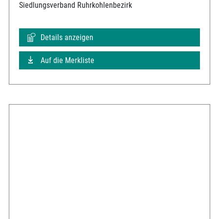
Siedlungsverband Ruhrkohlenbezirk
Details anzeigen
Auf die Merkliste