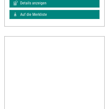
Details anzeigen
Auf die Merkliste