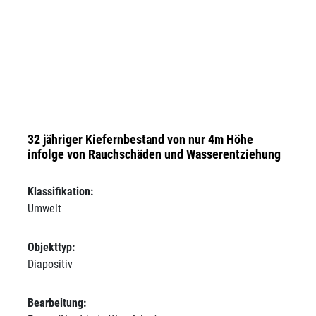
32 jähriger Kiefernbestand von nur 4m Höhe
infolge von Rauchschäden und Wasserentziehung
Klassifikation:
Umwelt
Objekttyp:
Diapositiv
Bearbeitung: