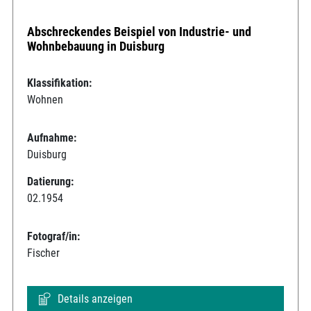
Abschreckendes Beispiel von Industrie- und
Wohnbebauung in Duisburg
Klassifikation:
Wohnen
Aufnahme:
Duisburg
Datierung:
02.1954
Fotograf/in:
Fischer
Details anzeigen