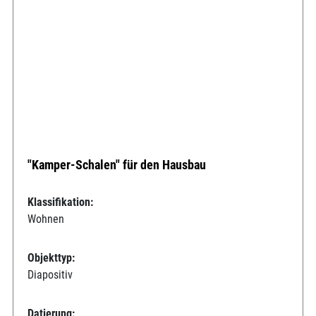
"Kamper-Schalen" für den Hausbau
Klassifikation:
Wohnen
Objekttyp:
Diapositiv
Datierung: