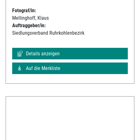
Fotograf/in:
Mellinghoff, Klaus
Auftraggeber/in:
Siedlungsverband Ruhrkohlenbezirk
Details anzeigen
Auf die Merkliste