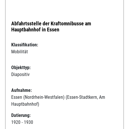
Abfahrtsstelle der Kraftomnibusse am
Hauptbahnhof in Essen
Klassifikation:
Mobilität
Objekttyp:
Diapositiv
Aufnahme:
Essen (Nordrhein-Westfalen) (Essen-Stadtkern, Am
Hauptbahnhof)
Datierung:
1920 - 1930