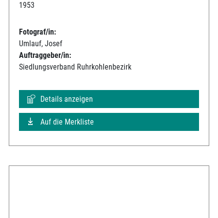
1953
Fotograf/in:
Umlauf, Josef
Auftraggeber/in:
Siedlungsverband Ruhrkohlenbezirk
Details anzeigen
Auf die Merkliste