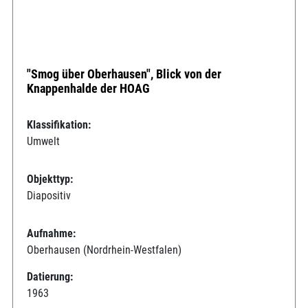
"Smog über Oberhausen", Blick von der
Knappenhalde der HOAG
Klassifikation:
Umwelt
Objekttyp:
Diapositiv
Aufnahme:
Oberhausen (Nordrhein-Westfalen)
Datierung:
1963