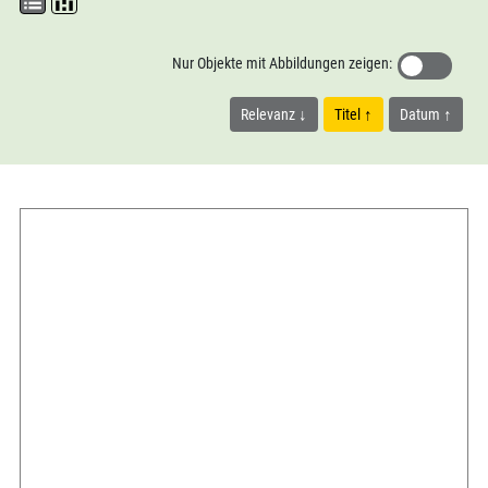
Nur Objekte mit Abbildungen zeigen:
Relevanz
Titel
Datum