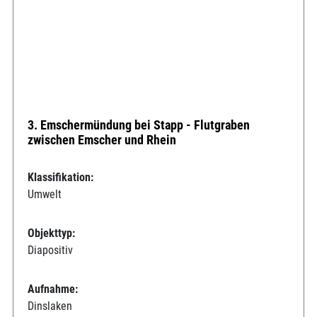
3. Emschermündung bei Stapp - Flutgraben
zwischen Emscher und Rhein
Klassifikation:
Umwelt
Objekttyp:
Diapositiv
Aufnahme:
Dinslaken