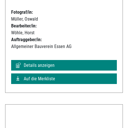
Fotograf/in:
Müller, Oswald
Bearbeiter/in:
Wöhle, Horst
Auftraggeber/in:
Allgemeiner Bauverein Essen AG
Details anzeigen
Auf die Merkliste