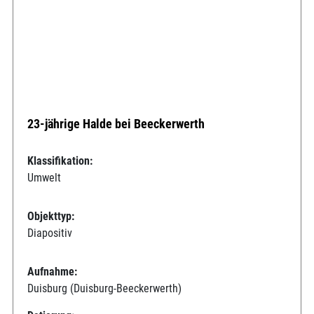
23-jährige Halde bei Beeckerwerth
Klassifikation:
Umwelt
Objekttyp:
Diapositiv
Aufnahme:
Duisburg (Duisburg-Beeckerwerth)