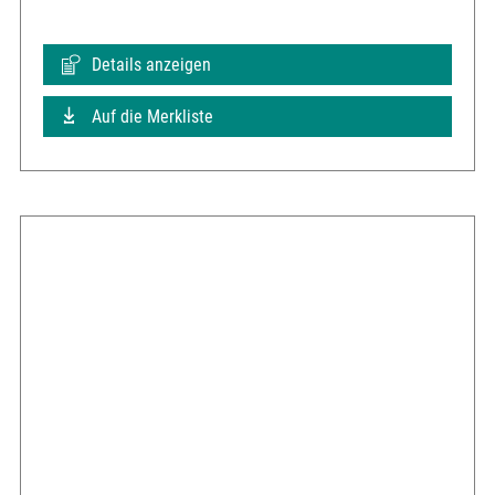
Details anzeigen
Auf die Merkliste