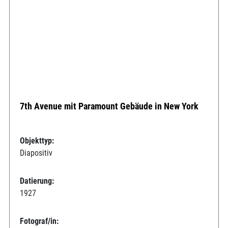
7th Avenue mit Paramount Gebäude in New York
Objekttyp:
Diapositiv
Datierung:
1927
Fotograf/in: