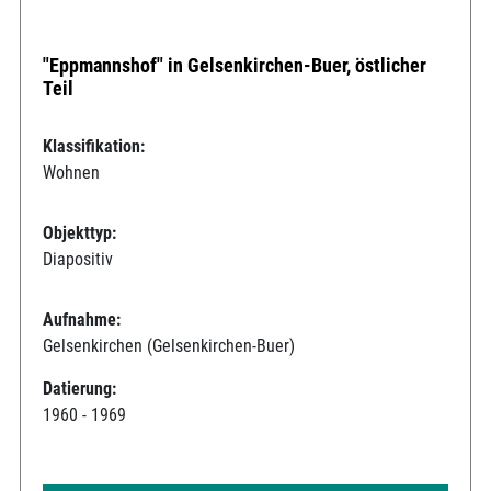
"Eppmannshof" in Gelsenkirchen-Buer, östlicher
Teil
Klassifikation:
Wohnen
Objekttyp:
Diapositiv
Aufnahme:
Gelsenkirchen (Gelsenkirchen-Buer)
Datierung:
1960 - 1969