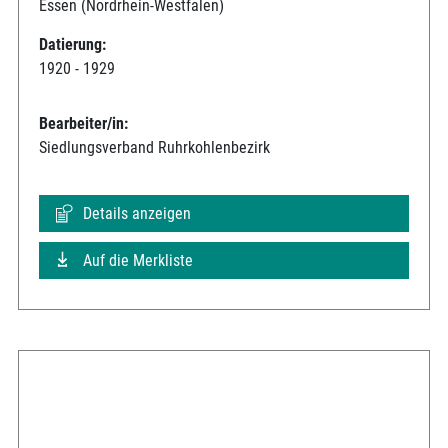
Essen (Nordrhein-Westfalen)
Datierung:
1920 - 1929
Bearbeiter/in:
Siedlungsverband Ruhrkohlenbezirk
Details anzeigen
Auf die Merkliste