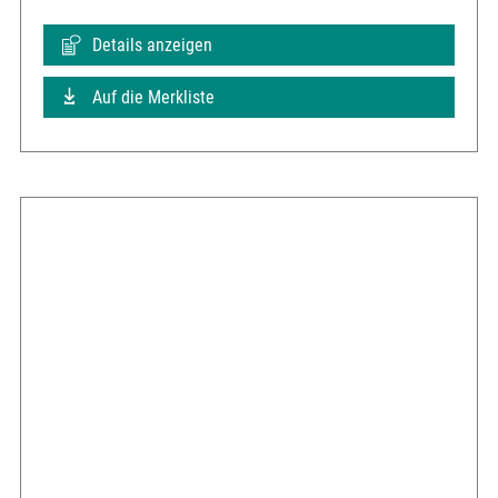
Details anzeigen
Auf die Merkliste