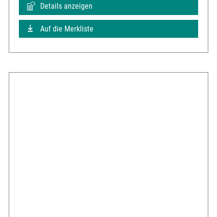
Details anzeigen
Auf die Merkliste