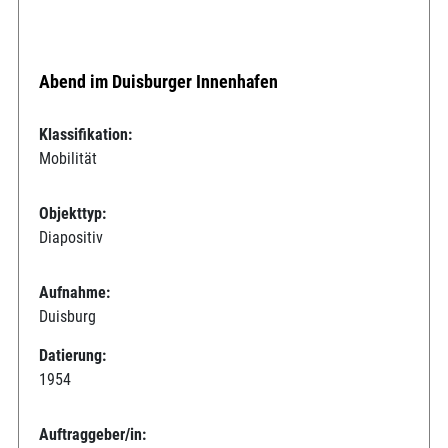
Abend im Duisburger Innenhafen
Klassifikation:
Mobilität
Objekttyp:
Diapositiv
Aufnahme:
Duisburg
Datierung:
1954
Auftraggeber/in: