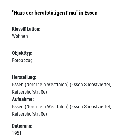
"Haus der berufstätigen Frau" in Essen
Klassifikation:
Wohnen
Objekttyp:
Fotoabzug
Herstellung:
Essen (Nordrhein-Westfalen) (Essen-Südostviertel,
Kaisershofstraße)
Aufnahme:
Essen (Nordrhein-Westfalen) (Essen-Südostviertel,
Kaisershofstraße)
Datierung:
1951