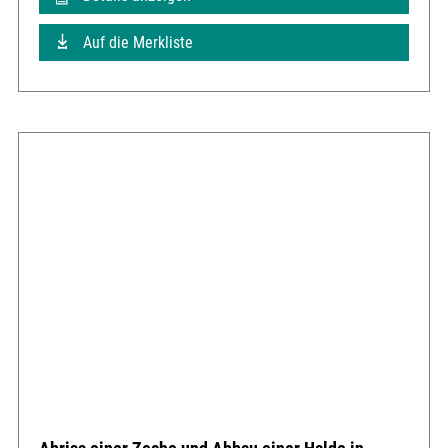
Auf die Merkliste