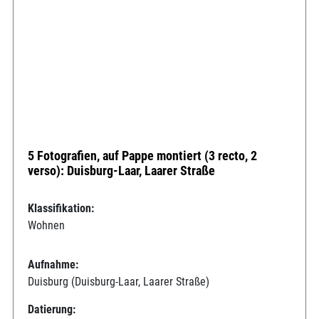
5 Fotografien, auf Pappe montiert (3 recto, 2
verso): Duisburg-Laar, Laarer Straße
Klassifikation:
Wohnen
Aufnahme:
Duisburg (Duisburg-Laar, Laarer Straße)
Datierung: