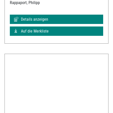
Rappaport, Philipp
Details anzeigen
Auf die Merkliste