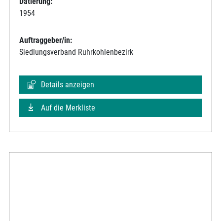
Datierung:
1954
Auftraggeber/in:
Siedlungsverband Ruhrkohlenbezirk
Details anzeigen
Auf die Merkliste