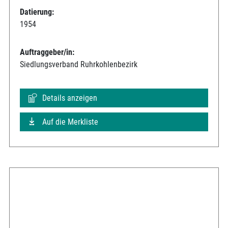
Datierung:
1954
Auftraggeber/in:
Siedlungsverband Ruhrkohlenbezirk
Details anzeigen
Auf die Merkliste