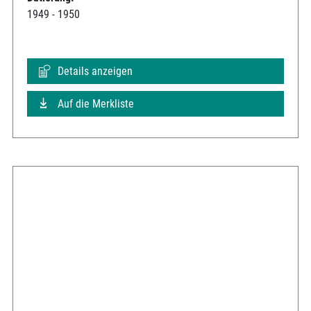
1949 - 1950
Details anzeigen
Auf die Merkliste