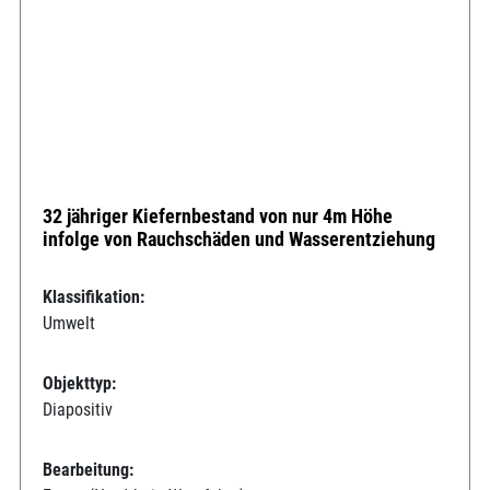
32 jähriger Kiefernbestand von nur 4m Höhe
infolge von Rauchschäden und Wasserentziehung
Klassifikation:
Umwelt
Objekttyp:
Diapositiv
Bearbeitung: