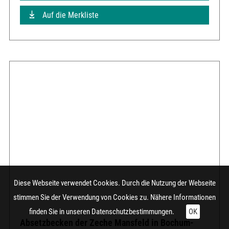
Auf die Merkliste
Diese Webseite verwendet Cookies. Durch die Nutzung der Webseite
stimmen Sie der Verwendung von Cookies zu. Nähere Informationen
finden Sie in unseren
Datenschutzbestimmungen.
OK
Absetzbecken der Zeche Mansfeld in Bochum-