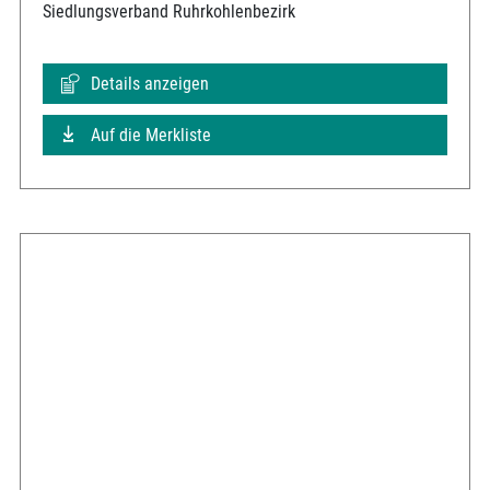
Siedlungsverband Ruhrkohlenbezirk
Details anzeigen
Auf die Merkliste