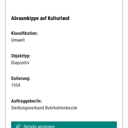
Abraumkippe auf Kulturland
Klassifikation:
Umwelt
Objekttyp:
Diapositiv
Datierung:
1954
Auftraggeber/in:
Siedlungsverband Ruhrkohlenbezirk
Details anzeigen