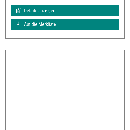
Details anzeigen
Auf die Merkliste