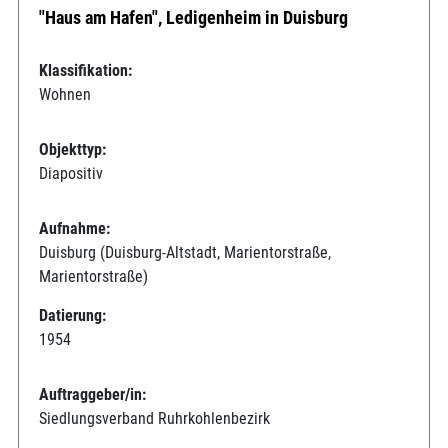
"Haus am Hafen", Ledigenheim in Duisburg
Klassifikation:
Wohnen
Objekttyp:
Diapositiv
Aufnahme:
Duisburg (Duisburg-Altstadt, Marientorstraße,
Marientorstraße)
Datierung:
1954
Auftraggeber/in:
Siedlungsverband Ruhrkohlenbezirk