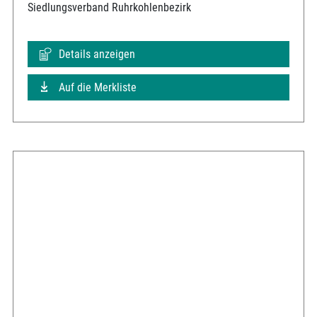
Siedlungsverband Ruhrkohlenbezirk
Details anzeigen
Auf die Merkliste