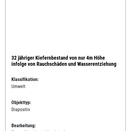
32 jähriger Kiefernbestand von nur 4m Höhe
infolge von Rauchschäden und Wasserentziehung
Klassifikation:
Umwelt
Objekttyp:
Diapositiv
Bearbeitung: