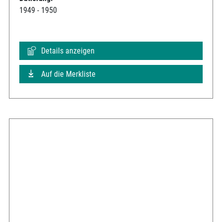
1949 - 1950
Details anzeigen
Auf die Merkliste