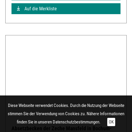
Auf die Merkliste
Diese Webseite verwendet Cookies. Durch die Nutzung der Webseite
stimmen Sie der Verwendung von Cookies zu. Nähere Informationen
finden Sie in unseren
Datenschutzbestimmungen.
OK
Absetzbecken der Zeche Mansfeld in Bochum-