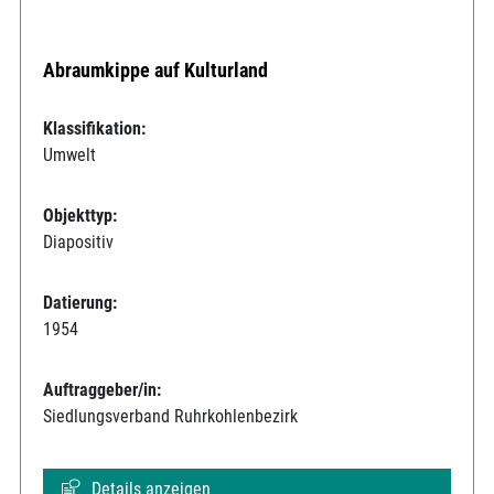
Abraumkippe auf Kulturland
Klassifikation:
Umwelt
Objekttyp:
Diapositiv
Datierung:
1954
Auftraggeber/in:
Siedlungsverband Ruhrkohlenbezirk
Details anzeigen