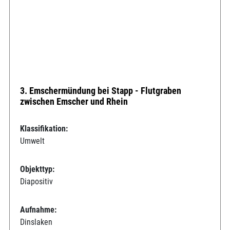
3. Emschermündung bei Stapp - Flutgraben
zwischen Emscher und Rhein
Klassifikation:
Umwelt
Objekttyp:
Diapositiv
Aufnahme:
Dinslaken