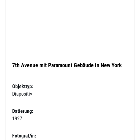
7th Avenue mit Paramount Gebäude in New York
Objekttyp:
Diapositiv
Datierung:
1927
Fotograf/in: