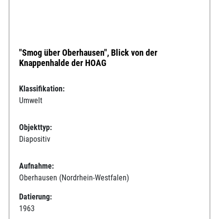
"Smog über Oberhausen", Blick von der
Knappenhalde der HOAG
Klassifikation:
Umwelt
Objekttyp:
Diapositiv
Aufnahme:
Oberhausen (Nordrhein-Westfalen)
Datierung:
1963