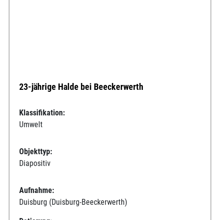
23-jährige Halde bei Beeckerwerth
Klassifikation:
Umwelt
Objekttyp:
Diapositiv
Aufnahme:
Duisburg (Duisburg-Beeckerwerth)