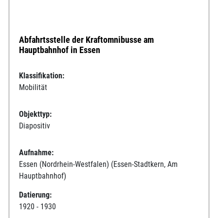
Abfahrtsstelle der Kraftomnibusse am
Hauptbahnhof in Essen
Klassifikation:
Mobilität
Objekttyp:
Diapositiv
Aufnahme:
Essen (Nordrhein-Westfalen) (Essen-Stadtkern, Am
Hauptbahnhof)
Datierung:
1920 - 1930