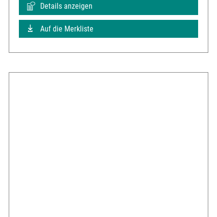
Details anzeigen
Auf die Merkliste