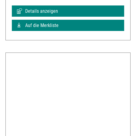
Details anzeigen
Auf die Merkliste