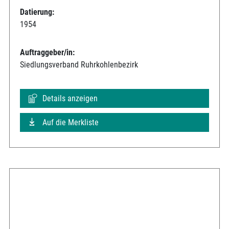
Datierung:
1954
Auftraggeber/in:
Siedlungsverband Ruhrkohlenbezirk
Details anzeigen
Auf die Merkliste