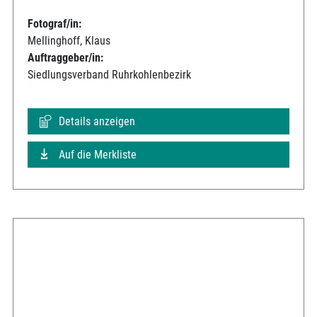
Fotograf/in:
Mellinghoff, Klaus
Auftraggeber/in:
Siedlungsverband Ruhrkohlenbezirk
Details anzeigen
Auf die Merkliste