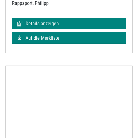
Rappaport, Philipp
Details anzeigen
Auf die Merkliste