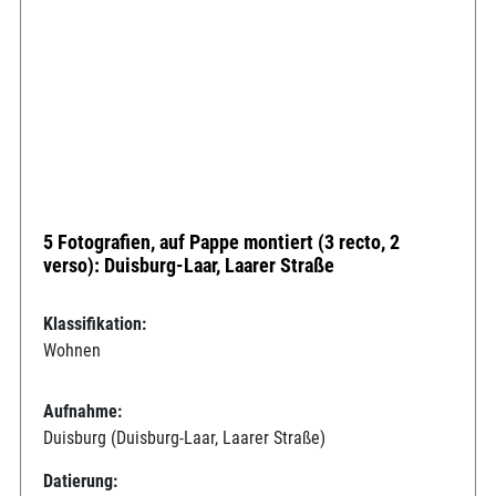
5 Fotografien, auf Pappe montiert (3 recto, 2
verso): Duisburg-Laar, Laarer Straße
Klassifikation:
Wohnen
Aufnahme:
Duisburg (Duisburg-Laar, Laarer Straße)
Datierung: