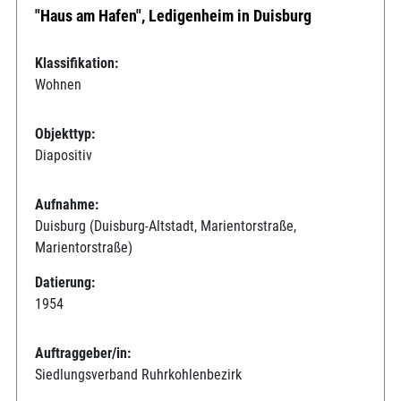
"Haus am Hafen", Ledigenheim in Duisburg
Klassifikation:
Wohnen
Objekttyp:
Diapositiv
Aufnahme:
Duisburg (Duisburg-Altstadt, Marientorstraße,
Marientorstraße)
Datierung:
1954
Auftraggeber/in:
Siedlungsverband Ruhrkohlenbezirk