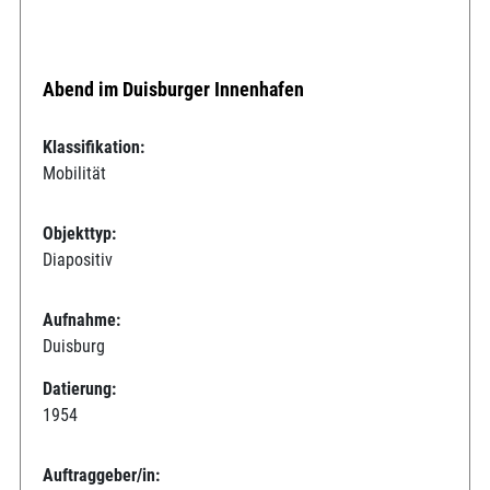
Abend im Duisburger Innenhafen
Klassifikation:
Mobilität
Objekttyp:
Diapositiv
Aufnahme:
Duisburg
Datierung:
1954
Auftraggeber/in: