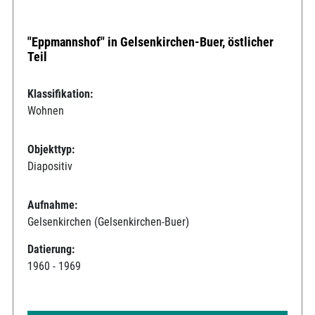
"Eppmannshof" in Gelsenkirchen-Buer, östlicher
Teil
Klassifikation:
Wohnen
Objekttyp:
Diapositiv
Aufnahme:
Gelsenkirchen (Gelsenkirchen-Buer)
Datierung:
1960 - 1969