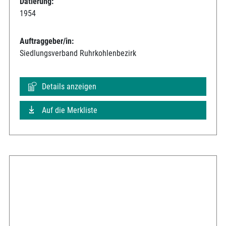
Datierung:
1954
Auftraggeber/in:
Siedlungsverband Ruhrkohlenbezirk
Details anzeigen
Auf die Merkliste