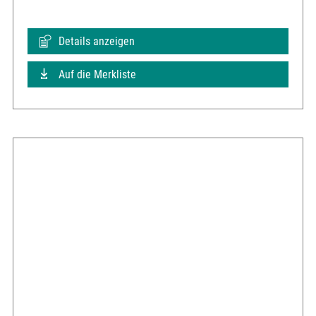
Details anzeigen
Auf die Merkliste