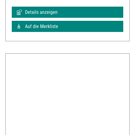
Details anzeigen
Auf die Merkliste