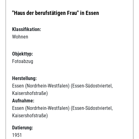
"Haus der berufstätigen Frau" in Essen
Klassifikation:
Wohnen
Objekttyp:
Fotoabzug
Herstellung:
Essen (Nordrhein-Westfalen) (Essen-Südostviertel,
Kaisershofstraße)
Aufnahme:
Essen (Nordrhein-Westfalen) (Essen-Südostviertel,
Kaisershofstraße)
Datierung:
1951