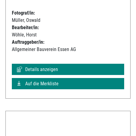
Fotograf/in:
Müller, Oswald
Bearbeiter/in:
Wöhle, Horst
Auftraggeber/in:
Allgemeiner Bauverein Essen AG
Details anzeigen
Auf die Merkliste