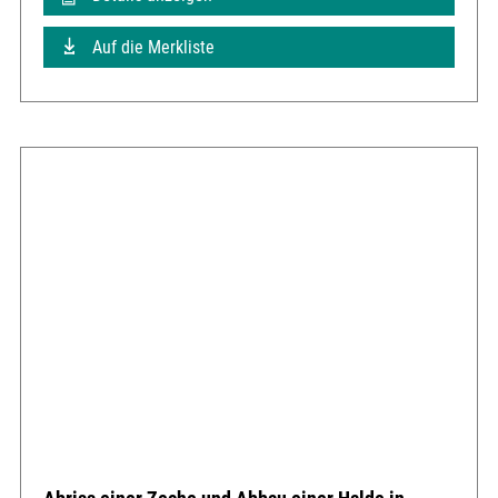
Auf die Merkliste