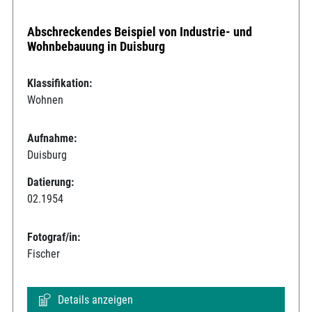
Abschreckendes Beispiel von Industrie- und
Wohnbebauung in Duisburg
Klassifikation:
Wohnen
Aufnahme:
Duisburg
Datierung:
02.1954
Fotograf/in:
Fischer
Details anzeigen