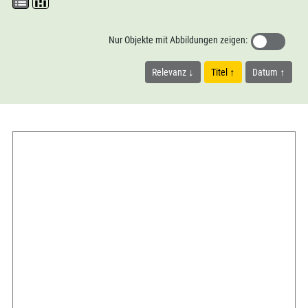
Nur Objekte mit Abbildungen zeigen:
Relevanz
Titel
Datum