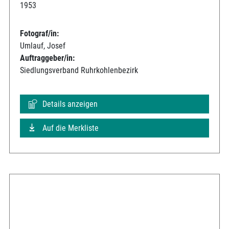
1953
Fotograf/in:
Umlauf, Josef
Auftraggeber/in:
Siedlungsverband Ruhrkohlenbezirk
Details anzeigen
Auf die Merkliste