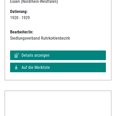
Essen (Nordrhein-Westfalen)
Datierung:
1920 - 1929
Bearbeiter/in:
Siedlungsverband Ruhrkohlenbezirk
Details anzeigen
Auf die Merkliste