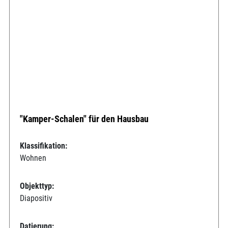
"Kamper-Schalen" für den Hausbau
Klassifikation:
Wohnen
Objekttyp:
Diapositiv
Datierung: