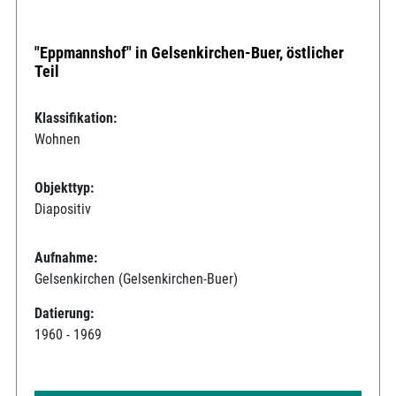
"Eppmannshof" in Gelsenkirchen-Buer, östlicher
Teil
Klassifikation:
Wohnen
Objekttyp:
Diapositiv
Aufnahme:
Gelsenkirchen (Gelsenkirchen-Buer)
Datierung:
1960 - 1969