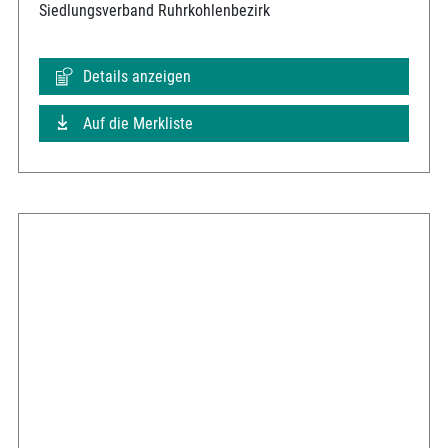
Siedlungsverband Ruhrkohlenbezirk
Details anzeigen
Auf die Merkliste