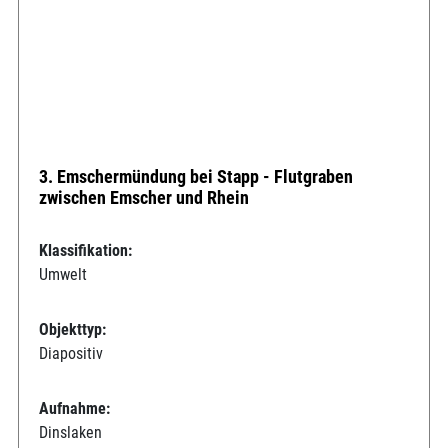
3. Emschermündung bei Stapp - Flutgraben
zwischen Emscher und Rhein
Klassifikation:
Umwelt
Objekttyp:
Diapositiv
Aufnahme:
Dinslaken