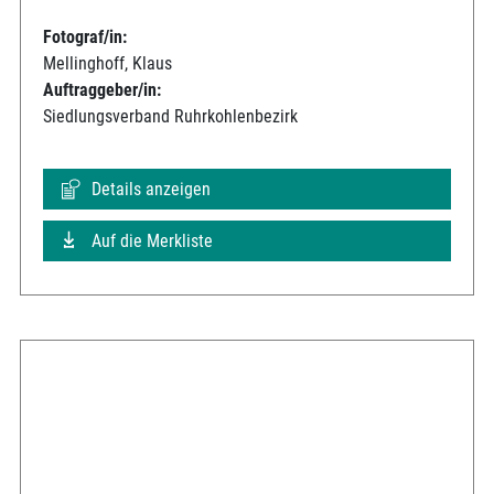
Fotograf/in:
Mellinghoff, Klaus
Auftraggeber/in:
Siedlungsverband Ruhrkohlenbezirk
Details anzeigen
Auf die Merkliste