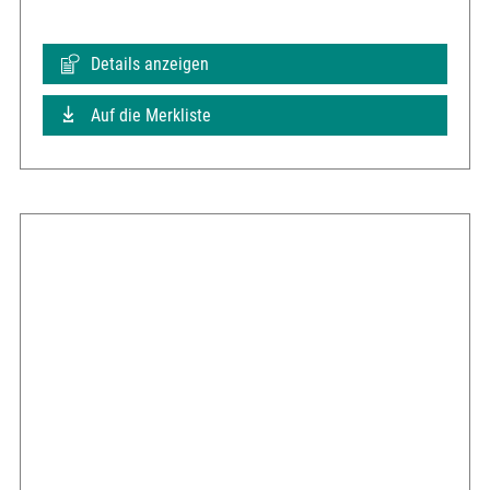
Details anzeigen
Auf die Merkliste