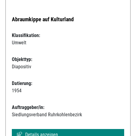
Abraumkippe auf Kulturland
Klassifikation:
Umwelt
Objekttyp:
Diapositiv
Datierung:
1954
Auftraggeber/in:
Siedlungsverband Ruhrkohlenbezirk
Details anzeigen