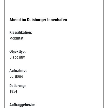
Abend im Duisburger Innenhafen
Klassifikation:
Mobilität
Objekttyp:
Diapositiv
Aufnahme:
Duisburg
Datierung:
1954
Auftraggeber/in: