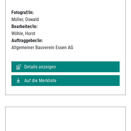
Fotograf/in:
Müller, Oswald
Bearbeiter/in:
Wöhle, Horst
Auftraggeber/in:
Allgemeiner Bauverein Essen AG
Details anzeigen
Auf die Merkliste