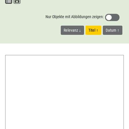
Nur Objekte mit Abbildungen zeigen:
Relevanz
Titel
Datum