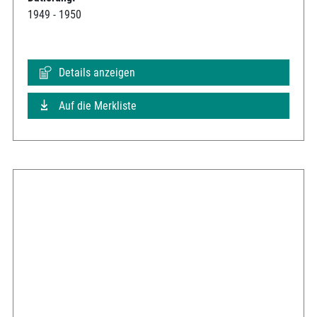
1949 - 1950
Details anzeigen
Auf die Merkliste