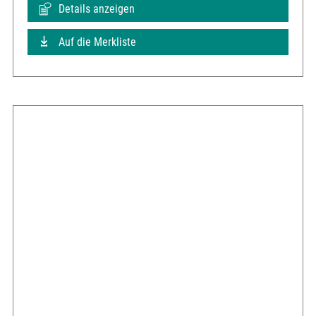
Details anzeigen
Auf die Merkliste