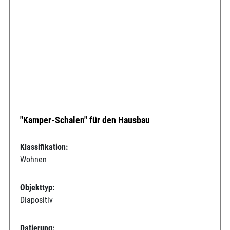
"Kamper-Schalen" für den Hausbau
Klassifikation:
Wohnen
Objekttyp:
Diapositiv
Datierung: