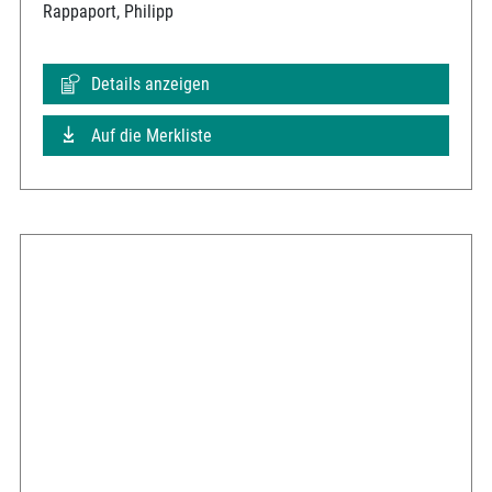
Rappaport, Philipp
Details anzeigen
Auf die Merkliste