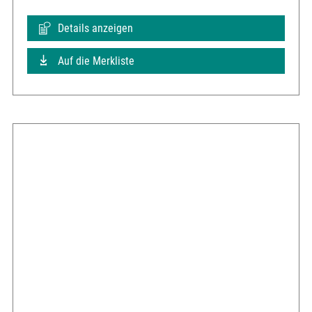
Details anzeigen
Auf die Merkliste