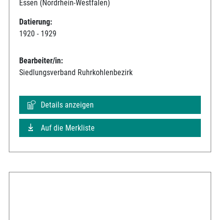
Essen (Nordrhein-Westfalen)
Datierung:
1920 - 1929
Bearbeiter/in:
Siedlungsverband Ruhrkohlenbezirk
Details anzeigen
Auf die Merkliste