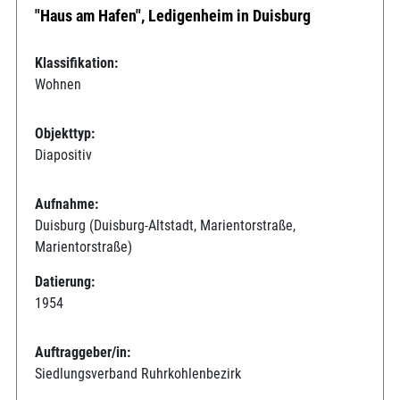
"Haus am Hafen", Ledigenheim in Duisburg
Klassifikation:
Wohnen
Objekttyp:
Diapositiv
Aufnahme:
Duisburg (Duisburg-Altstadt, Marientorstraße,
Marientorstraße)
Datierung:
1954
Auftraggeber/in:
Siedlungsverband Ruhrkohlenbezirk