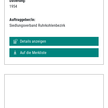
Datierung:
1954
Auftraggeber/in:
Siedlungsverband Ruhrkohlenbezirk
Details anzeigen
Auf die Merkliste