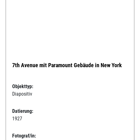
7th Avenue mit Paramount Gebäude in New York
Objekttyp:
Diapositiv
Datierung:
1927
Fotograf/in: