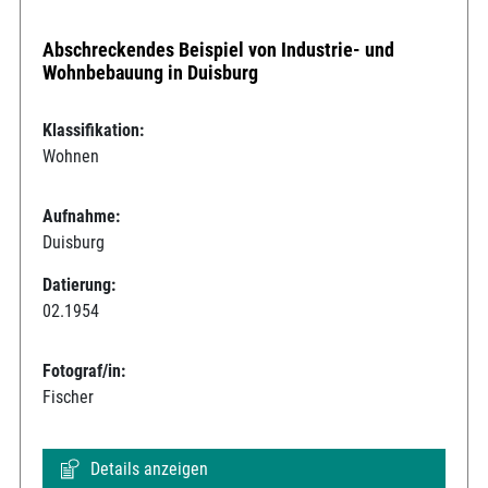
Abschreckendes Beispiel von Industrie- und
Wohnbebauung in Duisburg
Klassifikation:
Wohnen
Aufnahme:
Duisburg
Datierung:
02.1954
Fotograf/in:
Fischer
Details anzeigen