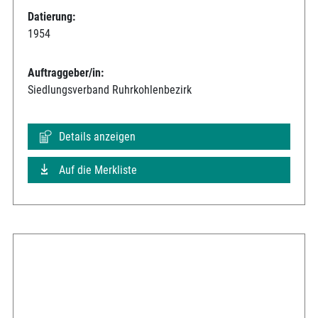
Datierung:
1954
Auftraggeber/in:
Siedlungsverband Ruhrkohlenbezirk
Details anzeigen
Auf die Merkliste