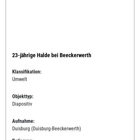
23-jährige Halde bei Beeckerwerth
Klassifikation:
Umwelt
Objekttyp:
Diapositiv
Aufnahme:
Duisburg (Duisburg-Beeckerwerth)