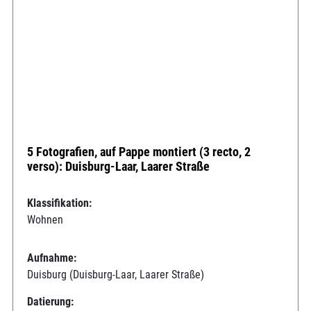
5 Fotografien, auf Pappe montiert (3 recto, 2
verso): Duisburg-Laar, Laarer Straße
Klassifikation:
Wohnen
Aufnahme:
Duisburg (Duisburg-Laar, Laarer Straße)
Datierung: