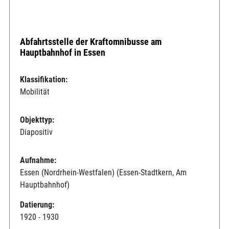
Abfahrtsstelle der Kraftomnibusse am
Hauptbahnhof in Essen
Klassifikation:
Mobilität
Objekttyp:
Diapositiv
Aufnahme:
Essen (Nordrhein-Westfalen) (Essen-Stadtkern, Am
Hauptbahnhof)
Datierung:
1920 - 1930