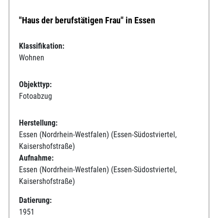
"Haus der berufstätigen Frau" in Essen
Klassifikation:
Wohnen
Objekttyp:
Fotoabzug
Herstellung:
Essen (Nordrhein-Westfalen) (Essen-Südostviertel,
Kaisershofstraße)
Aufnahme:
Essen (Nordrhein-Westfalen) (Essen-Südostviertel,
Kaisershofstraße)
Datierung:
1951