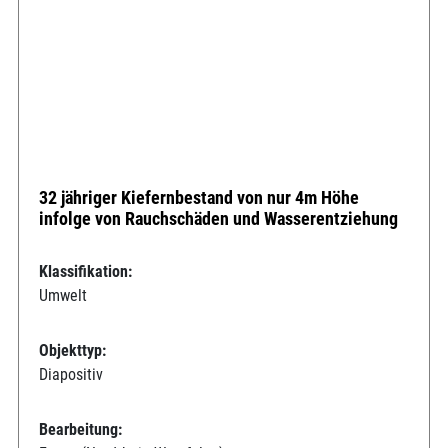
32 jähriger Kiefernbestand von nur 4m Höhe
infolge von Rauchschäden und Wasserentziehung
Klassifikation:
Umwelt
Objekttyp:
Diapositiv
Bearbeitung: