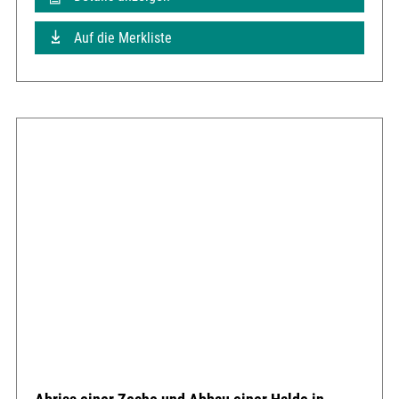
Auf die Merkliste