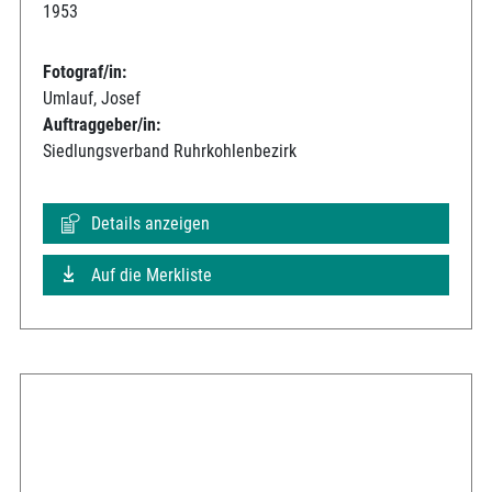
1953
Fotograf/in:
Umlauf, Josef
Auftraggeber/in:
Siedlungsverband Ruhrkohlenbezirk
Details anzeigen
Auf die Merkliste