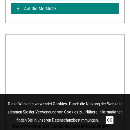
Auf die Merkliste
Diese Webseite verwendet Cookies. Durch die Nutzung der Webseite
stimmen Sie der Verwendung von Cookies zu. Nähere Informationen
finden Sie in unseren
Datenschutzbestimmungen.
OK
Absetzbecken der Zeche Mansfeld in Bochum-