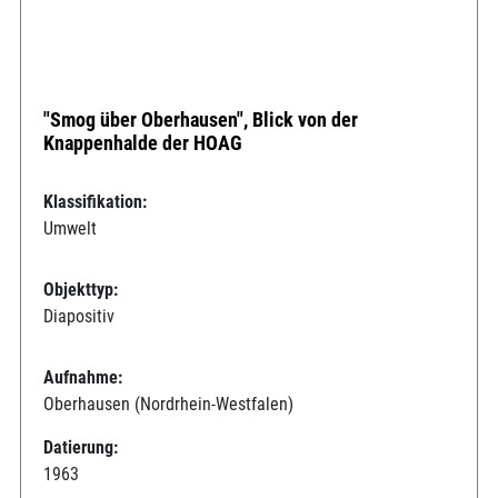
"Smog über Oberhausen", Blick von der
Knappenhalde der HOAG
Klassifikation:
Umwelt
Objekttyp:
Diapositiv
Aufnahme:
Oberhausen (Nordrhein-Westfalen)
Datierung:
1963