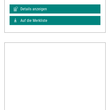
Details anzeigen
Auf die Merkliste