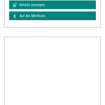
Details anzeigen
Auf die Merkliste