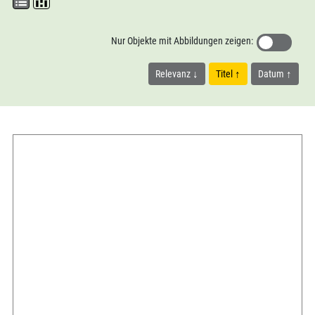
Nur Objekte mit Abbildungen zeigen:
Relevanz
Titel
Datum