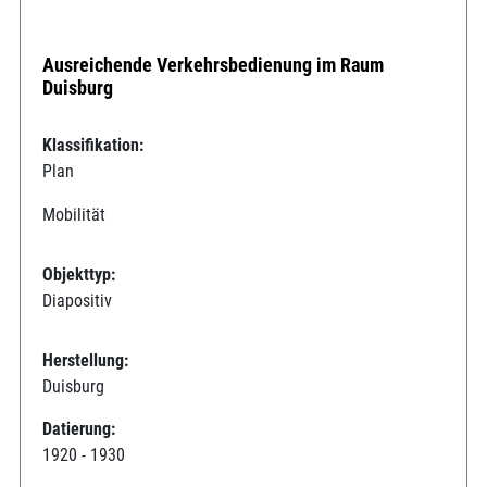
Ausreichende Verkehrsbedienung im Raum
Duisburg
Klassifikation:
Plan
Mobilität
Objekttyp:
Diapositiv
Herstellung:
Duisburg
Datierung:
1920 - 1930