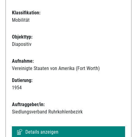
Klassifikation:
Mobilität
Objekttyp:
Diapositiv
Aufnahme:
Vereinigte Staaten von Amerika (Fort Worth)
Datierung:
1954
Auftraggeber/in:
Siedlungsverband Ruhrkohlenbezirk
Details anzeigen