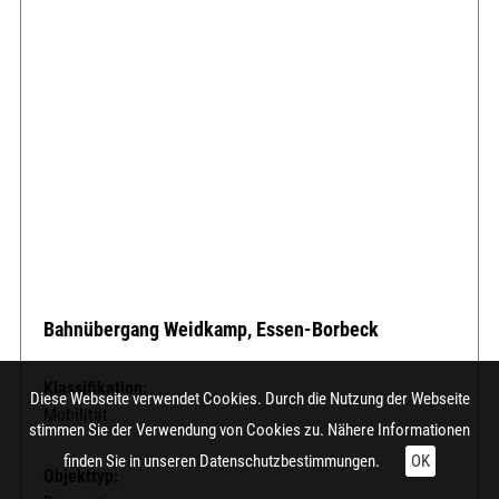
Bahnübergang Weidkamp, Essen-Borbeck
Klassifikation:
Diese Webseite verwendet Cookies. Durch die Nutzung der Webseite
Mobilität
stimmen Sie der Verwendung von Cookies zu. Nähere Informationen
finden Sie in unseren
Datenschutzbestimmungen.
OK
Objekttyp: