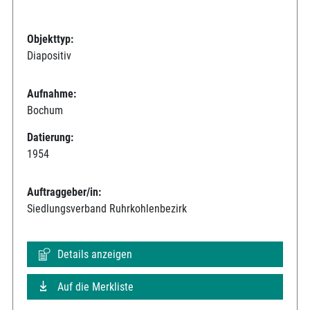
Objekttyp:
Diapositiv
Aufnahme:
Bochum
Datierung:
1954
Auftraggeber/in:
Siedlungsverband Ruhrkohlenbezirk
Details anzeigen
Auf die Merkliste