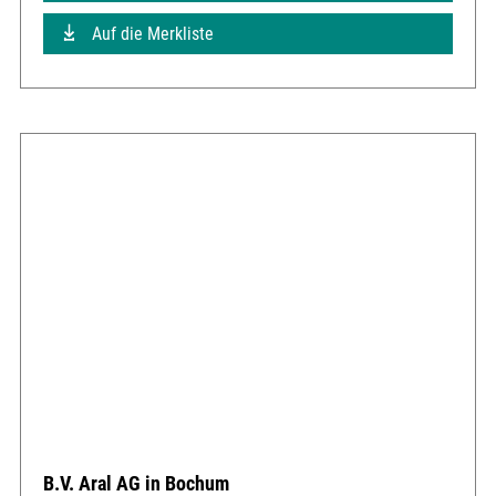
Auf die Merkliste
B.V. Aral AG in Bochum