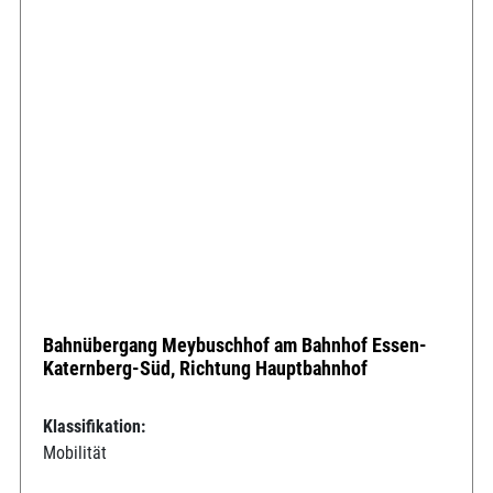
Bahnübergang Meybuschhof am Bahnhof Essen-
Katernberg-Süd, Richtung Hauptbahnhof
Klassifikation:
Mobilität