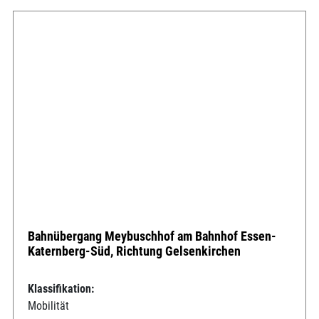
Bahnübergang Meybuschhof am Bahnhof Essen-
Katernberg-Süd, Richtung Gelsenkirchen
Klassifikation:
Mobilität