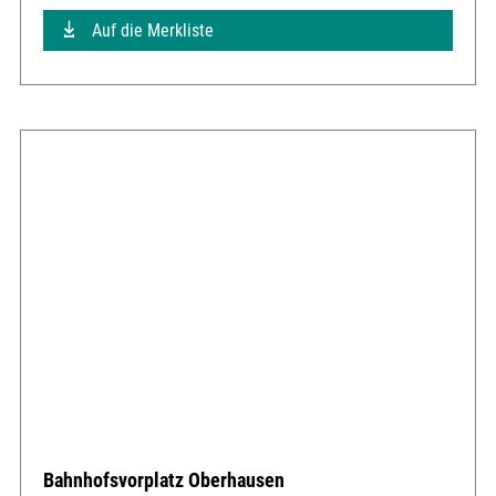
Auf die Merkliste
Bahnhofsvorplatz Oberhausen