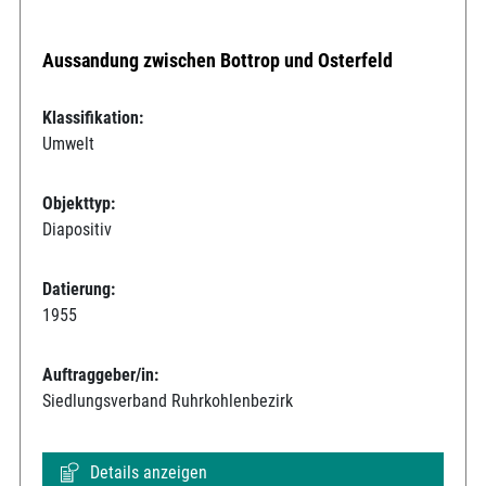
Aussandung zwischen Bottrop und Osterfeld
Klassifikation:
Umwelt
Objekttyp:
Diapositiv
Datierung:
1955
Auftraggeber/in:
Siedlungsverband Ruhrkohlenbezirk
Details anzeigen