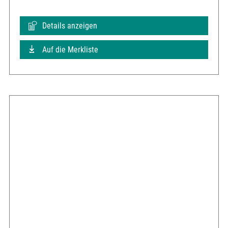
Details anzeigen
Auf die Merkliste