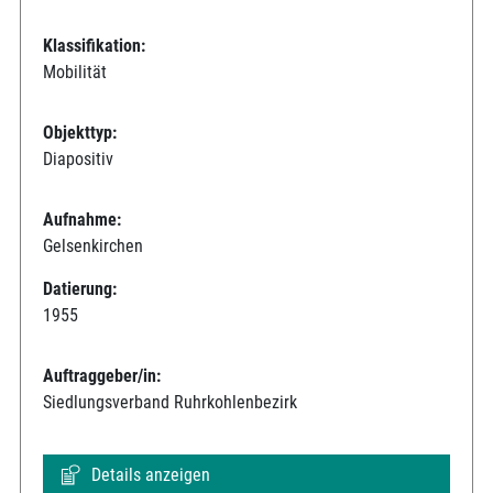
Klassifikation:
Mobilität
Objekttyp:
Diapositiv
Aufnahme:
Gelsenkirchen
Datierung:
1955
Auftraggeber/in:
Siedlungsverband Ruhrkohlenbezirk
Details anzeigen