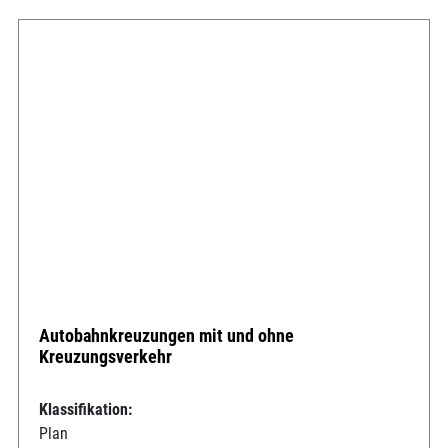
Autobahnkreuzungen mit und ohne
Kreuzungsverkehr
Klassifikation:
Plan