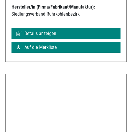
Hersteller/in (Firma/Fabrikant/Manufaktur):
Siedlungsverband Ruhrkohlenbezirk
Details anzeigen
Auf die Merkliste