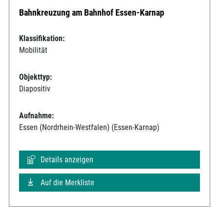
Bahnkreuzung am Bahnhof Essen-Karnap
Klassifikation:
Mobilität
Objekttyp:
Diapositiv
Aufnahme:
Essen (Nordrhein-Westfalen) (Essen-Karnap)
Details anzeigen
Auf die Merkliste