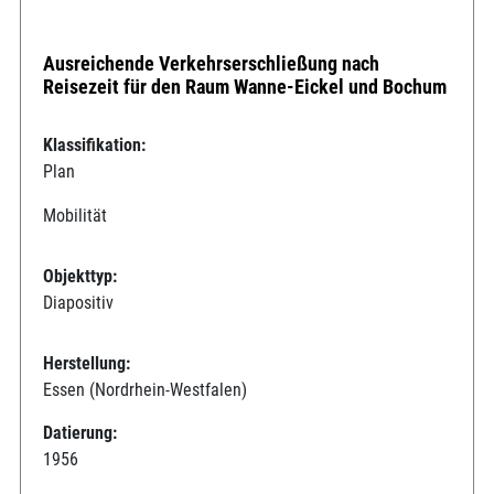
Ausreichende Verkehrserschließung nach
Reisezeit für den Raum Wanne-Eickel und Bochum
Klassifikation:
Plan
Mobilität
Objekttyp:
Diapositiv
Herstellung:
Essen (Nordrhein-Westfalen)
Datierung:
1956