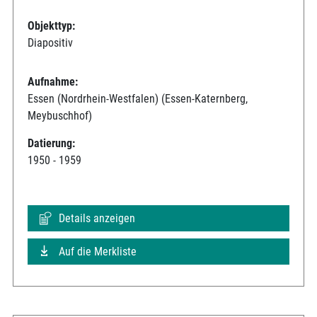
Objekttyp:
Diapositiv
Aufnahme:
Essen (Nordrhein-Westfalen) (Essen-Katernberg,
Meybuschhof)
Datierung:
1950 - 1959
Details anzeigen
Auf die Merkliste