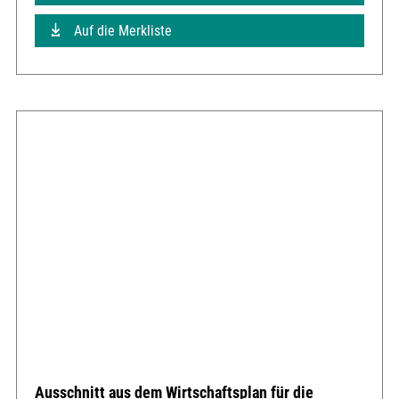
Auf die Merkliste
Ausschnitt aus dem Wirtschaftsplan für die