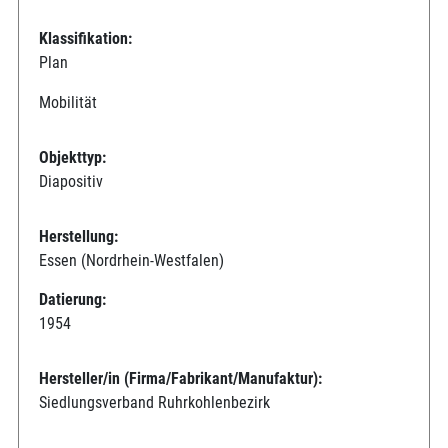
Klassifikation:
Plan
Mobilität
Objekttyp:
Diapositiv
Herstellung:
Essen (Nordrhein-Westfalen)
Datierung:
1954
Hersteller/in (Firma/Fabrikant/Manufaktur):
Siedlungsverband Ruhrkohlenbezirk