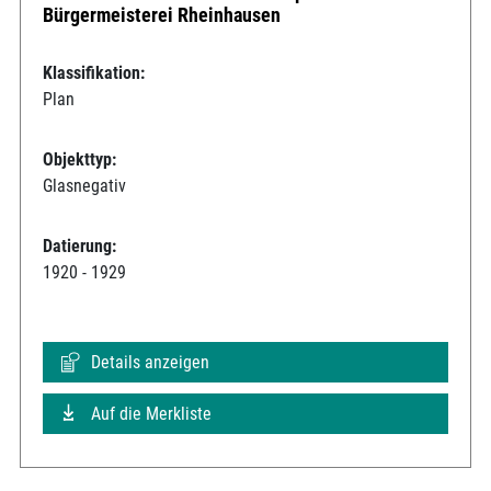
Bürgermeisterei Rheinhausen
Klassifikation:
Plan
Objekttyp:
Glasnegativ
Datierung:
1920 - 1929
Details anzeigen
Auf die Merkliste