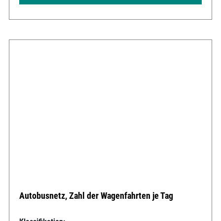
Autobusnetz, Zahl der Wagenfahrten je Tag