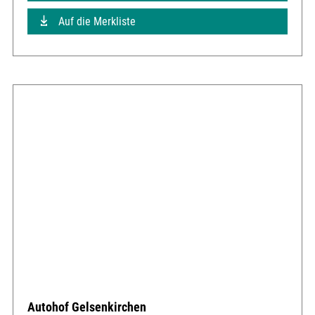
Auf die Merkliste
Autohof Gelsenkirchen