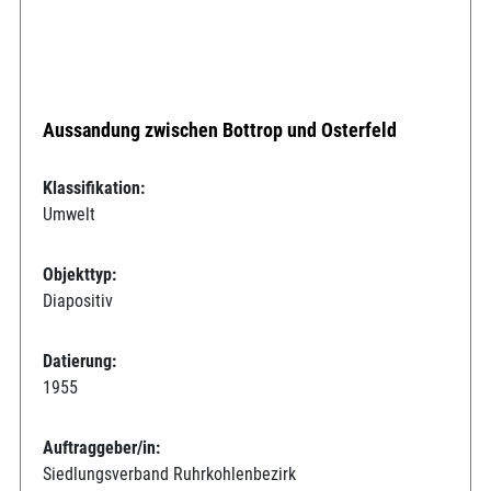
Aussandung zwischen Bottrop und Osterfeld
Klassifikation:
Umwelt
Objekttyp:
Diapositiv
Datierung:
1955
Auftraggeber/in:
Siedlungsverband Ruhrkohlenbezirk