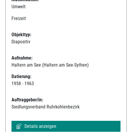
Umwelt
Freizeit
Objekttyp:
Diapositiv
Aufnahme:
Haltern am See (Haltern am See-Sythen)
Datierung:
1958 - 1963
Auftraggeber/in:
Siedlungsverband Ruhrkohlenbezirk
Details anzeigen