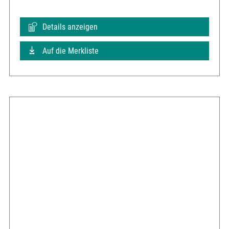
Details anzeigen
Auf die Merkliste