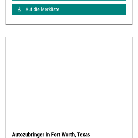
Auf die Merkliste
Autozubringer in Fort Worth, Texas