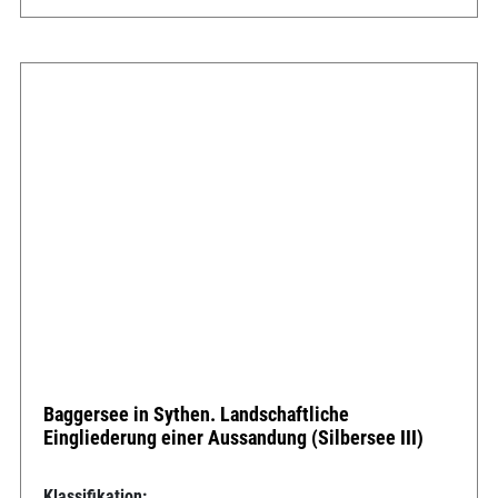
Baggersee in Sythen. Landschaftliche
Eingliederung einer Aussandung (Silbersee III)
Klassifikation: