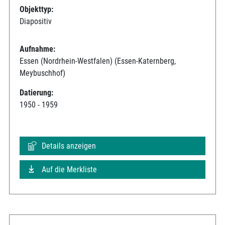
Objekttyp:
Diapositiv
Aufnahme:
Essen (Nordrhein-Westfalen) (Essen-Katernberg,
Meybuschhof)
Datierung:
1950 - 1959
Details anzeigen
Auf die Merkliste