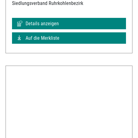
Siedlungsverband Ruhrkohlenbezirk
Details anzeigen
Auf die Merkliste