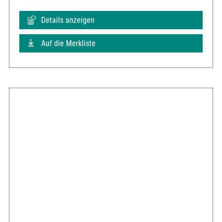
Details anzeigen
Auf die Merkliste