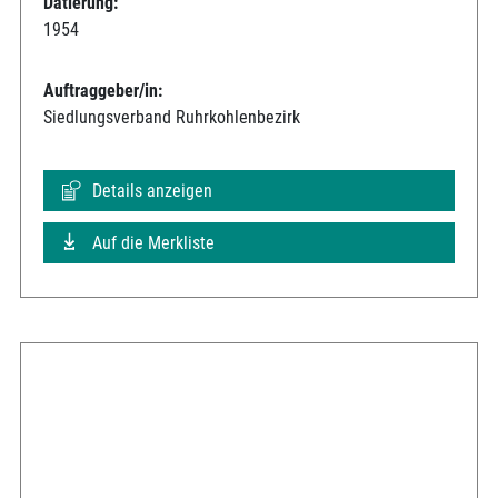
Datierung:
1954
Auftraggeber/in:
Siedlungsverband Ruhrkohlenbezirk
Details anzeigen
Auf die Merkliste