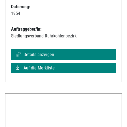
Datierung:
1954
Auftraggeber/in:
Siedlungsverband Ruhrkohlenbezirk
Details anzeigen
Auf die Merkliste