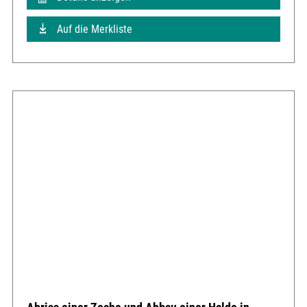
Auf die Merkliste