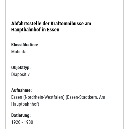
Abfahrtsstelle der Kraftomnibusse am
Hauptbahnhof in Essen
Klassifikation:
Mobilität
Objekttyp:
Diapositiv
Aufnahme:
Essen (Nordrhein-Westfalen) (Essen-Stadtkern, Am
Hauptbahnhof)
Datierung:
1920 - 1930