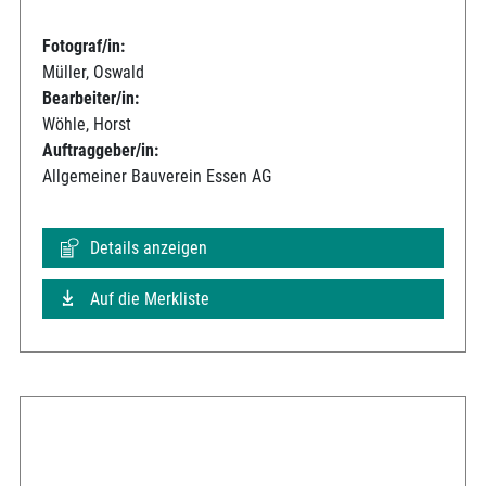
Fotograf/in:
Müller, Oswald
Bearbeiter/in:
Wöhle, Horst
Auftraggeber/in:
Allgemeiner Bauverein Essen AG
Details anzeigen
Auf die Merkliste