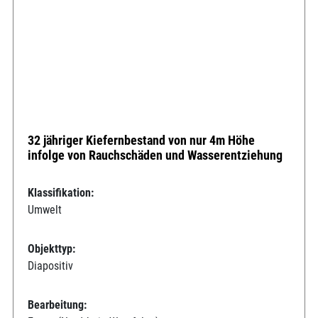
32 jähriger Kiefernbestand von nur 4m Höhe
infolge von Rauchschäden und Wasserentziehung
Klassifikation:
Umwelt
Objekttyp:
Diapositiv
Bearbeitung: