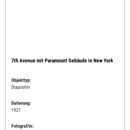
7th Avenue mit Paramount Gebäude in New York
Objekttyp:
Diapositiv
Datierung:
1927
Fotograf/in: