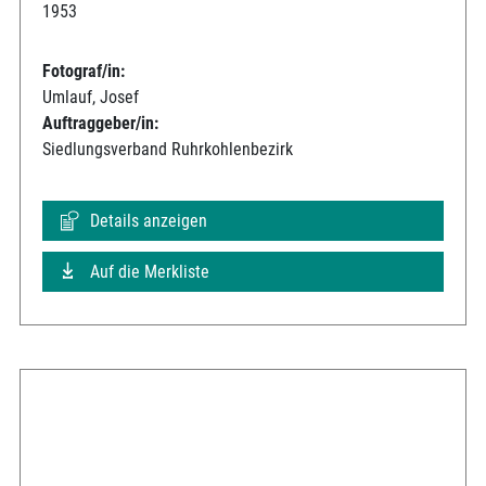
1953
Fotograf/in:
Umlauf, Josef
Auftraggeber/in:
Siedlungsverband Ruhrkohlenbezirk
Details anzeigen
Auf die Merkliste