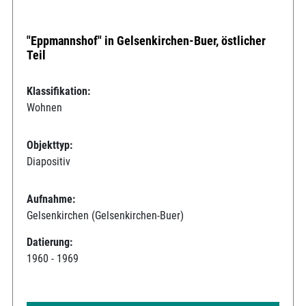
"Eppmannshof" in Gelsenkirchen-Buer, östlicher
Teil
Klassifikation:
Wohnen
Objekttyp:
Diapositiv
Aufnahme:
Gelsenkirchen (Gelsenkirchen-Buer)
Datierung:
1960 - 1969