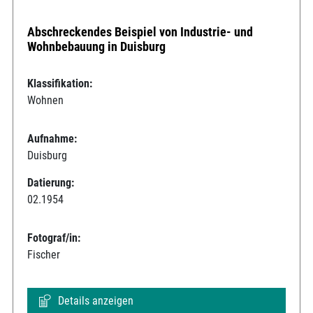
Abschreckendes Beispiel von Industrie- und
Wohnbebauung in Duisburg
Klassifikation:
Wohnen
Aufnahme:
Duisburg
Datierung:
02.1954
Fotograf/in:
Fischer
Details anzeigen