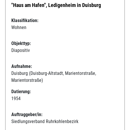
"Haus am Hafen", Ledigenheim in Duisburg
Klassifikation:
Wohnen
Objekttyp:
Diapositiv
Aufnahme:
Duisburg (Duisburg-Altstadt, Marientorstraße,
Marientorstraße)
Datierung:
1954
Auftraggeber/in:
Siedlungsverband Ruhrkohlenbezirk