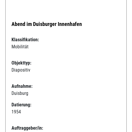
Abend im Duisburger Innenhafen
Klassifikation:
Mobilität
Objekttyp:
Diapositiv
Aufnahme:
Duisburg
Datierung:
1954
Auftraggeber/in: