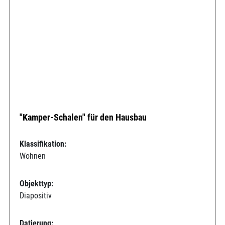
"Kamper-Schalen" für den Hausbau
Klassifikation:
Wohnen
Objekttyp:
Diapositiv
Datierung: