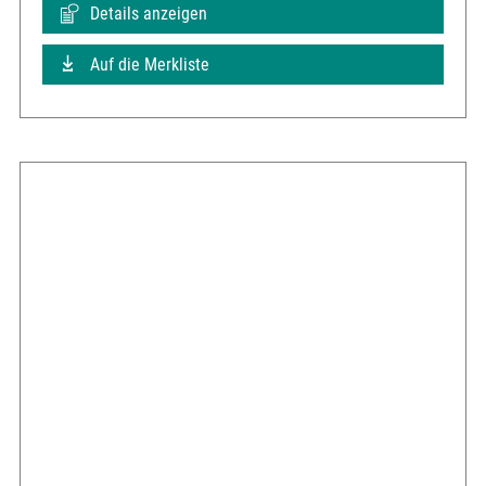
Details anzeigen
Auf die Merkliste