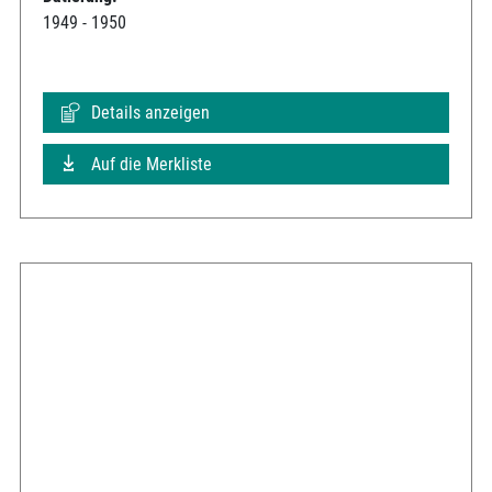
1949 - 1950
Details anzeigen
Auf die Merkliste