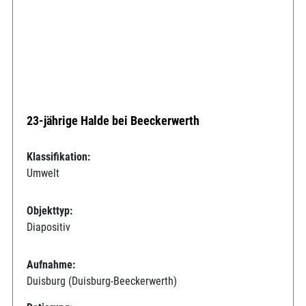
23-jährige Halde bei Beeckerwerth
Klassifikation:
Umwelt
Objekttyp:
Diapositiv
Aufnahme:
Duisburg (Duisburg-Beeckerwerth)