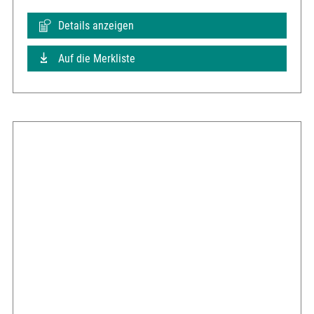
Details anzeigen
Auf die Merkliste