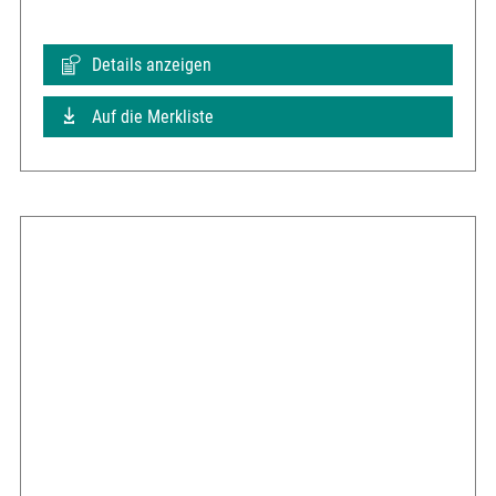
Details anzeigen
Auf die Merkliste