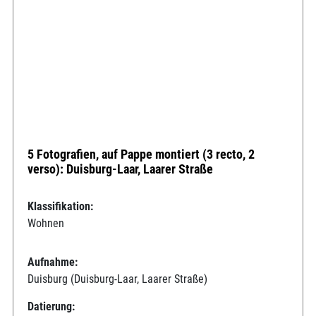
5 Fotografien, auf Pappe montiert (3 recto, 2
verso): Duisburg-Laar, Laarer Straße
Klassifikation:
Wohnen
Aufnahme:
Duisburg (Duisburg-Laar, Laarer Straße)
Datierung: