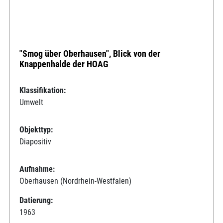
"Smog über Oberhausen", Blick von der
Knappenhalde der HOAG
Klassifikation:
Umwelt
Objekttyp:
Diapositiv
Aufnahme:
Oberhausen (Nordrhein-Westfalen)
Datierung:
1963