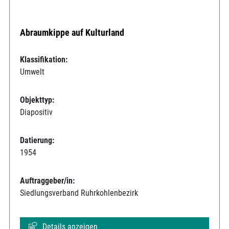
Abraumkippe auf Kulturland
Klassifikation:
Umwelt
Objekttyp:
Diapositiv
Datierung:
1954
Auftraggeber/in:
Siedlungsverband Ruhrkohlenbezirk
Details anzeigen