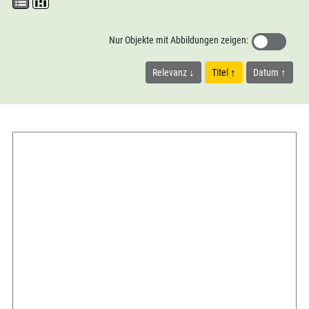
Nur Objekte mit Abbildungen zeigen:
Relevanz
Titel
Datum