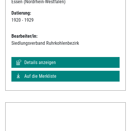
Essen (Nordrhein-Westfalen)
Datierung:
1920 - 1929
Bearbeiter/in:
Siedlungsverband Ruhrkohlenbezirk
Details anzeigen
Auf die Merkliste