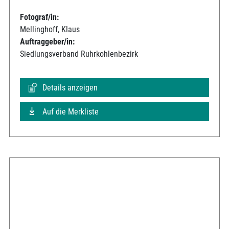
Fotograf/in:
Mellinghoff, Klaus
Auftraggeber/in:
Siedlungsverband Ruhrkohlenbezirk
Details anzeigen
Auf die Merkliste