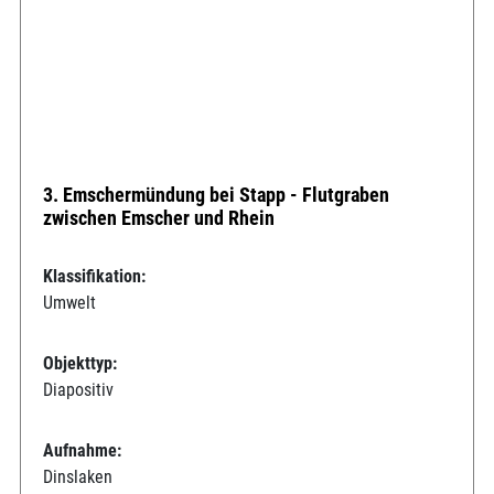
3. Emschermündung bei Stapp - Flutgraben
zwischen Emscher und Rhein
Klassifikation:
Umwelt
Objekttyp:
Diapositiv
Aufnahme:
Dinslaken