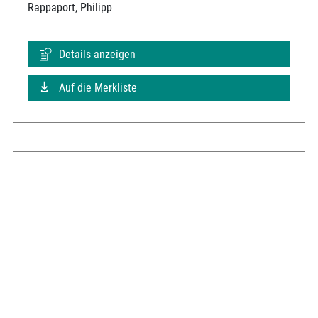
Rappaport, Philipp
Details anzeigen
Auf die Merkliste