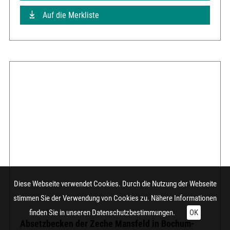
Auf die Merkliste
Diese Webseite verwendet Cookies. Durch die Nutzung der Webseite
stimmen Sie der Verwendung von Cookies zu. Nähere Informationen
finden Sie in unseren
Datenschutzbestimmungen.
OK
Absetzbecken der Zeche Mansfeld in Bochum-