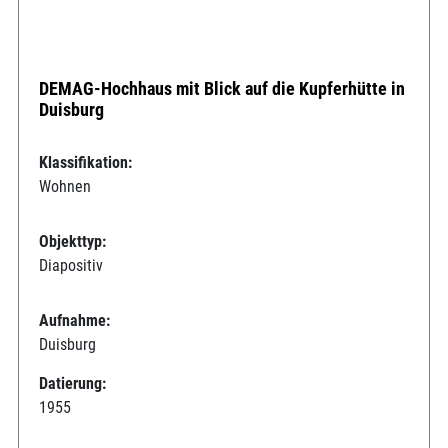
DEMAG-Hochhaus mit Blick auf die Kupferhütte in
Duisburg
Klassifikation:
Wohnen
Objekttyp:
Diapositiv
Aufnahme:
Duisburg
Datierung:
1955