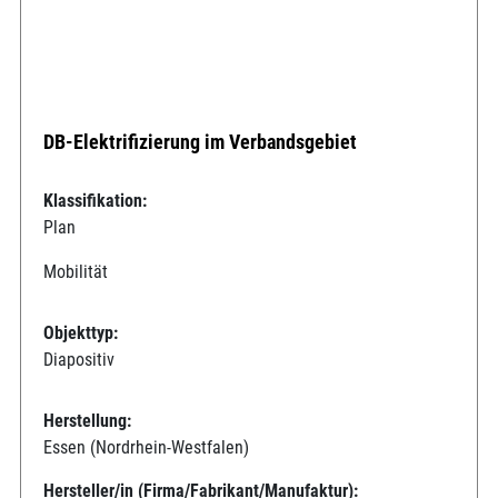
DB-Elektrifizierung im Verbandsgebiet
Klassifikation:
Plan
Mobilität
Objekttyp:
Diapositiv
Herstellung:
Essen (Nordrhein-Westfalen)
Hersteller/in (Firma/Fabrikant/Manufaktur):