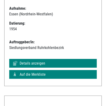
Aufnahme:
Essen (Nordrhein-Westfalen)
Datierung:
1954
Auftraggeber/in:
Siedlungsverband Ruhrkohlenbezirk
Details anzeigen
Auf die Merkliste