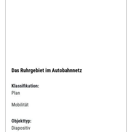
Das Ruhrgebiet im Autobahnnetz
Klassifikation:
Plan
Mobilität
Objekttyp:
Diapositiv