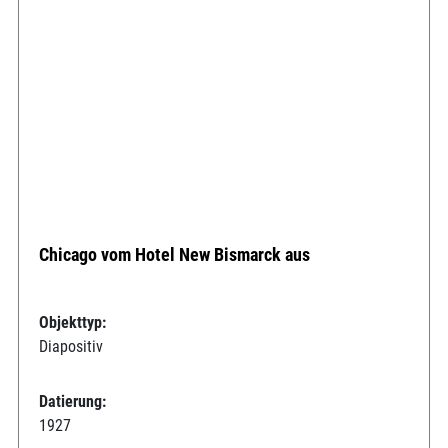
Chicago vom Hotel New Bismarck aus
Objekttyp:
Diapositiv
Datierung:
1927