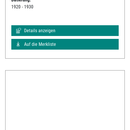
1920 - 1930
Details anzeigen
Auf die Merkliste