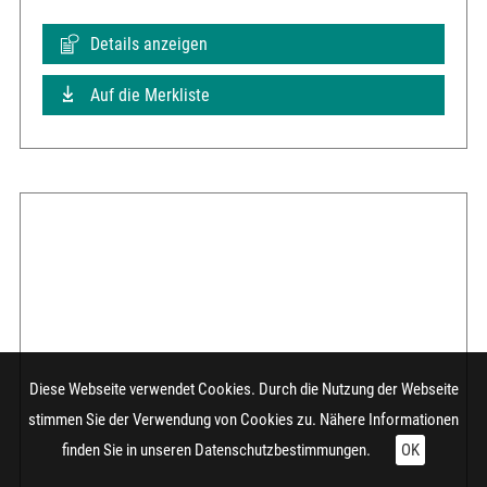
Details anzeigen
Auf die Merkliste
Diese Webseite verwendet Cookies. Durch die Nutzung der Webseite
stimmen Sie der Verwendung von Cookies zu. Nähere Informationen
finden Sie in unseren
Datenschutzbestimmungen.
OK