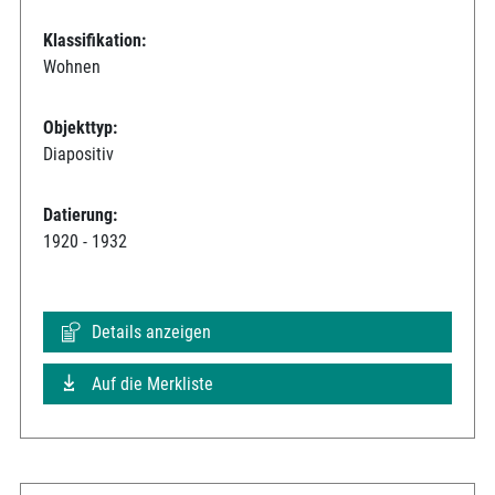
Klassifikation:
Wohnen
Objekttyp:
Diapositiv
Datierung:
1920 - 1932
Details anzeigen
Auf die Merkliste