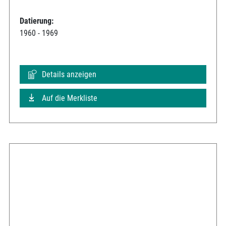
Datierung:
1960 - 1969
Details anzeigen
Auf die Merkliste