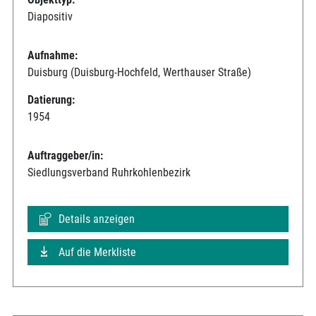
Diapositiv
Aufnahme:
Duisburg (Duisburg-Hochfeld, Werthauser Straße)
Datierung:
1954
Auftraggeber/in:
Siedlungsverband Ruhrkohlenbezirk
Details anzeigen
Auf die Merkliste