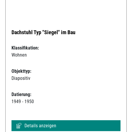
Dachstuhl Typ "Siegel" im Bau
Klassifikation:
Wohnen
Objekttyp:
Diapositiv
Datierung:
1949 - 1950
Details anzeigen