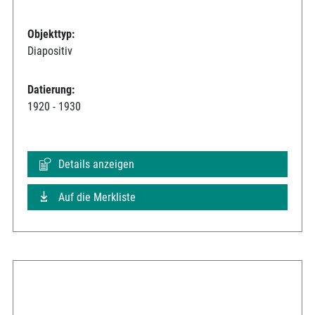
Objekttyp:
Diapositiv
Datierung:
1920 - 1930
Details anzeigen
Auf die Merkliste