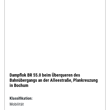
Dampflok BR 55.0 beim Überqueren des
Bahnübergangs an der Alleestraße, Plankreuzung
in Bochum
Klassifikation:
Mobilität