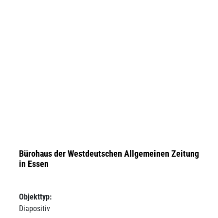
Bürohaus der Westdeutschen Allgemeinen Zeitung
in Essen
Objekttyp:
Diapositiv