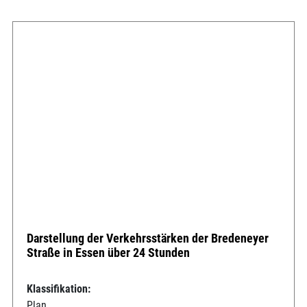
Darstellung der Verkehrsstärken der Bredeneyer
Straße in Essen über 24 Stunden
Klassifikation:
Plan