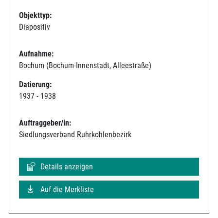
Objekttyp:
Diapositiv
Aufnahme:
Bochum (Bochum-Innenstadt, Alleestraße)
Datierung:
1937 - 1938
Auftraggeber/in:
Siedlungsverband Ruhrkohlenbezirk
Details anzeigen
Auf die Merkliste