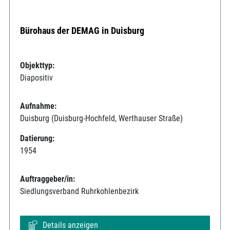
Bürohaus der DEMAG in Duisburg
Objekttyp:
Diapositiv
Aufnahme:
Duisburg (Duisburg-Hochfeld, Werthauser Straße)
Datierung:
1954
Auftraggeber/in:
Siedlungsverband Ruhrkohlenbezirk
Details anzeigen