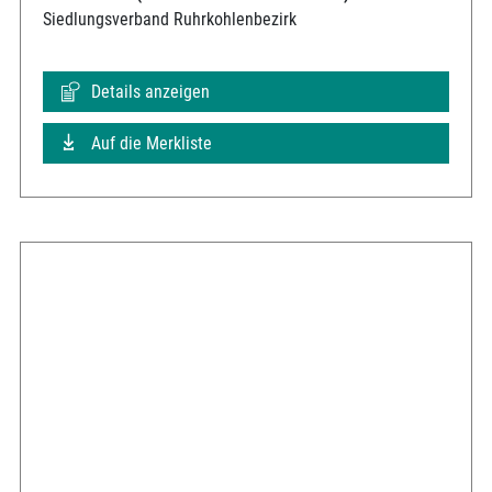
Siedlungsverband Ruhrkohlenbezirk
Details anzeigen
Auf die Merkliste