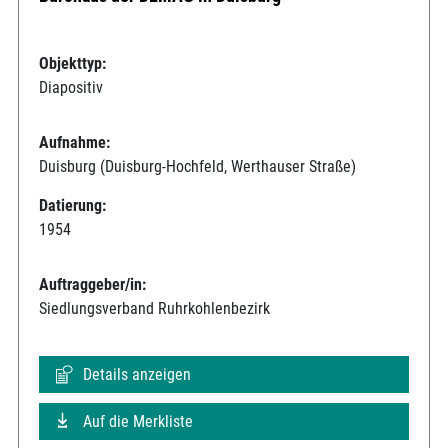
Objekttyp:
Diapositiv
Aufnahme:
Duisburg (Duisburg-Hochfeld, Werthauser Straße)
Datierung:
1954
Auftraggeber/in:
Siedlungsverband Ruhrkohlenbezirk
Details anzeigen
Auf die Merkliste