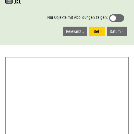
Nur Objekte mit Abbildungen zeigen:
Relevanz
Titel
Datum