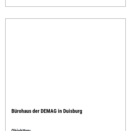
Bürohaus der DEMAG in Duisburg
Objekttyp: