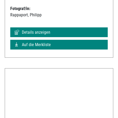
Fotograf/in:
Rappaport, Philipp
Details anzeigen
Auf die Merkliste