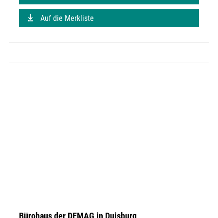
Auf die Merkliste
Bürohaus der DEMAG in Duisburg