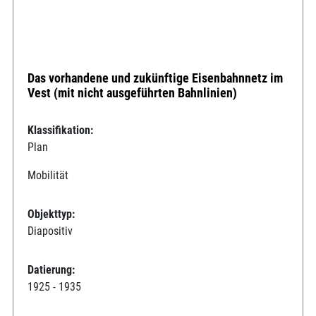
Das vorhandene und zukünftige Eisenbahnnetz im
Vest (mit nicht ausgeführten Bahnlinien)
Klassifikation:
Plan
Mobilität
Objekttyp:
Diapositiv
Datierung:
1925 - 1935