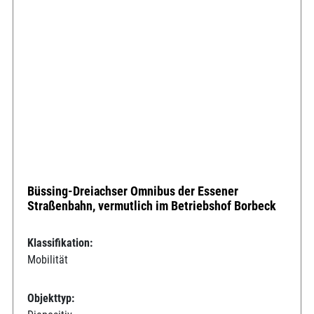
Büssing-Dreiachser Omnibus der Essener
Straßenbahn, vermutlich im Betriebshof Borbeck
Klassifikation:
Mobilität
Objekttyp: