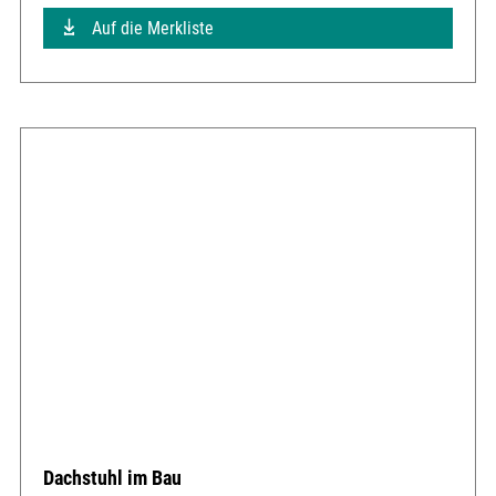
Auf die Merkliste
Dachstuhl im Bau