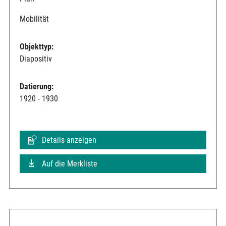
Mobilität
Objekttyp:
Diapositiv
Datierung:
1920 - 1930
Details anzeigen
Auf die Merkliste