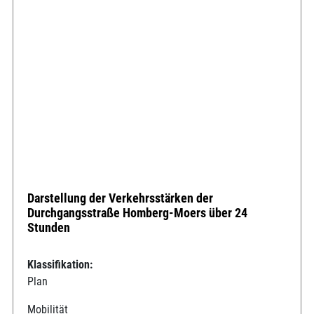
Darstellung der Verkehrsstärken der
Durchgangsstraße Homberg-Moers über 24
Stunden
Klassifikation:
Plan
Mobilität