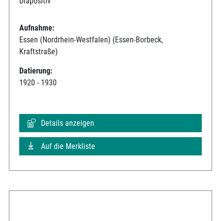
Diapositiv
Aufnahme:
Essen (Nordrhein-Westfalen) (Essen-Borbeck,
Kraftstraße)
Datierung:
1920 - 1930
Details anzeigen
Auf die Merkliste