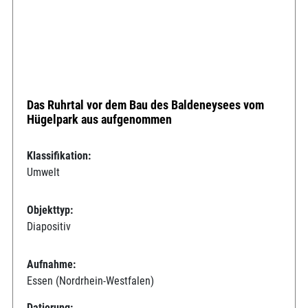
Das Ruhrtal vor dem Bau des Baldeneysees vom
Hügelpark aus aufgenommen
Klassifikation:
Umwelt
Objekttyp:
Diapositiv
Aufnahme:
Essen (Nordrhein-Westfalen)
Datierung: