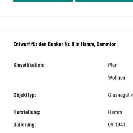
Entwurf für den Bunker Nr. 8 in Hamm, Dammtor
Klassifikation:
Plan
Wohnen
Objekttyp:
Glasnegati
Herstellung:
Hamm
Datierung:
09.1941