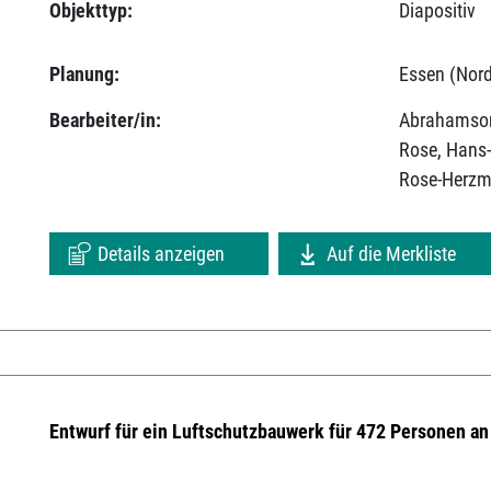
Objekttyp:
Diapositiv
Planung:
Essen (Nord
Bearbeiter/in:
Abrahamson
Rose, Hans
Rose-Herzm
Details anzeigen
Auf die Merkliste
Entwurf für ein Luftschutzbauwerk für 472 Personen an