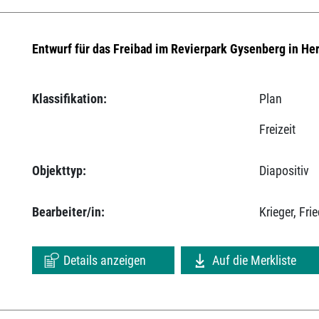
Entwurf für das Freibad im Revierpark Gysenberg in He
Klassifikation:
Plan
Freizeit
Objekttyp:
Diapositiv
Bearbeiter/in:
Krieger, Fr
Details anzeigen
Auf die Merkliste