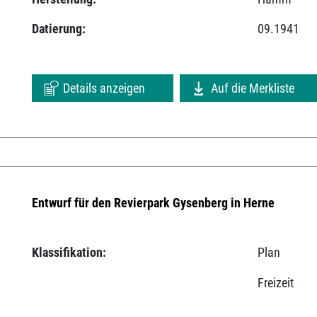
Datierung:
09.1941
Details anzeigen
Auf die Merkliste
Entwurf für den Revierpark Gysenberg in Herne
Klassifikation:
Plan
Freizeit