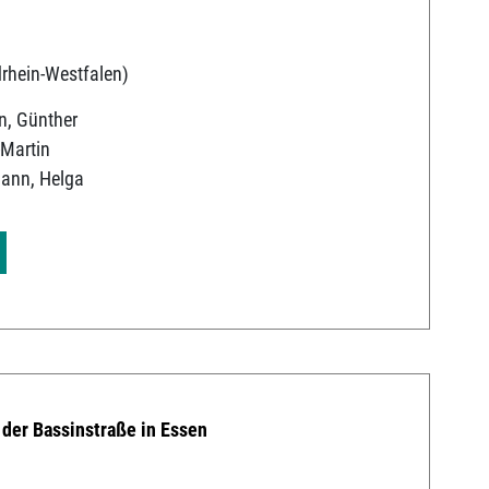
rhein-Westfalen)
, Günther
-Martin
ann, Helga
 der Bassinstraße in Essen