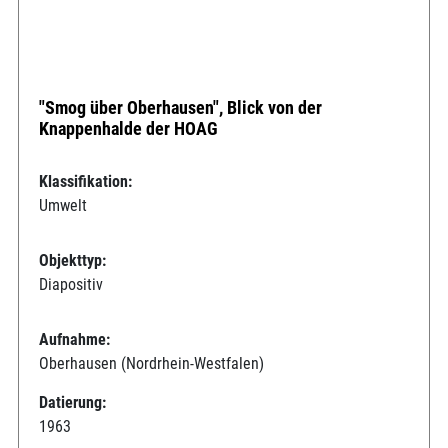
"Smog über Oberhausen", Blick von der
Knappenhalde der HOAG
Klassifikation:
Umwelt
Objekttyp:
Diapositiv
Aufnahme:
Oberhausen (Nordrhein-Westfalen)
Datierung:
1963