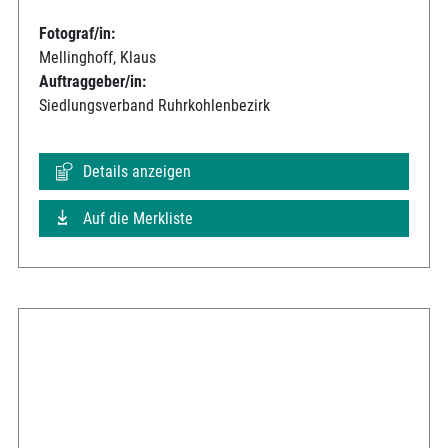
Fotograf/in:
Mellinghoff, Klaus
Auftraggeber/in:
Siedlungsverband Ruhrkohlenbezirk
Details anzeigen
Auf die Merkliste