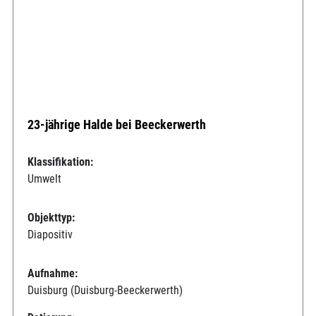
23-jährige Halde bei Beeckerwerth
Klassifikation:
Umwelt
Objekttyp:
Diapositiv
Aufnahme:
Duisburg (Duisburg-Beeckerwerth)