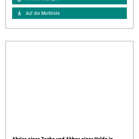
Auf die Merkliste