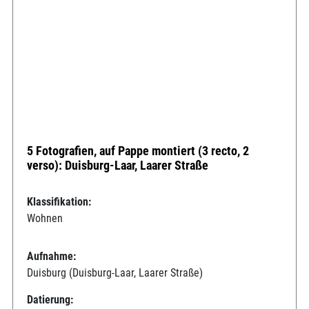
5 Fotografien, auf Pappe montiert (3 recto, 2
verso): Duisburg-Laar, Laarer Straße
Klassifikation:
Wohnen
Aufnahme:
Duisburg (Duisburg-Laar, Laarer Straße)
Datierung: