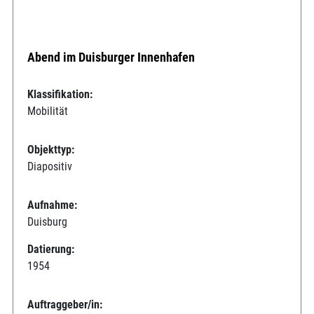
Abend im Duisburger Innenhafen
Klassifikation:
Mobilität
Objekttyp:
Diapositiv
Aufnahme:
Duisburg
Datierung:
1954
Auftraggeber/in: