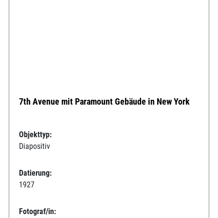
7th Avenue mit Paramount Gebäude in New York
Objekttyp:
Diapositiv
Datierung:
1927
Fotograf/in: