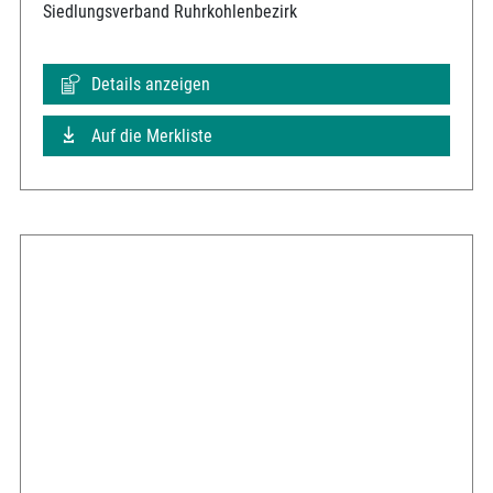
Siedlungsverband Ruhrkohlenbezirk
Details anzeigen
Auf die Merkliste