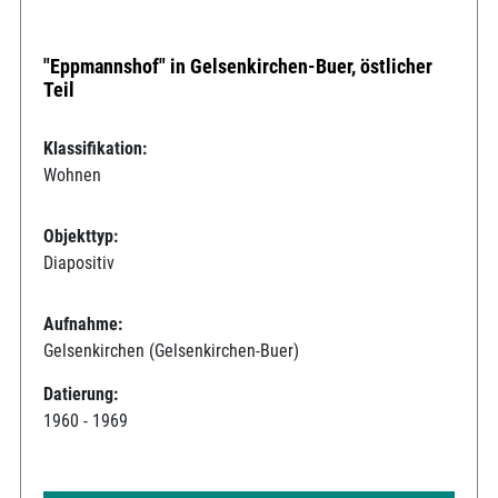
"Eppmannshof" in Gelsenkirchen-Buer, östlicher
Teil
Klassifikation:
Wohnen
Objekttyp:
Diapositiv
Aufnahme:
Gelsenkirchen (Gelsenkirchen-Buer)
Datierung:
1960 - 1969