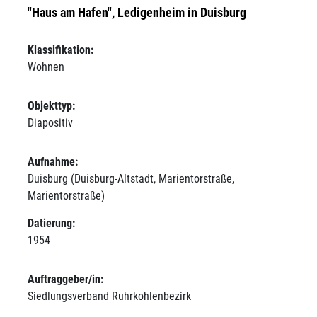
"Haus am Hafen", Ledigenheim in Duisburg
Klassifikation:
Wohnen
Objekttyp:
Diapositiv
Aufnahme:
Duisburg (Duisburg-Altstadt, Marientorstraße,
Marientorstraße)
Datierung:
1954
Auftraggeber/in:
Siedlungsverband Ruhrkohlenbezirk