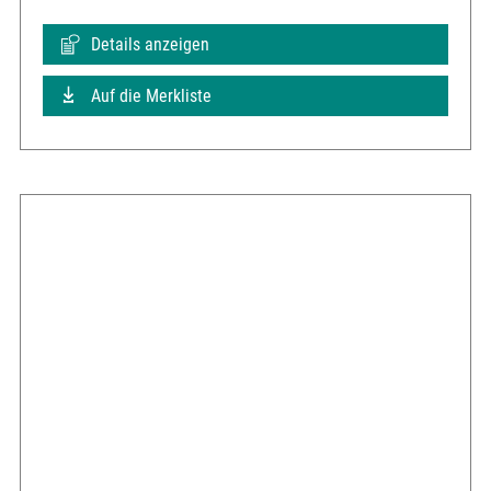
Details anzeigen
Auf die Merkliste