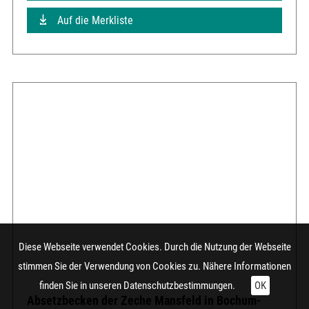
Auf die Merkliste
Diese Webseite verwendet Cookies. Durch die Nutzung der Webseite
stimmen Sie der Verwendung von Cookies zu. Nähere Informationen
finden Sie in unseren
Datenschutzbestimmungen.
OK
Absetzbecken der Zeche Mansfeld in Bochum-