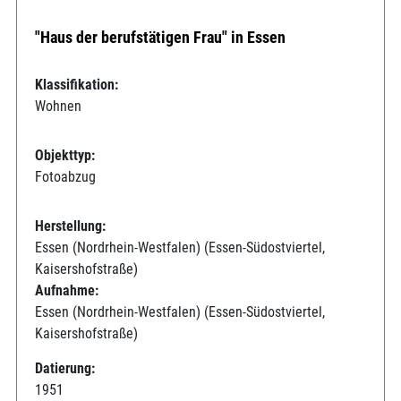
"Haus der berufstätigen Frau" in Essen
Klassifikation:
Wohnen
Objekttyp:
Fotoabzug
Herstellung:
Essen (Nordrhein-Westfalen) (Essen-Südostviertel,
Kaisershofstraße)
Aufnahme:
Essen (Nordrhein-Westfalen) (Essen-Südostviertel,
Kaisershofstraße)
Datierung:
1951