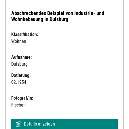
Abschreckendes Beispiel von Industrie- und
Wohnbebauung in Duisburg
Klassifikation:
Wohnen
Aufnahme:
Duisburg
Datierung:
02.1954
Fotograf/in:
Fischer
Details anzeigen