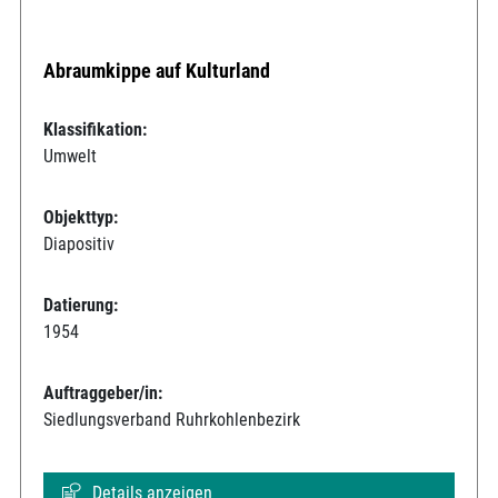
Abraumkippe auf Kulturland
Klassifikation:
Umwelt
Objekttyp:
Diapositiv
Datierung:
1954
Auftraggeber/in:
Siedlungsverband Ruhrkohlenbezirk
Details anzeigen