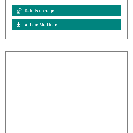
Details anzeigen
Auf die Merkliste