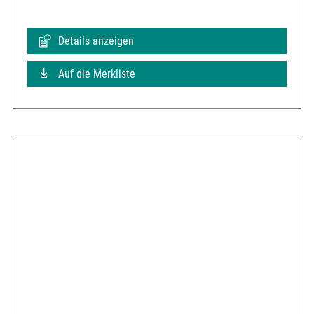
Details anzeigen
Auf die Merkliste