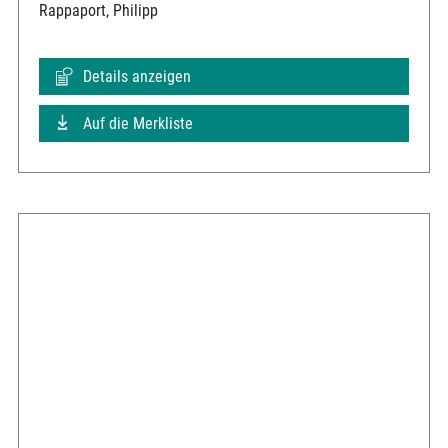
Rappaport, Philipp
Details anzeigen
Auf die Merkliste