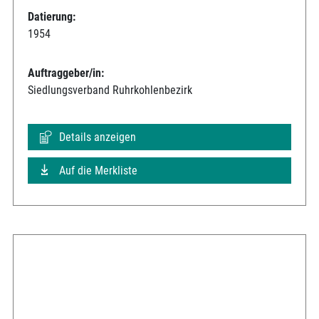
Datierung:
1954
Auftraggeber/in:
Siedlungsverband Ruhrkohlenbezirk
Details anzeigen
Auf die Merkliste