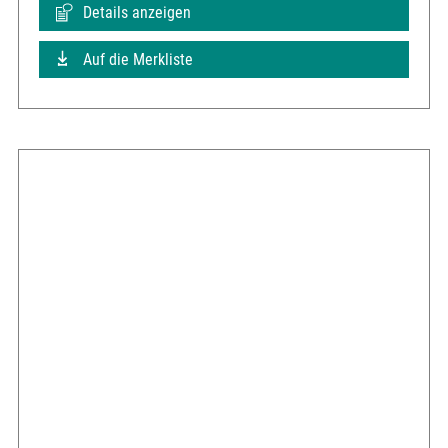
Details anzeigen
Auf die Merkliste