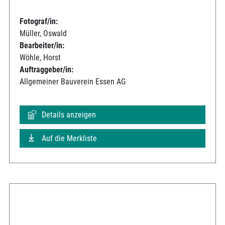
Fotograf/in:
Müller, Oswald
Bearbeiter/in:
Wöhle, Horst
Auftraggeber/in:
Allgemeiner Bauverein Essen AG
Details anzeigen
Auf die Merkliste