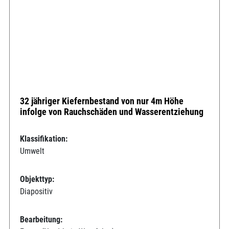
32 jähriger Kiefernbestand von nur 4m Höhe
infolge von Rauchschäden und Wasserentziehung
Klassifikation:
Umwelt
Objekttyp:
Diapositiv
Bearbeitung: