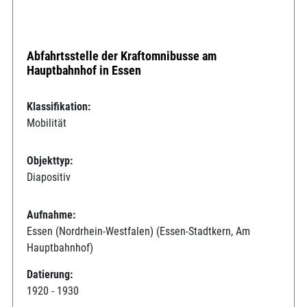
Abfahrtsstelle der Kraftomnibusse am
Hauptbahnhof in Essen
Klassifikation:
Mobilität
Objekttyp:
Diapositiv
Aufnahme:
Essen (Nordrhein-Westfalen) (Essen-Stadtkern, Am
Hauptbahnhof)
Datierung:
1920 - 1930