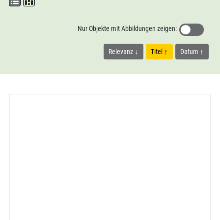
Nur Objekte mit Abbildungen zeigen:
Relevanz
Titel
Datum