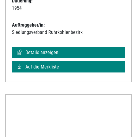
Datierung:
1954
Auftraggeber/in:
Siedlungsverband Ruhrkohlenbezirk
Details anzeigen
Auf die Merkliste