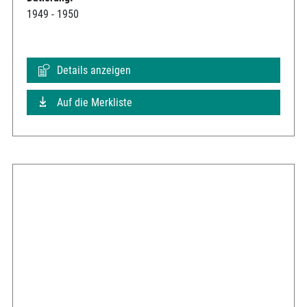
1949 - 1950
Details anzeigen
Auf die Merkliste