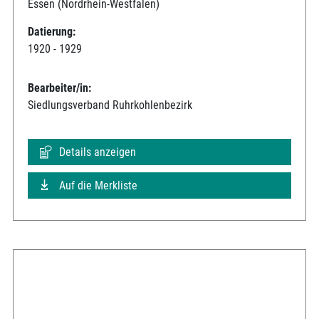
Essen (Nordrhein-Westfalen)
Datierung:
1920 - 1929
Bearbeiter/in:
Siedlungsverband Ruhrkohlenbezirk
Details anzeigen
Auf die Merkliste