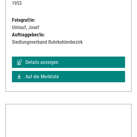
1953
Fotograf/in:
Umlauf, Josef
Auftraggeber/in:
Siedlungsverband Ruhrkohlenbezirk
Details anzeigen
Auf die Merkliste