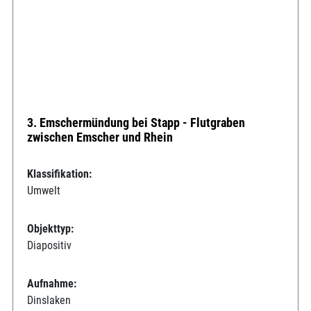
3. Emschermündung bei Stapp - Flutgraben
zwischen Emscher und Rhein
Klassifikation:
Umwelt
Objekttyp:
Diapositiv
Aufnahme:
Dinslaken