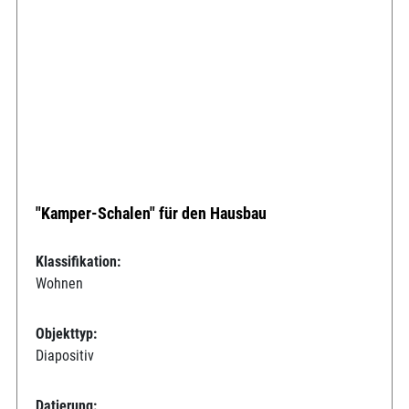
"Kamper-Schalen" für den Hausbau
Klassifikation:
Wohnen
Objekttyp:
Diapositiv
Datierung: