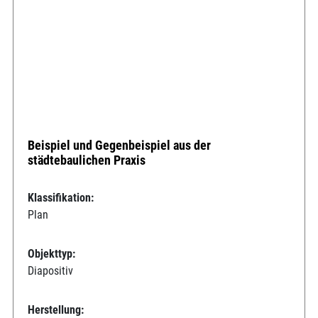
Beispiel und Gegenbeispiel aus der
städtebaulichen Praxis
Klassifikation:
Plan
Objekttyp:
Diapositiv
Herstellung: