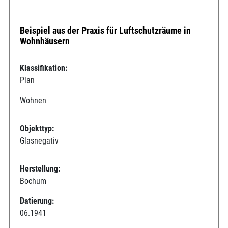
Beispiel aus der Praxis für Luftschutzräume in
Wohnhäusern
Klassifikation:
Plan
Wohnen
Objekttyp:
Glasnegativ
Herstellung:
Bochum
Datierung:
06.1941