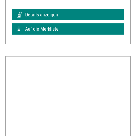
Details anzeigen
Auf die Merkliste