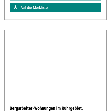
Auf die Merkliste
Bergarbeiter-Wohnungen im Ruhrgebiet,