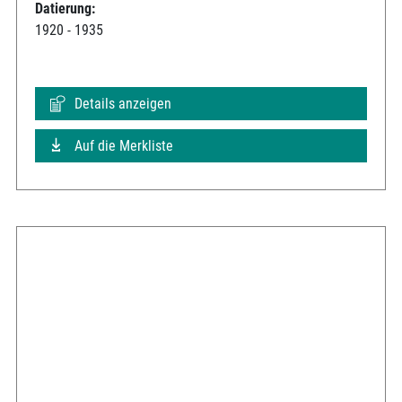
Datierung:
1920 - 1935
Details anzeigen
Auf die Merkliste