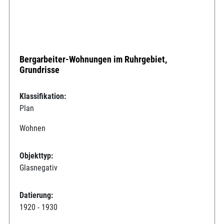
Bergarbeiter-Wohnungen im Ruhrgebiet,
Grundrisse
Klassifikation:
Plan
Wohnen
Objekttyp:
Glasnegativ
Datierung:
1920 - 1930