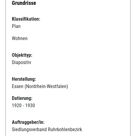
Grundrisse
Klassifikation:
Plan
Wohnen
Objekttyp:
Diapositiv
Herstellung:
Essen (Nordrhein-Westfalen)
Datierung:
1920 - 1930
Auftraggeber/in:
Siedlungsverband Ruhrkohlenbezirk