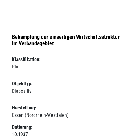
Bekämpfung der einseitigen Wirtschaftsstruktur
im Verbandsgebiet
Klassifikation:
Plan
Objekttyp:
Diapositiv
Herstellung:
Essen (Nordrhein-Westfalen)
Datierung:
10.1937