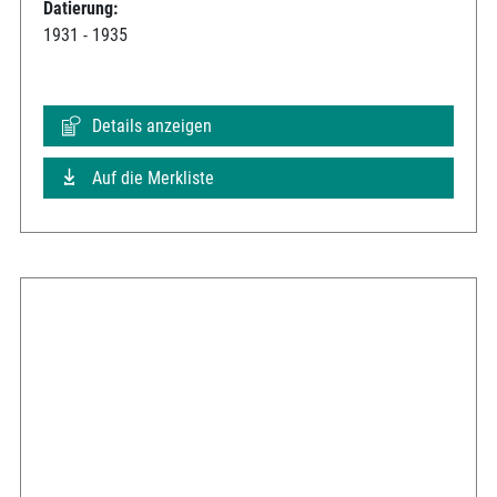
Datierung:
1931 - 1935
Details anzeigen
Auf die Merkliste