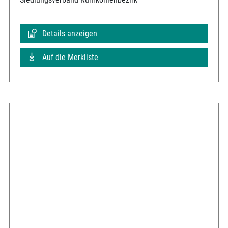
Details anzeigen
Auf die Merkliste