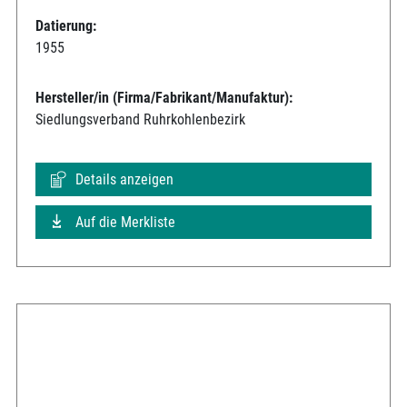
Datierung:
1955
Hersteller/in (Firma/Fabrikant/Manufaktur):
Siedlungsverband Ruhrkohlenbezirk
Details anzeigen
Auf die Merkliste