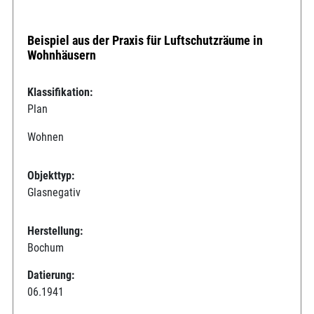
Beispiel aus der Praxis für Luftschutzräume in
Wohnhäusern
Klassifikation:
Plan
Wohnen
Objekttyp:
Glasnegativ
Herstellung:
Bochum
Datierung:
06.1941