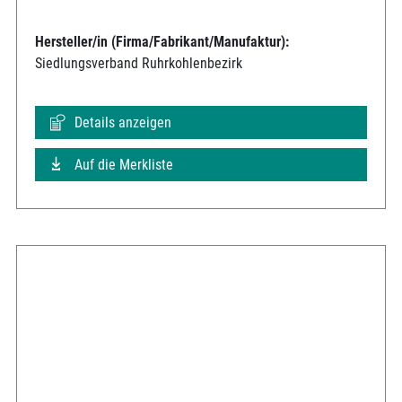
Hersteller/in (Firma/Fabrikant/Manufaktur):
Siedlungsverband Ruhrkohlenbezirk
Details anzeigen
Auf die Merkliste