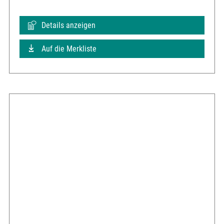
Details anzeigen
Auf die Merkliste