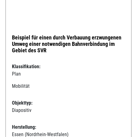
Beispiel für einen durch Verbauung erzwungenen
Umweg einer notwendigen Bahnverbindung im
Gebiet des SVR
Klassifikation:
Plan
Mobilität
Objekttyp:
Diapositiv
Herstellung:
Essen (Nordrhein-Westfalen)