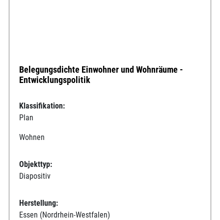
Belegungsdichte Einwohner und Wohnräume -
Entwicklungspolitik
Klassifikation:
Plan
Wohnen
Objekttyp:
Diapositiv
Herstellung:
Essen (Nordrhein-Westfalen)