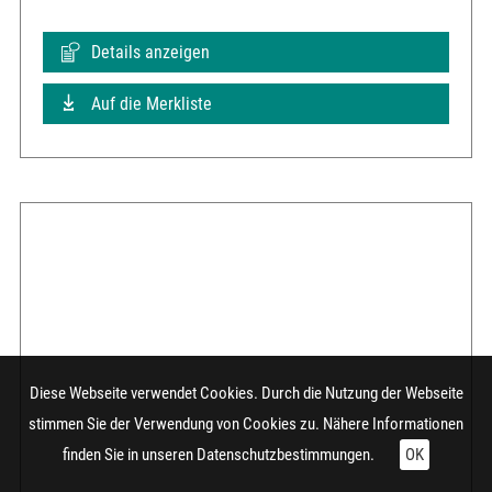
Details anzeigen
Auf die Merkliste
Diese Webseite verwendet Cookies. Durch die Nutzung der Webseite
stimmen Sie der Verwendung von Cookies zu. Nähere Informationen
finden Sie in unseren
Datenschutzbestimmungen.
OK