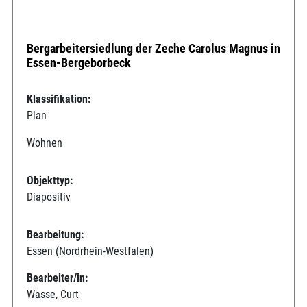
Bergarbeitersiedlung der Zeche Carolus Magnus in
Essen-Bergeborbeck
Klassifikation:
Plan
Wohnen
Objekttyp:
Diapositiv
Bearbeitung:
Essen (Nordrhein-Westfalen)
Bearbeiter/in:
Wasse, Curt