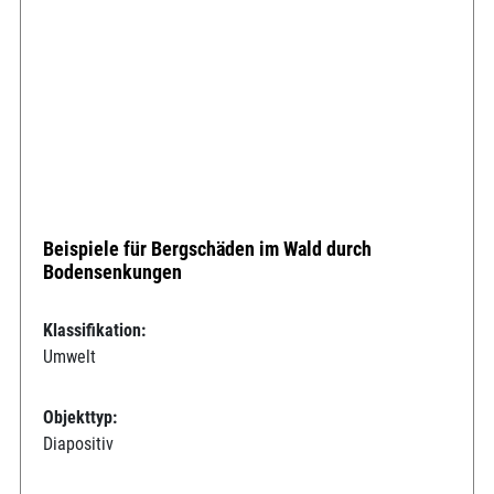
Beispiele für Bergschäden im Wald durch
Bodensenkungen
Klassifikation:
Umwelt
Objekttyp:
Diapositiv