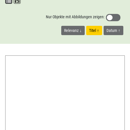
Nur Objekte mit Abbildungen zeigen:
Relevanz
Titel
Datum