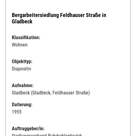
Bergarbeitersiedlung Feldhauser Straße in
Gladbeck
Klassifikation:
Wohnen
Objekttyp:
Diapositiv
Aufnahme:
Gladbeck (Gladbeck, Feldhauser Straße)
Datierung:
1955
Auftraggeber/in:
Siedlungsverband Ruhrkohlenbezirk