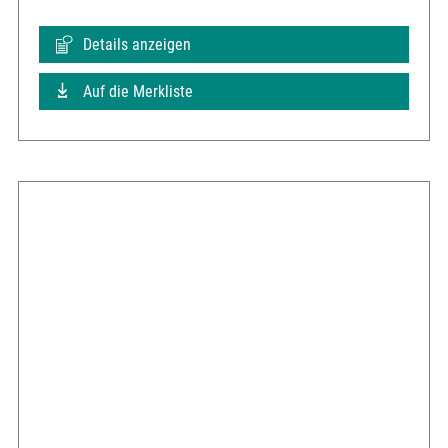
Details anzeigen
Auf die Merkliste