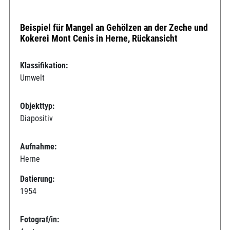
Beispiel für Mangel an Gehölzen an der Zeche und
Kokerei Mont Cenis in Herne, Rückansicht
Klassifikation:
Umwelt
Objekttyp:
Diapositiv
Aufnahme:
Herne
Datierung:
1954
Fotograf/in: