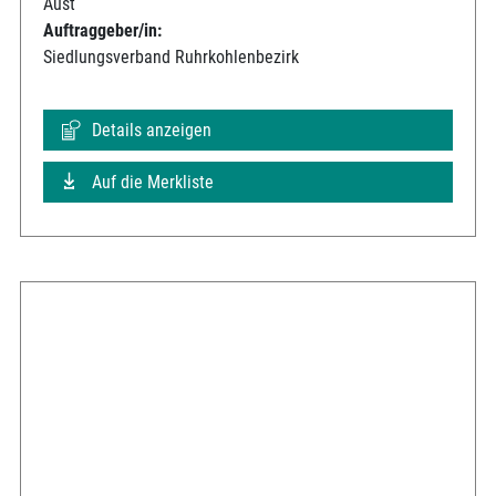
Aust
Auftraggeber/in:
Siedlungsverband Ruhrkohlenbezirk
Details anzeigen
Auf die Merkliste