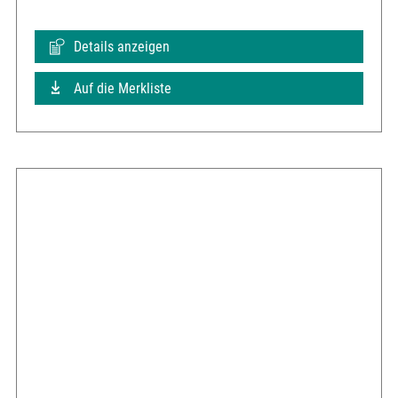
Details anzeigen
Auf die Merkliste