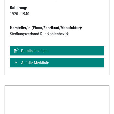
Datierung:
1920 - 1940
Hersteller/in (Firma/Fabrikant/Manufaktur):
Siedlungsverband Ruhrkohlenbezirk
Details anzeigen
Auf die Merkliste