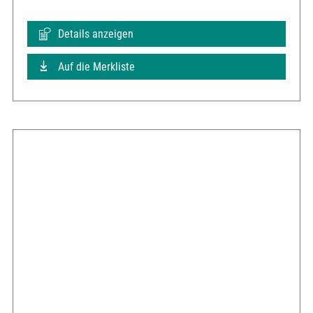
Details anzeigen
Auf die Merkliste