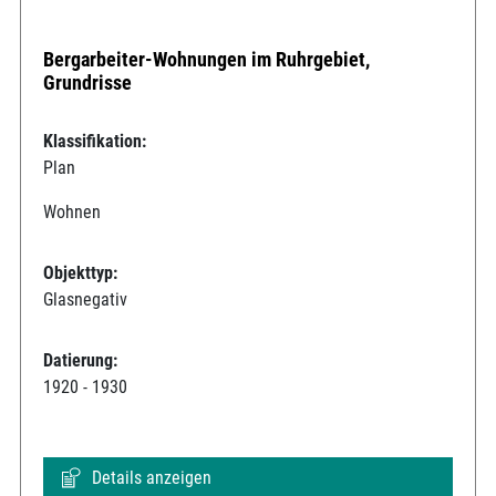
Bergarbeiter-Wohnungen im Ruhrgebiet,
Grundrisse
Klassifikation:
Plan
Wohnen
Objekttyp:
Glasnegativ
Datierung:
1920 - 1930
Details anzeigen