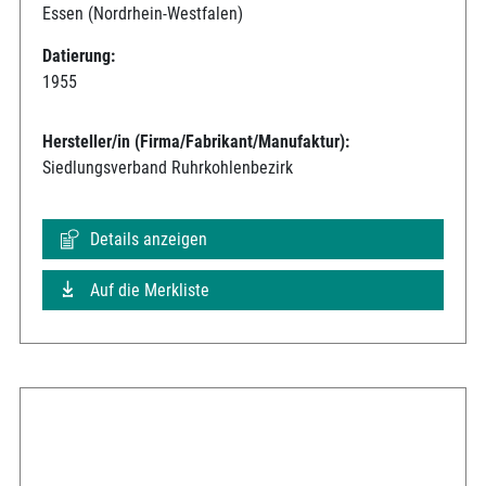
Essen (Nordrhein-Westfalen)
Datierung:
1955
Hersteller/in (Firma/Fabrikant/Manufaktur):
Siedlungsverband Ruhrkohlenbezirk
Details anzeigen
Auf die Merkliste