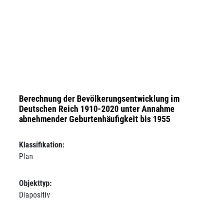
Berechnung der Bevölkerungsentwicklung im
Deutschen Reich 1910-2020 unter Annahme
abnehmender Geburtenhäufigkeit bis 1955
Klassifikation:
Plan
Objekttyp:
Diapositiv