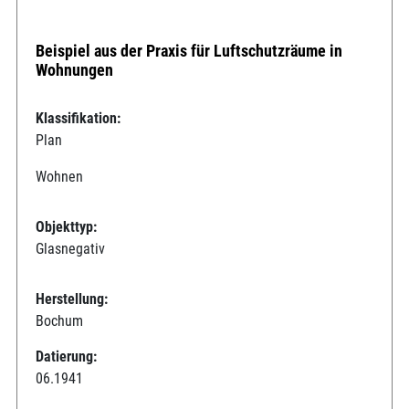
Beispiel aus der Praxis für Luftschutzräume in
Wohnungen
Klassifikation:
Plan
Wohnen
Objekttyp:
Glasnegativ
Herstellung:
Bochum
Datierung:
06.1941