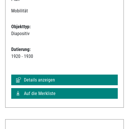
Mobilität
Objekttyp:
Diapositiv
Datierung:
1920 - 1930
Details anzeigen
Auf die Merkliste