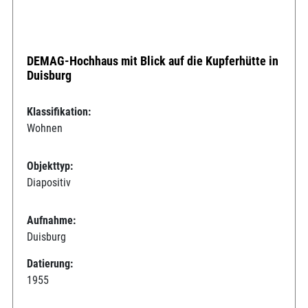
DEMAG-Hochhaus mit Blick auf die Kupferhütte in
Duisburg
Klassifikation:
Wohnen
Objekttyp:
Diapositiv
Aufnahme:
Duisburg
Datierung:
1955