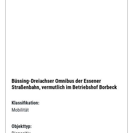
Büssing-Dreiachser Omnibus der Essener
Straßenbahn, vermutlich im Betriebshof Borbeck
Klassifikation:
Mobilität
Objekttyp: