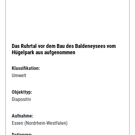
Das Ruhrtal vor dem Bau des Baldeneysees vom
Hügelpark aus aufgenommen
Klassifikation:
Umwelt
Objekttyp:
Diapositiv
Aufnahme:
Essen (Nordrhein-Westfalen)
Datierung: