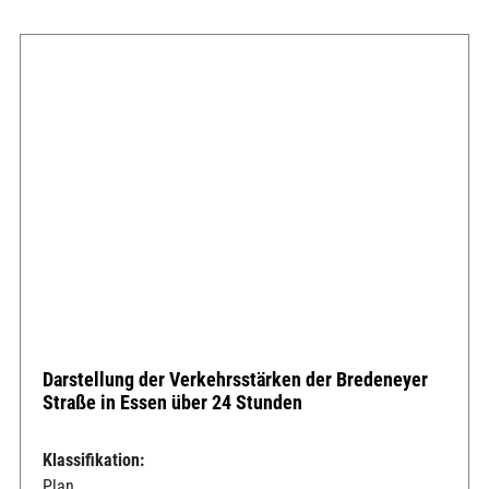
Darstellung der Verkehrsstärken der Bredeneyer
Straße in Essen über 24 Stunden
Klassifikation:
Plan