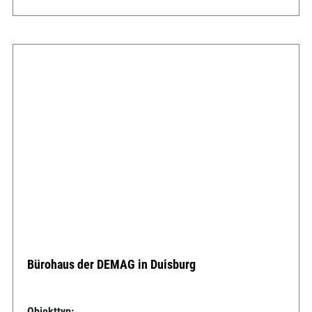
Bürohaus der DEMAG in Duisburg
Objekttyp: