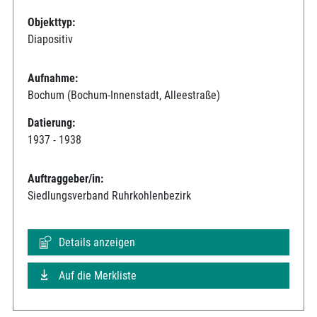
Objekttyp:
Diapositiv
Aufnahme:
Bochum (Bochum-Innenstadt, Alleestraße)
Datierung:
1937 - 1938
Auftraggeber/in:
Siedlungsverband Ruhrkohlenbezirk
Details anzeigen
Auf die Merkliste