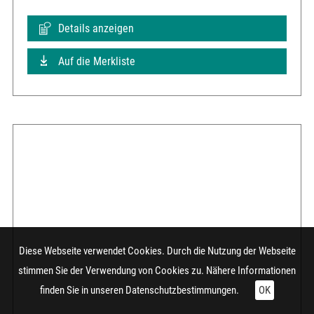
Details anzeigen
Auf die Merkliste
Diese Webseite verwendet Cookies. Durch die Nutzung der Webseite
stimmen Sie der Verwendung von Cookies zu. Nähere Informationen
finden Sie in unseren
Datenschutzbestimmungen.
OK