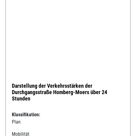
Darstellung der Verkehrsstärken der
Durchgangsstraße Homberg-Moers über 24
Stunden
Klassifikation:
Plan
Mobilität