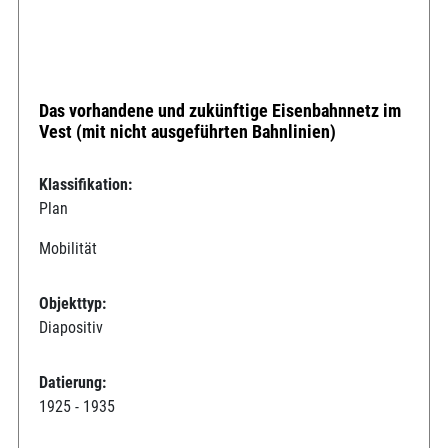
Das vorhandene und zukünftige Eisenbahnnetz im
Vest (mit nicht ausgeführten Bahnlinien)
Klassifikation:
Plan
Mobilität
Objekttyp:
Diapositiv
Datierung:
1925 - 1935