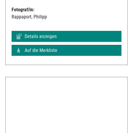
Fotograf/in:
Rappaport, Philipp
Details anzeigen
Auf die Merkliste