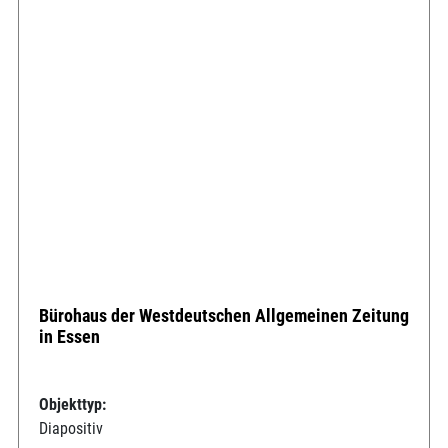
Bürohaus der Westdeutschen Allgemeinen Zeitung
in Essen
Objekttyp:
Diapositiv