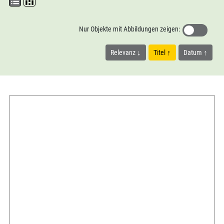
Nur Objekte mit Abbildungen zeigen:
Relevanz
Titel
Datum