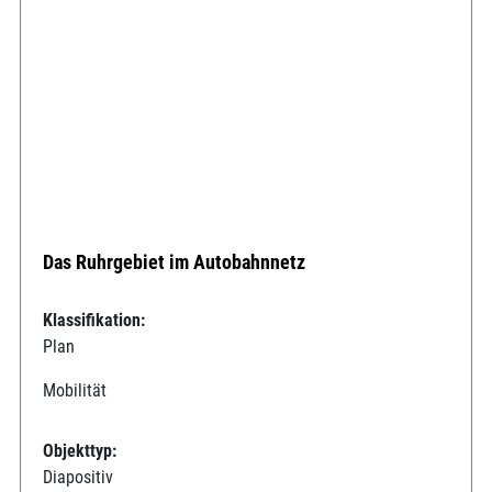
Das Ruhrgebiet im Autobahnnetz
Klassifikation:
Plan
Mobilität
Objekttyp:
Diapositiv