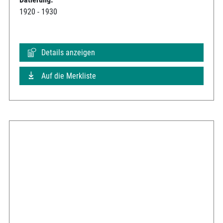
1920 - 1930
Details anzeigen
Auf die Merkliste