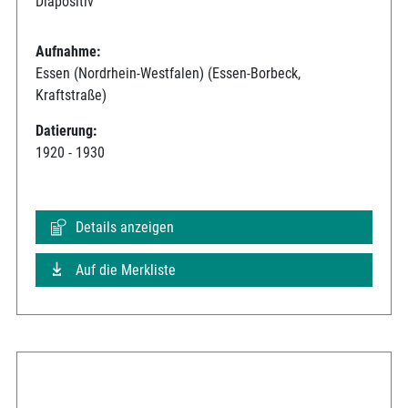
Diapositiv
Aufnahme:
Essen (Nordrhein-Westfalen) (Essen-Borbeck,
Kraftstraße)
Datierung:
1920 - 1930
Details anzeigen
Auf die Merkliste