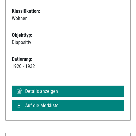
Klassifikation:
Wohnen
Objekttyp:
Diapositiv
Datierung:
1920 - 1932
Details anzeigen
Auf die Merkliste