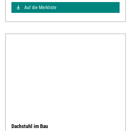
Auf die Merkliste
Dachstuhl im Bau