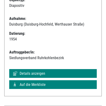
Diapositiv
Aufnahme:
Duisburg (Duisburg-Hochfeld, Werthauser Straße)
Datierung:
1954
Auftraggeber/in:
Siedlungsverband Ruhrkohlenbezirk
Details anzeigen
Auf die Merkliste