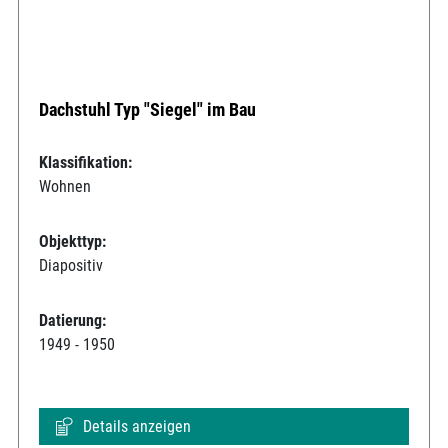
Dachstuhl Typ "Siegel" im Bau
Klassifikation:
Wohnen
Objekttyp:
Diapositiv
Datierung:
1949 - 1950
Details anzeigen