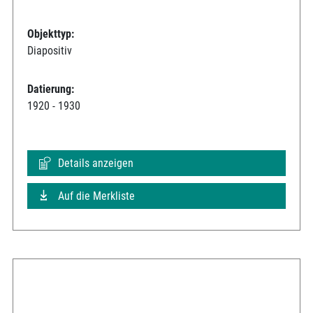
Objekttyp:
Diapositiv
Datierung:
1920 - 1930
Details anzeigen
Auf die Merkliste