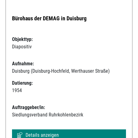
Bürohaus der DEMAG in Duisburg
Objekttyp:
Diapositiv
Aufnahme:
Duisburg (Duisburg-Hochfeld, Werthauser Straße)
Datierung:
1954
Auftraggeber/in:
Siedlungsverband Ruhrkohlenbezirk
Details anzeigen