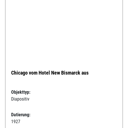
Chicago vom Hotel New Bismarck aus
Objekttyp:
Diapositiv
Datierung:
1927