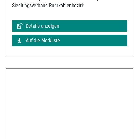
Siedlungsverband Ruhrkohlenbezirk
Details anzeigen
Auf die Merkliste