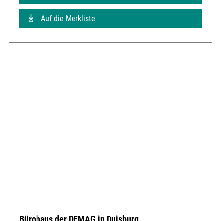
Auf die Merkliste
Bürohaus der DEMAG in Duisburg