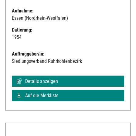
Aufnahme:
Essen (Nordrhein-Westfalen)
Datierung:
1954
Auftraggeber/in:
Siedlungsverband Ruhrkohlenbezirk
Details anzeigen
Auf die Merkliste