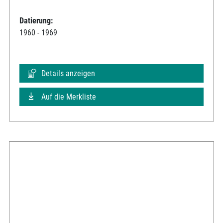
Datierung:
1960 - 1969
Details anzeigen
Auf die Merkliste