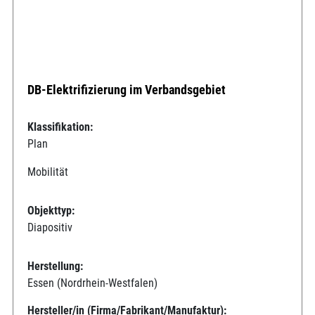
DB-Elektrifizierung im Verbandsgebiet
Klassifikation:
Plan
Mobilität
Objekttyp:
Diapositiv
Herstellung:
Essen (Nordrhein-Westfalen)
Hersteller/in (Firma/Fabrikant/Manufaktur):