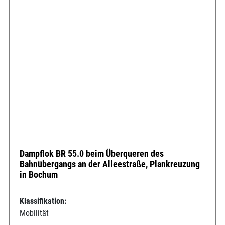
Dampflok BR 55.0 beim Überqueren des
Bahnübergangs an der Alleestraße, Plankreuzung
in Bochum
Klassifikation:
Mobilität