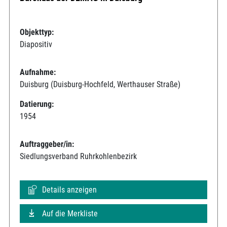
Objekttyp:
Diapositiv
Aufnahme:
Duisburg (Duisburg-Hochfeld, Werthauser Straße)
Datierung:
1954
Auftraggeber/in:
Siedlungsverband Ruhrkohlenbezirk
Details anzeigen
Auf die Merkliste