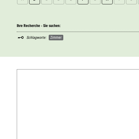
Ihre Recherche - Sie suchen:
Schlagworte:
Zimmer