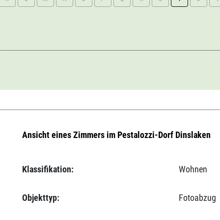
Ansicht eines Zimmers im Pestalozzi-Dorf Dinslaken
Klassifikation:
Wohnen
Objekttyp:
Fotoabzug