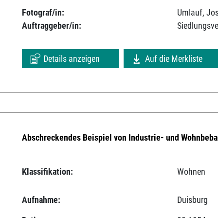
Fotograf/in:
Umlauf, Jo
Auftraggeber/in:
Siedlungsv
Details anzeigen
Auf die Merkliste
Abschreckendes Beispiel von Industrie- und Wohnbeba
Klassifikation:
Wohnen
Aufnahme:
Duisburg