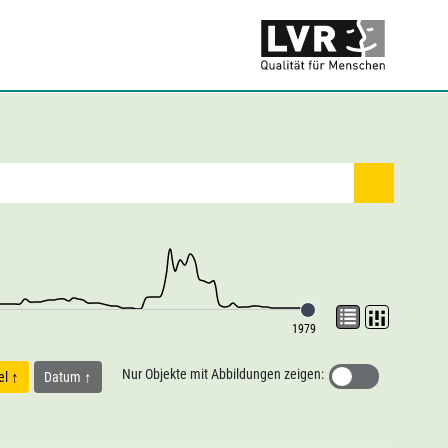
1979
Nur Objekte mit Abbildungen zeigen:
tel
Datum