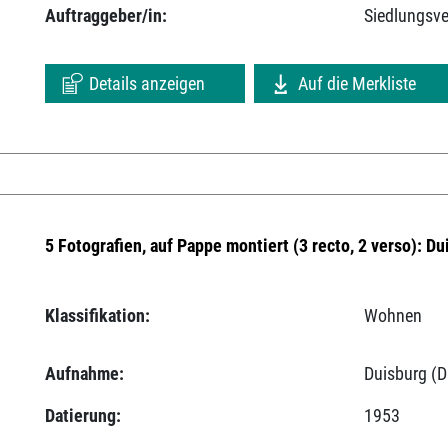
Auftraggeber/in:
Siedlungsv
Details anzeigen
Auf die Merkliste
5 Fotografien, auf Pappe montiert (3 recto, 2 verso): Du
Klassifikation:
Wohnen
Aufnahme:
Duisburg (D
Datierung:
1953