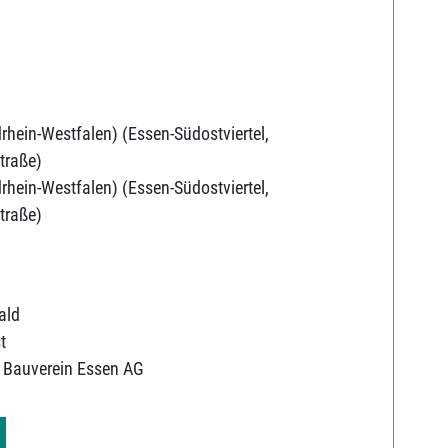
rhein-Westfalen) (Essen-Südostviertel,
traße)
rhein-Westfalen) (Essen-Südostviertel,
traße)
ald
t
 Bauverein Essen AG