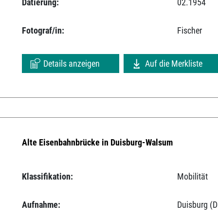
Datierung:
02.1954
Fotograf/in:
Fischer
Details anzeigen
Auf die Merkliste
Alte Eisenbahnbrücke in Duisburg-Walsum
Klassifikation:
Mobilität
Aufnahme:
Duisburg (D