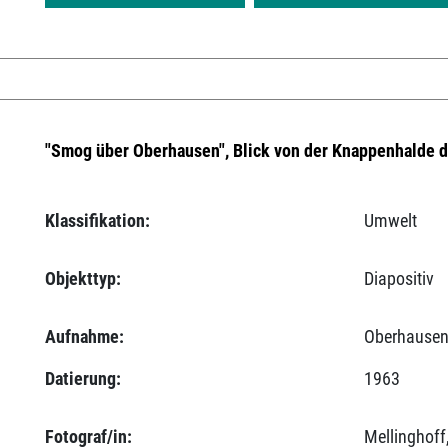
"Smog über Oberhausen", Blick von der Knappenhalde 
Klassifikation:
Umwelt
Objekttyp:
Diapositiv
Aufnahme:
Oberhausen
Datierung:
1963
Fotograf/in:
Mellinghoff