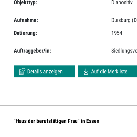
Objekttyp:
Diapositiv
Aufnahme:
Duisburg (D
Datierung:
1954
Auftraggeber/in:
Siedlungsv
Details anzeigen
Auf die Merkliste
"Haus der berufstätigen Frau" in Essen