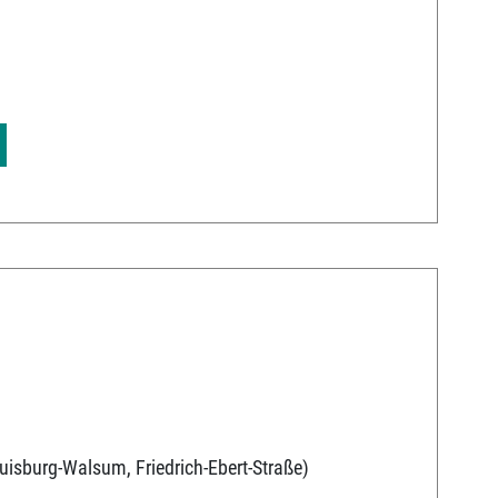
uisburg-Walsum, Friedrich-Ebert-Straße)