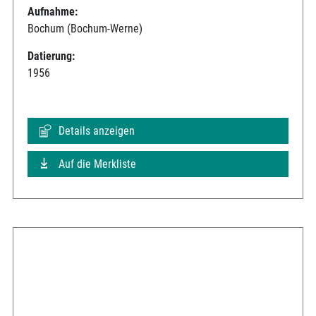
Aufnahme:
Bochum (Bochum-Werne)
Datierung:
1956
Details anzeigen
Auf die Merkliste