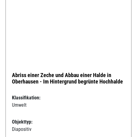
Abriss einer Zeche und Abbau einer Halde in
Oberhausen - Im Hintergrund begrünte Hochhalde
Klassifikation:
Umwelt
Objekttyp:
Diapositiv