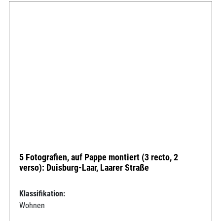
5 Fotografien, auf Pappe montiert (3 recto, 2
verso): Duisburg-Laar, Laarer Straße
Klassifikation:
Wohnen