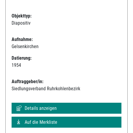
Objekttyp:
Diapositiv
Aufnahme:
Gelsenkirchen
Datierung:
1954
Auftraggeber/in:
Siedlungsverband Ruhrkohlenbezirk
Details anzeigen
Auf die Merkliste