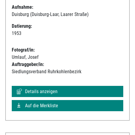
Aufnahme:
Duisburg (Duisburg-Laar, Laarer Straße)
Datierung:
1953
Fotograf/in:
Umlauf, Josef
Auftraggeber/in:
Siedlungsverband Ruhrkohlenbezirk
Details anzeigen
Auf die Merkliste