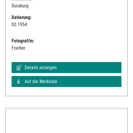
Duisburg
Datierung:
02.1954
Fotograf/in:
Fischer
Details anzeigen
Auf die Merkliste