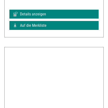
Details anzeigen
Auf die Merkliste