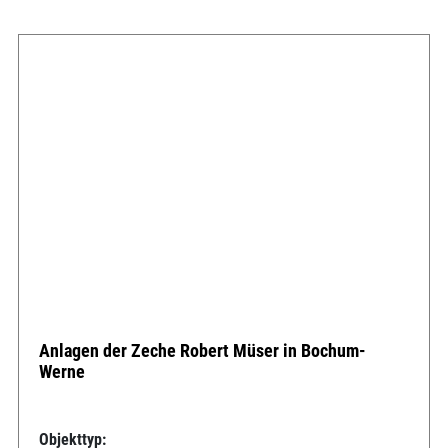
Anlagen der Zeche Robert Müser in Bochum-
Werne
Objekttyp: