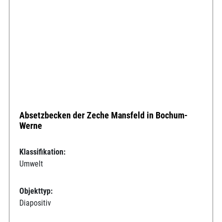
Absetzbecken der Zeche Mansfeld in Bochum-
Werne
Klassifikation:
Umwelt
Objekttyp:
Diapositiv