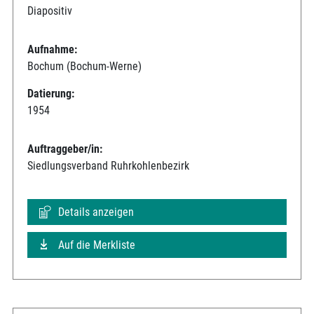
Diapositiv
Aufnahme:
Bochum (Bochum-Werne)
Datierung:
1954
Auftraggeber/in:
Siedlungsverband Ruhrkohlenbezirk
Details anzeigen
Auf die Merkliste