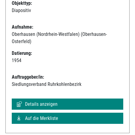
Objekttyp:
Diapositiv
Aufnahme:
Oberhausen (Nordrhein-Westfalen) (Oberhausen-
Osterfeld)
Datierung:
1954
Auftraggeber/in:
Siedlungsverband Ruhrkohlenbezirk
Details anzeigen
Auf die Merkliste