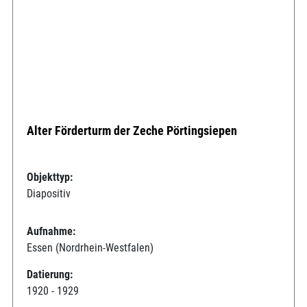
Alter Förderturm der Zeche Pörtingsiepen
Objekttyp:
Diapositiv
Aufnahme:
Essen (Nordrhein-Westfalen)
Datierung:
1920 - 1929