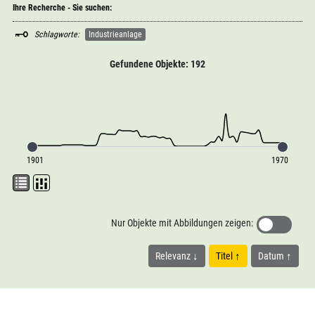
Ihre Recherche - Sie suchen:
Schlagworte:
Industrieanlage
Gefundene Objekte: 192
1901
1970
Nur Objekte mit Abbildungen zeigen:
Relevanz
Titel
Datum