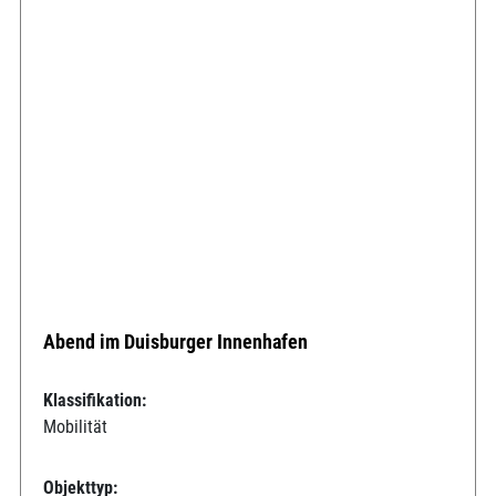
Abend im Duisburger Innenhafen
Klassifikation:
Mobilität
Objekttyp: