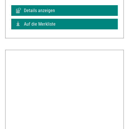
Details anzeigen
Auf die Merkliste