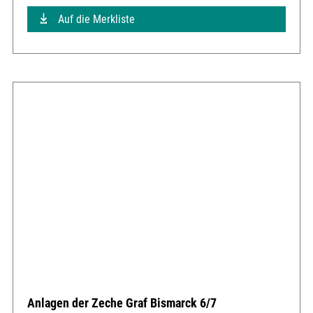
Auf die Merkliste
Anlagen der Zeche Graf Bismarck 6/7