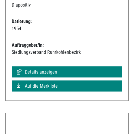
Diapositiv
Datierung:
1954
Auftraggeber/in:
Siedlungsverband Ruhrkohlenbezirk
Details anzeigen
Auf die Merkliste