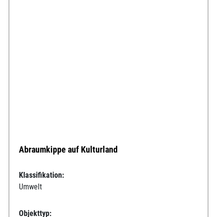
Abraumkippe auf Kulturland
Klassifikation:
Umwelt
Objekttyp: