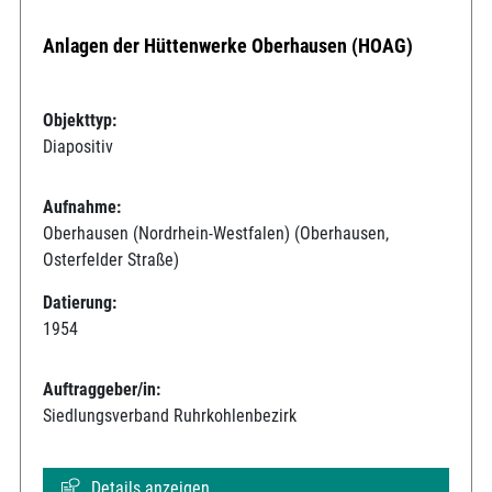
Anlagen der Hüttenwerke Oberhausen (HOAG)
Objekttyp:
Diapositiv
Aufnahme:
Oberhausen (Nordrhein-Westfalen) (Oberhausen,
Osterfelder Straße)
Datierung:
1954
Auftraggeber/in:
Siedlungsverband Ruhrkohlenbezirk
Details anzeigen