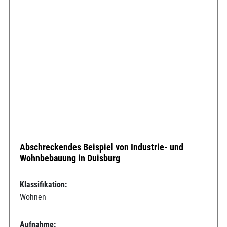
Abschreckendes Beispiel von Industrie- und
Wohnbebauung in Duisburg
Klassifikation:
Wohnen
Aufnahme: