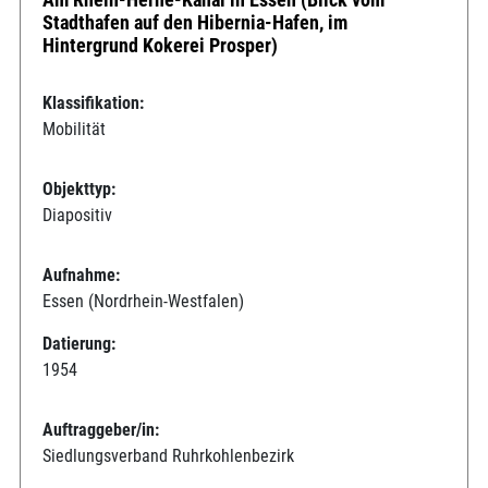
Stadthafen auf den Hibernia-Hafen, im
Hintergrund Kokerei Prosper)
Klassifikation:
Mobilität
Objekttyp:
Diapositiv
Aufnahme:
Essen (Nordrhein-Westfalen)
Datierung:
1954
Auftraggeber/in:
Siedlungsverband Ruhrkohlenbezirk