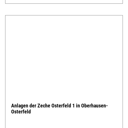
Anlagen der Zeche Osterfeld 1 in Oberhausen-
Osterfeld