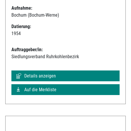
Aufnahme:
Bochum (Bochum-Werne)
Datierung:
1954
Auftraggeber/in:
Siedlungsverband Ruhrkohlenbezirk
Details anzeigen
Auf die Merkliste