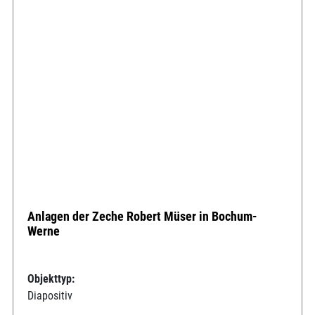
Anlagen der Zeche Robert Müser in Bochum-
Werne
Objekttyp:
Diapositiv