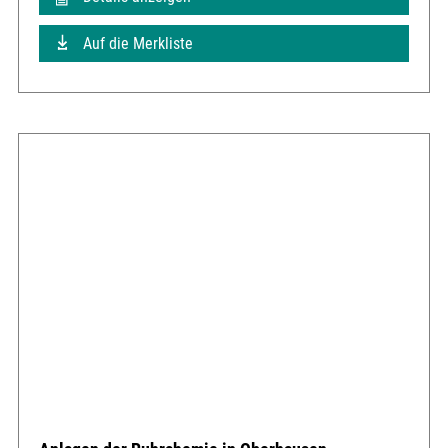
Auf die Merkliste