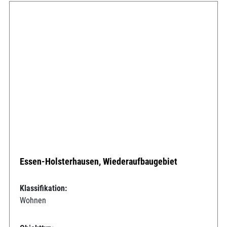
Essen-Holsterhausen, Wiederaufbaugebiet
Klassifikation:
Wohnen