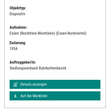
Objekttyp:
Diapositiv
Aufnahme:
Essen (Nordrhein-Westfalen) (Essen-Nordviertel)
Datierung:
1954
Auftraggeber/in:
Siedlungsverband Ruhrkohlenbezirk
Details anzeigen
Auf die Merkliste