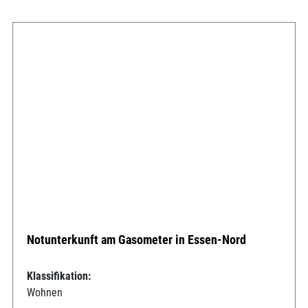
Notunterkunft am Gasometer in Essen-Nord
Klassifikation:
Wohnen