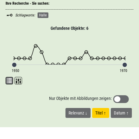
Ihre Recherche - Sie suchen:
Schlagworte:
Halle
Gefundene Objekte: 6
1950
1970
Nur Objekte mit Abbildungen zeigen:
Relevanz
Titel
Datum