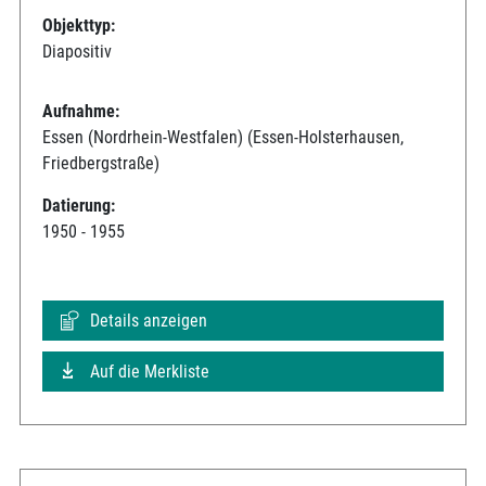
Objekttyp:
Diapositiv
Aufnahme:
Essen (Nordrhein-Westfalen) (Essen-Holsterhausen,
Friedbergstraße)
Datierung:
1950 - 1955
Details anzeigen
Auf die Merkliste