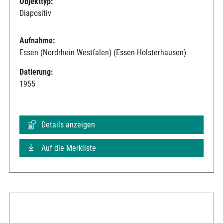
Objekttyp:
Diapositiv
Aufnahme:
Essen (Nordrhein-Westfalen) (Essen-Holsterhausen)
Datierung:
1955
Details anzeigen
Auf die Merkliste