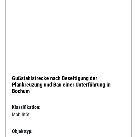
Gußstahlstrecke nach Beseitigung der
Plankreuzung und Bau einer Unterführung in
Bochum
Klassifikation:
Mobilität
Objekttyp: