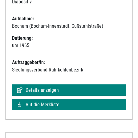
Diapositiv
Aufnahme:
Bochum (Bochum-Innenstadt, Gußstahlstraße)
Datierung:
um 1965
Auftraggeber/in:
Siedlungsverband Ruhrkohlenbezirk
Details anzeigen
Auf die Merkliste