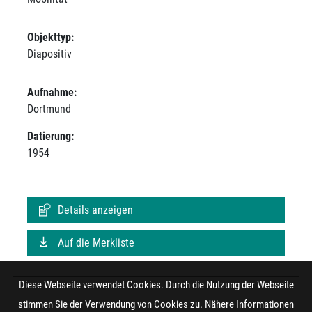
Objekttyp:
Diapositiv
Aufnahme:
Dortmund
Datierung:
1954
Details anzeigen
Auf die Merkliste
Diese Webseite verwendet Cookies. Durch die Nutzung der Webseite
stimmen Sie der Verwendung von Cookies zu. Nähere Informationen