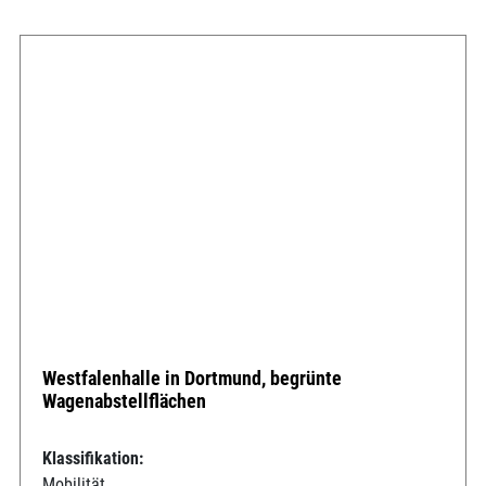
Westfalenhalle in Dortmund, begrünte
Wagenabstellflächen
Klassifikation:
Mobilität