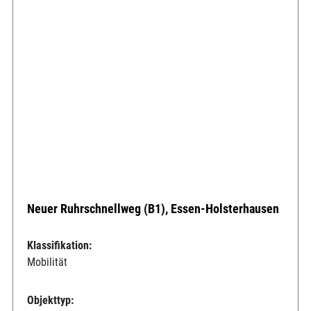
Neuer Ruhrschnellweg (B1), Essen-Holsterhausen
Klassifikation:
Mobilität
Objekttyp: