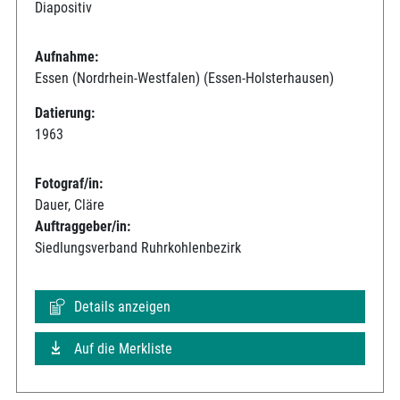
Diapositiv
Aufnahme:
Essen (Nordrhein-Westfalen) (Essen-Holsterhausen)
Datierung:
1963
Fotograf/in:
Dauer, Cläre
Auftraggeber/in:
Siedlungsverband Ruhrkohlenbezirk
Details anzeigen
Auf die Merkliste