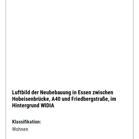
Luftbild der Neubebauung in Essen zwischen
Hobeisenbrücke, A40 und Friedbergstraße, im
Hintergrund WIDIA
Klassifikation:
Wohnen