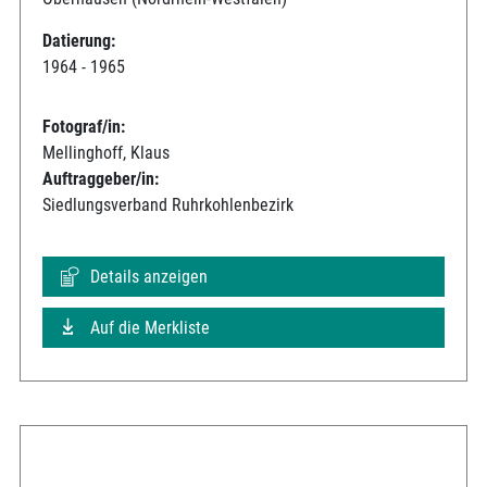
Datierung:
1964 - 1965
Fotograf/in:
Mellinghoff, Klaus
Auftraggeber/in:
Siedlungsverband Ruhrkohlenbezirk
Details anzeigen
Auf die Merkliste