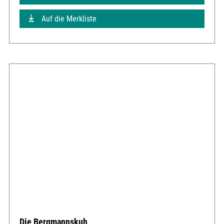
Auf die Merkliste
Die Bergmannskuh