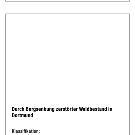
Durch Bergsenkung zerstörter Waldbestand in
Dortmund
Klassifikation: