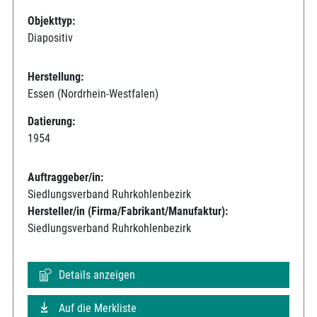
Objekttyp:
Diapositiv
Herstellung:
Essen (Nordrhein-Westfalen)
Datierung:
1954
Auftraggeber/in:
Siedlungsverband Ruhrkohlenbezirk
Hersteller/in (Firma/Fabrikant/Manufaktur):
Siedlungsverband Ruhrkohlenbezirk
Details anzeigen
Auf die Merkliste