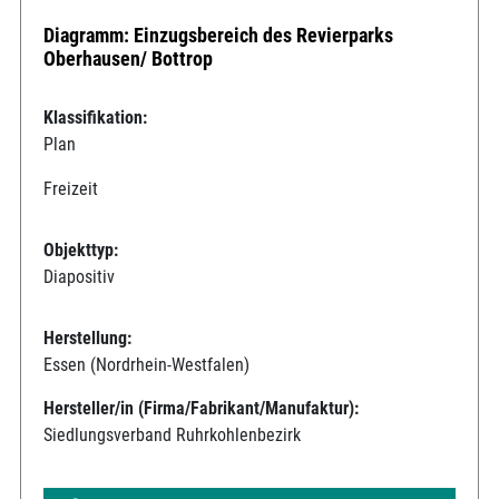
Diagramm: Einzugsbereich des Revierparks
Oberhausen/ Bottrop
Klassifikation:
Plan
Freizeit
Objekttyp:
Diapositiv
Herstellung:
Essen (Nordrhein-Westfalen)
Hersteller/in (Firma/Fabrikant/Manufaktur):
Siedlungsverband Ruhrkohlenbezirk