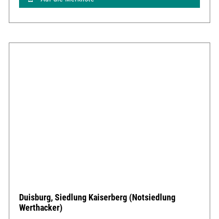
Duisburg, Siedlung Kaiserberg (Notsiedlung
Werthacker)