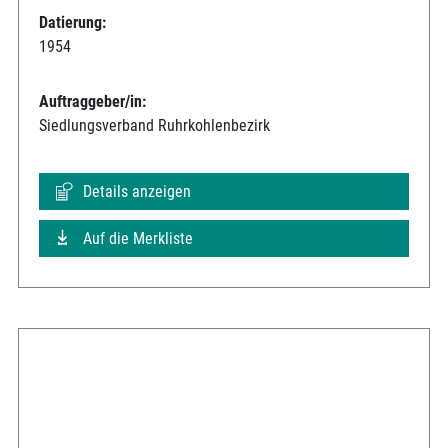
Datierung:
1954
Auftraggeber/in:
Siedlungsverband Ruhrkohlenbezirk
Details anzeigen
Auf die Merkliste