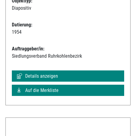
Objekttyp:
Diapositiv
Datierung:
1954
Auftraggeber/in:
Siedlungsverband Ruhrkohlenbezirk
Details anzeigen
Auf die Merkliste