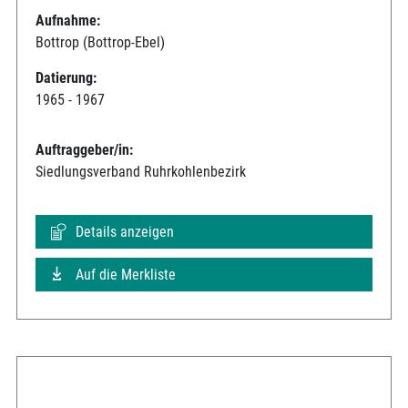
Aufnahme:
Bottrop (Bottrop-Ebel)
Datierung:
1965 - 1967
Auftraggeber/in:
Siedlungsverband Ruhrkohlenbezirk
Details anzeigen
Auf die Merkliste