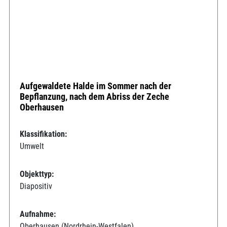
Aufgewaldete Halde im Sommer nach der
Bepflanzung, nach dem Abriss der Zeche
Oberhausen
Klassifikation:
Umwelt
Objekttyp:
Diapositiv
Aufnahme:
Oberhausen (Nordrhein-Westfalen)