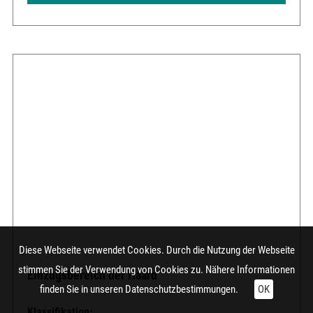
Diese Webseite verwendet Cookies. Durch die Nutzung der Webseite
stimmen Sie der Verwendung von Cookies zu. Nähere Informationen
Einzugsbereich der Haard
finden Sie in unseren
Datenschutzbestimmungen.
OK
Klassifikation: