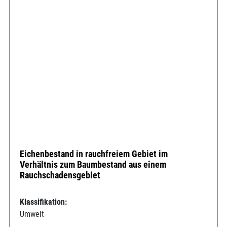
Eichenbestand in rauchfreiem Gebiet im
Verhältnis zum Baumbestand aus einem
Rauchschadensgebiet
Klassifikation:
Umwelt