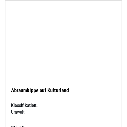
Abraumkippe auf Kulturland
Klassifikation:
Umwelt