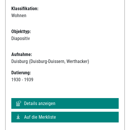
Klassifikation:
Wohnen
Objekttyp:
Diapositiv
Aufnahme:
Duisburg (Duisburg-Duissern, Werthacker)
Datierung:
1930 - 1939
Details anzeigen
Auf die Merkliste