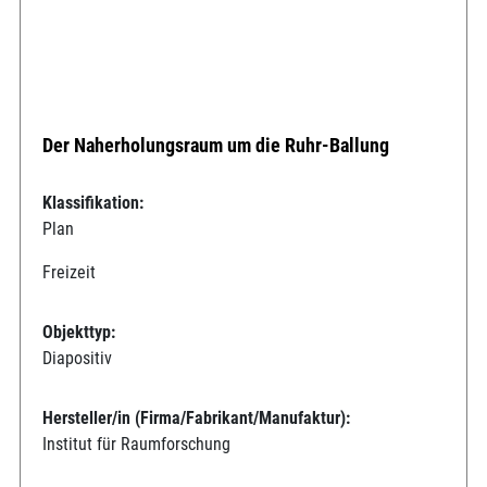
Der Naherholungsraum um die Ruhr-Ballung
Klassifikation:
Plan
Freizeit
Objekttyp:
Diapositiv
Hersteller/in (Firma/Fabrikant/Manufaktur):
Institut für Raumforschung