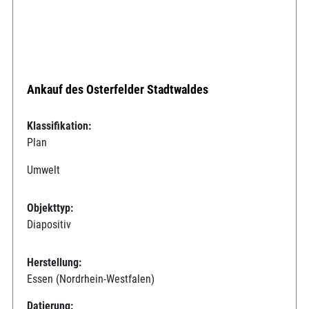
Ankauf des Osterfelder Stadtwaldes
Klassifikation:
Plan
Umwelt
Objekttyp:
Diapositiv
Herstellung:
Essen (Nordrhein-Westfalen)
Datierung: