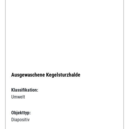
Ausgewaschene Kegelsturzhalde
Klassifikation:
Umwelt
Objekttyp:
Diapositiv