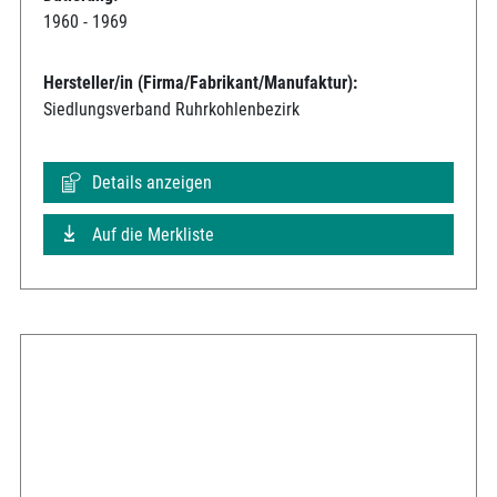
1960 - 1969
Hersteller/in (Firma/Fabrikant/Manufaktur):
Siedlungsverband Ruhrkohlenbezirk
Details anzeigen
Auf die Merkliste