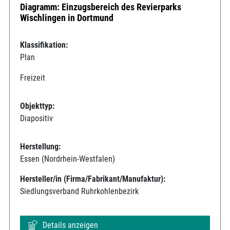
Diagramm: Einzugsbereich des Revierparks
Wischlingen in Dortmund
Klassifikation:
Plan
Freizeit
Objekttyp:
Diapositiv
Herstellung:
Essen (Nordrhein-Westfalen)
Hersteller/in (Firma/Fabrikant/Manufaktur):
Siedlungsverband Ruhrkohlenbezirk
Details anzeigen