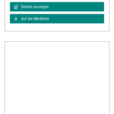
Details anzeigen
Auf die Merkliste