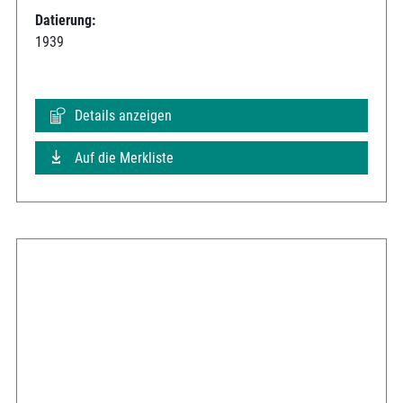
Datierung:
1939
Details anzeigen
Auf die Merkliste