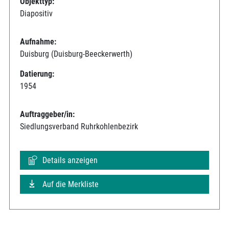
Objekttyp:
Diapositiv
Aufnahme:
Duisburg (Duisburg-Beeckerwerth)
Datierung:
1954
Auftraggeber/in:
Siedlungsverband Ruhrkohlenbezirk
Details anzeigen
Auf die Merkliste