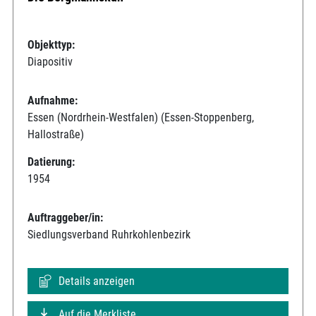
Objekttyp:
Diapositiv
Aufnahme:
Essen (Nordrhein-Westfalen) (Essen-Stoppenberg,
Hallostraße)
Datierung:
1954
Auftraggeber/in:
Siedlungsverband Ruhrkohlenbezirk
Details anzeigen
Auf die Merkliste