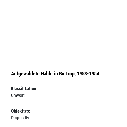
Aufgewaldete Halde in Bottrop, 1953-1954
Klassifikation:
Umwelt
Objekttyp:
Diapositiv