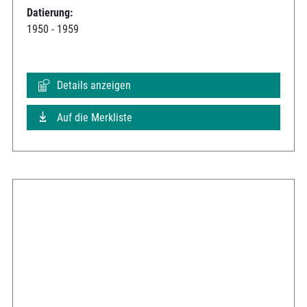
Datierung:
1950 - 1959
Details anzeigen
Auf die Merkliste