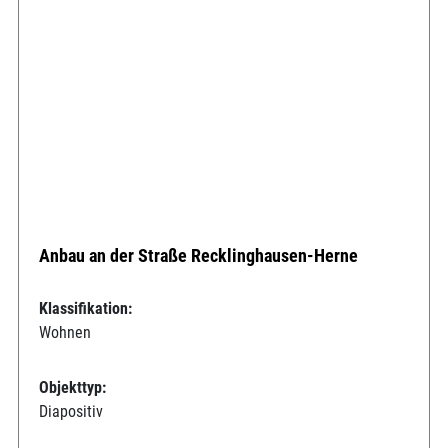
Anbau an der Straße Recklinghausen-Herne
Klassifikation:
Wohnen
Objekttyp:
Diapositiv