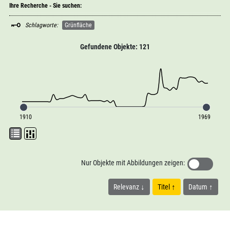
Ihre Recherche - Sie suchen:
Schlagworte:
Grünfläche
Gefundene Objekte: 121
1910
1969
Nur Objekte mit Abbildungen zeigen:
Relevanz
Titel
Datum