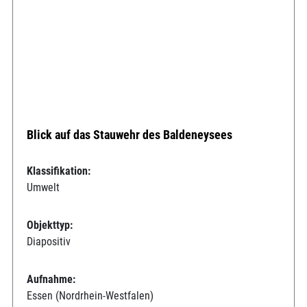
Blick auf das Stauwehr des Baldeneysees
Klassifikation:
Umwelt
Objekttyp:
Diapositiv
Aufnahme:
Essen (Nordrhein-Westfalen)