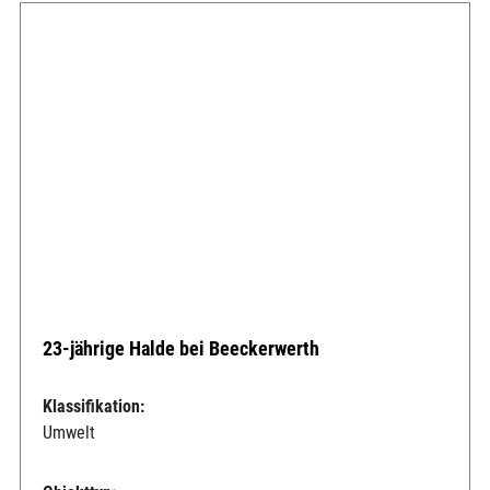
23-jährige Halde bei Beeckerwerth
Klassifikation:
Umwelt