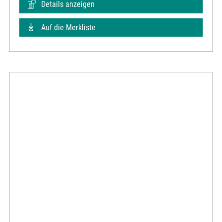
Details anzeigen
Auf die Merkliste