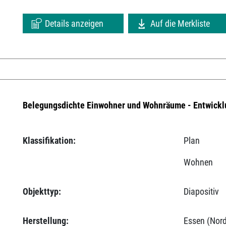
Details anzeigen
Auf die Merkliste
Belegungsdichte Einwohner und Wohnräume - Entwickl
Klassifikation:
Plan
Wohnen
Objekttyp:
Diapositiv
Herstellung:
Essen (Nord