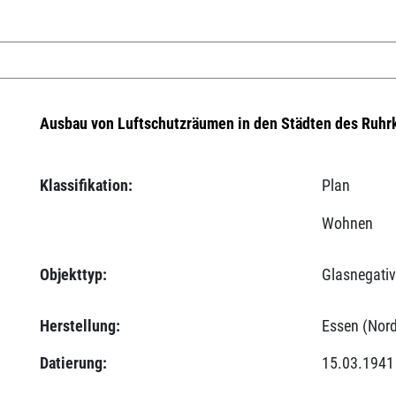
Ausbau von Luftschutzräumen in den Städten des Ruhr
Klassifikation:
Plan
Wohnen
Objekttyp:
Glasnegati
Herstellung:
Essen (Nord
Datierung:
15.03.1941