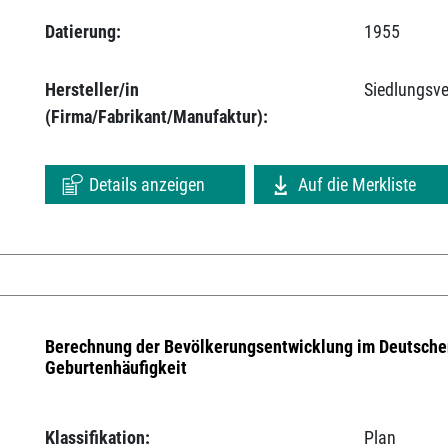
Datierung:
1955
Hersteller/in
Siedlungsv
(Firma/Fabrikant/Manufaktur):
Details anzeigen
Auf die Merkliste
Berechnung der Bevölkerungsentwicklung im Deutsch
Geburtenhäufigkeit
Klassifikation:
Plan