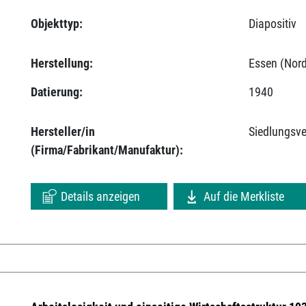
Objekttyp:
Diapositiv
Herstellung:
Essen (Nord
Datierung:
1940
Hersteller/in
Siedlungsv
(Firma/Fabrikant/Manufaktur):
Details anzeigen
Auf die Merkliste