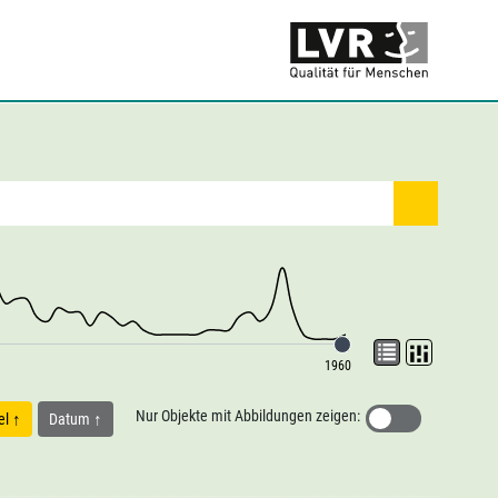
1960
Nur Objekte mit Abbildungen zeigen:
tel
Datum