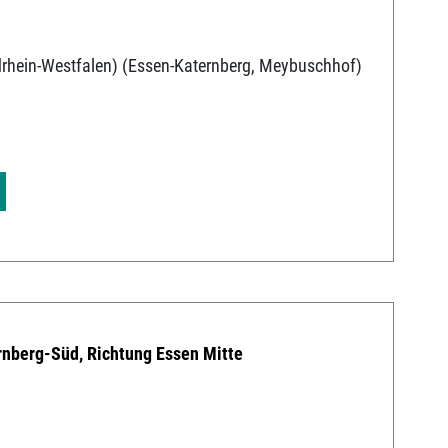
rhein-Westfalen) (Essen-Katernberg, Meybuschhof)
9
nberg-Süd, Richtung Essen Mitte