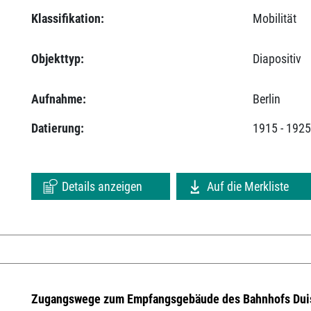
Klassifikation:
Mobilität
Objekttyp:
Diapositiv
Aufnahme:
Berlin
Datierung:
1915 - 192
Details anzeigen
Auf die Merkliste
Zugangswege zum Empfangsgebäude des Bahnhofs Dui