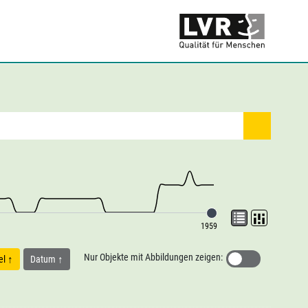
1959
Nur Objekte mit Abbildungen zeigen:
tel
Datum