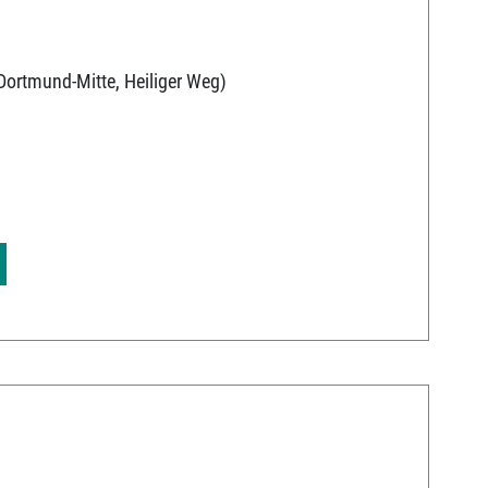
ortmund-Mitte, Heiliger Weg)