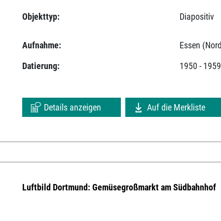
Objekttyp:
Diapositiv
Aufnahme:
Essen (Nord
Datierung:
1950 - 195
Details anzeigen
Auf die Merkliste
Luftbild Dortmund: Gemüsegroßmarkt am Südbahnhof