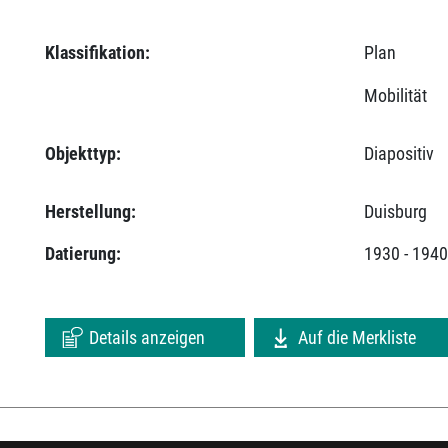
Klassifikation:
Plan
Mobilität
Objekttyp:
Diapositiv
Herstellung:
Duisburg
Datierung:
1930 - 194
Details anzeigen
Auf die Merkliste