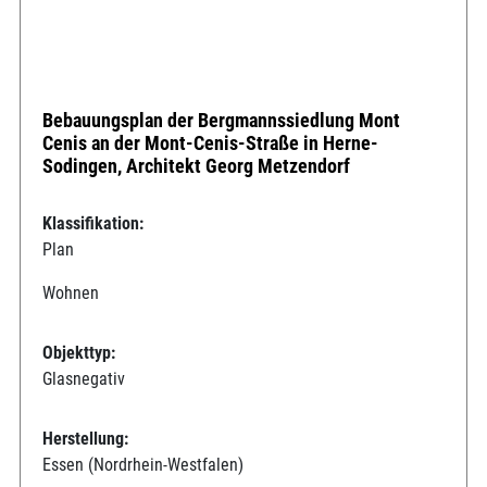
Bebauungsplan der Bergmannssiedlung Mont
Cenis an der Mont-Cenis-Straße in Herne-
Sodingen, Architekt Georg Metzendorf
Klassifikation:
Plan
Wohnen
Objekttyp:
Glasnegativ
Herstellung:
Essen (Nordrhein-Westfalen)