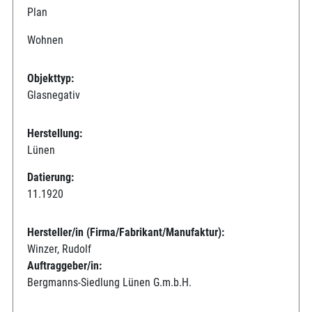
Plan
Wohnen
Objekttyp:
Glasnegativ
Herstellung:
Lünen
Datierung:
11.1920
Hersteller/in (Firma/Fabrikant/Manufaktur):
Winzer, Rudolf
Auftraggeber/in:
Bergmanns-Siedlung Lünen G.m.b.H.