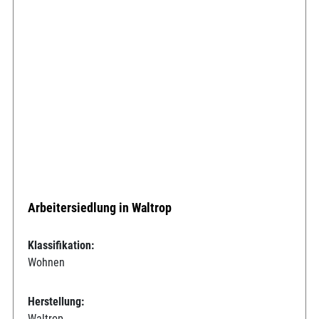
Arbeitersiedlung in Waltrop
Klassifikation:
Wohnen
Herstellung:
Waltrop