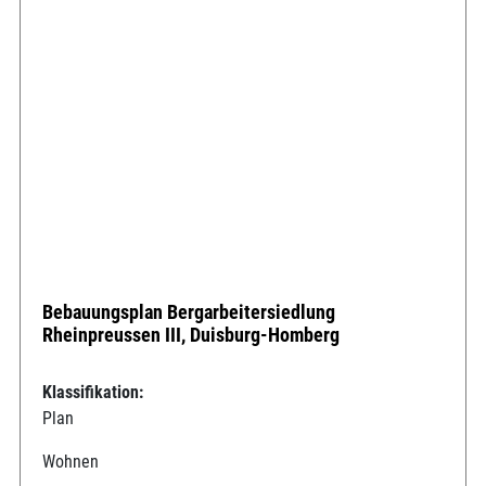
Bebauungsplan Bergarbeitersiedlung
Rheinpreussen III, Duisburg-Homberg
Klassifikation:
Plan
Wohnen