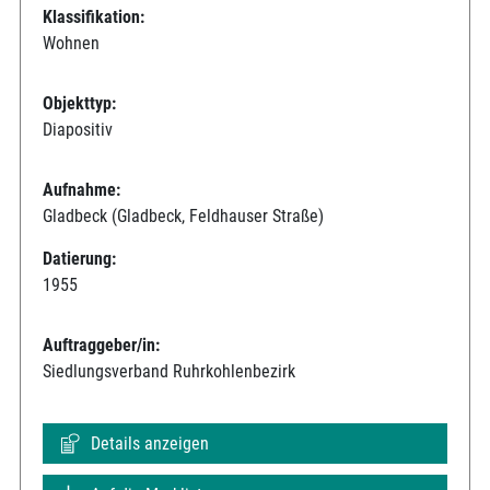
Klassifikation:
Wohnen
Objekttyp:
Diapositiv
Aufnahme:
Gladbeck (Gladbeck, Feldhauser Straße)
Datierung:
1955
Auftraggeber/in:
Siedlungsverband Ruhrkohlenbezirk
Details anzeigen