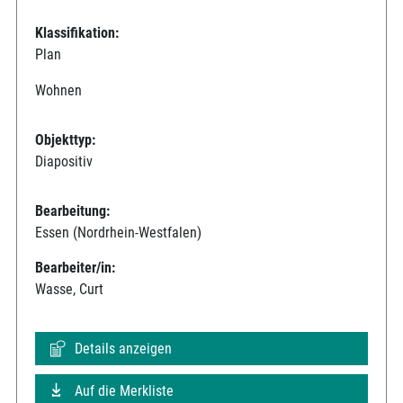
Klassifikation:
Plan
Wohnen
Objekttyp:
Diapositiv
Bearbeitung:
Essen (Nordrhein-Westfalen)
Bearbeiter/in:
Wasse, Curt
Details anzeigen
Auf die Merkliste