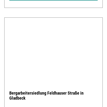
Bergarbeitersiedlung Feldhauser Straße in
Gladbeck