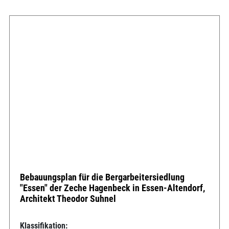
Bebauungsplan für die Bergarbeitersiedlung
"Essen" der Zeche Hagenbeck in Essen-Altendorf,
Architekt Theodor Suhnel
Klassifikation: