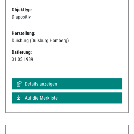
Objekttyp:
Diapositiv
Herstellung:
Duisburg (Duisburg-Homberg)
Datierung:
31.05.1939
Details anzeigen
Auf die Merkliste