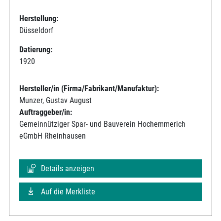
Herstellung:
Düsseldorf
Datierung:
1920
Hersteller/in (Firma/Fabrikant/Manufaktur):
Munzer, Gustav August
Auftraggeber/in:
Gemeinnütziger Spar- und Bauverein Hochemmerich
eGmbH Rheinhausen
Details anzeigen
Auf die Merkliste