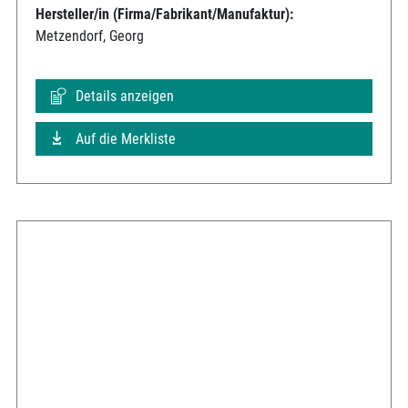
Hersteller/in (Firma/Fabrikant/Manufaktur):
Metzendorf, Georg
Details anzeigen
Auf die Merkliste