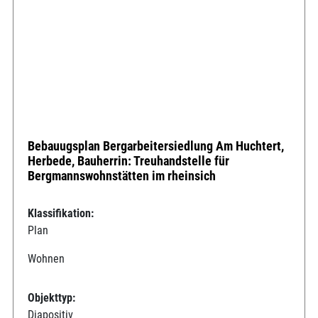
Bebauugsplan Bergarbeitersiedlung Am Huchtert,
Herbede, Bauherrin: Treuhandstelle für
Bergmannswohnstätten im rheinsich
Klassifikation:
Plan
Wohnen
Objekttyp:
Diapositiv