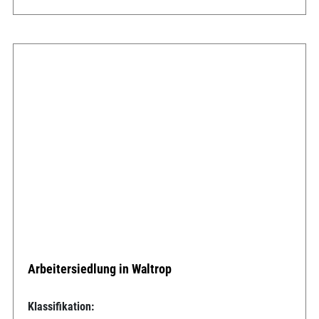
Arbeitersiedlung in Waltrop
Klassifikation: