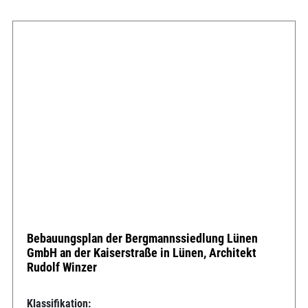
Bebauungsplan der Bergmannssiedlung Lünen
GmbH an der Kaiserstraße in Lünen, Architekt
Rudolf Winzer
Klassifikation: