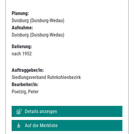
Planung:
Duisburg (Duisburg-Wedau)
Aufnahme:
Duisburg (Duisburg-Wedau)
Datierung:
nach 1952
Auftraggeber/in:
Siedlungsverband Ruhrkohlenbezirk
Bearbeiter/in:
Poelzig, Peter
Details anzeigen
Auf die Merkliste