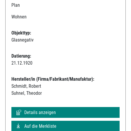
Plan
Wohnen
Objekttyp:
Glasnegativ
Datierung:
21.12.1920
Hersteller/in (Firma/Fabrikant/Manufaktur):
Schmidt, Robert
Suhnel, Theodor
Details anzeigen
Auf die Merkliste