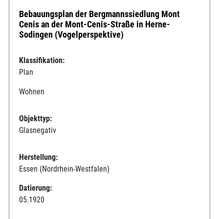
Bebauungsplan der Bergmannssiedlung Mont
Cenis an der Mont-Cenis-Straße in Herne-
Sodingen (Vogelperspektive)
Klassifikation:
Plan
Wohnen
Objekttyp:
Glasnegativ
Herstellung:
Essen (Nordrhein-Westfalen)
Datierung:
05.1920