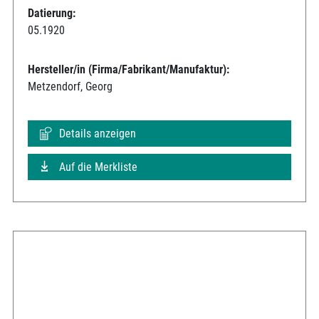
Datierung:
05.1920
Hersteller/in (Firma/Fabrikant/Manufaktur):
Metzendorf, Georg
Details anzeigen
Auf die Merkliste