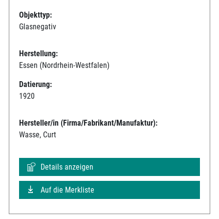
Objekttyp:
Glasnegativ
Herstellung:
Essen (Nordrhein-Westfalen)
Datierung:
1920
Hersteller/in (Firma/Fabrikant/Manufaktur):
Wasse, Curt
Details anzeigen
Auf die Merkliste