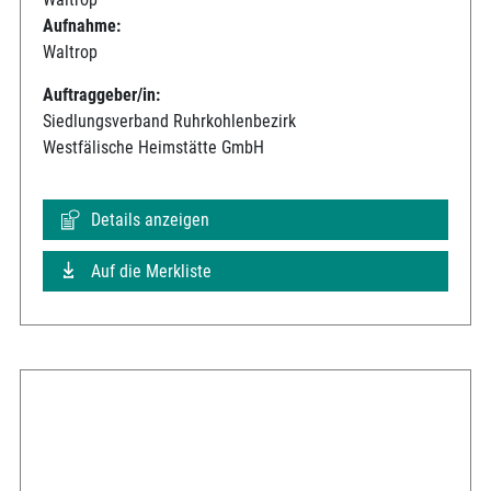
Aufnahme:
Waltrop
Auftraggeber/in:
Siedlungsverband Ruhrkohlenbezirk
Westfälische Heimstätte GmbH
Details anzeigen
Auf die Merkliste