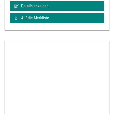
Details anzeigen
Auf die Merkliste