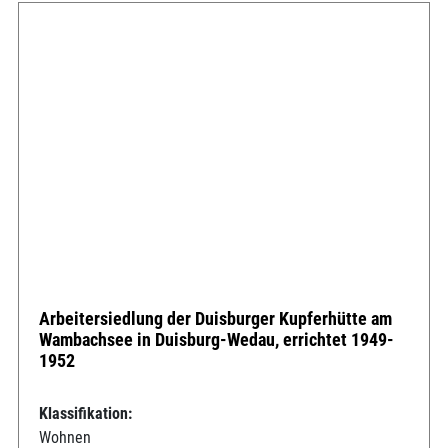
Arbeitersiedlung der Duisburger Kupferhütte am
Wambachsee in Duisburg-Wedau, errichtet 1949-
1952
Klassifikation:
Wohnen