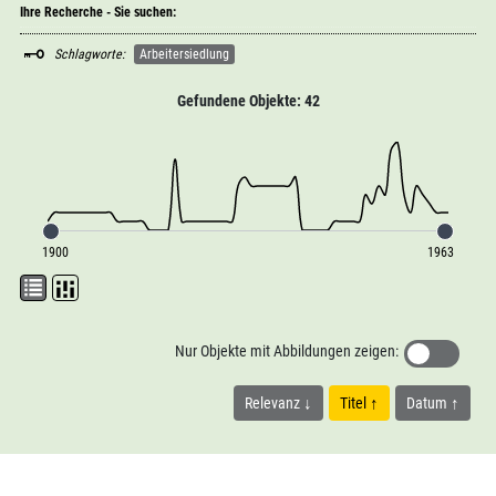
Ihre Recherche - Sie suchen:
Schlagworte:
Arbeitersiedlung
Gefundene Objekte: 42
1900
1963
Nur Objekte mit Abbildungen zeigen:
Relevanz
Titel
Datum