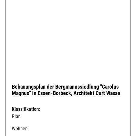
Bebauungsplan der Bergmannssiedlung "Carolus
Magnus" in Essen-Borbeck, Architekt Curt Wasse
Klassifikation:
Plan
Wohnen