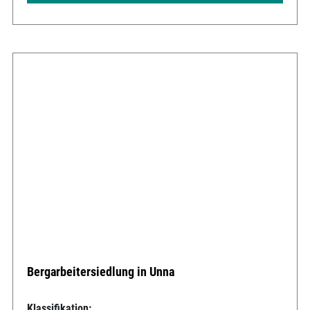
Bergarbeitersiedlung in Unna
Klassifikation: