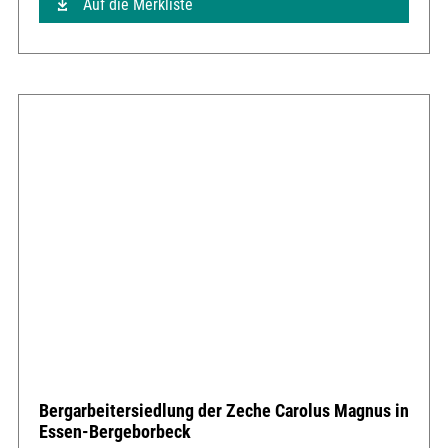
Auf die Merkliste
Bergarbeitersiedlung der Zeche Carolus Magnus in
Essen-Bergeborbeck