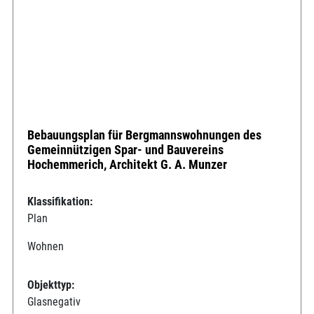
Bebauungsplan für Bergmannswohnungen des
Gemeinnützigen Spar- und Bauvereins
Hochemmerich, Architekt G. A. Munzer
Klassifikation:
Plan
Wohnen
Objekttyp:
Glasnegativ