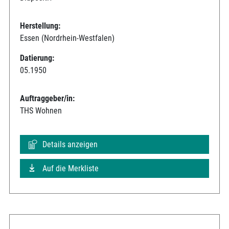
Herstellung:
Essen (Nordrhein-Westfalen)
Datierung:
05.1950
Auftraggeber/in:
THS Wohnen
Details anzeigen
Auf die Merkliste