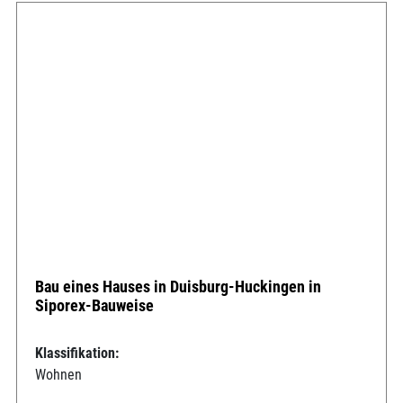
Bau eines Hauses in Duisburg-Huckingen in
Siporex-Bauweise
Klassifikation:
Wohnen