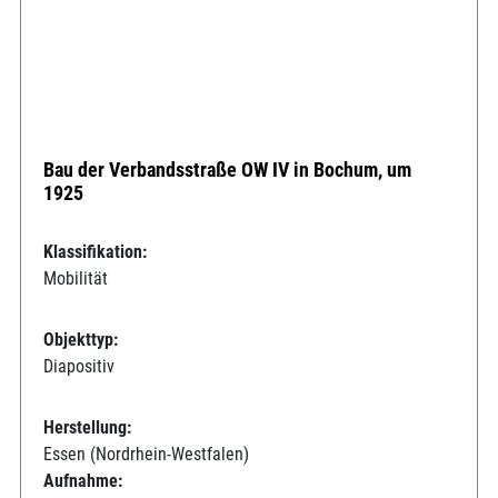
Bau der Verbandsstraße OW IV in Bochum, um
1925
Klassifikation:
Mobilität
Objekttyp:
Diapositiv
Herstellung:
Essen (Nordrhein-Westfalen)
Aufnahme: