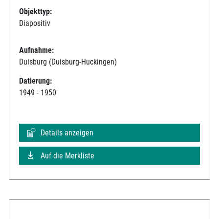
Objekttyp:
Diapositiv
Aufnahme:
Duisburg (Duisburg-Huckingen)
Datierung:
1949 - 1950
Details anzeigen
Auf die Merkliste