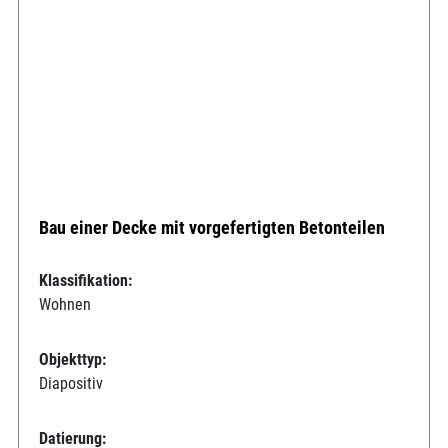
Bau einer Decke mit vorgefertigten Betonteilen
Klassifikation:
Wohnen
Objekttyp:
Diapositiv
Datierung: