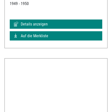
1949 - 1950
Details anzeigen
Auf die Merkliste