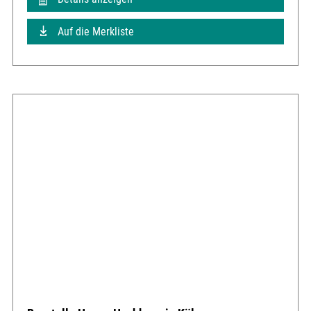
Auf die Merkliste