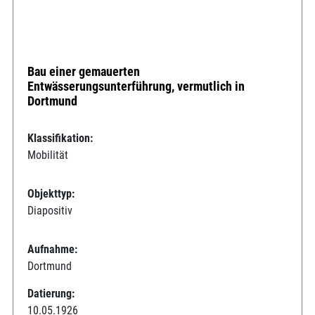
Bau einer gemauerten
Entwässerungsunterführung, vermutlich in
Dortmund
Klassifikation:
Mobilität
Objekttyp:
Diapositiv
Aufnahme:
Dortmund
Datierung:
10.05.1926