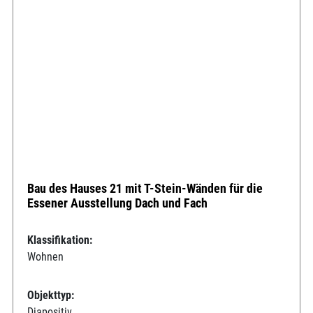
Bau des Hauses 21 mit T-Stein-Wänden für die
Essener Ausstellung Dach und Fach
Klassifikation:
Wohnen
Objekttyp:
Diapositiv