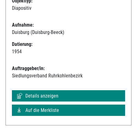
Objekttyp:
Diapositiv
Aufnahme:
Duisburg (Duisburg-Beeck)
Datierung:
1954
Auftraggeber/in:
Siedlungsverband Ruhrkohlenbezirk
Details anzeigen
Auf die Merkliste