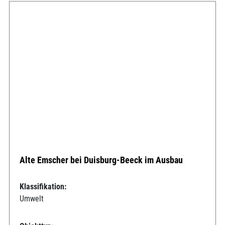
Alte Emscher bei Duisburg-Beeck im Ausbau
Klassifikation:
Umwelt