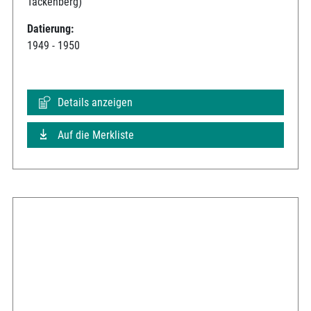
Tackenberg)
Datierung:
1949 - 1950
Details anzeigen
Auf die Merkliste