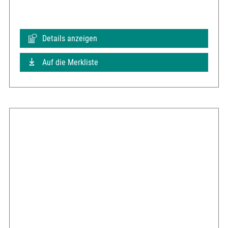
Details anzeigen
Auf die Merkliste