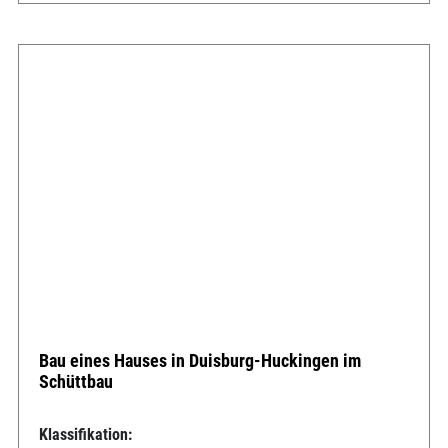
Bau eines Hauses in Duisburg-Huckingen im
Schüttbau
Klassifikation: