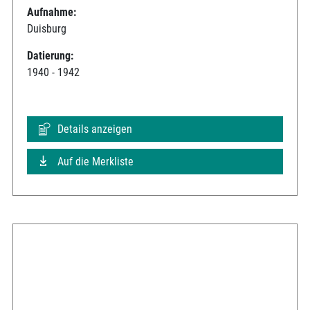
Aufnahme:
Duisburg
Datierung:
1940 - 1942
Details anzeigen
Auf die Merkliste