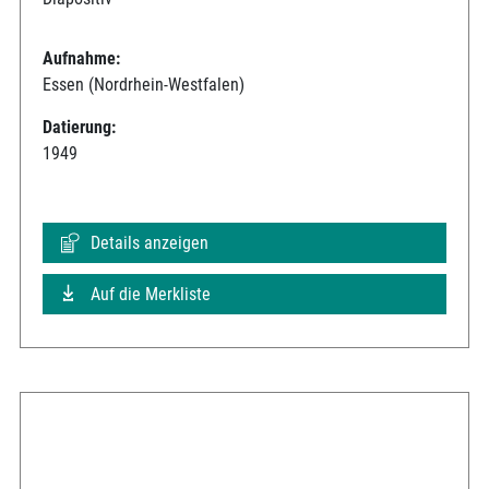
Aufnahme:
Essen (Nordrhein-Westfalen)
Datierung:
1949
Details anzeigen
Auf die Merkliste