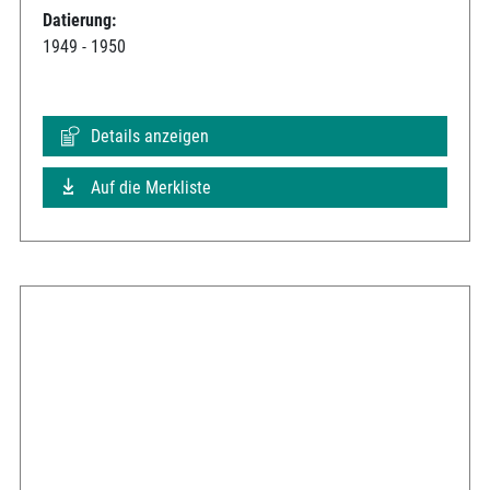
Datierung:
1949 - 1950
Details anzeigen
Auf die Merkliste