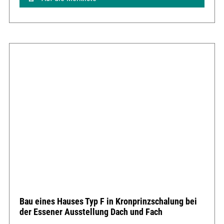
Bau eines Hauses Typ F in Kronprinzschalung bei
der Essener Ausstellung Dach und Fach