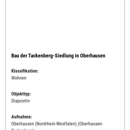
Bau der Tackenberg-Siedlung in Oberhausen
Klassifikation:
Wohnen
Objekttyp:
Diapositiv
Aufnahme:
Oberhausen (Nordrhein-Westfalen) (Oberhausen-