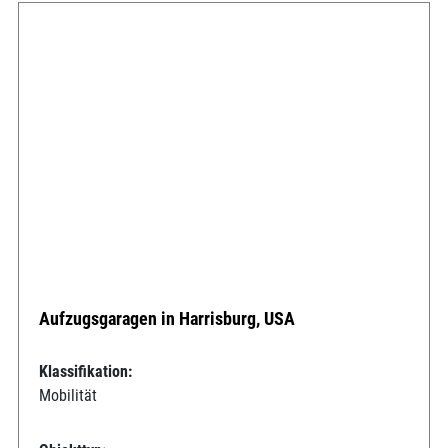
Aufzugsgaragen in Harrisburg, USA
Klassifikation:
Mobilität