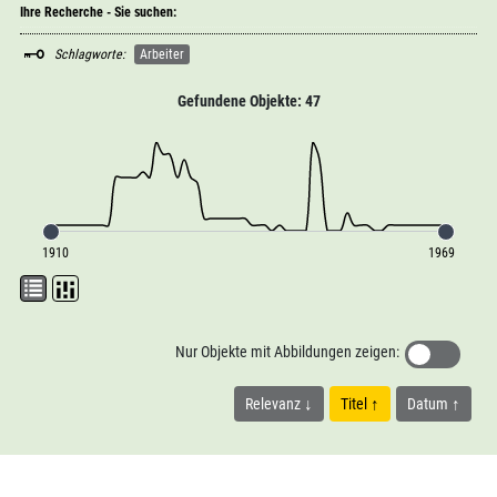
Ihre Recherche - Sie suchen:
Schlagworte:
Arbeiter
Gefundene Objekte: 47
1910
1969
Nur Objekte mit Abbildungen zeigen:
Relevanz
Titel
Datum