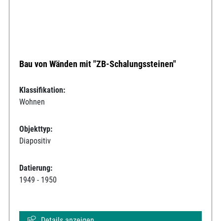
Bau von Wänden mit "ZB-Schalungssteinen"
Klassifikation:
Wohnen
Objekttyp:
Diapositiv
Datierung:
1949 - 1950
Details anzeigen