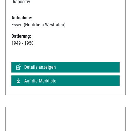
Diapositiv
Aufnahme:
Essen (Nordrhein-Westfalen)
Datierung:
1949 - 1950
Details anzeigen
Auf die Merkliste