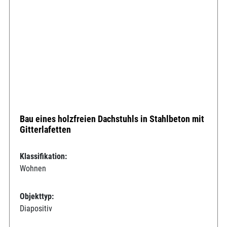
Bau eines holzfreien Dachstuhls in Stahlbeton mit
Gitterlafetten
Klassifikation:
Wohnen
Objekttyp:
Diapositiv