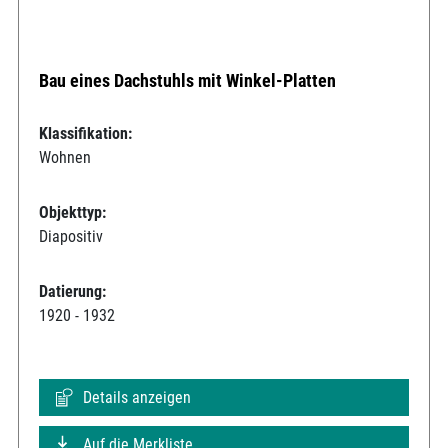
Bau eines Dachstuhls mit Winkel-Platten
Klassifikation:
Wohnen
Objekttyp:
Diapositiv
Datierung:
1920 - 1932
Details anzeigen
Auf die Merkliste