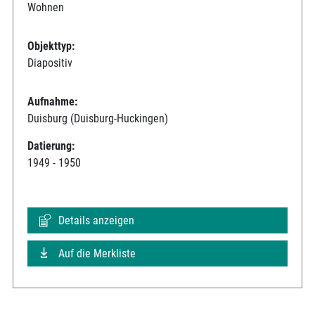
Wohnen
Objekttyp:
Diapositiv
Aufnahme:
Duisburg (Duisburg-Huckingen)
Datierung:
1949 - 1950
Details anzeigen
Auf die Merkliste