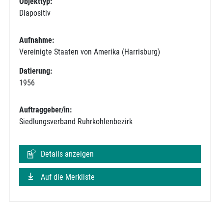
Objekttyp:
Diapositiv
Aufnahme:
Vereinigte Staaten von Amerika (Harrisburg)
Datierung:
1956
Auftraggeber/in:
Siedlungsverband Ruhrkohlenbezirk
Details anzeigen
Auf die Merkliste