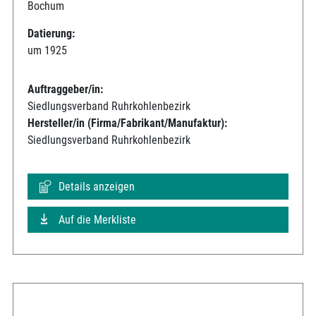
Bochum
Datierung:
um 1925
Auftraggeber/in:
Siedlungsverband Ruhrkohlenbezirk
Hersteller/in (Firma/Fabrikant/Manufaktur):
Siedlungsverband Ruhrkohlenbezirk
Details anzeigen
Auf die Merkliste