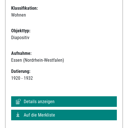
Klassifikation:
Wohnen
Objekttyp:
Diapositiv
Aufnahme:
Essen (Nordrhein-Westfalen)
Datierung:
1920 - 1932
Details anzeigen
Auf die Merkliste