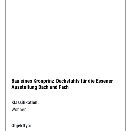
Bau eines Kronprinz-Dachstuhls für die Essener
Ausstellung Dach und Fach
Klassifikation:
Wohnen
Objekttyp: